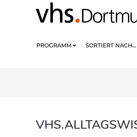
PROGRAMM
SORTIERT NACH...
VHS.ALLTAGSWI