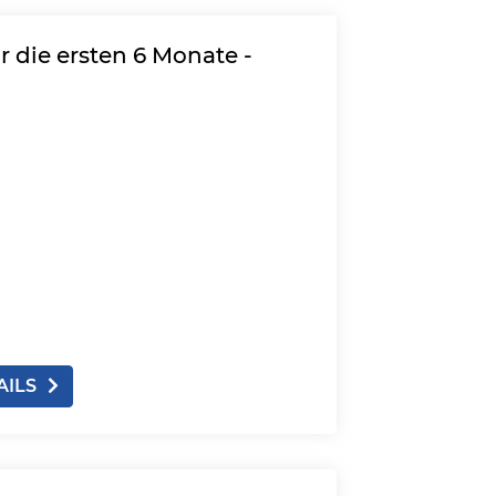
 die ersten 6 Monate -
AILS