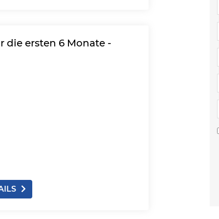
 die ersten 6 Monate -
AILS