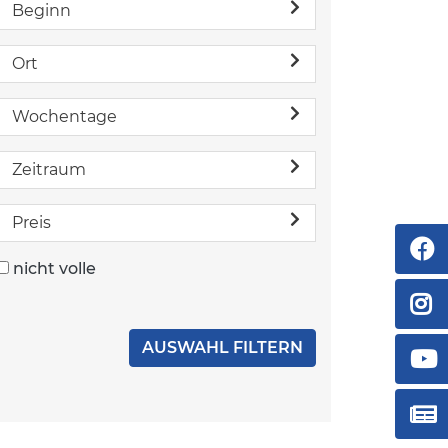
Beginn
Ort
Wochentage
Zeitraum
Preis
nicht volle