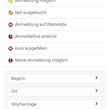
Anmeldung möglich
fast ausgebucht
Anmeldung auf Warteliste
Anmeldefrist erreicht
Kurs ausgefallen
Keine Anmeldung möglich
Beginn
Ort
Wochentage