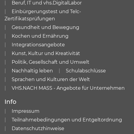
Beruf, IT und vhs.DigitalLabor
Einbürgerungstest und Telc-
Zertifikatsprüfungen
Gesundheit und Bewegung
Kochen und Ernährung
Integrationsangebote
Kunst, Kultur und Kreativität
Politik, Gesellschaft und Umwelt
Nachhaltig leben
Schulabschlüsse
Sprachen und Kulturen der Welt
VHS.NACH MASS - Angebote für Unternehmen
Info
Impressum
Teilnahmebedingungen und Entgeltordnung
Datenschutzhinweise