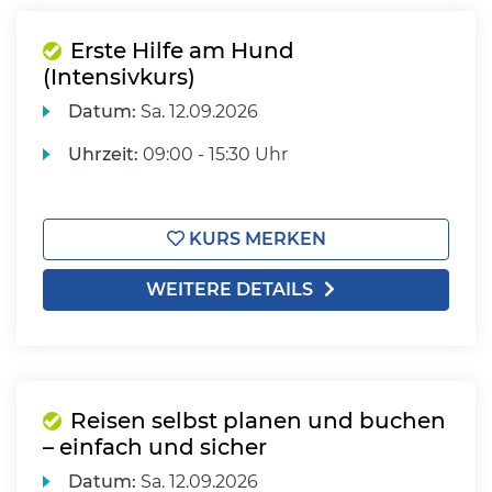
Erste Hilfe am Hund
(Intensivkurs)
Datum:
Sa.
12.09.2026
Uhrzeit:
09:00 - 15:30 Uhr
KURS MERKEN
WEITERE DETAILS
Reisen selbst planen und buchen
– einfach und sicher
Datum:
Sa.
12.09.2026