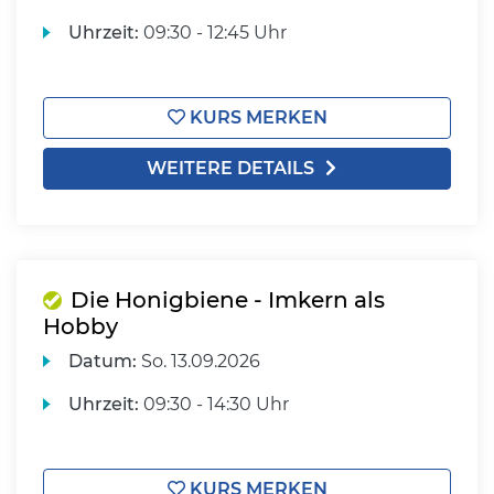
Uhrzeit:
09:30 - 12:45 Uhr
KURS MERKEN
WEITERE DETAILS
Die Honigbiene - Imkern als
Hobby
Datum:
So.
13.09.2026
Uhrzeit:
09:30 - 14:30 Uhr
KURS MERKEN