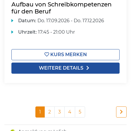
Aufbau von Schreibkompetenzen
für den Beruf
Datum:
Do.
17.09.2026 -
Do.
17.12.2026
Uhrzeit:
17:45 - 21:00 Uhr
KURS MERKEN
WEITERE DETAILS
1
2
3
4
5