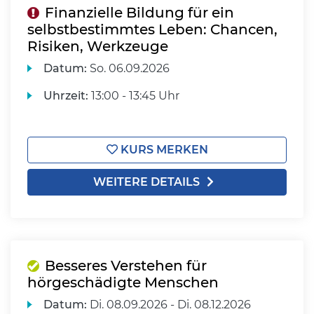
Finanzielle Bildung für ein
selbstbestimmtes Leben: Chancen,
Risiken, Werkzeuge
Datum:
So.
06.09.2026
Uhrzeit:
13:00 - 13:45 Uhr
KURS MERKEN
WEITERE DETAILS
Besseres Verstehen für
hörgeschädigte Menschen
Datum:
Di.
08.09.2026 -
Di.
08.12.2026