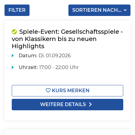
FILTER
SORTIEREN NACH...
Spiele-Event: Gesellschaftsspiele -
von Klassikern bis zu neuen
Highlights
Datum:
Di.
01.09.2026
Uhrzeit:
17:00 - 22:00 Uhr
KURS MERKEN
WEITERE DETAILS