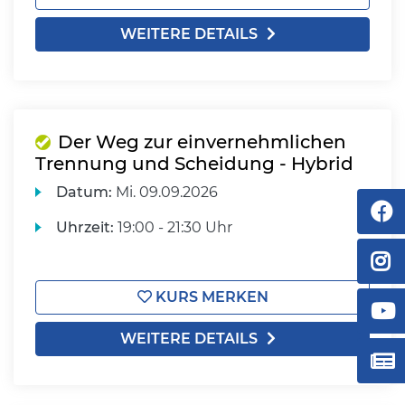
WEITERE DETAILS
Der Weg zur einvernehmlichen
Trennung und Scheidung - Hybrid
Datum:
Mi.
09.09.2026
Uhrzeit:
19:00 - 21:30 Uhr
KURS MERKEN
WEITERE DETAILS