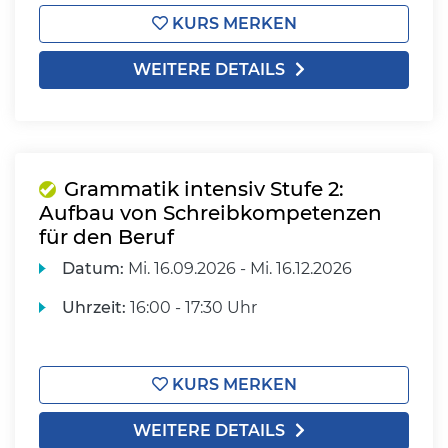
KURS MERKEN
WEITERE DETAILS
Grammatik intensiv Stufe 2:
Aufbau von Schreibkompetenzen
für den Beruf
Datum:
Mi.
16.09.2026 -
Mi.
16.12.2026
Uhrzeit:
16:00 - 17:30 Uhr
KURS MERKEN
WEITERE DETAILS