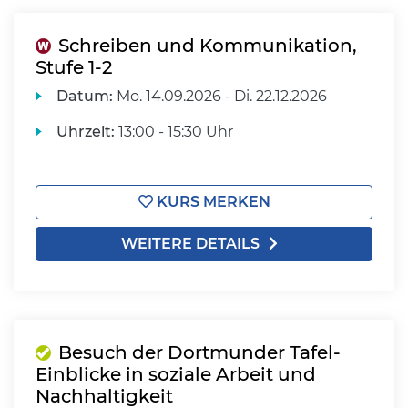
Schreiben und Kommunikation,
Stufe 1-2
Datum:
Mo.
14.09.2026 -
Di.
22.12.2026
Uhrzeit:
13:00 - 15:30 Uhr
KURS MERKEN
WEITERE DETAILS
Besuch der Dortmunder Tafel-
Einblicke in soziale Arbeit und
Nachhaltigkeit