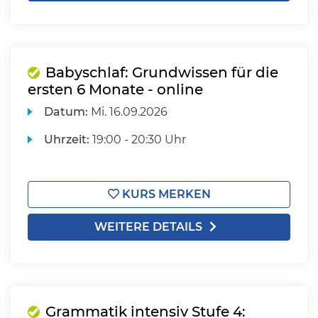
Babyschlaf: Grundwissen für die
ersten 6 Monate - online
Datum:
Mi.
16.09.2026
Uhrzeit:
19:00 - 20:30 Uhr
KURS MERKEN
WEITERE DETAILS
Grammatik intensiv Stufe 4: