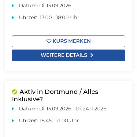
Datum:
Di.
15.09.2026
Uhrzeit:
17:00 - 18:00 Uhr
KURS MERKEN
WEITERE DETAILS
Aktiv in Dortmund / Alles
Inklusive?
Datum:
Di.
15.09.2026 -
Di.
24.11.2026
Uhrzeit:
18:45 - 21:00 Uhr