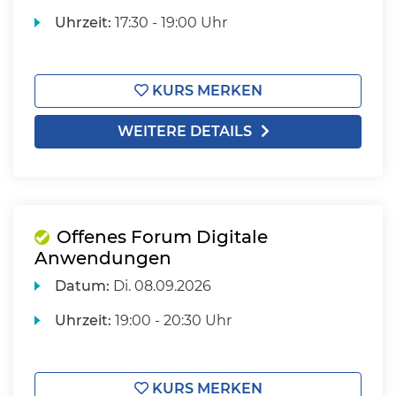
Uhrzeit:
17:30 - 19:00 Uhr
KURS MERKEN
WEITERE DETAILS
Offenes Forum Digitale
Anwendungen
Datum:
Di.
08.09.2026
Uhrzeit:
19:00 - 20:30 Uhr
KURS MERKEN