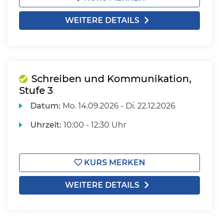
WEITERE DETAILS
Schreiben und Kommunikation,
Stufe 3
Datum:
Mo.
14.09.2026 -
Di.
22.12.2026
Uhrzeit:
10:00 - 12:30 Uhr
KURS MERKEN
WEITERE DETAILS