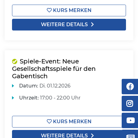
KURS MERKEN
WEITERE DETAILS
Spiele-Event: Neue
Gesellschaftsspiele für den
Gabentisch
Datum:
Di.
01.12.2026
Uhrzeit:
17:00 - 22:00 Uhr
KURS MERKEN
WEITERE DETAILS