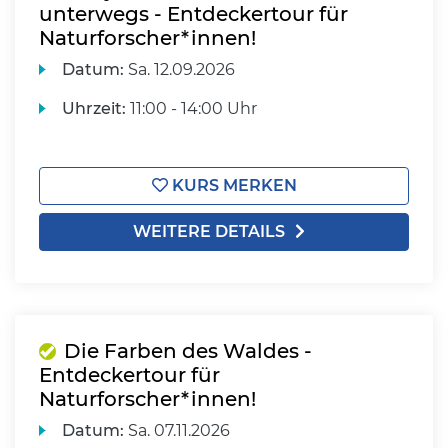
unterwegs - Entdeckertour für
Naturforscher*innen!
Datum:
Sa.
12.09.2026
Uhrzeit:
11:00 - 14:00 Uhr
KURS MERKEN
WEITERE DETAILS
Die Farben des Waldes -
Entdeckertour für
Naturforscher*innen!
Datum:
Sa.
07.11.2026