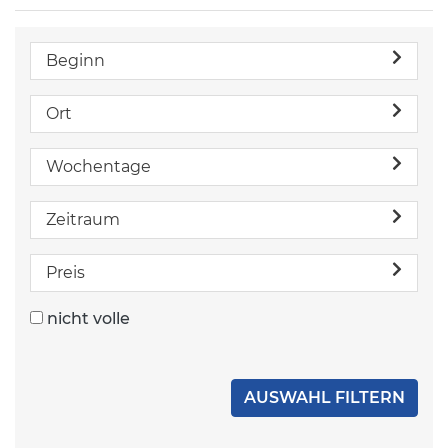
Beginn
Ort
Wochentage
Zeitraum
Preis
nicht volle