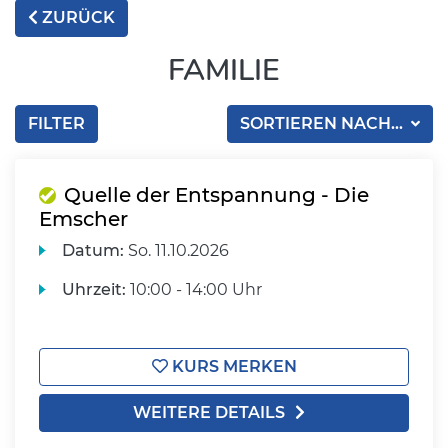
ZURÜCK
FAMILIE
FILTER
SORTIEREN NACH...
Quelle der Entspannung - Die
Emscher
Datum:
So.
11.10.2026
Uhrzeit:
10:00 - 14:00 Uhr
KURS MERKEN
WEITERE DETAILS