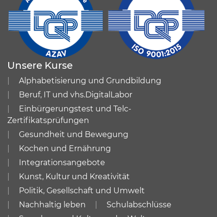
Unsere Kurse
Alphabetisierung und Grundbildung
Beruf, IT und vhs.DigitalLabor
Einbürgerungstest und Telc-
Zertifikatsprüfungen
Gesundheit und Bewegung
Kochen und Ernährung
Integrationsangebote
Kunst, Kultur und Kreativität
Politik, Gesellschaft und Umwelt
Nachhaltig leben
Schulabschlüsse