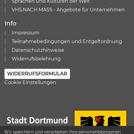
Sprachen und Kulturen der Welt
VHS.NACH MASS - Angebote für Unternehmen
Info
Impressum
Teilnahmebedingungen und Entgeltordnung
Datenschutzhinweise
Widerrufsbelehrung
WIDERRUFSFORMULAR
Cookie Einstellungen
Wir speichern und verarbeiten Ihre personenbezogenen