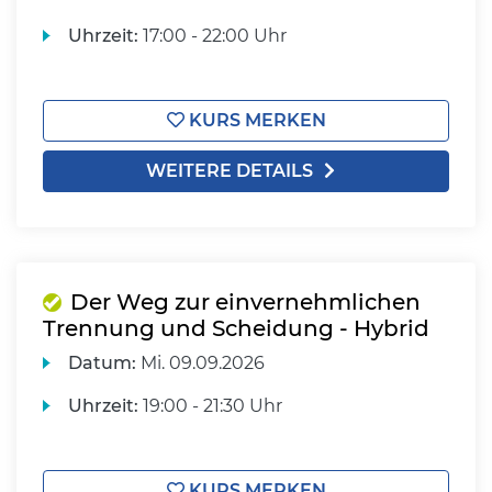
Uhrzeit:
17:00 - 22:00 Uhr
KURS MERKEN
WEITERE DETAILS
Der Weg zur einvernehmlichen
Trennung und Scheidung - Hybrid
Datum:
Mi.
09.09.2026
Uhrzeit:
19:00 - 21:30 Uhr
KURS MERKEN