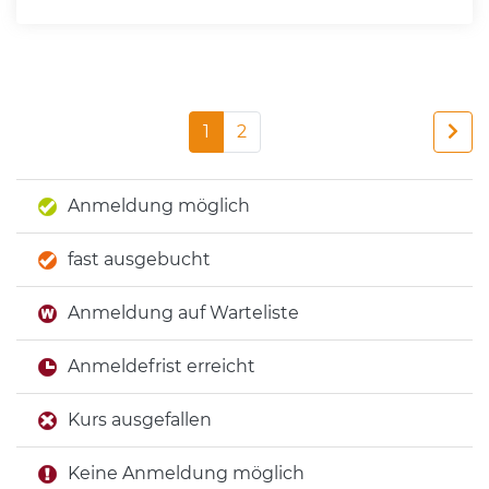
1
2
Anmeldung möglich
fast ausgebucht
Anmeldung auf Warteliste
Anmeldefrist erreicht
Kurs ausgefallen
Keine Anmeldung möglich