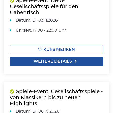
Spiele-Event: Neue
Gesellschaftsspiele für den
Gabentisch
Datum:
Di.
03.11.2026
Uhrzeit:
17:00 - 22:00 Uhr
KURS MERKEN
WEITERE DETAILS
Spiele-Event: Gesellschaftsspiele -
von Klassikern bis zu neuen
Highlights
Datum:
Di.
06.10.2026