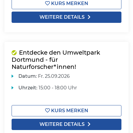
KURS MERKEN
WEITERE DETAILS
Entdecke den Umweltpark
Dortmund - für
Naturforscher*innen!
Datum:
Fr.
25.09.2026
Uhrzeit:
15:00 - 18:00 Uhr
KURS MERKEN
WEITERE DETAILS