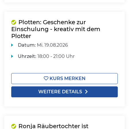
Plotten: Geschenke zur
Einschulung - kreativ mit dem
Plotter
Datum:
Mi.
19.08.2026
Uhrzeit:
18:00 - 21:00 Uhr
KURS MERKEN
WEITERE DETAILS
Ronja Räubertochter ist