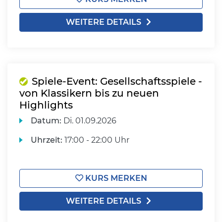
WEITERE DETAILS
Spiele-Event: Gesellschaftsspiele -
von Klassikern bis zu neuen
Highlights
Datum:
Di.
01.09.2026
Uhrzeit:
17:00 - 22:00 Uhr
KURS MERKEN
WEITERE DETAILS