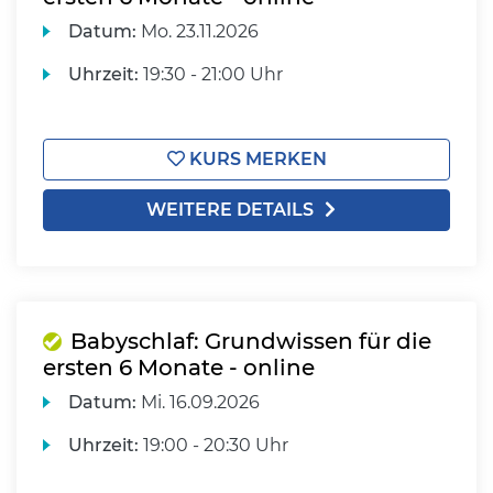
Datum:
Mo.
23.11.2026
Uhrzeit:
19:30 - 21:00 Uhr
KURS MERKEN
WEITERE DETAILS
Babyschlaf: Grundwissen für die
ersten 6 Monate - online
Datum:
Mi.
16.09.2026
Uhrzeit:
19:00 - 20:30 Uhr