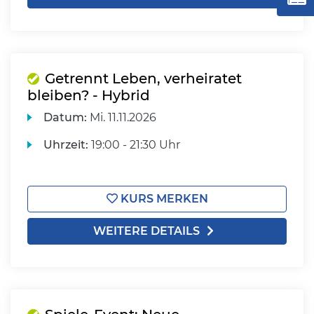
Getrennt Leben, verheiratet
bleiben? - Hybrid
Datum:
Mi.
11.11.2026
Uhrzeit:
19:00 - 21:30 Uhr
KURS MERKEN
WEITERE DETAILS