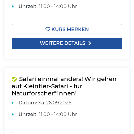
Uhrzeit:
11:00 - 14:00 Uhr
KURS MERKEN
WEITERE DETAILS
Safari einmal anders! Wir gehen
auf Kleintier-Safari - für
Naturforscher*innen!
Datum:
Sa.
26.09.2026
Uhrzeit:
11:00 - 14:00 Uhr