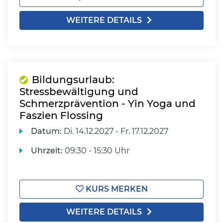
WEITERE DETAILS
Bildungsurlaub:
Stressbewältigung und
Schmerzprävention - Yin Yoga und
Faszien Flossing
Datum:
Di.
14.12.2027 -
Fr.
17.12.2027
Uhrzeit:
09:30 - 15:30 Uhr
KURS MERKEN
WEITERE DETAILS