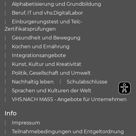
Alphabetisierung und Grundbildung
Beruf, IT und vhs.DigitalLabor
Einbürgerungstest und Telc-
Zertifikatsprüfungen
Gesundheit und Bewegung
Kochen und Ernährung
Integrationsangebote
Kunst, Kultur und Kreativität
Politik, Gesellschaft und Umwelt
Nachhaltig leben
Schulabschlüsse
Sprachen und Kulturen der Welt
VHS.NACH MASS - Angebote für Unternehmen
Info
Impressum
Teilnahmebedingungen und Entgeltordnung