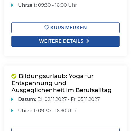
Uhrzeit:
09:30 - 16:00 Uhr
KURS MERKEN
WEITERE DETAILS
Bildungsurlaub: Yoga für
Entspannung und
Ausgeglichenheit im Berufsalltag
Datum:
Di.
02.11.2027 -
Fr.
05.11.2027
Uhrzeit:
09:30 - 16:30 Uhr