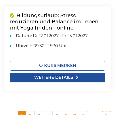
Bildungsurlaub: Stress
reduzieren und Balance im Leben
mit Yoga finden - online
Datum:
Di.
12.01.2027 -
Fr.
15.01.2027
Uhrzeit:
09:30 - 15:30 Uhr
KURS MERKEN
WEITERE DETAILS