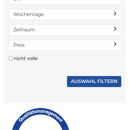
Wochentage
Zeitraum
Preis
nicht volle