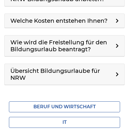
Welche Kosten entstehen Ihnen?
Wie wird die Freistellung für den
Bildungsurlaub beantragt?
Übersicht Bildungsurlaube für
NRW
BERUF UND WIRTSCHAFT
IT