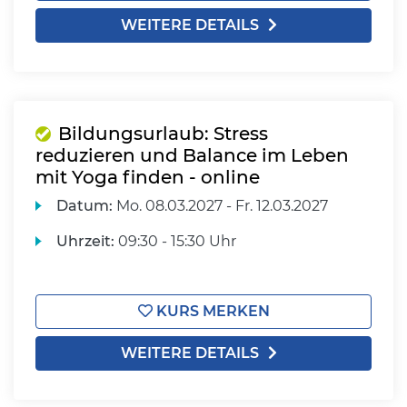
WEITERE DETAILS
Bildungsurlaub: Stress
reduzieren und Balance im Leben
mit Yoga finden - online
Datum:
Mo.
08.03.2027 -
Fr.
12.03.2027
Uhrzeit:
09:30 - 15:30 Uhr
KURS MERKEN
WEITERE DETAILS