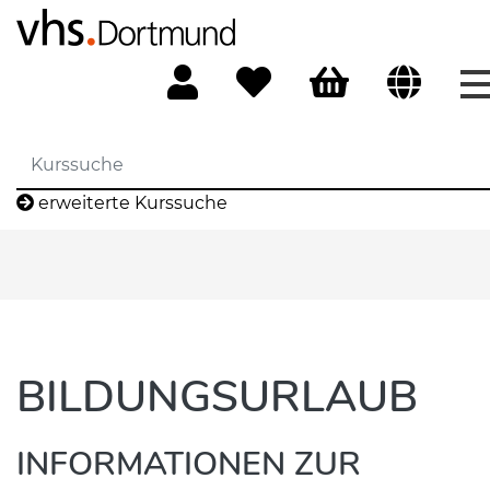
erweiterte Kurssuche
BILDUNGSURLAUB
INFORMATIONEN ZUR