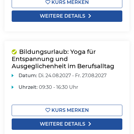
KURS MERKEN
WEITERE DETAILS
Bildungsurlaub: Yoga für
Entspannung und
Ausgeglichenheit im Berufsalltag
Datum:
Di.
24.08.2027 -
Fr.
27.08.2027
Uhrzeit:
09:30 - 16:30 Uhr
KURS MERKEN
WEITERE DETAILS