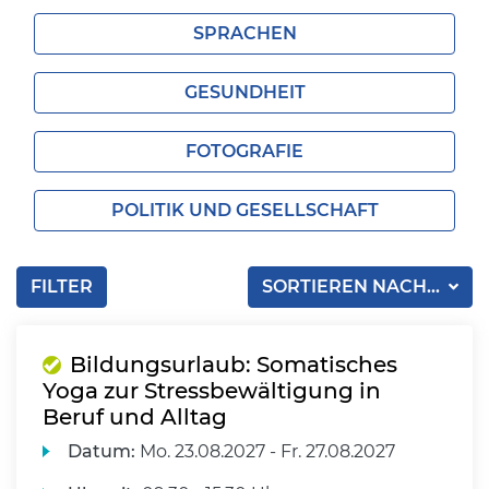
SPRACHEN
GESUNDHEIT
FOTOGRAFIE
POLITIK UND GESELLSCHAFT
FILTER
SORTIEREN NACH...
Bildungsurlaub: Somatisches
Yoga zur Stressbewältigung in
Beruf und Alltag
Datum:
Mo.
23.08.2027 -
Fr.
27.08.2027