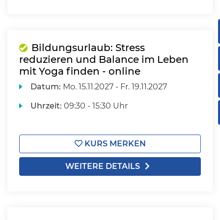
Bildungsurlaub: Stress
reduzieren und Balance im Leben
mit Yoga finden - online
Datum:
Mo.
15.11.2027 -
Fr.
19.11.2027
Uhrzeit:
09:30 - 15:30 Uhr
KURS MERKEN
WEITERE DETAILS