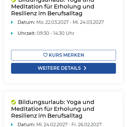
Meditation für Erholung und
Resilienz im Berufsalltag
Datum:
Mo.
22.03.2027 -
Mi.
24.03.2027
Uhrzeit:
09:30 - 14:30 Uhr
KURS MERKEN
WEITERE DETAILS
Bildungsurlaub: Yoga und
Meditation für Erholung und
Resilienz im Berufsalltag
Datum:
Mi.
24.02.2027 -
Fr.
26.02.2027