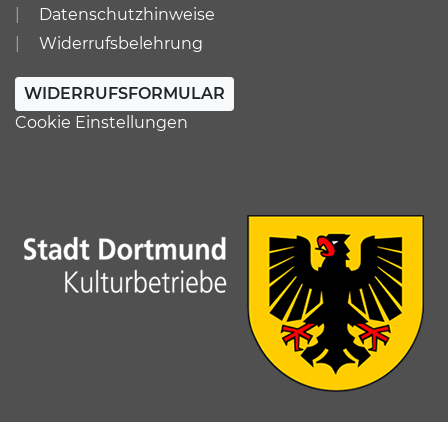
Datenschutzhinweise
Widerrufsbelehrung
WIDERRUFSFORMULAR
Cookie Einstellungen