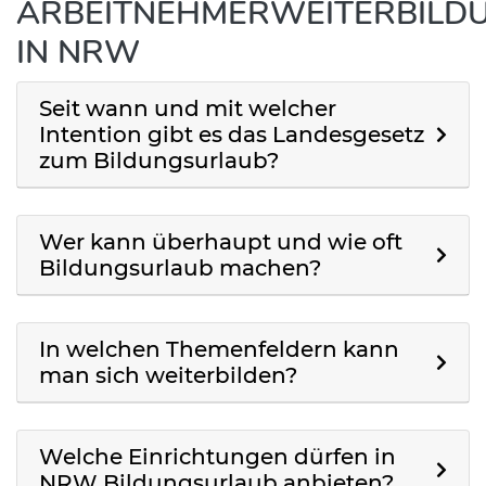
ARBEITNEHMERWEITERBILD
IN NRW
Seit wann und mit welcher
Intention gibt es das Landesgesetz
zum Bildungsurlaub?
Wer kann überhaupt und wie oft
Bildungsurlaub machen?
In welchen Themenfeldern kann
man sich weiterbilden?
Welche Einrichtungen dürfen in
NRW Bildungsurlaub anbieten?