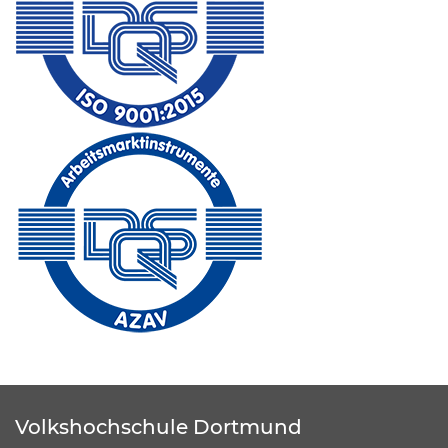
Volkshochschule Dortmund