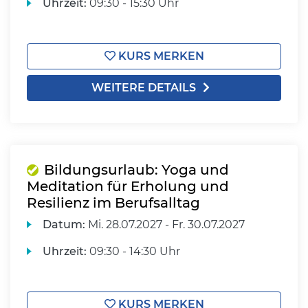
Uhrzeit:
09:30 - 15:30 Uhr
KURS MERKEN
WEITERE DETAILS
Bildungsurlaub: Yoga und
Meditation für Erholung und
Resilienz im Berufsalltag
Datum:
Mi.
28.07.2027 -
Fr.
30.07.2027
Uhrzeit:
09:30 - 14:30 Uhr
KURS MERKEN