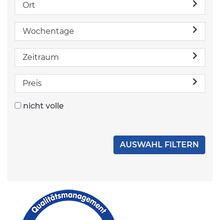
Ort
Wochentage
Zeitraum
Preis
nicht volle