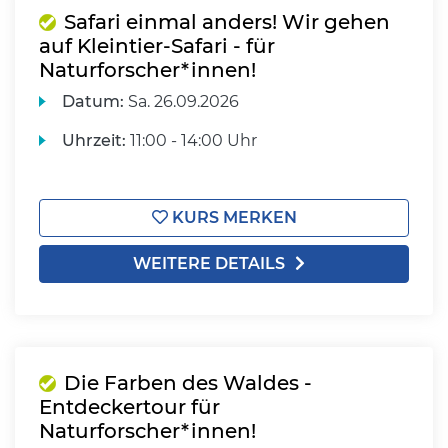
Safari einmal anders! Wir gehen
auf Kleintier-Safari - für
Naturforscher*innen!
Datum:
Sa.
26.09.2026
Uhrzeit:
11:00 - 14:00 Uhr
KURS MERKEN
WEITERE DETAILS
Die Farben des Waldes -
Entdeckertour für
Naturforscher*innen!