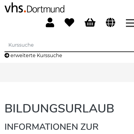
erweiterte Kurssuche
BILDUNGSURLAUB
INFORMATIONEN ZUR