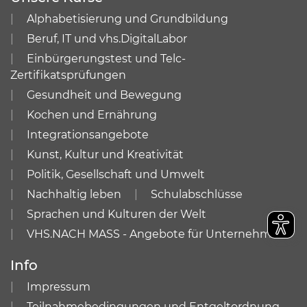
Alphabetisierung und Grundbildung
Beruf, IT und vhs.DigitalLabor
Einbürgerungstest und Telc-
Zertifikatsprüfungen
Gesundheit und Bewegung
Kochen und Ernährung
Integrationsangebote
Kunst, Kultur und Kreativität
Politik, Gesellschaft und Umwelt
Nachhaltig leben
Schulabschlüsse
Sprachen und Kulturen der Welt
VHS.NACH MASS - Angebote für Unternehmen
Info
Impressum
Teilnahmebedingungen und Entgeltordnung