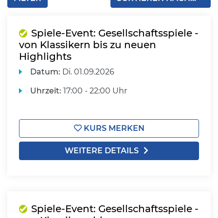
Spiele-Event: Gesellschaftsspiele -
von Klassikern bis zu neuen
Highlights
Datum:
Di.
01.09.2026
Uhrzeit:
17:00 - 22:00 Uhr
KURS MERKEN
WEITERE DETAILS
Spiele-Event: Gesellschaftsspiele -