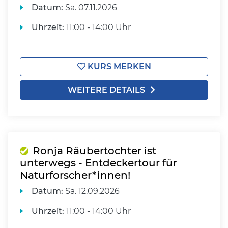
Datum:
Sa.
07.11.2026
Uhrzeit:
11:00 - 14:00 Uhr
KURS MERKEN
WEITERE DETAILS
Ronja Räubertochter ist
unterwegs - Entdeckertour für
Naturforscher*innen!
Datum:
Sa.
12.09.2026
Uhrzeit:
11:00 - 14:00 Uhr