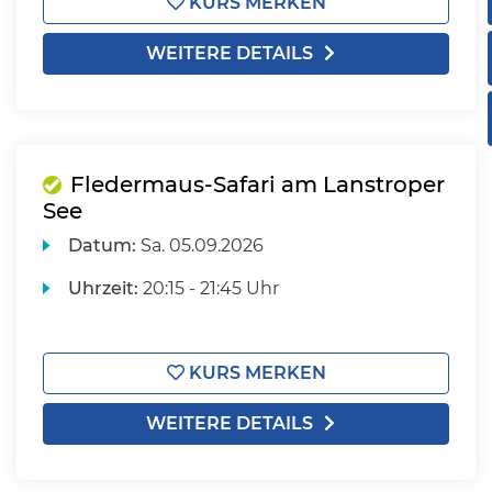
KURS MERKEN
WEITERE DETAILS
Fledermaus-Safari am Lanstroper
See
Datum:
Sa.
05.09.2026
Uhrzeit:
20:15 - 21:45 Uhr
KURS MERKEN
WEITERE DETAILS