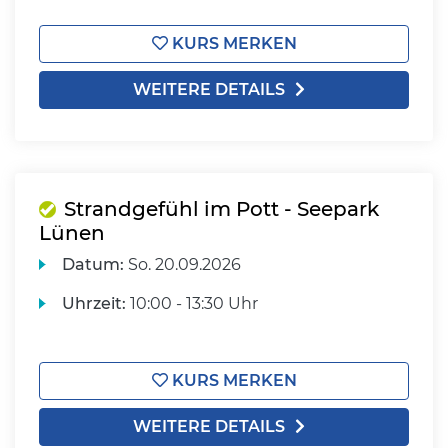
KURS MERKEN
WEITERE DETAILS
Strandgefühl im Pott - Seepark
Lünen
Datum:
So.
20.09.2026
Uhrzeit:
10:00 - 13:30 Uhr
KURS MERKEN
WEITERE DETAILS