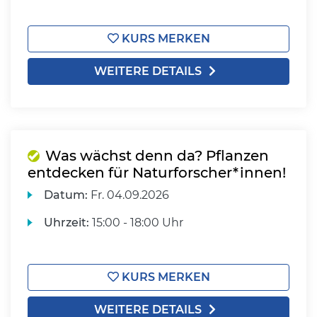
KURS MERKEN
WEITERE DETAILS
Was wächst denn da? Pflanzen
entdecken für Naturforscher*innen!
Datum:
Fr.
04.09.2026
Uhrzeit:
15:00 - 18:00 Uhr
KURS MERKEN
WEITERE DETAILS