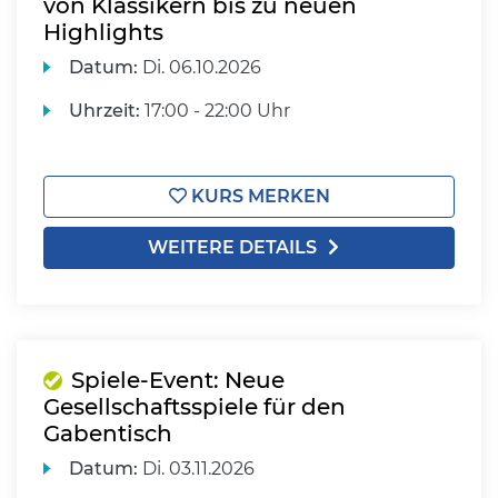
von Klassikern bis zu neuen
Highlights
Datum:
Di.
06.10.2026
Uhrzeit:
17:00 - 22:00 Uhr
KURS MERKEN
WEITERE DETAILS
Spiele-Event: Neue
Gesellschaftsspiele für den
Gabentisch
Datum:
Di.
03.11.2026