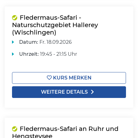
Fledermaus-Safari -
Naturschutzgebiet Hallerey
(Wischlingen)
Datum:
Fr.
18.09.2026
Uhrzeit:
19:45 - 21:15 Uhr
KURS MERKEN
WEITERE DETAILS
Fledermaus-Safari an Ruhr und
Hengsteysee