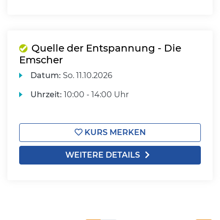
Quelle der Entspannung - Die
Emscher
Datum:
So.
11.10.2026
Uhrzeit:
10:00 - 14:00 Uhr
KURS MERKEN
WEITERE DETAILS