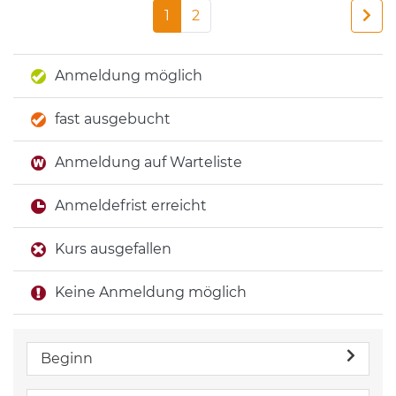
1
2
Anmeldung möglich
fast ausgebucht
Anmeldung auf Warteliste
Anmeldefrist erreicht
Kurs ausgefallen
Keine Anmeldung möglich
Beginn