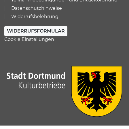
Datenschutzhinweise
Widerrufsbelehrung
WIDERRUFSFORMULAR
Cookie Einstellungen