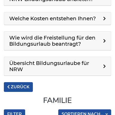
Welche Kosten entstehen Ihnen?
Wie wird die Freistellung für den
Bildungsurlaub beantragt?
Übersicht Bildungsurlaube für
NRW
ZURÜCK
FAMILIE
FILTER
SORTIEREN NACH...