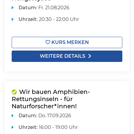
Datum:
Fr.
21.08.2026
Uhrzeit:
20:30 - 22:00 Uhr
KURS MERKEN
WEITERE DETAILS
Wir bauen Amphibien-
Rettungsinseln - für
Naturforscher*innen!
Datum:
Do.
17.09.2026
Uhrzeit:
16:00 - 19:00 Uhr