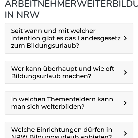
ARBEITNEHMERWEITERBILD
IN NRW
Seit wann und mit welcher
Intention gibt es das Landesgesetz
zum Bildungsurlaub?
Wer kann überhaupt und wie oft
Bildungsurlaub machen?
In welchen Themenfeldern kann
man sich weiterbilden?
Welche Einrichtungen dürfen in
NRW Bildungsurlaub anbieten?