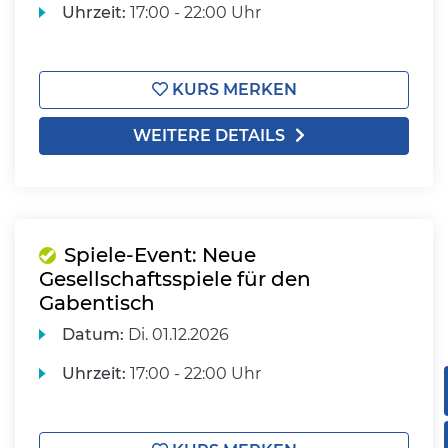
Uhrzeit:
17:00 - 22:00 Uhr
KURS MERKEN
WEITERE DETAILS
Spiele-Event: Neue
Gesellschaftsspiele für den
Gabentisch
Datum:
Di.
01.12.2026
Uhrzeit:
17:00 - 22:00 Uhr