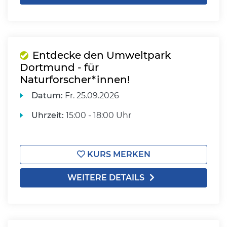
Entdecke den Umweltpark
Dortmund - für
Naturforscher*innen!
Datum:
Fr.
25.09.2026
Uhrzeit:
15:00 - 18:00 Uhr
KURS MERKEN
WEITERE DETAILS