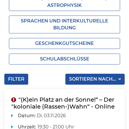
ASTROPHYSIK
SPRACHEN UND INTERKULTURELLE
BILDUNG
GESCHENKGUTSCHEINE
SCHULABSCHLÜSSE
FILTER
SORTIEREN NACH...
"(K)ein Platz an der Sonne!“ – Der
"koloniale (Rassen-)Wahn“ - Online
Datum:
Di.
03.11.2026
Uhrzeit:
19:30 - 21:00 Uhr