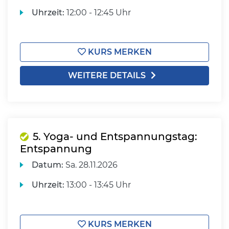
Uhrzeit:
12:00 - 12:45 Uhr
KURS MERKEN
WEITERE DETAILS
5. Yoga- und Entspannungstag:
Entspannung
Datum:
Sa.
28.11.2026
Uhrzeit:
13:00 - 13:45 Uhr
KURS MERKEN