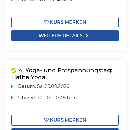
KURS MERKEN
WEITERE DETAILS
4. Yoga- und Entspannungstag:
Hatha Yoga
Datum:
Sa.
26.09.2026
Uhrzeit:
10:00 - 10:45 Uhr
KURS MERKEN