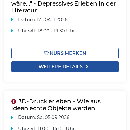
wäre..." - Depressives Erleben in der
Literatur
Datum:
Mi.
04.11.2026
Uhrzeit:
18:00 - 19:30 Uhr
KURS MERKEN
WEITERE DETAILS
3D-Druck erleben – Wie aus
Ideen echte Objekte werden
Datum:
Sa.
05.09.2026
Uhrzeit:
11:00 - 14:00 Uhr