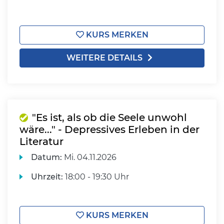
KURS MERKEN
WEITERE DETAILS
"Es ist, als ob die Seele unwohl
wäre..." - Depressives Erleben in der
Literatur
Datum:
Mi.
04.11.2026
Uhrzeit:
18:00 - 19:30 Uhr
KURS MERKEN