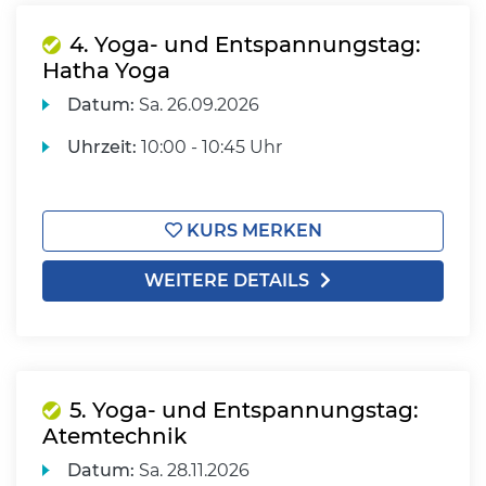
4. Yoga- und Entspannungstag:
Hatha Yoga
Datum:
Sa.
26.09.2026
Uhrzeit:
10:00 - 10:45 Uhr
KURS MERKEN
WEITERE DETAILS
5. Yoga- und Entspannungstag:
Atemtechnik
Datum:
Sa.
28.11.2026