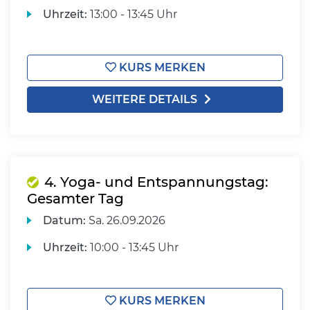
Uhrzeit:
13:00 - 13:45 Uhr
KURS MERKEN
WEITERE DETAILS
4. Yoga- und Entspannungstag:
Gesamter Tag
Datum:
Sa.
26.09.2026
Uhrzeit:
10:00 - 13:45 Uhr
KURS MERKEN