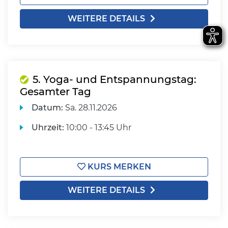
WEITERE DETAILS
5. Yoga- und Entspannungstag:
Gesamter Tag
Datum:
Sa.
28.11.2026
Uhrzeit:
10:00 - 13:45 Uhr
KURS MERKEN
WEITERE DETAILS