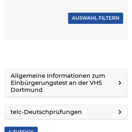
Allgemeine Informationen zum
Einbürgerungstest an der VHS
Dortmund
telc-Deutschprüfungen