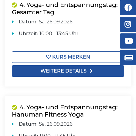
4. Yoga- und Entspannungstag:
Gesamter Tag
Datum:
Sa.
26.09.2026
Uhrzeit:
10:00 - 13:45 Uhr
KURS MERKEN
WEITERE DETAILS
4. Yoga- und Entspannungstag:
Hanuman Fitness Yoga
Datum:
Sa.
26.09.2026
Uhrzeit:
11:00 - 11:45 Uhr