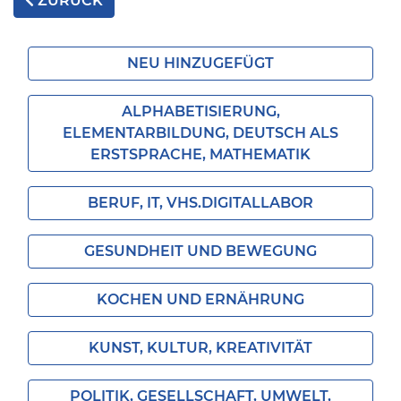
ZURÜCK
NEU HINZUGEFÜGT
ALPHABETISIERUNG,
ELEMENTARBILDUNG, DEUTSCH ALS
ERSTSPRACHE, MATHEMATIK
BERUF, IT, VHS.DIGITALLABOR
GESUNDHEIT UND BEWEGUNG
KOCHEN UND ERNÄHRUNG
KUNST, KULTUR, KREATIVITÄT
POLITIK, GESELLSCHAFT, UMWELT,