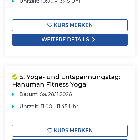
Uhrzeit:
10:00 - 13:45 Uhr
KURS MERKEN
WEITERE DETAILS
5. Yoga- und Entspannungstag:
Hanuman Fitness Yoga
Datum:
Sa.
28.11.2026
Uhrzeit:
11:00 - 11:45 Uhr
KURS MERKEN