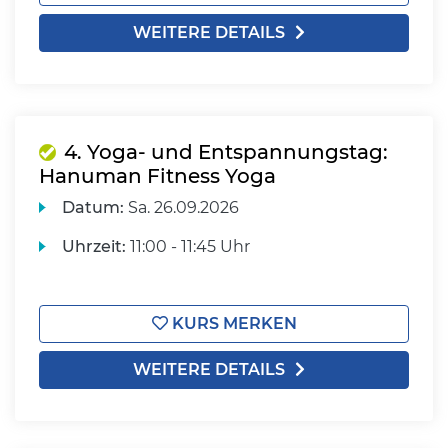
WEITERE DETAILS
4. Yoga- und Entspannungstag:
Hanuman Fitness Yoga
Datum:
Sa.
26.09.2026
Uhrzeit:
11:00 - 11:45 Uhr
KURS MERKEN
WEITERE DETAILS