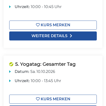
Uhrzeit:
10:00 - 10:45 Uhr
KURS MERKEN
WEITERE DETAILS
5. Yogatag: Gesamter Tag
Datum:
Sa.
10.10.2026
Uhrzeit:
10:00 - 13:45 Uhr
KURS MERKEN