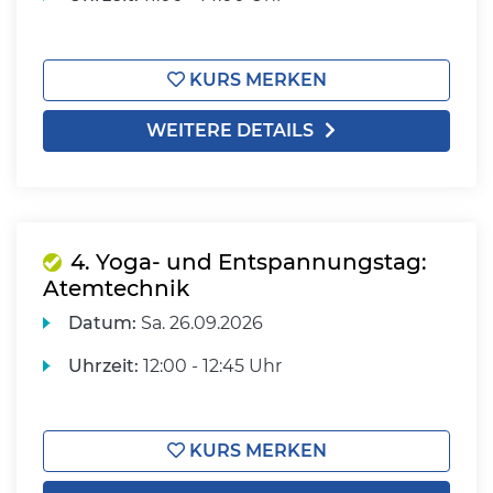
KURS MERKEN
WEITERE DETAILS
4. Yoga- und Entspannungstag:
Atemtechnik
Datum:
Sa.
26.09.2026
Uhrzeit:
12:00 - 12:45 Uhr
KURS MERKEN