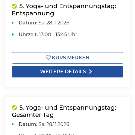
5. Yoga- und Entspannungstag:
Entspannung
Datum:
Sa.
28.11.2026
Uhrzeit:
13:00 - 13:45 Uhr
KURS MERKEN
WEITERE DETAILS
5. Yoga- und Entspannungstag:
Gesamter Tag
Datum:
Sa.
28.11.2026