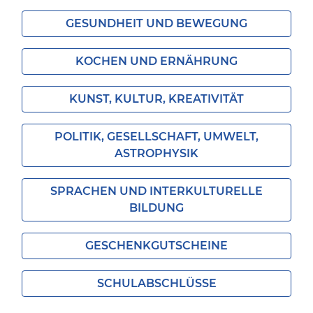
GESUNDHEIT UND BEWEGUNG
KOCHEN UND ERNÄHRUNG
KUNST, KULTUR, KREATIVITÄT
POLITIK, GESELLSCHAFT, UMWELT,
ASTROPHYSIK
SPRACHEN UND INTERKULTURELLE
BILDUNG
GESCHENKGUTSCHEINE
SCHULABSCHLÜSSE