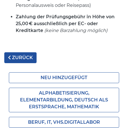
Personalausweis oder Reisepass)
Zahlung der Prüfungsgebühr in Höhe von
25,00
€ ausschlie
ßlich per EC- oder
Kreditkarte
(keine Barzahlung möglich)
ZURÜCK
NEU HINZUGEFÜGT
ALPHABETISIERUNG,
ELEMENTARBILDUNG, DEUTSCH ALS
ERSTSPRACHE, MATHEMATIK
BERUF, IT, VHS.DIGITALLABOR