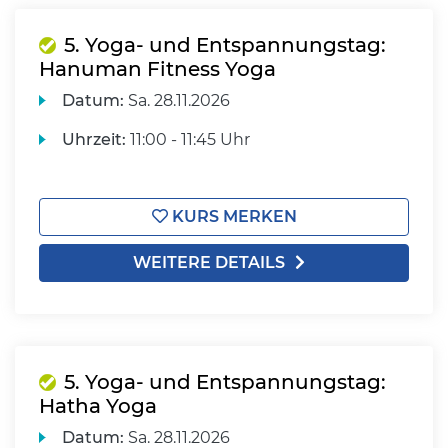
5. Yoga- und Entspannungstag:
Hanuman Fitness Yoga
Datum:
Sa.
28.11.2026
Uhrzeit:
11:00 - 11:45 Uhr
KURS MERKEN
WEITERE DETAILS
5. Yoga- und Entspannungstag:
Hatha Yoga
Datum:
Sa.
28.11.2026