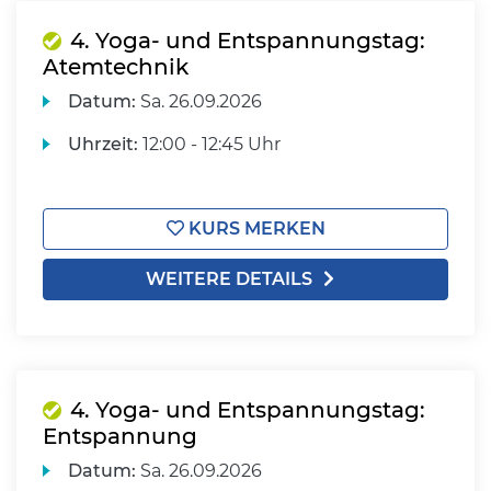
4. Yoga- und Entspannungstag:
Atemtechnik
Datum:
Sa.
26.09.2026
Uhrzeit:
12:00 - 12:45 Uhr
KURS MERKEN
WEITERE DETAILS
4. Yoga- und Entspannungstag:
Entspannung
Datum:
Sa.
26.09.2026