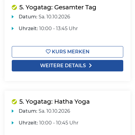
5. Yogatag: Gesamter Tag
Datum:
Sa.
10.10.2026
Uhrzeit:
10:00 - 13:45 Uhr
KURS MERKEN
WEITERE DETAILS
5. Yogatag: Hatha Yoga
Datum:
Sa.
10.10.2026
Uhrzeit:
10:00 - 10:45 Uhr