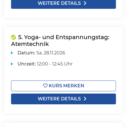
WEITERE DETAILS
5. Yoga- und Entspannungstag:
Atemtechnik
Datum:
Sa.
28.11.2026
Uhrzeit:
12:00 - 12:45 Uhr
KURS MERKEN
WEITERE DETAILS