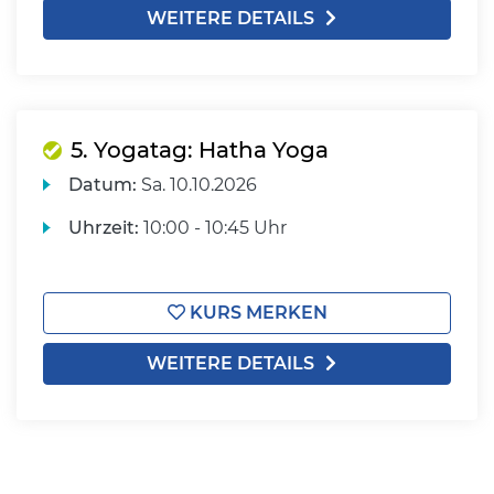
WEITERE DETAILS
5. Yogatag: Hatha Yoga
Datum:
Sa.
10.10.2026
Uhrzeit:
10:00 - 10:45 Uhr
KURS MERKEN
WEITERE DETAILS