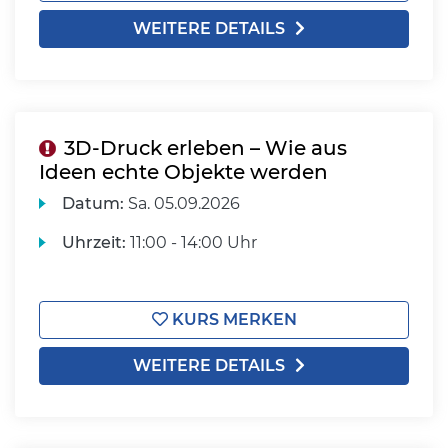
WEITERE DETAILS
3D-Druck erleben – Wie aus
Ideen echte Objekte werden
Datum:
Sa.
05.09.2026
Uhrzeit:
11:00 - 14:00 Uhr
KURS MERKEN
WEITERE DETAILS