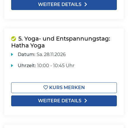
WEITERE DETAILS
5. Yoga- und Entspannungstag:
Hatha Yoga
Datum:
Sa.
28.11.2026
Uhrzeit:
10:00 - 10:45 Uhr
KURS MERKEN
WEITERE DETAILS