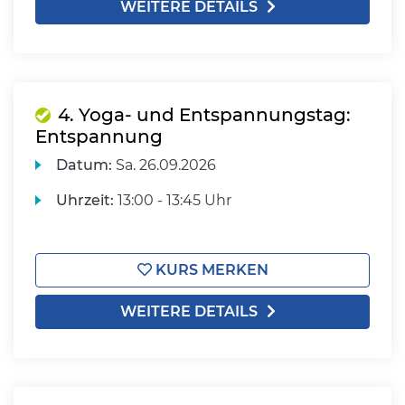
WEITERE DETAILS
4. Yoga- und Entspannungstag:
Entspannung
Datum:
Sa.
26.09.2026
Uhrzeit:
13:00 - 13:45 Uhr
KURS MERKEN
WEITERE DETAILS