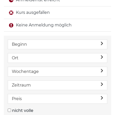
Kurs ausgefallen
Keine Anmeldung möglich
Beginn
Ort
Wochentage
Zeitraum
Preis
nicht volle