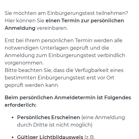
Sie möchten am Einbürgerungstest teilnehmen?
Hier können Sie
einen Termin zur persönlichen
Anmeldung
vereinbaren.
Erst bei Ihrem persönlichen Termin werden alle
notwendigen Unterlagen geprüft und die
Anmeldung zum Einbürgerungstest verbindlich
vorgenommen.
Bitte beachten Sie, dass die Verfügbarkeit eines
bestimmten Einbürgerungstest erst vor Ort
geprüft werden kann.
Beim persönlichen Anmeldetermin ist Folgendes
erforderlich:
Persönliches Erscheinen
(eine Anmeldung
durch Dritte ist nicht möglich)
Gültiger Lichtbildausweis
(z. B.