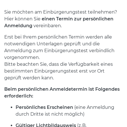
Sie möchten am Einbürgerungstest teilnehmen?
Hier können Sie
einen Termin zur persönlichen
Anmeldung
vereinbaren.
Erst bei Ihrem persönlichen Termin werden alle
notwendigen Unterlagen geprüft und die
Anmeldung zum Einbürgerungstest verbindlich
vorgenommen.
Bitte beachten Sie, dass die Verfügbarkeit eines
bestimmten Einbürgerungstest erst vor Ort
geprüft werden kann.
Beim persönlichen Anmeldetermin ist Folgendes
erforderlich:
Persönliches Erscheinen
(eine Anmeldung
durch Dritte ist nicht möglich)
Gültiger Lichtbildausweis
(z. B.