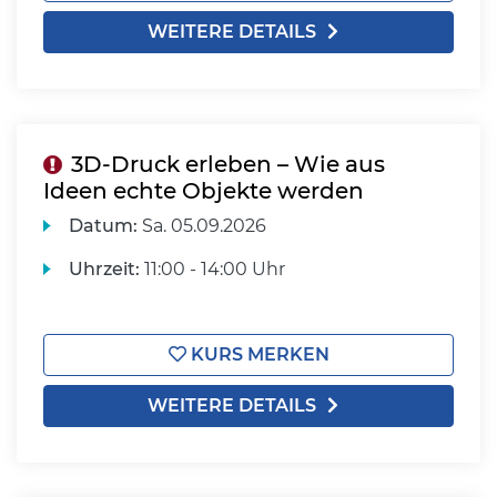
WEITERE DETAILS
3D-Druck erleben – Wie aus
Ideen echte Objekte werden
Datum:
Sa.
05.09.2026
Uhrzeit:
11:00 - 14:00 Uhr
KURS MERKEN
WEITERE DETAILS