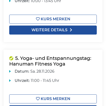
Uhrzeit:
10:00 - 13:45 Uhr
KURS MERKEN
WEITERE DETAILS
5. Yoga- und Entspannungstag:
Hanuman Fitness Yoga
Datum:
Sa.
28.11.2026
Uhrzeit:
11:00 - 11:45 Uhr
KURS MERKEN