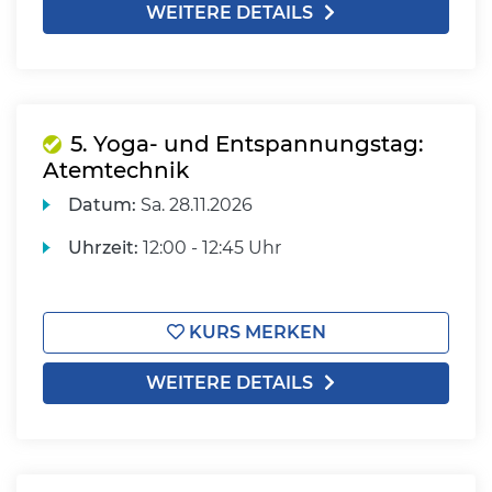
WEITERE DETAILS
5. Yoga- und Entspannungstag:
Atemtechnik
Datum:
Sa.
28.11.2026
Uhrzeit:
12:00 - 12:45 Uhr
KURS MERKEN
WEITERE DETAILS