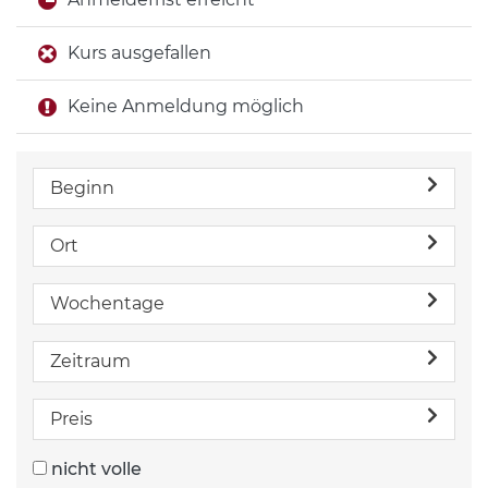
Kurs ausgefallen
Keine Anmeldung möglich
Beginn
Ort
Wochentage
Zeitraum
Preis
nicht volle