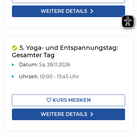
WEITERE DETAILS
5. Yoga- und Entspannungstag:
Gesamter Tag
Datum:
Sa.
28.11.2026
Uhrzeit:
10:00 - 13:45 Uhr
KURS MERKEN
WEITERE DETAILS