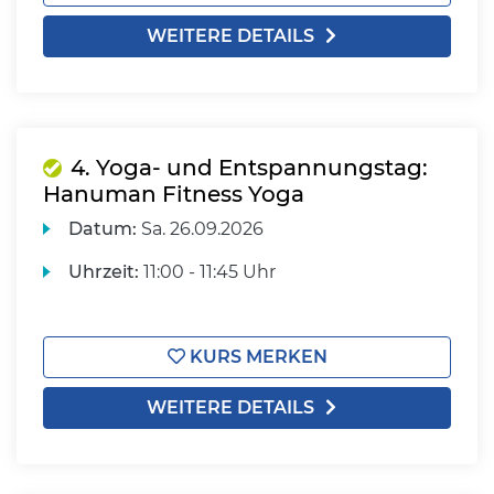
WEITERE DETAILS
4. Yoga- und Entspannungstag:
Hanuman Fitness Yoga
Datum:
Sa.
26.09.2026
Uhrzeit:
11:00 - 11:45 Uhr
KURS MERKEN
WEITERE DETAILS