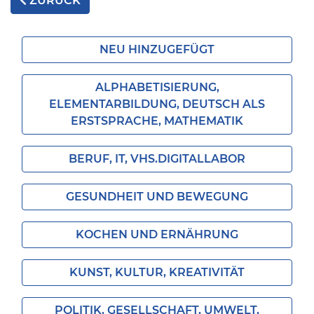
ZURÜCK
NEU HINZUGEFÜGT
ALPHABETISIERUNG,
ELEMENTARBILDUNG, DEUTSCH ALS
ERSTSPRACHE, MATHEMATIK
BERUF, IT, VHS.DIGITALLABOR
GESUNDHEIT UND BEWEGUNG
KOCHEN UND ERNÄHRUNG
KUNST, KULTUR, KREATIVITÄT
POLITIK, GESELLSCHAFT, UMWELT,