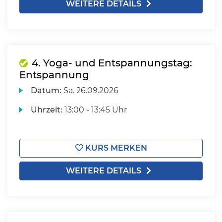
WEITERE DETAILS
4. Yoga- und Entspannungstag:
Entspannung
Datum:
Sa.
26.09.2026
Uhrzeit:
13:00 - 13:45 Uhr
KURS MERKEN
WEITERE DETAILS