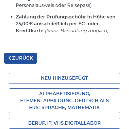
Personalausweis oder Reisepass)
Zahlung der Prüfungsgebühr in Höhe von
25,00
€ ausschlie
ßlich per EC- oder
Kreditkarte
(keine Barzahlung möglich)
ZURÜCK
NEU HINZUGEFÜGT
ALPHABETISIERUNG,
ELEMENTARBILDUNG, DEUTSCH ALS
ERSTSPRACHE, MATHEMATIK
BERUF, IT, VHS.DIGITALLABOR