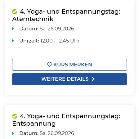
4. Yoga- und Entspannungstag:
Atemtechnik
Datum:
Sa.
26.09.2026
Uhrzeit:
12:00 - 12:45 Uhr
KURS MERKEN
WEITERE DETAILS
4. Yoga- und Entspannungstag:
Entspannung
Datum:
Sa.
26.09.2026