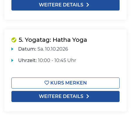
WEITERE DETAILS
5. Yogatag: Hatha Yoga
Datum:
Sa.
10.10.2026
Uhrzeit:
10:00 - 10:45 Uhr
KURS MERKEN
WEITERE DETAILS