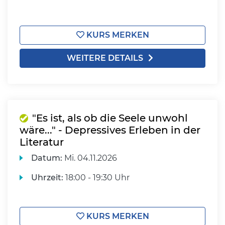
KURS MERKEN
WEITERE DETAILS
"Es ist, als ob die Seele unwohl
wäre..." - Depressives Erleben in der
Literatur
Datum:
Mi.
04.11.2026
Uhrzeit:
18:00 - 19:30 Uhr
KURS MERKEN