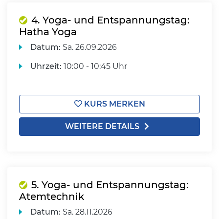
4. Yoga- und Entspannungstag:
Hatha Yoga
Datum:
Sa.
26.09.2026
Uhrzeit:
10:00 - 10:45 Uhr
KURS MERKEN
WEITERE DETAILS
5. Yoga- und Entspannungstag:
Atemtechnik
Datum:
Sa.
28.11.2026