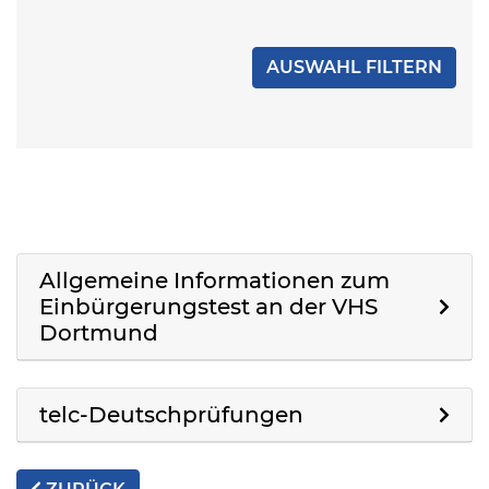
Allgemeine Informationen zum
Einbürgerungstest an der VHS
Dortmund
telc-Deutschprüfungen