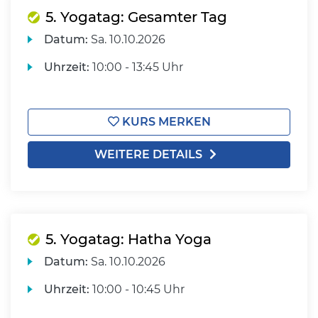
5. Yogatag: Gesamter Tag
Datum:
Sa.
10.10.2026
Uhrzeit:
10:00 - 13:45 Uhr
KURS MERKEN
WEITERE DETAILS
5. Yogatag: Hatha Yoga
Datum:
Sa.
10.10.2026
Uhrzeit:
10:00 - 10:45 Uhr