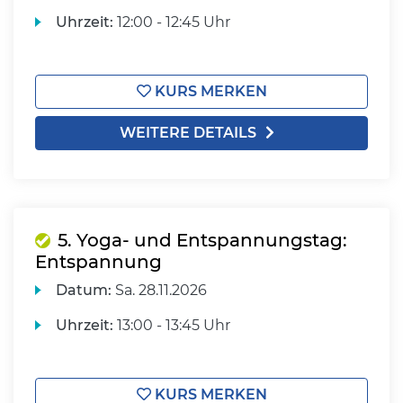
Uhrzeit:
12:00 - 12:45 Uhr
KURS MERKEN
WEITERE DETAILS
5. Yoga- und Entspannungstag:
Entspannung
Datum:
Sa.
28.11.2026
Uhrzeit:
13:00 - 13:45 Uhr
KURS MERKEN