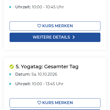
Uhrzeit:
10:00 - 10:45 Uhr
KURS MERKEN
WEITERE DETAILS
5. Yogatag: Gesamter Tag
Datum:
Sa.
10.10.2026
Uhrzeit:
10:00 - 13:45 Uhr
KURS MERKEN