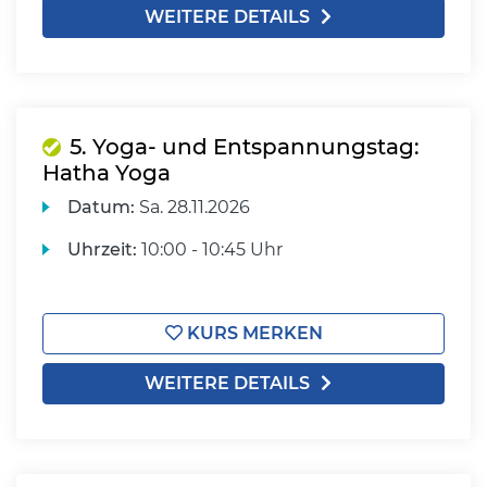
WEITERE DETAILS
5. Yoga- und Entspannungstag:
Hatha Yoga
Datum:
Sa.
28.11.2026
Uhrzeit:
10:00 - 10:45 Uhr
KURS MERKEN
WEITERE DETAILS