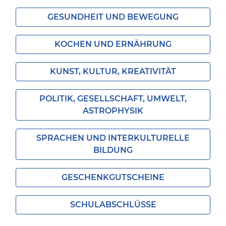
GESUNDHEIT UND BEWEGUNG
KOCHEN UND ERNÄHRUNG
KUNST, KULTUR, KREATIVITÄT
POLITIK, GESELLSCHAFT, UMWELT,
ASTROPHYSIK
SPRACHEN UND INTERKULTURELLE
BILDUNG
GESCHENKGUTSCHEINE
SCHULABSCHLÜSSE