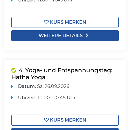
KURS MERKEN
WEITERE DETAILS
4. Yoga- und Entspannungstag:
Hatha Yoga
Datum:
Sa.
26.09.2026
Uhrzeit:
10:00 - 10:45 Uhr
KURS MERKEN