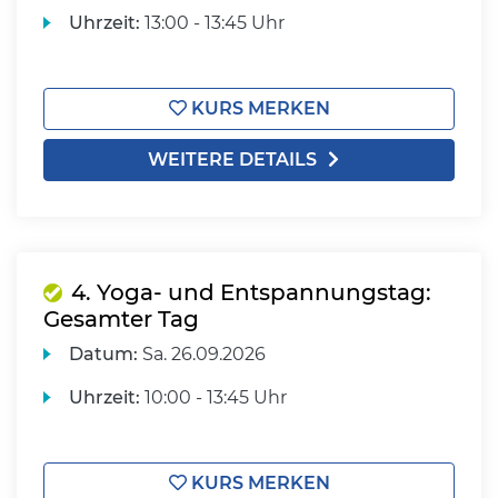
Uhrzeit:
13:00 - 13:45 Uhr
KURS MERKEN
WEITERE DETAILS
4. Yoga- und Entspannungstag:
Gesamter Tag
Datum:
Sa.
26.09.2026
Uhrzeit:
10:00 - 13:45 Uhr
KURS MERKEN