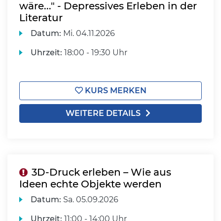
wäre..." - Depressives Erleben in der
Literatur
Datum:
Mi.
04.11.2026
Uhrzeit:
18:00 - 19:30 Uhr
KURS MERKEN
WEITERE DETAILS
3D-Druck erleben – Wie aus
Ideen echte Objekte werden
Datum:
Sa.
05.09.2026
Uhrzeit:
11:00 - 14:00 Uhr