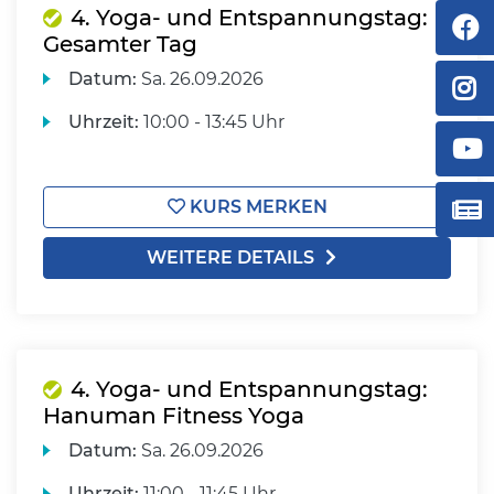
4. Yoga- und Entspannungstag:
Gesamter Tag
Datum:
Sa.
26.09.2026
Uhrzeit:
10:00 - 13:45 Uhr
KURS MERKEN
WEITERE DETAILS
4. Yoga- und Entspannungstag:
Hanuman Fitness Yoga
Datum:
Sa.
26.09.2026
Uhrzeit:
11:00 - 11:45 Uhr