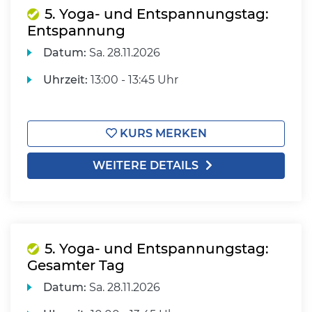
5. Yoga- und Entspannungstag:
Entspannung
Datum:
Sa.
28.11.2026
Uhrzeit:
13:00 - 13:45 Uhr
KURS MERKEN
WEITERE DETAILS
5. Yoga- und Entspannungstag:
Gesamter Tag
Datum:
Sa.
28.11.2026