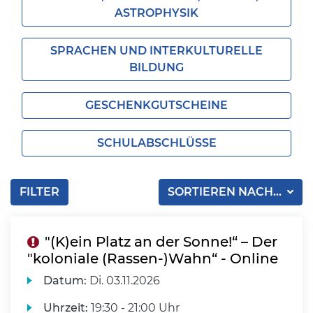
ASTROPHYSIK
SPRACHEN UND INTERKULTURELLE
BILDUNG
GESCHENKGUTSCHEINE
SCHULABSCHLÜSSE
FILTER
SORTIEREN NACH...
"(K)ein Platz an der Sonne!“ – Der
"koloniale (Rassen-)Wahn“ - Online
Datum:
Di.
03.11.2026
Uhrzeit:
19:30 - 21:00 Uhr