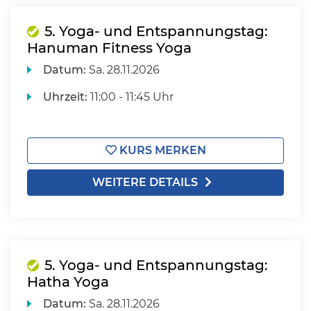
5. Yoga- und Entspannungstag:
Hanuman Fitness Yoga
Datum:
Sa.
28.11.2026
Uhrzeit:
11:00 - 11:45 Uhr
KURS MERKEN
WEITERE DETAILS
5. Yoga- und Entspannungstag:
Hatha Yoga
Datum:
Sa.
28.11.2026