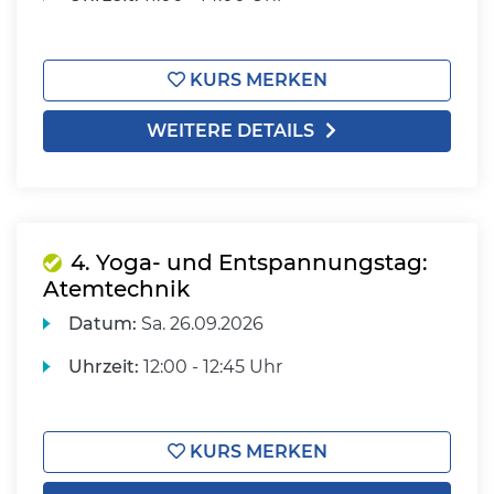
KURS MERKEN
WEITERE DETAILS
4. Yoga- und Entspannungstag:
Atemtechnik
Datum:
Sa.
26.09.2026
Uhrzeit:
12:00 - 12:45 Uhr
KURS MERKEN