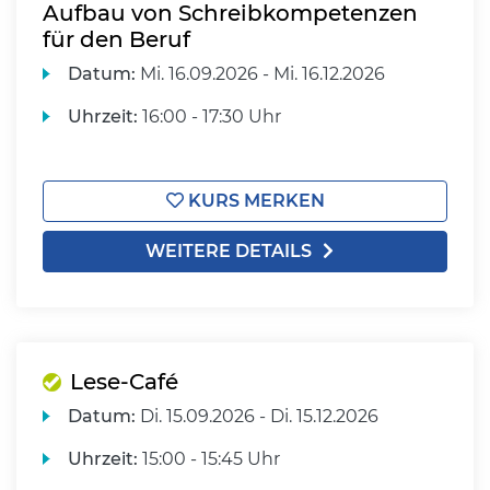
Aufbau von Schreibkompetenzen
für den Beruf
Datum:
Mi.
16.09.2026 -
Mi.
16.12.2026
Uhrzeit:
16:00 - 17:30 Uhr
KURS MERKEN
WEITERE DETAILS
Lese-Café
Datum:
Di.
15.09.2026 -
Di.
15.12.2026
Uhrzeit:
15:00 - 15:45 Uhr