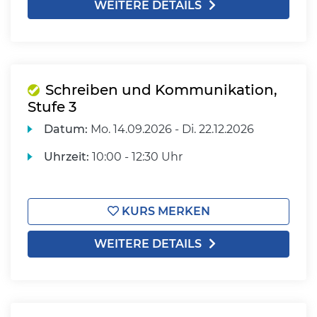
WEITERE DETAILS
Schreiben und Kommunikation,
Stufe 3
Datum:
Mo.
14.09.2026 -
Di.
22.12.2026
Uhrzeit:
10:00 - 12:30 Uhr
KURS MERKEN
WEITERE DETAILS