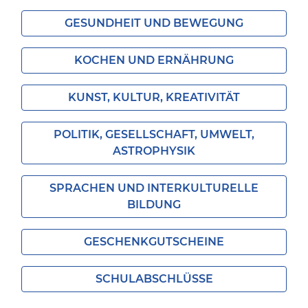
GESUNDHEIT UND BEWEGUNG
KOCHEN UND ERNÄHRUNG
KUNST, KULTUR, KREATIVITÄT
POLITIK, GESELLSCHAFT, UMWELT,
ASTROPHYSIK
SPRACHEN UND INTERKULTURELLE
BILDUNG
GESCHENKGUTSCHEINE
SCHULABSCHLÜSSE