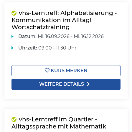
vhs-Lerntreff: Alphabetisierung -
Kommunikation im Alltag!
Wortschatztraining
Datum:
Mi.
16.09.2026 -
Mi.
16.12.2026
Uhrzeit:
09:00 - 11:30 Uhr
KURS MERKEN
WEITERE DETAILS
vhs-Lerntreff im Quartier -
Alltagssprache mit Mathematik