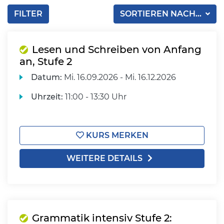
FILTER
SORTIEREN NACH...
Lesen und Schreiben von Anfang
an, Stufe 2
Datum:
Mi.
16.09.2026 -
Mi.
16.12.2026
Uhrzeit:
11:00 - 13:30 Uhr
KURS MERKEN
WEITERE DETAILS
Grammatik intensiv Stufe 2: