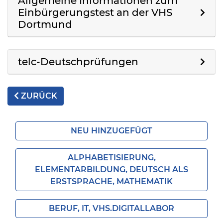
Allgemeine Informationen zum
Einbürgerungstest an der VHS
Dortmund
telc-Deutschprüfungen
ZURÜCK
NEU HINZUGEFÜGT
ALPHABETISIERUNG,
ELEMENTARBILDUNG, DEUTSCH ALS
ERSTSPRACHE, MATHEMATIK
BERUF, IT, VHS.DIGITALLABOR