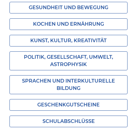
GESUNDHEIT UND BEWEGUNG
KOCHEN UND ERNÄHRUNG
KUNST, KULTUR, KREATIVITÄT
POLITIK, GESELLSCHAFT, UMWELT,
ASTROPHYSIK
SPRACHEN UND INTERKULTURELLE
BILDUNG
GESCHENKGUTSCHEINE
SCHULABSCHLÜSSE