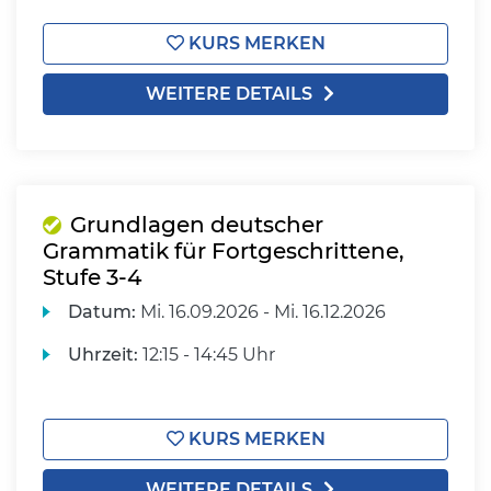
KURS MERKEN
WEITERE DETAILS
Grundlagen deutscher
Grammatik für Fortgeschrittene,
Stufe 3-4
Datum:
Mi.
16.09.2026 -
Mi.
16.12.2026
Uhrzeit:
12:15 - 14:45 Uhr
KURS MERKEN
WEITERE DETAILS