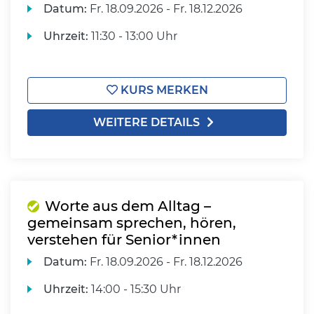
Datum:
Fr.
18.09.2026 -
Fr.
18.12.2026
Uhrzeit:
11:30 - 13:00 Uhr
KURS MERKEN
WEITERE DETAILS
Worte aus dem Alltag –
gemeinsam sprechen, hören,
verstehen für Senior*innen
Datum:
Fr.
18.09.2026 -
Fr.
18.12.2026
Uhrzeit:
14:00 - 15:30 Uhr