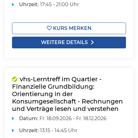
Uhrzeit:
17:45 - 21:00 Uhr
KURS MERKEN
WEITERE DETAILS
vhs-Lerntreff im Quartier -
Finanzielle Grundbildung:
Orientierung in der
Konsumgesellschaft - Rechnungen
und Verträge lesen und verstehen
Datum:
Fr.
18.09.2026 -
Fr.
18.12.2026
Uhrzeit:
13:15 - 14:45 Uhr