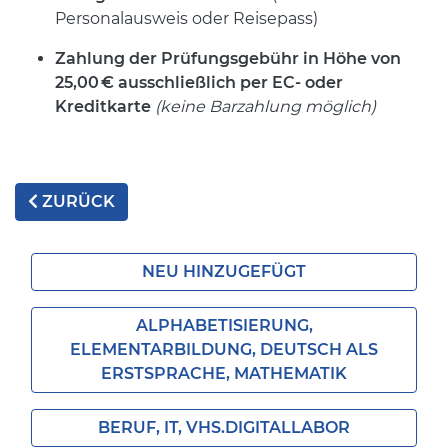
Personalausweis oder Reisepass)
Zahlung der Prüfungsgebühr in Höhe von
25,00
€ ausschlie
ßlich per EC- oder
Kreditkarte
(keine Barzahlung möglich)
ZURÜCK
NEU HINZUGEFÜGT
ALPHABETISIERUNG,
ELEMENTARBILDUNG, DEUTSCH ALS
ERSTSPRACHE, MATHEMATIK
BERUF, IT, VHS.DIGITALLABOR