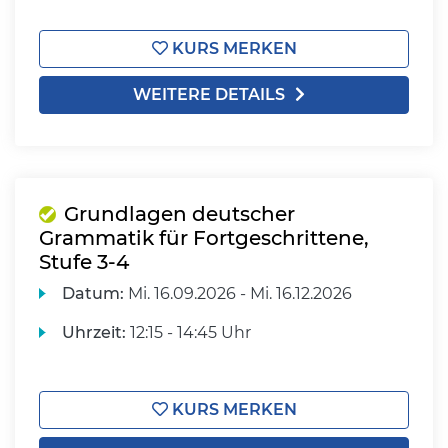
KURS MERKEN
WEITERE DETAILS
Grundlagen deutscher
Grammatik für Fortgeschrittene,
Stufe 3-4
Datum:
Mi.
16.09.2026 -
Mi.
16.12.2026
Uhrzeit:
12:15 - 14:45 Uhr
KURS MERKEN