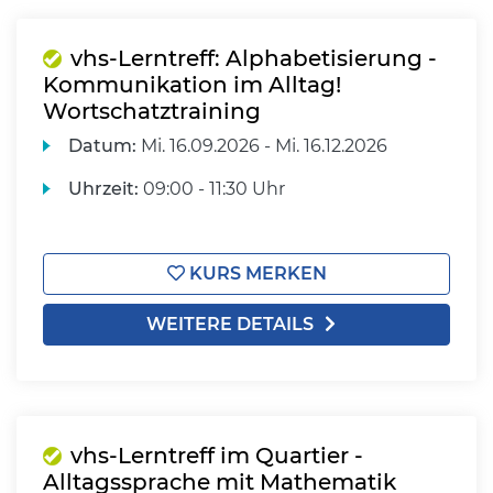
vhs-Lerntreff: Alphabetisierung -
Kommunikation im Alltag!
Wortschatztraining
Datum:
Mi.
16.09.2026 -
Mi.
16.12.2026
Uhrzeit:
09:00 - 11:30 Uhr
KURS MERKEN
WEITERE DETAILS
vhs-Lerntreff im Quartier -
Alltagssprache mit Mathematik