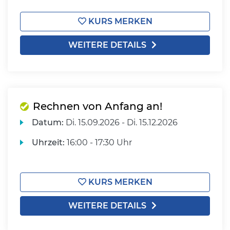
KURS MERKEN
WEITERE DETAILS
Rechnen von Anfang an!
Datum:
Di.
15.09.2026 -
Di.
15.12.2026
Uhrzeit:
16:00 - 17:30 Uhr
KURS MERKEN
WEITERE DETAILS