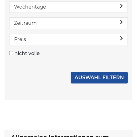
Wochentage
Zeitraum
Preis
nicht volle