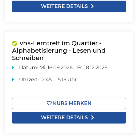
WEITERE DETAILS
vhs-Lerntreff im Quartier -
Alphabetisierung - Lesen und
Schreiben
Datum:
Mi.
16.09.2026 -
Fr.
18.12.2026
Uhrzeit:
12:45 - 15:15 Uhr
KURS MERKEN
WEITERE DETAILS