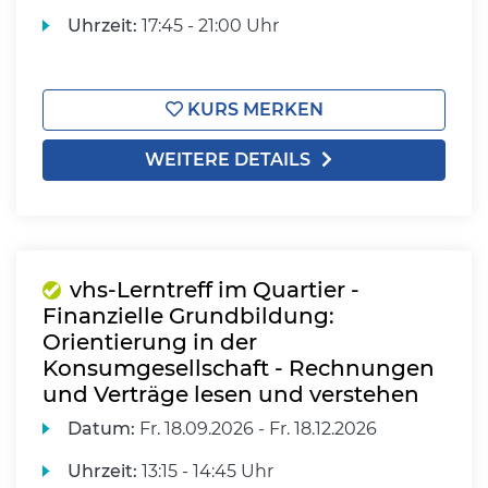
Uhrzeit:
17:45 - 21:00 Uhr
KURS MERKEN
WEITERE DETAILS
vhs-Lerntreff im Quartier -
Finanzielle Grundbildung:
Orientierung in der
Konsumgesellschaft - Rechnungen
und Verträge lesen und verstehen
Datum:
Fr.
18.09.2026 -
Fr.
18.12.2026
Uhrzeit:
13:15 - 14:45 Uhr