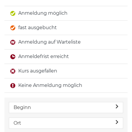
Anmeldung möglich
fast ausgebucht
Anmeldung auf Warteliste
Anmeldefrist erreicht
Kurs ausgefallen
Keine Anmeldung möglich
Beginn
Ort