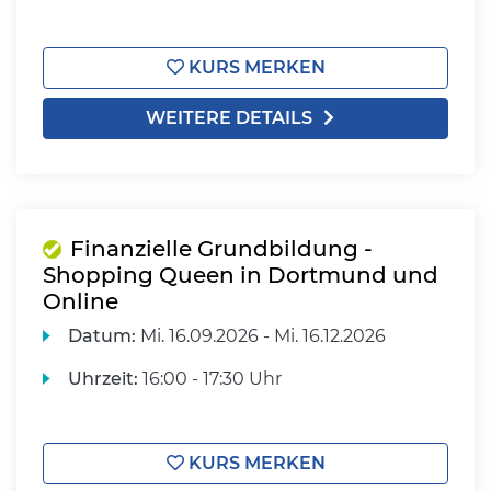
KURS MERKEN
WEITERE DETAILS
Finanzielle Grundbildung -
Shopping Queen in Dortmund und
Online
Datum:
Mi.
16.09.2026 -
Mi.
16.12.2026
Uhrzeit:
16:00 - 17:30 Uhr
KURS MERKEN