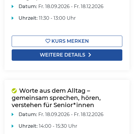
Datum:
Fr.
18.09.2026 -
Fr.
18.12.2026
Uhrzeit:
11:30 - 13:00 Uhr
KURS MERKEN
WEITERE DETAILS
Worte aus dem Alltag –
gemeinsam sprechen, hören,
verstehen für Senior*innen
Datum:
Fr.
18.09.2026 -
Fr.
18.12.2026
Uhrzeit:
14:00 - 15:30 Uhr