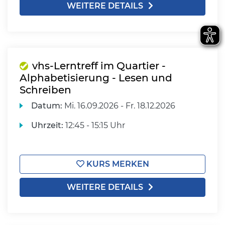
WEITERE DETAILS
vhs-Lerntreff im Quartier -
Alphabetisierung - Lesen und
Schreiben
Datum:
Mi.
16.09.2026 -
Fr.
18.12.2026
Uhrzeit:
12:45 - 15:15 Uhr
KURS MERKEN
WEITERE DETAILS