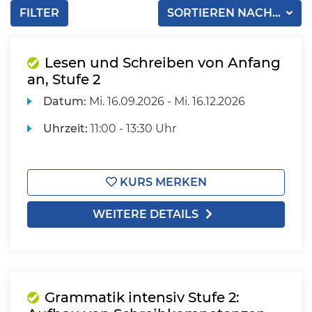
FILTER
SORTIEREN NACH...
Lesen und Schreiben von Anfang
an, Stufe 2
Datum:
Mi.
16.09.2026 -
Mi.
16.12.2026
Uhrzeit:
11:00 - 13:30 Uhr
KURS MERKEN
WEITERE DETAILS
Grammatik intensiv Stufe 2: