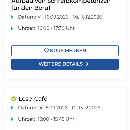
Aufbau von Schreibkompetenzen
für den Beruf
Datum:
Mi.
16.09.2026 -
Mi.
16.12.2026
Uhrzeit:
16:00 - 17:30 Uhr
KURS MERKEN
WEITERE DETAILS
Lese-Café
Datum:
Di.
15.09.2026 -
Di.
15.12.2026
Uhrzeit:
15:00 - 15:45 Uhr