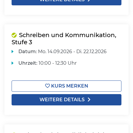
Schreiben und Kommunikation,
Stufe 3
Datum:
Mo.
14.09.2026 -
Di.
22.12.2026
Uhrzeit:
10:00 - 12:30 Uhr
KURS MERKEN
WEITERE DETAILS