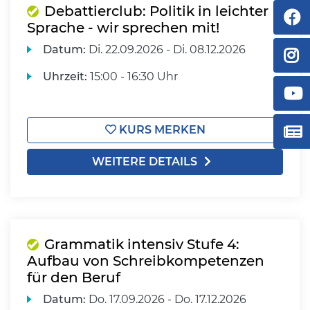
Debattierclub: Politik in leichter
Sprache - wir sprechen mit!
Datum:
Di.
22.09.2026 -
Di.
08.12.2026
Uhrzeit:
15:00 - 16:30 Uhr
KURS MERKEN
WEITERE DETAILS
Grammatik intensiv Stufe 4:
Aufbau von Schreibkompetenzen
für den Beruf
Datum:
Do.
17.09.2026 -
Do.
17.12.2026