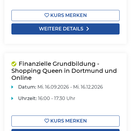
KURS MERKEN
WEITERE DETAILS
Finanzielle Grundbildung -
Shopping Queen in Dortmund und
Online
Datum:
Mi.
16.09.2026 -
Mi.
16.12.2026
Uhrzeit:
16:00 - 17:30 Uhr
KURS MERKEN