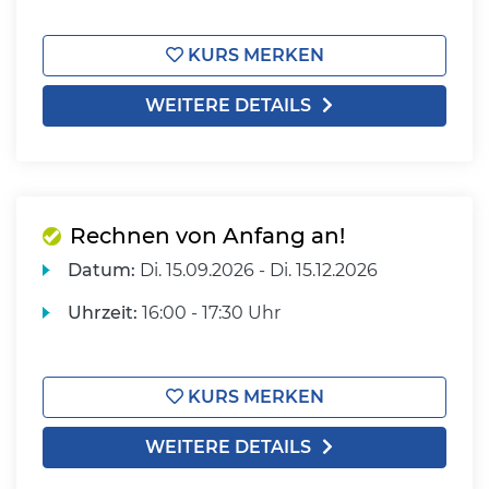
KURS MERKEN
WEITERE DETAILS
Rechnen von Anfang an!
Datum:
Di.
15.09.2026 -
Di.
15.12.2026
Uhrzeit:
16:00 - 17:30 Uhr
KURS MERKEN
WEITERE DETAILS