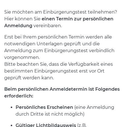
Sie möchten am Einbürgerungstest teilnehmen?
Hier können Sie
einen Termin zur persönlichen
Anmeldung
vereinbaren.
Erst bei Ihrem persönlichen Termin werden alle
notwendigen Unterlagen geprüft und die
Anmeldung zum Einbürgerungstest verbindlich
vorgenommen.
Bitte beachten Sie, dass die Verfügbarkeit eines
bestimmten Einbürgerungstest erst vor Ort
geprüft werden kann.
Beim persönlichen Anmeldetermin ist Folgendes
erforderlich:
Persönliches Erscheinen
(eine Anmeldung
durch Dritte ist nicht möglich)
Gültiger Lichtbildausweis
(z. B.