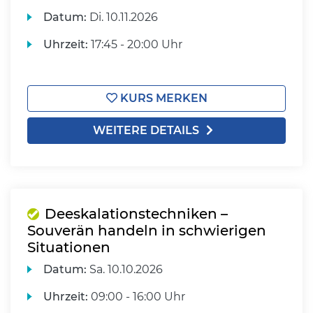
Datum:
Di.
10.11.2026
Uhrzeit:
17:45 - 20:00 Uhr
KURS MERKEN
WEITERE DETAILS
Deeskalationstechniken –
Souverän handeln in schwierigen
Situationen
Datum:
Sa.
10.10.2026
Uhrzeit:
09:00 - 16:00 Uhr