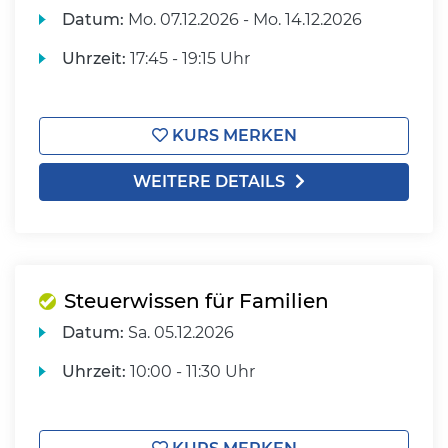
Datum:
Mo.
07.12.2026 -
Mo.
14.12.2026
Uhrzeit:
17:45 - 19:15 Uhr
KURS MERKEN
WEITERE DETAILS
Steuerwissen für Familien
Datum:
Sa.
05.12.2026
Uhrzeit:
10:00 - 11:30 Uhr