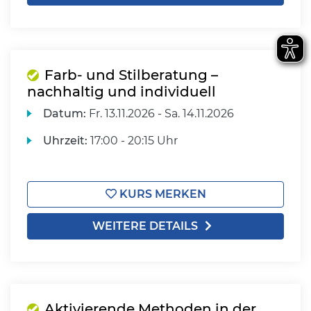
Farb- und Stilberatung –
nachhaltig und individuell
Datum:
Fr.
13.11.2026 -
Sa.
14.11.2026
Uhrzeit:
17:00 - 20:15 Uhr
KURS MERKEN
WEITERE DETAILS
Aktivierende Methoden in der