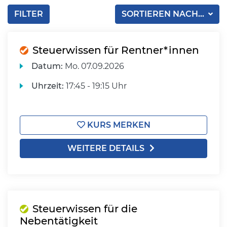
FILTER
SORTIEREN NACH...
Steuerwissen für Rentner*innen
Datum:
Mo.
07.09.2026
Uhrzeit:
17:45 - 19:15 Uhr
KURS MERKEN
WEITERE DETAILS
Steuerwissen für die
Nebentätigkeit