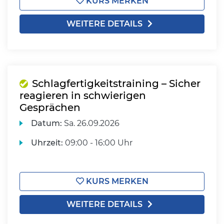
KURS MERKEN
WEITERE DETAILS
Schlagfertigkeitstraining – Sicher
reagieren in schwierigen
Gesprächen
Datum:
Sa.
26.09.2026
Uhrzeit:
09:00 - 16:00 Uhr
KURS MERKEN
WEITERE DETAILS