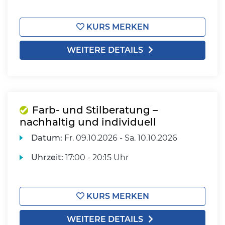
KURS MERKEN
WEITERE DETAILS
Farb- und Stilberatung –
nachhaltig und individuell
Datum:
Fr.
09.10.2026 -
Sa.
10.10.2026
Uhrzeit:
17:00 - 20:15 Uhr
KURS MERKEN
WEITERE DETAILS