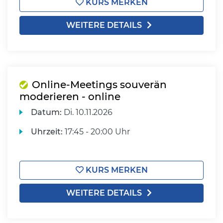
KURS MERKEN
WEITERE DETAILS
Online-Meetings souverän
moderieren - online
Datum:
Di.
10.11.2026
Uhrzeit:
17:45 - 20:00 Uhr
KURS MERKEN
WEITERE DETAILS