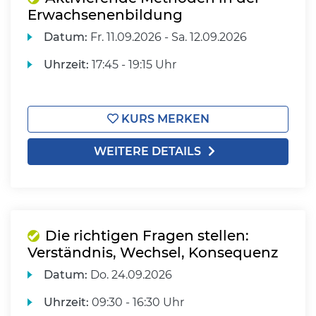
Erwachsenenbildung
Datum:
Fr.
11.09.2026 -
Sa.
12.09.2026
Uhrzeit:
17:45 - 19:15 Uhr
KURS MERKEN
WEITERE DETAILS
Die richtigen Fragen stellen:
Verständnis, Wechsel, Konsequenz
Datum:
Do.
24.09.2026
Uhrzeit:
09:30 - 16:30 Uhr