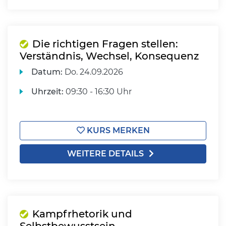
Die richtigen Fragen stellen:
Verständnis, Wechsel, Konsequenz
Datum:
Do.
24.09.2026
Uhrzeit:
09:30 - 16:30 Uhr
KURS MERKEN
WEITERE DETAILS
Kampfrhetorik und