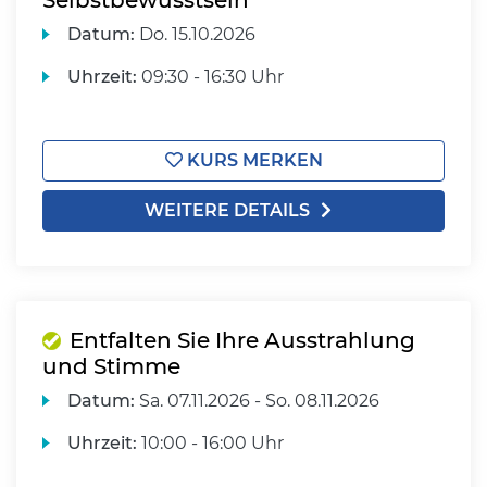
Selbstbewusstsein
Datum:
Do.
15.10.2026
Uhrzeit:
09:30 - 16:30 Uhr
KURS MERKEN
WEITERE DETAILS
Entfalten Sie Ihre Ausstrahlung
und Stimme
Datum:
Sa.
07.11.2026 -
So.
08.11.2026
Uhrzeit:
10:00 - 16:00 Uhr