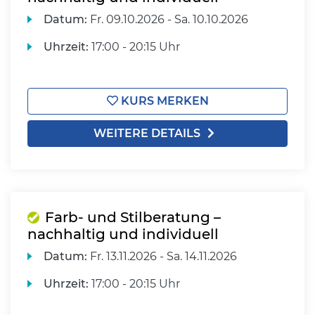
Datum:
Fr.
09.10.2026 -
Sa.
10.10.2026
Uhrzeit:
17:00 - 20:15 Uhr
KURS MERKEN
WEITERE DETAILS
Farb- und Stilberatung –
nachhaltig und individuell
Datum:
Fr.
13.11.2026 -
Sa.
14.11.2026
Uhrzeit:
17:00 - 20:15 Uhr