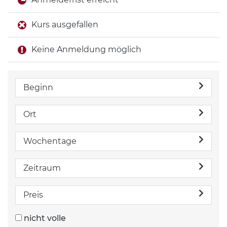
Kurs ausgefallen
Keine Anmeldung möglich
Beginn
Ort
Wochentage
Zeitraum
Preis
nicht volle