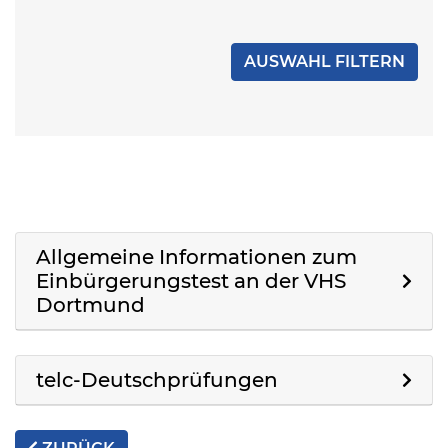
Allgemeine Informationen zum
Einbürgerungstest an der VHS
Dortmund
telc-Deutschprüfungen