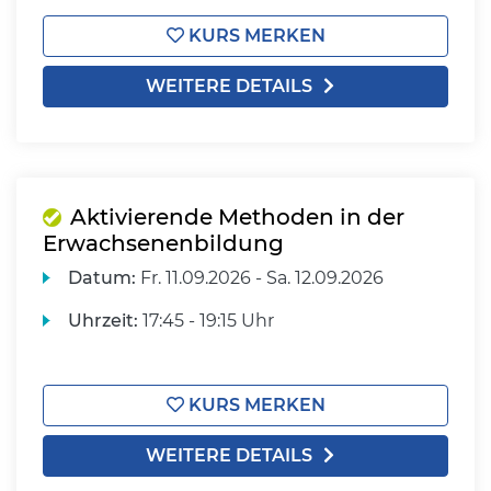
KURS MERKEN
WEITERE DETAILS
Aktivierende Methoden in der
Erwachsenenbildung
Datum:
Fr.
11.09.2026 -
Sa.
12.09.2026
Uhrzeit:
17:45 - 19:15 Uhr
KURS MERKEN
WEITERE DETAILS