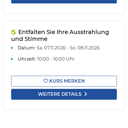
Entfalten Sie Ihre Ausstrahlung
und Stimme
Datum:
Sa.
07.11.2026 -
So.
08.11.2026
Uhrzeit:
10:00 - 16:00 Uhr
KURS MERKEN
WEITERE DETAILS