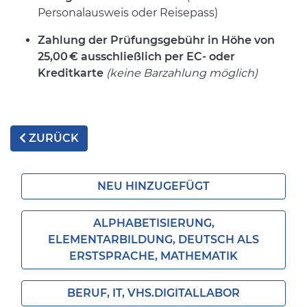
Personalausweis oder Reisepass)
Zahlung der Prüfungsgebühr in Höhe von
25,00
€ ausschlie
ßlich per EC- oder
Kreditkarte
(keine Barzahlung möglich)
ZURÜCK
NEU HINZUGEFÜGT
ALPHABETISIERUNG,
ELEMENTARBILDUNG, DEUTSCH ALS
ERSTSPRACHE, MATHEMATIK
BERUF, IT, VHS.DIGITALLABOR