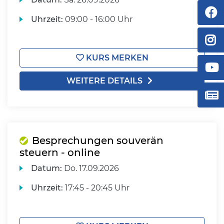
Uhrzeit:
09:00 - 16:00 Uhr
KURS MERKEN
WEITERE DETAILS
Besprechungen souverän
steuern - online
Datum:
Do.
17.09.2026
Uhrzeit:
17:45 - 20:45 Uhr