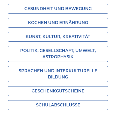
GESUNDHEIT UND BEWEGUNG
KOCHEN UND ERNÄHRUNG
KUNST, KULTUR, KREATIVITÄT
POLITIK, GESELLSCHAFT, UMWELT,
ASTROPHYSIK
SPRACHEN UND INTERKULTURELLE
BILDUNG
GESCHENKGUTSCHEINE
SCHULABSCHLÜSSE