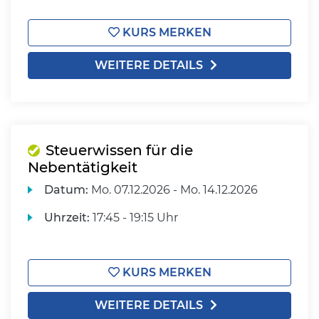
KURS MERKEN
WEITERE DETAILS
Steuerwissen für die
Nebentätigkeit
Datum:
Mo.
07.12.2026 -
Mo.
14.12.2026
Uhrzeit:
17:45 - 19:15 Uhr
KURS MERKEN
WEITERE DETAILS