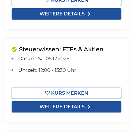
KURS MERKEN
WEITERE DETAILS
Steuerwissen: ETFs & Aktien
Datum:
Sa.
05.12.2026
Uhrzeit:
12:00 - 13:30 Uhr
KURS MERKEN
WEITERE DETAILS