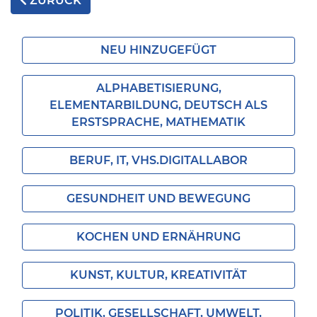
ZURÜCK
NEU HINZUGEFÜGT
ALPHABETISIERUNG,
ELEMENTARBILDUNG, DEUTSCH ALS
ERSTSPRACHE, MATHEMATIK
BERUF, IT, VHS.DIGITALLABOR
GESUNDHEIT UND BEWEGUNG
KOCHEN UND ERNÄHRUNG
KUNST, KULTUR, KREATIVITÄT
POLITIK, GESELLSCHAFT, UMWELT,