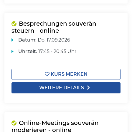
Besprechungen souverän
steuern - online
Datum:
Do.
17.09.2026
Uhrzeit:
17:45 - 20:45 Uhr
KURS MERKEN
WEITERE DETAILS
Online-Meetings souverän
moderieren - online