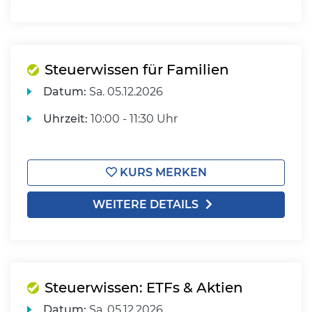
Steuerwissen für Familien
Datum:
Sa.
05.12.2026
Uhrzeit:
10:00 - 11:30 Uhr
KURS MERKEN
WEITERE DETAILS
Steuerwissen: ETFs & Aktien
Datum:
Sa.
05.12.2026