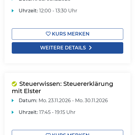
Uhrzeit:
12:00 - 13:30 Uhr
KURS MERKEN
WEITERE DETAILS
Steuerwissen: Steuererklärung
mit Elster
Datum:
Mo.
23.11.2026 -
Mo.
30.11.2026
Uhrzeit:
17:45 - 19:15 Uhr