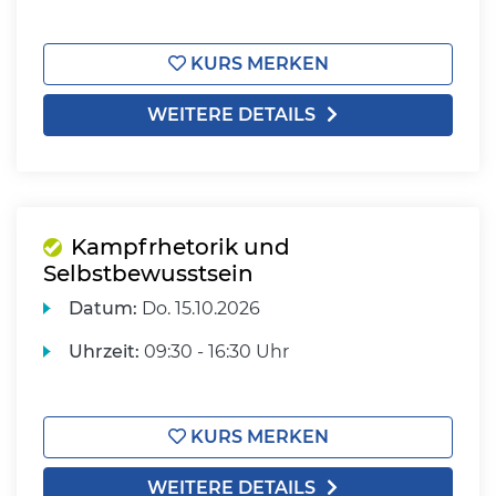
KURS MERKEN
WEITERE DETAILS
Kampfrhetorik und
Selbstbewusstsein
Datum:
Do.
15.10.2026
Uhrzeit:
09:30 - 16:30 Uhr
KURS MERKEN
WEITERE DETAILS