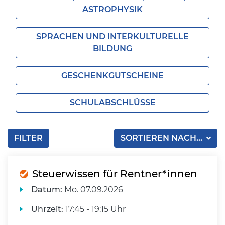
ASTROPHYSIK
SPRACHEN UND INTERKULTURELLE
BILDUNG
GESCHENKGUTSCHEINE
SCHULABSCHLÜSSE
FILTER
SORTIEREN NACH...
Steuerwissen für Rentner*innen
Datum:
Mo.
07.09.2026
Uhrzeit:
17:45 - 19:15 Uhr