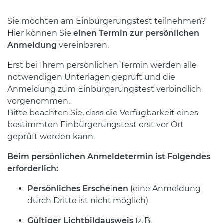
Sie möchten am Einbürgerungstest teilnehmen?
Hier können Sie
einen Termin zur persönlichen
Anmeldung
vereinbaren.
Erst bei Ihrem persönlichen Termin werden alle
notwendigen Unterlagen geprüft und die
Anmeldung zum Einbürgerungstest verbindlich
vorgenommen.
Bitte beachten Sie, dass die Verfügbarkeit eines
bestimmten Einbürgerungstest erst vor Ort
geprüft werden kann.
Beim persönlichen Anmeldetermin ist Folgendes
erforderlich:
Persönliches Erscheinen
(eine Anmeldung
durch Dritte ist nicht möglich)
Gültiger Lichtbildausweis
(z. B.