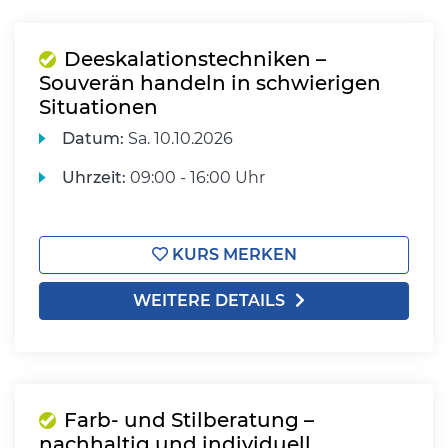
Deeskalationstechniken –
Souverän handeln in schwierigen
Situationen
Datum:
Sa.
10.10.2026
Uhrzeit:
09:00 - 16:00 Uhr
KURS MERKEN
WEITERE DETAILS
Farb- und Stilberatung –
nachhaltig und individuell