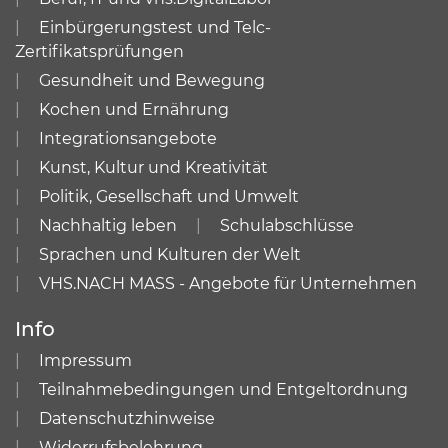
Einbürgerungstest und Telc-
Zertifikatsprüfungen
Gesundheit und Bewegung
Kochen und Ernährung
Integrationsangebote
Kunst, Kultur und Kreativität
Politik, Gesellschaft und Umwelt
Nachhaltig leben
Schulabschlüsse
Sprachen und Kulturen der Welt
VHS.NACH MASS - Angebote für Unternehmen
Info
Impressum
Teilnahmebedingungen und Entgeltordnung
Datenschutzhinweise
Widerrufsbelehrung