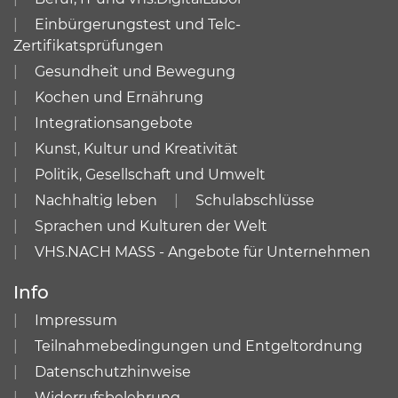
Einbürgerungstest und Telc-
Zertifikatsprüfungen
Gesundheit und Bewegung
Kochen und Ernährung
Integrationsangebote
Kunst, Kultur und Kreativität
Politik, Gesellschaft und Umwelt
Nachhaltig leben
Schulabschlüsse
Sprachen und Kulturen der Welt
VHS.NACH MASS - Angebote für Unternehmen
Info
Impressum
Teilnahmebedingungen und Entgeltordnung
Datenschutzhinweise
Widerrufsbelehrung