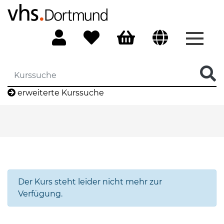
Menü 
erweiterte Kurssuche
Der Kurs steht leider nicht mehr zur
Verfügung.