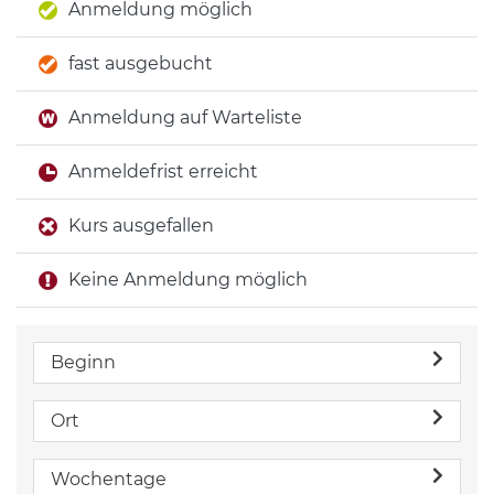
Anmeldung möglich
fast ausgebucht
Anmeldung auf Warteliste
Anmeldefrist erreicht
Kurs ausgefallen
Keine Anmeldung möglich
Beginn
Ort
Wochentage