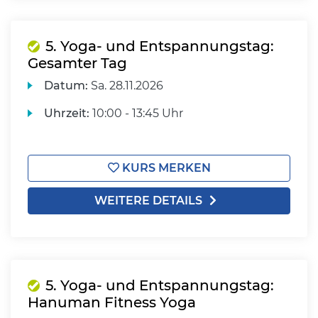
5. Yoga- und Entspannungstag:
Gesamter Tag
Datum:
Sa.
28.11.2026
Uhrzeit:
10:00 - 13:45 Uhr
KURS MERKEN
WEITERE DETAILS
5. Yoga- und Entspannungstag:
Hanuman Fitness Yoga