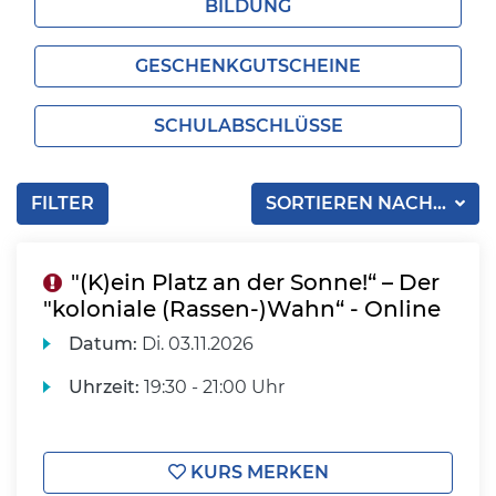
BILDUNG
GESCHENKGUTSCHEINE
SCHULABSCHLÜSSE
FILTER
SORTIEREN NACH...
"(K)ein Platz an der Sonne!“ – Der
"koloniale (Rassen-)Wahn“ - Online
Datum:
Di.
03.11.2026
Uhrzeit:
19:30 - 21:00 Uhr
KURS MERKEN