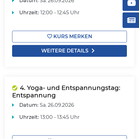
Datum:
Sa.
26.09.2026
Uhrzeit:
12:00 - 12:45 Uhr
KURS MERKEN
WEITERE DETAILS
4. Yoga- und Entspannungstag:
Entspannung
Datum:
Sa.
26.09.2026
Uhrzeit:
13:00 - 13:45 Uhr