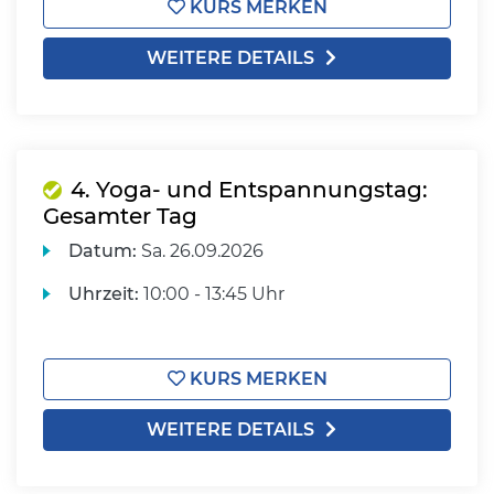
KURS MERKEN
WEITERE DETAILS
4. Yoga- und Entspannungstag:
Gesamter Tag
Datum:
Sa.
26.09.2026
Uhrzeit:
10:00 - 13:45 Uhr
KURS MERKEN
WEITERE DETAILS