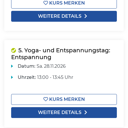
KURS MERKEN
WEITERE DETAILS
5. Yoga- und Entspannungstag:
Entspannung
Datum:
Sa.
28.11.2026
Uhrzeit:
13:00 - 13:45 Uhr
KURS MERKEN
WEITERE DETAILS