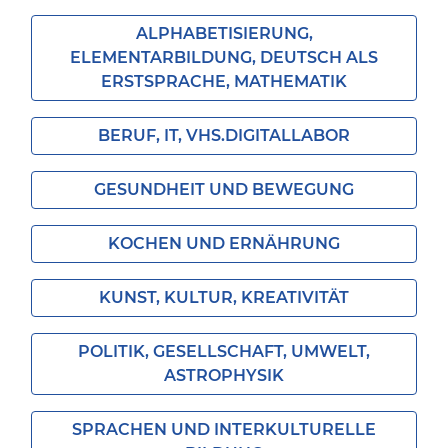
ALPHABETISIERUNG,
ELEMENTARBILDUNG, DEUTSCH ALS
ERSTSPRACHE, MATHEMATIK
BERUF, IT, VHS.DIGITALLABOR
GESUNDHEIT UND BEWEGUNG
KOCHEN UND ERNÄHRUNG
KUNST, KULTUR, KREATIVITÄT
POLITIK, GESELLSCHAFT, UMWELT,
ASTROPHYSIK
SPRACHEN UND INTERKULTURELLE