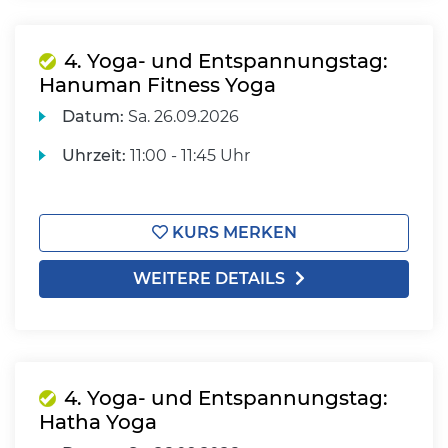
4. Yoga- und Entspannungstag:
Hanuman Fitness Yoga
Datum:
Sa.
26.09.2026
Uhrzeit:
11:00 - 11:45 Uhr
KURS MERKEN
WEITERE DETAILS
4. Yoga- und Entspannungstag:
Hatha Yoga