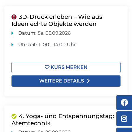
3D-Druck erleben – Wie aus
Ideen echte Objekte werden
Datum:
Sa.
05.09.2026
Uhrzeit:
11:00 - 14:00 Uhr
KURS MERKEN
WEITERE DETAILS
4. Yoga- und Entspannungstag:
Atemtechnik