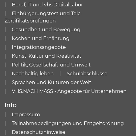
Beruf, IT und vhs.DigitalLabor
Einbürgerungstest und Telc-
Zertifikatsprüfungen
Gesundheit und Bewegung
Kochen und Ernährung
Integrationsangebote
Kunst, Kultur und Kreativität
Politik, Gesellschaft und Umwelt
Nachhaltig leben
Schulabschlüsse
Sprachen und Kulturen der Welt
VHS.NACH MASS - Angebote für Unternehmen
Info
Impressum
Teilnahmebedingungen und Entgeltordnung
Datenschutzhinweise