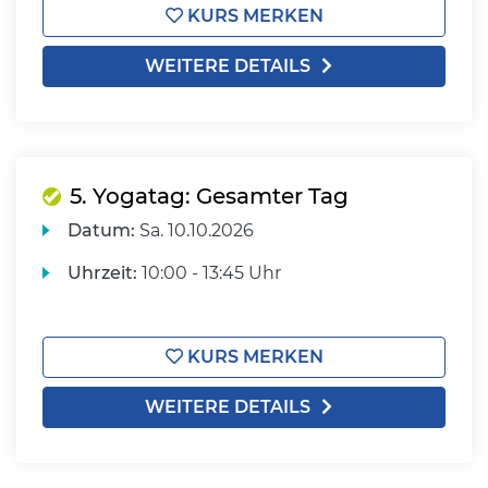
KURS MERKEN
WEITERE DETAILS
5. Yogatag: Gesamter Tag
Datum:
Sa.
10.10.2026
Uhrzeit:
10:00 - 13:45 Uhr
KURS MERKEN
WEITERE DETAILS