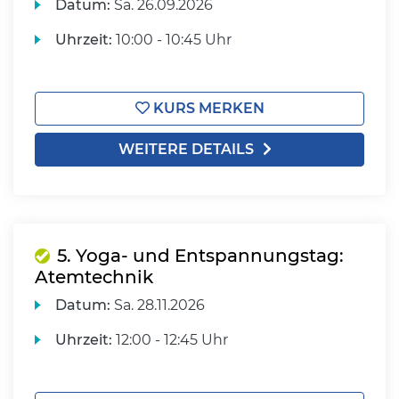
Datum:
Sa.
26.09.2026
Uhrzeit:
10:00 - 10:45 Uhr
KURS MERKEN
WEITERE DETAILS
5. Yoga- und Entspannungstag:
Atemtechnik
Datum:
Sa.
28.11.2026
Uhrzeit:
12:00 - 12:45 Uhr