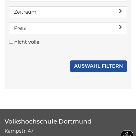
Zeitraum
Preis
nicht volle
Volkshochschule Dortmund
Kampstr. 47