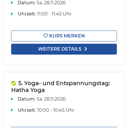
Datum:
Sa.
28.11.2026
Uhrzeit:
11:00 - 11:45 Uhr
KURS MERKEN
WEITERE DETAILS
5. Yoga- und Entspannungstag:
Hatha Yoga
Datum:
Sa.
28.11.2026
Uhrzeit:
10:00 - 10:45 Uhr