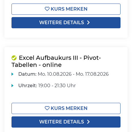
KURS MERKEN
WEITERE DETAILS
Excel Aufbaukurs III - Pivot-
Tabellen - online
Datum:
Mo.
10.08.2026 -
Mo.
17.08.2026
Uhrzeit:
19:00 - 21:30 Uhr
KURS MERKEN
WEITERE DETAILS