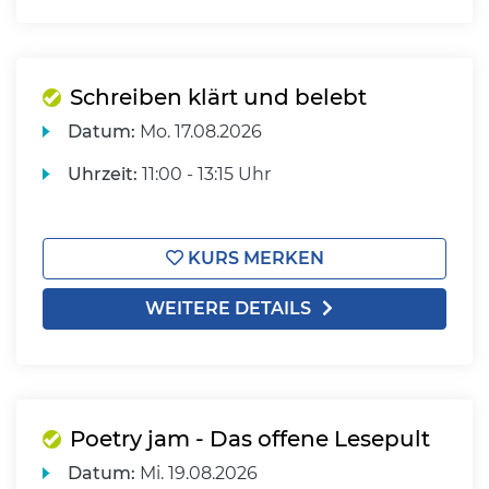
Schreiben klärt und belebt
Datum:
Mo.
17.08.2026
Uhrzeit:
11:00 - 13:15 Uhr
KURS MERKEN
WEITERE DETAILS
Poetry jam - Das offene Lesepult
Datum:
Mi.
19.08.2026