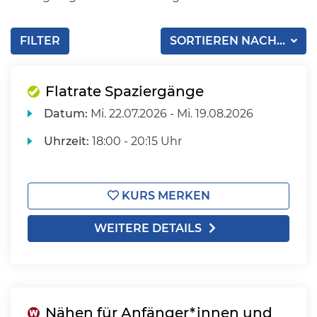
FILTER
SORTIEREN NACH...
Flatrate Spaziergänge
Datum:
Mi.
22.07.2026 -
Mi.
19.08.2026
Uhrzeit:
18:00 - 20:15 Uhr
KURS MERKEN
WEITERE DETAILS
Nähen für Anfänger*innen und