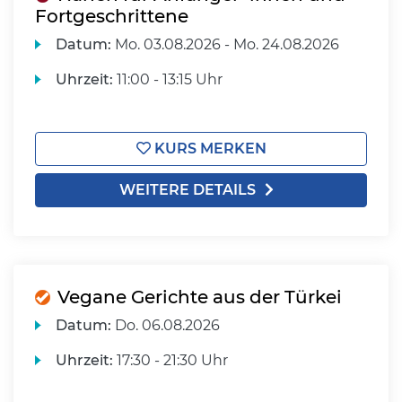
Fortgeschrittene
Datum:
Mo.
03.08.2026 -
Mo.
24.08.2026
Uhrzeit:
11:00 - 13:15 Uhr
KURS MERKEN
WEITERE DETAILS
Vegane Gerichte aus der Türkei
Datum:
Do.
06.08.2026
Uhrzeit:
17:30 - 21:30 Uhr