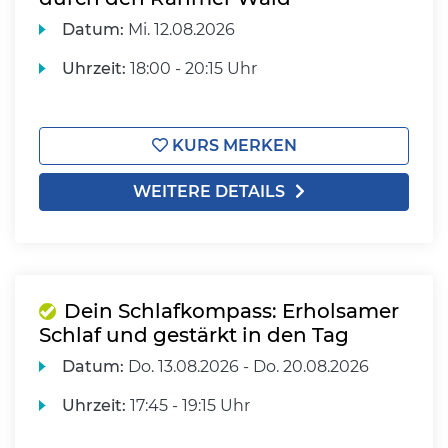
Datum:
Mi.
12.08.2026
Uhrzeit:
18:00 - 20:15 Uhr
KURS MERKEN
WEITERE DETAILS
Dein Schlafkompass: Erholsamer
Schlaf und gestärkt in den Tag
Datum:
Do.
13.08.2026 -
Do.
20.08.2026
Uhrzeit:
17:45 - 19:15 Uhr