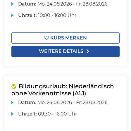
Datum:
Mo.
24.08.2026 -
Fr.
28.08.2026
Uhrzeit:
10:00 - 16:00 Uhr
KURS MERKEN
WEITERE DETAILS
Bildungsurlaub: Niederländisch
ohne Vorkenntnisse (A1.1)
Datum:
Mo.
24.08.2026 -
Fr.
28.08.2026
Uhrzeit:
09:30 - 16:00 Uhr