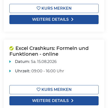
KURS MERKEN
WEITERE DETAILS
Excel Crashkurs: Formeln und
Funktionen - online
Datum:
Sa.
15.08.2026
Uhrzeit:
09:00 - 16:00 Uhr
KURS MERKEN
WEITERE DETAILS