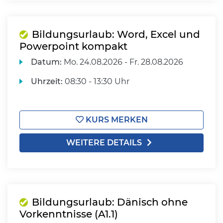
Bildungsurlaub: Word, Excel und
Powerpoint kompakt
Datum:
Mo.
24.08.2026 -
Fr.
28.08.2026
Uhrzeit:
08:30 - 13:30 Uhr
KURS MERKEN
WEITERE DETAILS
Bildungsurlaub: Dänisch ohne
Vorkenntnisse (A1.1)