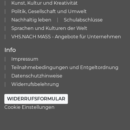
Kunst, Kultur und Kreativität
Politik, Gesellschaft und Umwelt
Nachhaltig leben
Schulabschlüsse
Sprachen und Kulturen der Welt
VHS.NACH MASS - Angebote für Unternehmen
Info
Impressum
Teilnahmebedingungen und Entgeltordnung
Datenschutzhinweise
Widerrufsbelehrung
WIDERRUFSFORMULAR
Cookie Einstellungen