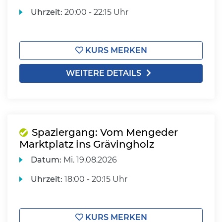
Uhrzeit:
20:00 - 22:15 Uhr
KURS MERKEN
WEITERE DETAILS
Spaziergang: Vom Mengeder
Marktplatz ins Grävingholz
Datum:
Mi.
19.08.2026
Uhrzeit:
18:00 - 20:15 Uhr
KURS MERKEN