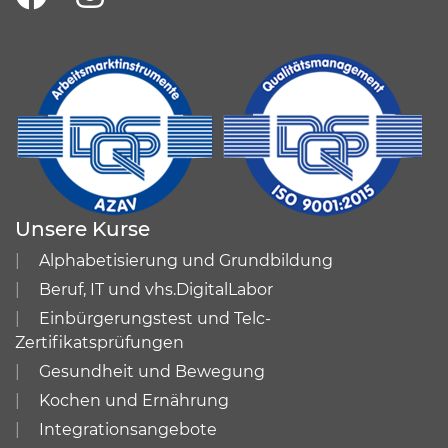
Unsere Kurse
Alphabetisierung und Grundbildung
Beruf, IT und vhs.DigitalLabor
Einbürgerungstest und Telc-
Zertifikatsprüfungen
Gesundheit und Bewegung
Kochen und Ernährung
Integrationsangebote