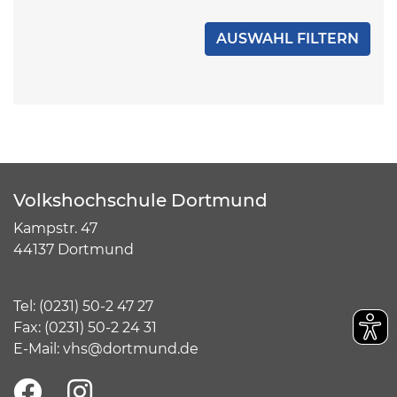
Volkshochschule Dortmund
Kampstr. 47
44137 Dortmund
Tel:
(
0231) 50-2 47 27
Fax: (0231) 50-2 24 31
E-Mail:
vhs@dortmund.de