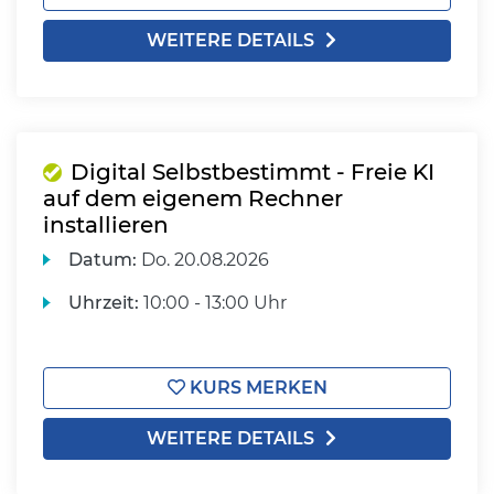
WEITERE DETAILS
Digital Selbstbestimmt - Freie KI
auf dem eigenem Rechner
installieren
Datum:
Do.
20.08.2026
Uhrzeit:
10:00 - 13:00 Uhr
KURS MERKEN
WEITERE DETAILS