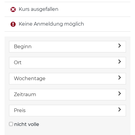
Kurs ausgefallen
Keine Anmeldung möglich
Beginn
Ort
Wochentage
Zeitraum
Preis
nicht volle