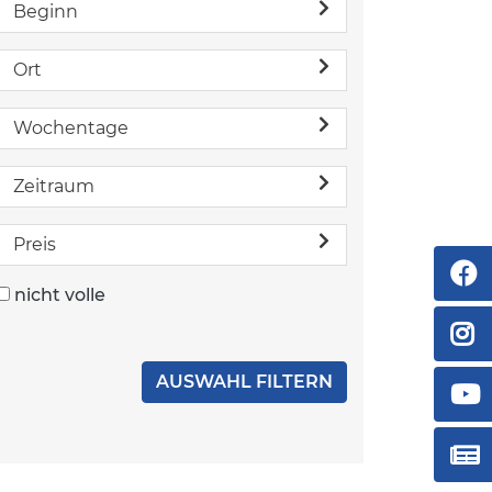
Beginn
Ort
Wochentage
Zeitraum
Preis
nicht volle