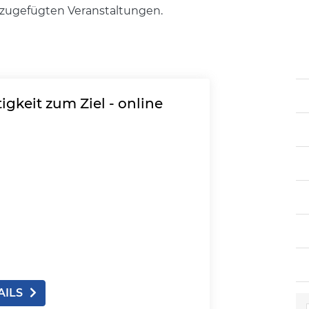
nzugefügten Veranstaltungen.
igkeit zum Ziel - online
AILS