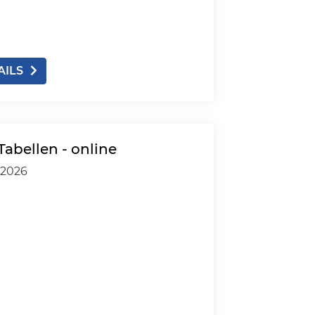
AILS
-Tabellen - online
.2026