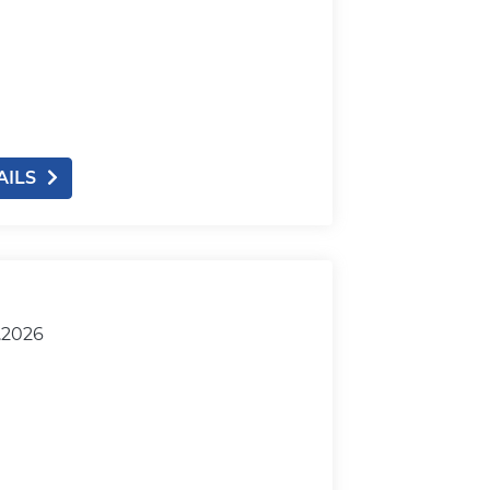
AILS
.2026