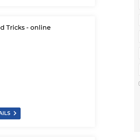
d Tricks - online
AILS