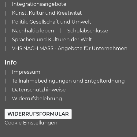
Integrationsangebote
Kunst, Kultur und Kreativität
Politik, Gesellschaft und Umwelt
Nachhaltig leben
Schulabschlüsse
Sprachen und Kulturen der Welt
VHS.NACH MASS - Angebote für Unternehmen
Info
Impressum
Teilnahmebedingungen und Entgeltordnung
Datenschutzhinweise
Widerrufsbelehrung
WIDERRUFSFORMULAR
Cookie Einstellungen