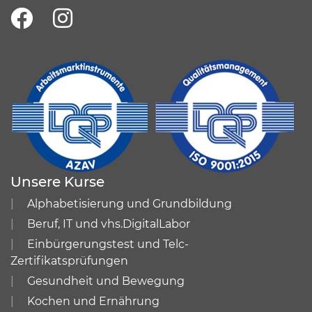
Unsere Kurse
Alphabetisierung und Grundbildung
Beruf, IT und vhs.DigitalLabor
Einbürgerungstest und Telc-
Zertifikatsprüfungen
Gesundheit und Bewegung
Kochen und Ernährung