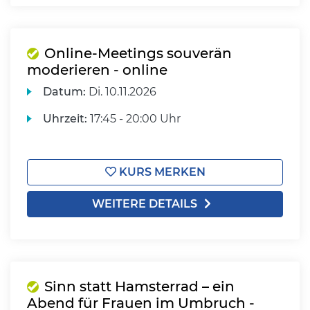
Online-Meetings souverän
moderieren - online
Datum:
Di.
10.11.2026
Uhrzeit:
17:45 - 20:00 Uhr
KURS MERKEN
WEITERE DETAILS
Sinn statt Hamsterrad – ein
Abend für Frauen im Umbruch -