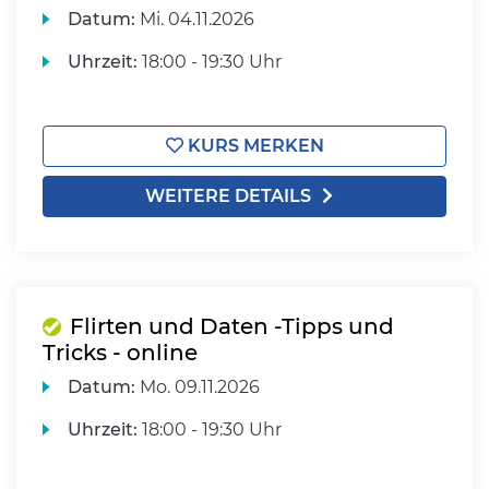
Datum:
Mi.
04.11.2026
Uhrzeit:
18:00 - 19:30 Uhr
KURS MERKEN
WEITERE DETAILS
Flirten und Daten -Tipps und
Tricks - online
Datum:
Mo.
09.11.2026
Uhrzeit:
18:00 - 19:30 Uhr