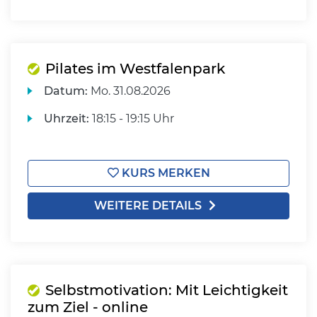
Pilates im Westfalenpark
Datum:
Mo.
31.08.2026
Uhrzeit:
18:15 - 19:15 Uhr
KURS MERKEN
WEITERE DETAILS
Selbstmotivation: Mit Leichtigkeit
zum Ziel - online