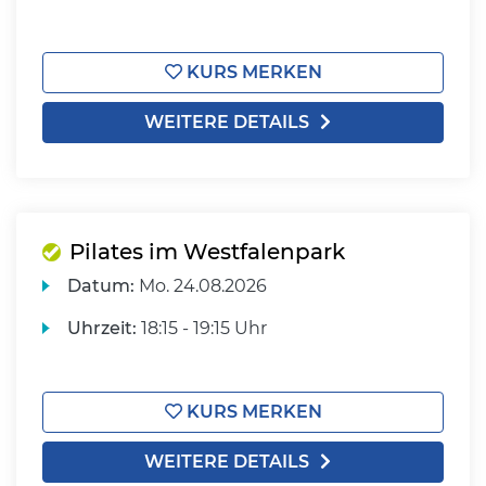
KURS MERKEN
WEITERE DETAILS
Pilates im Westfalenpark
Datum:
Mo.
24.08.2026
Uhrzeit:
18:15 - 19:15 Uhr
KURS MERKEN
WEITERE DETAILS