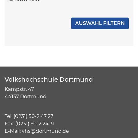
Volkshochschule Dortmund
Kampstr. 47
44137 Dortmund
Tel:
(
0231) 50-2 47 27
Fax: (0231) 50-2 24 31
E-Mail:
vhs@dortmund.de