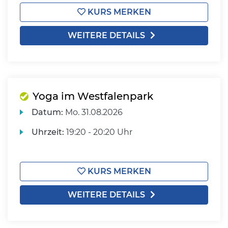
KURS MERKEN
WEITERE DETAILS
Yoga im Westfalenpark
Datum:
Mo.
31.08.2026
Uhrzeit:
19:20 - 20:20 Uhr
KURS MERKEN
WEITERE DETAILS