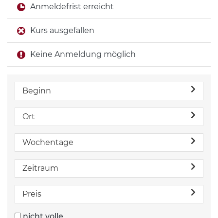
Anmeldefrist erreicht
Kurs ausgefallen
Keine Anmeldung möglich
Beginn
Ort
Wochentage
Zeitraum
Preis
nicht volle