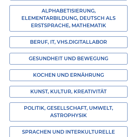
ALPHABETISIERUNG,
ELEMENTARBILDUNG, DEUTSCH ALS
ERSTSPRACHE, MATHEMATIK
BERUF, IT, VHS.DIGITALLABOR
GESUNDHEIT UND BEWEGUNG
KOCHEN UND ERNÄHRUNG
KUNST, KULTUR, KREATIVITÄT
POLITIK, GESELLSCHAFT, UMWELT,
ASTROPHYSIK
SPRACHEN UND INTERKULTURELLE