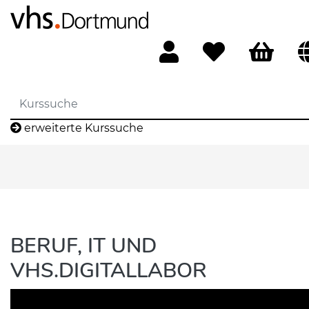
erweiterte Kurssuche
BERUF, IT UND
VHS.DIGITALLABOR