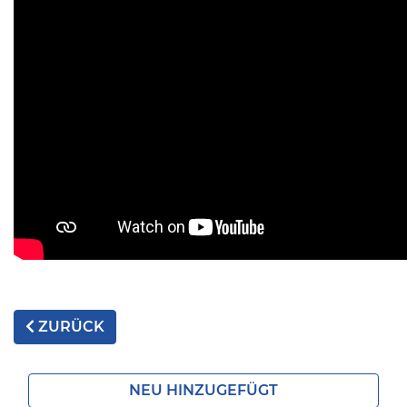
ZURÜCK
NEU HINZUGEFÜGT