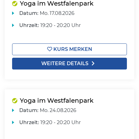
Yoga im Westfalenpark
Datum:
Mo.
17.08.2026
Uhrzeit:
19:20 - 20:20 Uhr
KURS MERKEN
WEITERE DETAILS
Yoga im Westfalenpark
Datum:
Mo.
24.08.2026
Uhrzeit:
19:20 - 20:20 Uhr