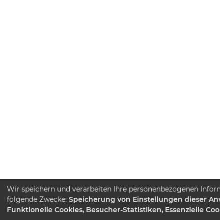
Wir speichern und verarbeiten Ihre personenbezogenen Infor
folgende Zwecke:
Speicherung von Einstellungen dieser A
Funktionelle Cookies, Besucher-Statistiken, Essenzielle Coo