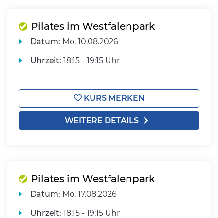
Pilates im Westfalenpark
Datum:
Mo.
10.08.2026
Uhrzeit:
18:15 - 19:15 Uhr
KURS MERKEN
WEITERE DETAILS
Pilates im Westfalenpark
Datum:
Mo.
17.08.2026
Uhrzeit:
18:15 - 19:15 Uhr