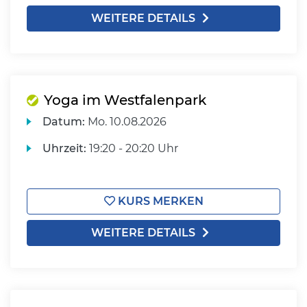
WEITERE DETAILS
Yoga im Westfalenpark
Datum:
Mo.
10.08.2026
Uhrzeit:
19:20 - 20:20 Uhr
KURS MERKEN
WEITERE DETAILS