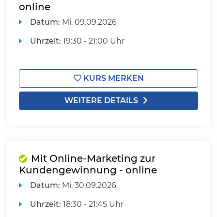
online
Datum:
Mi.
09.09.2026
Uhrzeit:
19:30 - 21:00 Uhr
KURS MERKEN
WEITERE DETAILS
Mit Online-Marketing zur
Kundengewinnung - online
Datum:
Mi.
30.09.2026
Uhrzeit:
18:30 - 21:45 Uhr