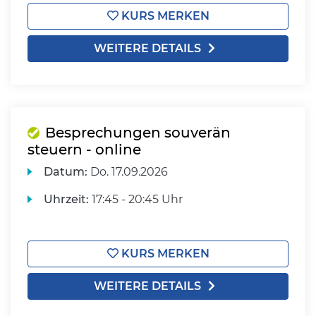
KURS MERKEN
WEITERE DETAILS
Besprechungen souverän
steuern - online
Datum:
Do.
17.09.2026
Uhrzeit:
17:45 - 20:45 Uhr
KURS MERKEN
WEITERE DETAILS