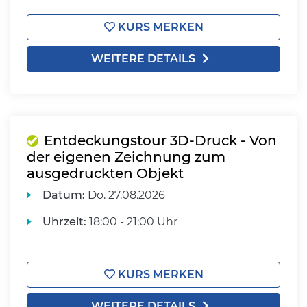
KURS MERKEN
WEITERE DETAILS
Entdeckungstour 3D-Druck - Von
der eigenen Zeichnung zum
ausgedruckten Objekt
Datum:
Do.
27.08.2026
Uhrzeit:
18:00 - 21:00 Uhr
KURS MERKEN
WEITERE DETAILS