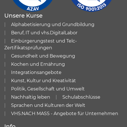
Unsere Kurse
Alphabetisierung und Grundbildung
Beruf, IT und vhs.DigitalLabor
Einbürgerungstest und Telc-
Zertifikatsprüfungen
Gesundheit und Bewegung
Kochen und Ernährung
Integrationsangebote
Kunst, Kultur und Kreativität
Politik, Gesellschaft und Umwelt
Nachhaltig leben
Schulabschlüsse
Sprachen und Kulturen der Welt
VHS.NACH MASS - Angebote für Unternehmen
Info