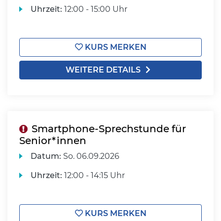
Uhrzeit:
12:00 - 15:00 Uhr
KURS MERKEN
WEITERE DETAILS
Smartphone-Sprechstunde für
Senior*innen
Datum:
So.
06.09.2026
Uhrzeit:
12:00 - 14:15 Uhr
KURS MERKEN