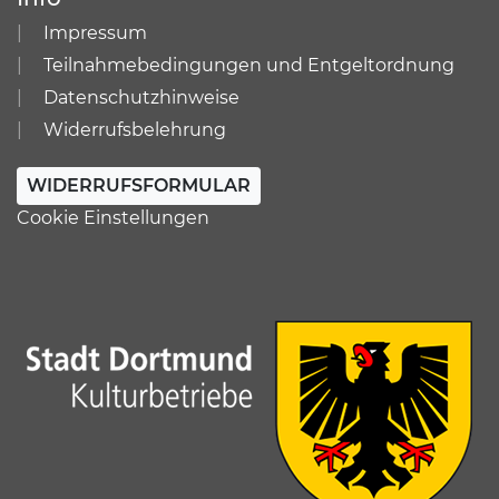
Impressum
Teilnahmebedingungen und Entgeltordnung
Datenschutzhinweise
Widerrufsbelehrung
WIDERRUFSFORMULAR
Cookie Einstellungen