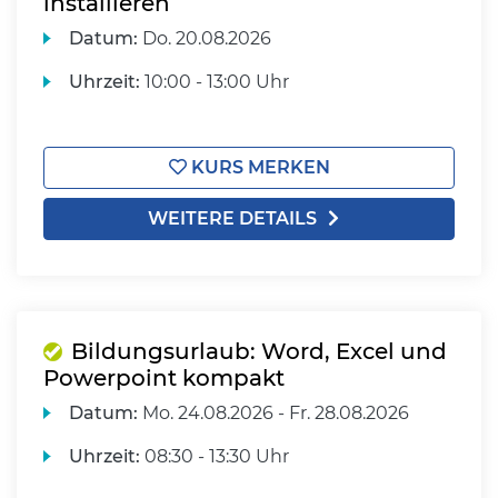
installieren
Datum:
Do.
20.08.2026
Uhrzeit:
10:00 - 13:00 Uhr
KURS MERKEN
WEITERE DETAILS
Bildungsurlaub: Word, Excel und
Powerpoint kompakt
Datum:
Mo.
24.08.2026 -
Fr.
28.08.2026
Uhrzeit:
08:30 - 13:30 Uhr