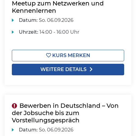
Meetup zum Netzwerken und
Kennenlernen
Datum:
So.
06.09.2026
Uhrzeit:
14:00 - 16:00 Uhr
KURS MERKEN
WEITERE DETAILS
Bewerben in Deutschland – Von
der Jobsuche bis zum
Vorstellungsgespräch
Datum:
So.
06.09.2026