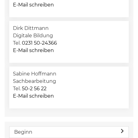
E-Mail schreiben
Dirk Dittmann
Digitale Bildung
Tel.
0231 50-24366
E-Mail schreiben
Sabine Hoffmann
Sachbearbeitung
Tel.
50-2 56 22
E-Mail schreiben
Beginn