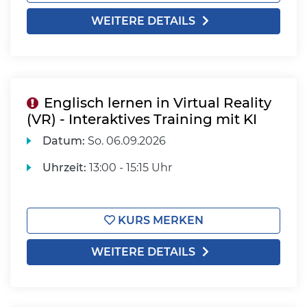
WEITERE DETAILS
Englisch lernen in Virtual Reality
(VR) - Interaktives Training mit KI
Datum:
So.
06.09.2026
Uhrzeit:
13:00 - 15:15 Uhr
KURS MERKEN
WEITERE DETAILS