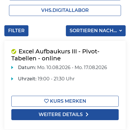
VHS.DIGITALLABOR
FILTER
SORTIEREN NACH...
Excel Aufbaukurs III - Pivot-
Tabellen - online
Datum:
Mo.
10.08.2026 -
Mo.
17.08.2026
Uhrzeit:
19:00 - 21:30 Uhr
KURS MERKEN
WEITERE DETAILS