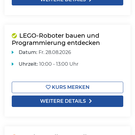
LEGO-Roboter bauen und
Programmierung entdecken
Datum:
Fr.
28.08.2026
Uhrzeit:
10:00 - 13:00 Uhr
KURS MERKEN
WEITERE DETAILS