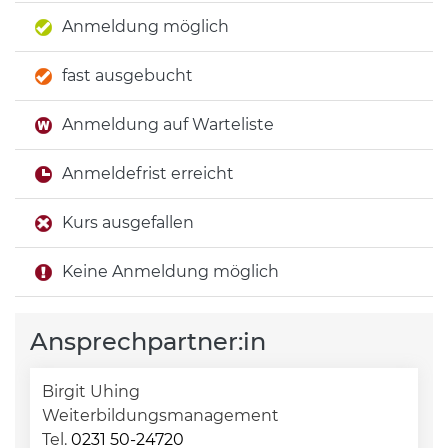
Anmeldung möglich
fast ausgebucht
Anmeldung auf Warteliste
Anmeldefrist erreicht
Kurs ausgefallen
Keine Anmeldung möglich
Ansprechpartner:in
Birgit Uhing
Weiterbildungsmanagement
Tel.
0231 50-24720