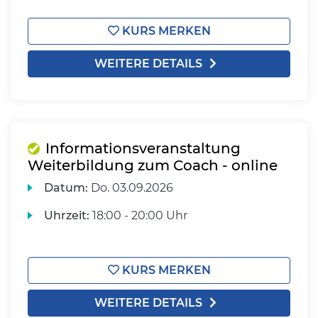
KURS MERKEN
WEITERE DETAILS
Informationsveranstaltung
Weiterbildung zum Coach - online
Datum:
Do.
03.09.2026
Uhrzeit:
18:00 - 20:00 Uhr
KURS MERKEN
WEITERE DETAILS