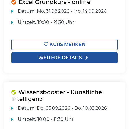
Excel Grundkurs - online
Datum:
Mo.
31.08.2026 -
Mo.
14.09.2026
Uhrzeit:
19:00 - 21:30 Uhr
KURS MERKEN
WEITERE DETAILS
Wissensbooster - Künstliche
Intelligenz
Datum:
Do.
03.09.2026 -
Do.
10.09.2026
Uhrzeit:
10:00 - 11:30 Uhr