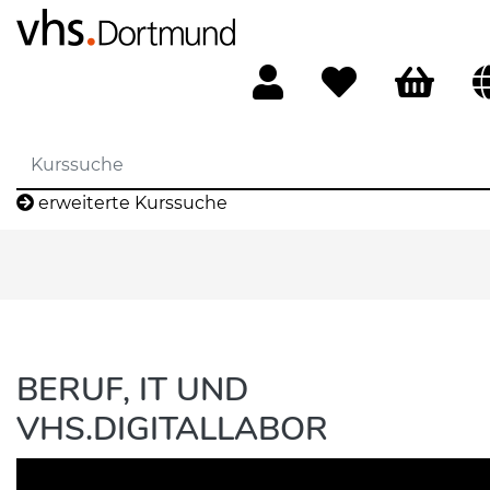
erweiterte Kurssuche
BERUF, IT UND
VHS.DIGITALLABOR