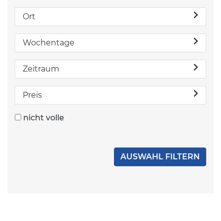
Ort
Wochentage
Zeitraum
Preis
nicht volle