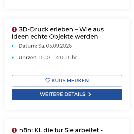
3D-Druck erleben – Wie aus
Ideen echte Objekte werden
Datum:
Sa.
05.09.2026
Uhrzeit:
11:00 - 14:00 Uhr
KURS MERKEN
WEITERE DETAILS
n8n: KI, die für Sie arbeitet -