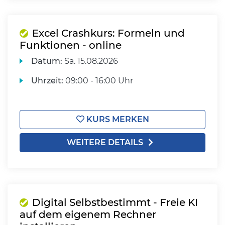
Excel Crashkurs: Formeln und
Funktionen - online
Datum:
Sa.
15.08.2026
Uhrzeit:
09:00 - 16:00 Uhr
KURS MERKEN
WEITERE DETAILS
Digital Selbstbestimmt - Freie KI
auf dem eigenem Rechner