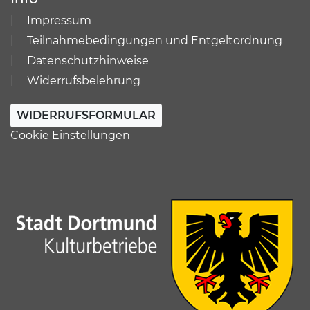
Impressum
Teilnahmebedingungen und Entgeltordnung
Datenschutzhinweise
Widerrufsbelehrung
WIDERRUFSFORMULAR
Cookie Einstellungen