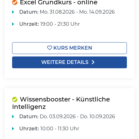
Excel Grundkurs - online
Datum:
Mo.
31.08.2026 -
Mo.
14.09.2026
Uhrzeit:
19:00 - 21:30 Uhr
KURS MERKEN
WEITERE DETAILS
Wissensbooster - Künstliche
Intelligenz
Datum:
Do.
03.09.2026 -
Do.
10.09.2026
Uhrzeit:
10:00 - 11:30 Uhr