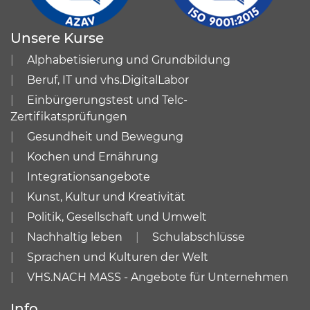
Unsere Kurse
Alphabetisierung und Grundbildung
Beruf, IT und vhs.DigitalLabor
Einbürgerungstest und Telc-
Zertifikatsprüfungen
Gesundheit und Bewegung
Kochen und Ernährung
Integrationsangebote
Kunst, Kultur und Kreativität
Politik, Gesellschaft und Umwelt
Nachhaltig leben
Schulabschlüsse
Sprachen und Kulturen der Welt
VHS.NACH MASS - Angebote für Unternehmen
Info