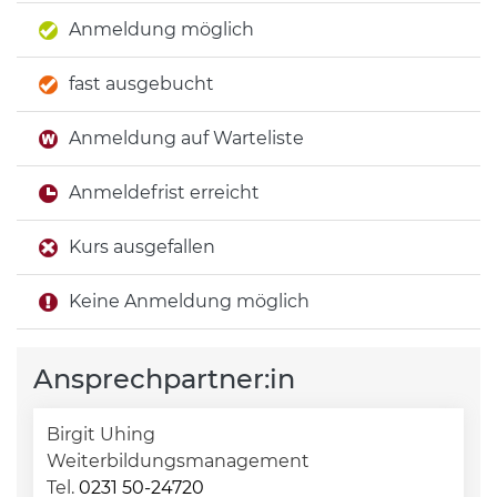
Anmeldung möglich
fast ausgebucht
Anmeldung auf Warteliste
Anmeldefrist erreicht
Kurs ausgefallen
Keine Anmeldung möglich
Ansprechpartner:in
Birgit Uhing
Weiterbildungsmanagement
Tel.
0231 50-24720