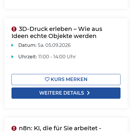
3D-Druck erleben – Wie aus
Ideen echte Objekte werden
Datum:
Sa.
05.09.2026
Uhrzeit:
11:00 - 14:00 Uhr
KURS MERKEN
WEITERE DETAILS
n8n: KI, die für Sie arbeitet -