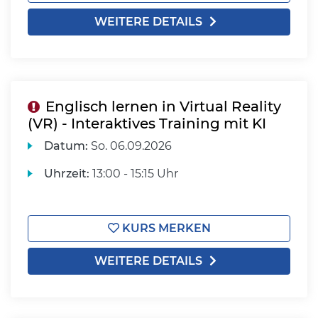
WEITERE DETAILS
Englisch lernen in Virtual Reality
(VR) - Interaktives Training mit KI
Datum:
So.
06.09.2026
Uhrzeit:
13:00 - 15:15 Uhr
KURS MERKEN
WEITERE DETAILS