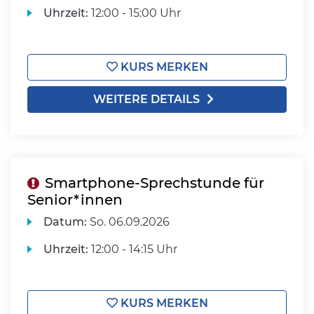
Uhrzeit:
12:00 - 15:00 Uhr
KURS MERKEN
WEITERE DETAILS
Smartphone-Sprechstunde für
Senior*innen
Datum:
So.
06.09.2026
Uhrzeit:
12:00 - 14:15 Uhr
KURS MERKEN