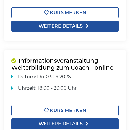
KURS MERKEN
WEITERE DETAILS
Informationsveranstaltung
Weiterbildung zum Coach - online
Datum:
Do.
03.09.2026
Uhrzeit:
18:00 - 20:00 Uhr
KURS MERKEN
WEITERE DETAILS