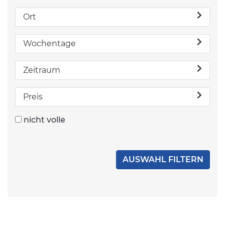
Ort
Wochentage
Zeitraum
Preis
nicht volle