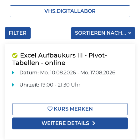
VHS.DIGITALLABOR
FILTER
SORTIEREN NACH...
Excel Aufbaukurs III - Pivot-
Tabellen - online
Datum:
Mo.
10.08.2026 -
Mo.
17.08.2026
Uhrzeit:
19:00 - 21:30 Uhr
KURS MERKEN
WEITERE DETAILS