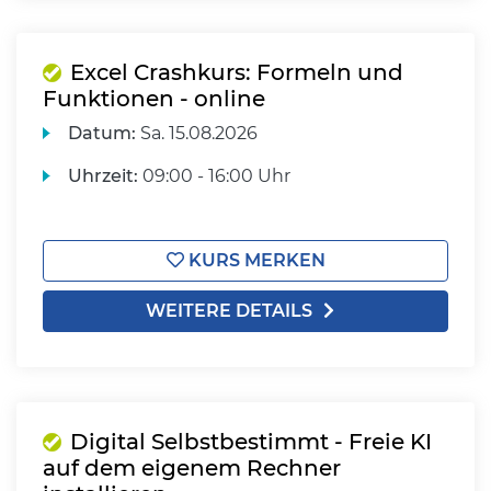
Excel Crashkurs: Formeln und
Funktionen - online
Datum:
Sa.
15.08.2026
Uhrzeit:
09:00 - 16:00 Uhr
KURS MERKEN
WEITERE DETAILS
Digital Selbstbestimmt - Freie KI
auf dem eigenem Rechner