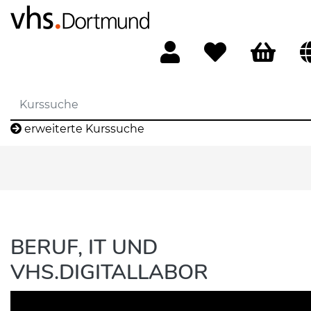
erweiterte Kurssuche
BERUF, IT UND
VHS.DIGITALLABOR