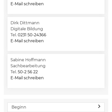
E-Mail schreiben
Dirk Dittmann
Digitale Bildung
Tel.
0231 50-24366
E-Mail schreiben
Sabine Hoffmann
Sachbearbeitung
Tel.
50-2 56 22
E-Mail schreiben
Beginn