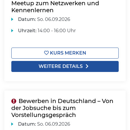
Meetup zum Netzwerken und
Kennenlernen
Datum:
So.
06.09.2026
Uhrzeit:
14:00 - 16:00 Uhr
KURS MERKEN
WEITERE DETAILS
Bewerben in Deutschland – Von
der Jobsuche bis zum
Vorstellungsgespräch
Datum:
So.
06.09.2026