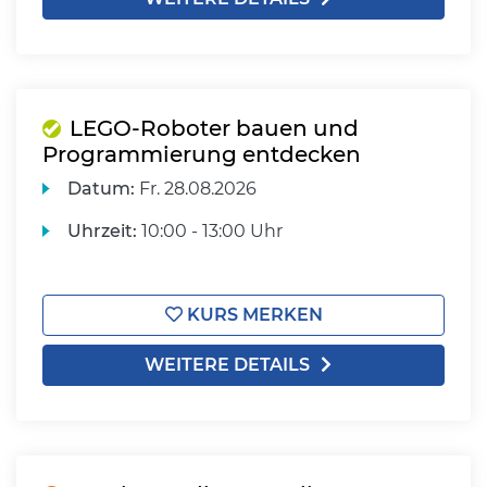
LEGO-Roboter bauen und
Programmierung entdecken
Datum:
Fr.
28.08.2026
Uhrzeit:
10:00 - 13:00 Uhr
KURS MERKEN
WEITERE DETAILS