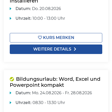
installieren
Datum:
Do.
20.08.2026
Uhrzeit:
10:00 - 13:00 Uhr
KURS MERKEN
WEITERE DETAILS
Bildungsurlaub: Word, Excel und
Powerpoint kompakt
Datum:
Mo.
24.08.2026 -
Fr.
28.08.2026
Uhrzeit:
08:30 - 13:30 Uhr