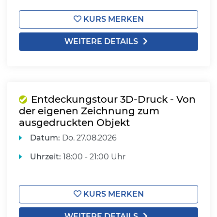
KURS MERKEN
WEITERE DETAILS
Entdeckungstour 3D-Druck - Von
der eigenen Zeichnung zum
ausgedruckten Objekt
Datum:
Do.
27.08.2026
Uhrzeit:
18:00 - 21:00 Uhr
KURS MERKEN
WEITERE DETAILS