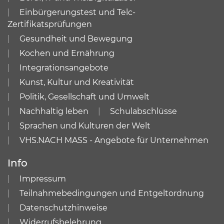
Einbürgerungstest und Telc-
Zertifikatsprüfungen
Gesundheit und Bewegung
Kochen und Ernährung
Integrationsangebote
Kunst, Kultur und Kreativität
Politik, Gesellschaft und Umwelt
Nachhaltig leben
Schulabschlüsse
Sprachen und Kulturen der Welt
VHS.NACH MASS - Angebote für Unternehmen
Info
Impressum
Teilnahmebedingungen und Entgeltordnung
Datenschutzhinweise
Widerrufsbelehrung