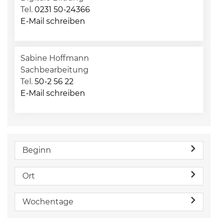
Tel.
0231 50-24366
E-Mail schreiben
Sabine Hoffmann
Sachbearbeitung
Tel.
50-2 56 22
E-Mail schreiben
Beginn
Ort
Wochentage