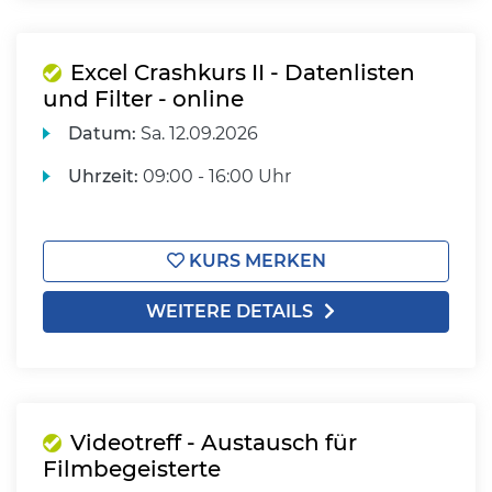
Excel Crashkurs II - Datenlisten
und Filter - online
Datum:
Sa.
12.09.2026
Uhrzeit:
09:00 - 16:00 Uhr
KURS MERKEN
WEITERE DETAILS
Videotreff - Austausch für
Filmbegeisterte