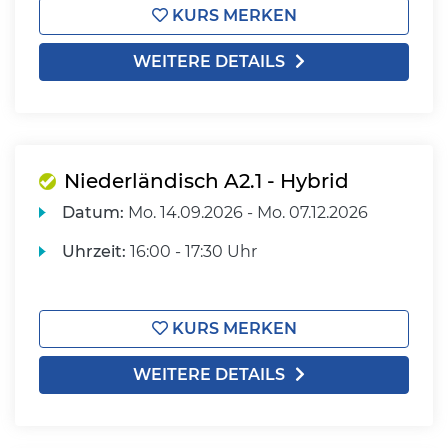
KURS MERKEN
WEITERE DETAILS
Niederländisch A2.1 - Hybrid
Datum:
Mo.
14.09.2026 -
Mo.
07.12.2026
Uhrzeit:
16:00 - 17:30 Uhr
KURS MERKEN
WEITERE DETAILS