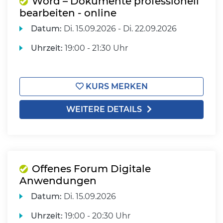
Word – Dokumente professionell
bearbeiten - online
Datum:
Di.
15.09.2026 -
Di.
22.09.2026
Uhrzeit:
19:00 - 21:30 Uhr
KURS MERKEN
WEITERE DETAILS
Offenes Forum Digitale
Anwendungen
Datum:
Di.
15.09.2026
Uhrzeit:
19:00 - 20:30 Uhr