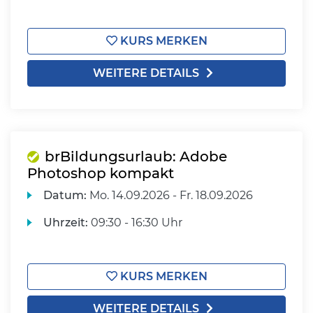
KURS MERKEN
WEITERE DETAILS
brBildungsurlaub: Adobe
Photoshop kompakt
Datum:
Mo.
14.09.2026 -
Fr.
18.09.2026
Uhrzeit:
09:30 - 16:30 Uhr
KURS MERKEN
WEITERE DETAILS