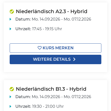
Niederländisch A2.3 - Hybrid
Datum:
Mo.
14.09.2026 -
Mo.
07.12.2026
Uhrzeit:
17:45 - 19:15 Uhr
KURS MERKEN
WEITERE DETAILS
Niederländisch B1.3 - Hybrid
Datum:
Mo.
14.09.2026 -
Mo.
07.12.2026
Uhrzeit:
19:30 - 21:00 Uhr