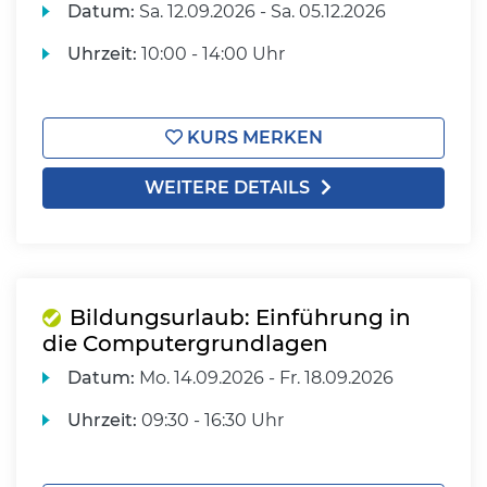
Datum:
Sa.
12.09.2026 -
Sa.
05.12.2026
Uhrzeit:
10:00 - 14:00 Uhr
KURS MERKEN
WEITERE DETAILS
Bildungsurlaub: Einführung in
die Computergrundlagen
Datum:
Mo.
14.09.2026 -
Fr.
18.09.2026
Uhrzeit:
09:30 - 16:30 Uhr