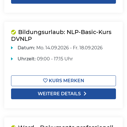
Bildungsurlaub: NLP-Basic-Kurs
DVNLP
Datum:
Mo.
14.09.2026 -
Fr.
18.09.2026
Uhrzeit:
09:00 - 17:15 Uhr
KURS MERKEN
WEITERE DETAILS