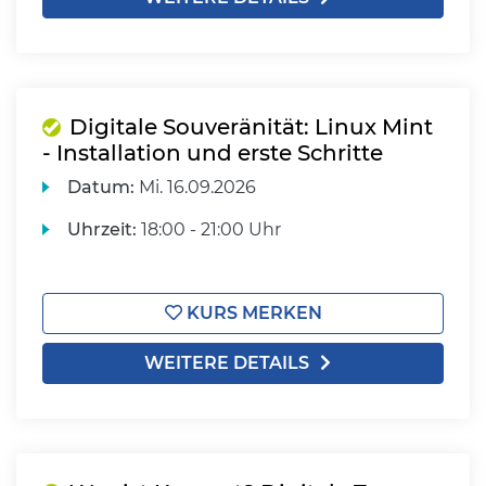
Digitale Souveränität: Linux Mint
- Installation und erste Schritte
Datum:
Mi.
16.09.2026
Uhrzeit:
18:00 - 21:00 Uhr
KURS MERKEN
WEITERE DETAILS