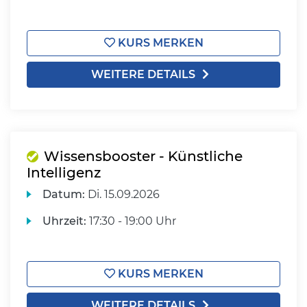
KURS MERKEN
WEITERE DETAILS
Wissensbooster - Künstliche
Intelligenz
Datum:
Di.
15.09.2026
Uhrzeit:
17:30 - 19:00 Uhr
KURS MERKEN
WEITERE DETAILS