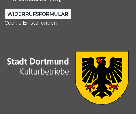
WIDERRUFSFORMULAR
Cookie Einstellungen