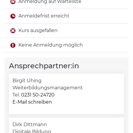
Anmeldung auf Warteliste
Anmeldefrist erreicht
Kurs ausgefallen
Keine Anmeldung möglich
Ansprechpartner:in
Birgit Uhing
Weiterbildungsmanagement
Tel.
0231 50-24720
E-Mail schreiben
Dirk Dittmann
Digitale Bildung