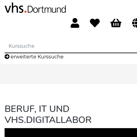
erweiterte Kurssuche
BERUF, IT UND
VHS.DIGITALLABOR