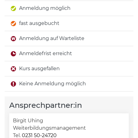
Anmeldung möglich
fast ausgebucht
Anmeldung auf Warteliste
Anmeldefrist erreicht
Kurs ausgefallen
Keine Anmeldung möglich
Ansprechpartner:in
Birgit Uhing
Weiterbildungsmanagement
Tel.
0231 50-24720