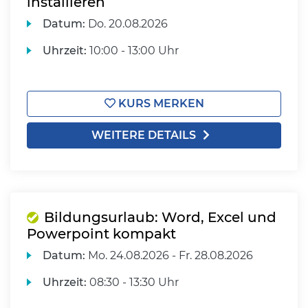
installieren
Datum:
Do.
20.08.2026
Uhrzeit:
10:00 - 13:00 Uhr
KURS MERKEN
WEITERE DETAILS
Bildungsurlaub: Word, Excel und
Powerpoint kompakt
Datum:
Mo.
24.08.2026 -
Fr.
28.08.2026
Uhrzeit:
08:30 - 13:30 Uhr