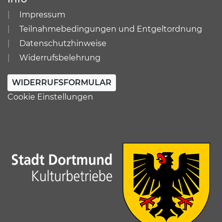
Impressum
Teilnahmebedingungen und Entgeltordnung
Datenschutzhinweise
Widerrufsbelehrung
WIDERRUFSFORMULAR
Cookie Einstellungen