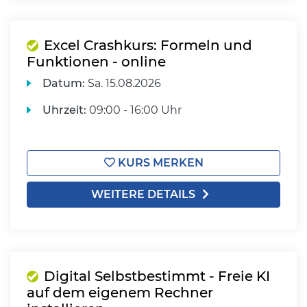
Excel Crashkurs: Formeln und
Funktionen - online
Datum:
Sa.
15.08.2026
Uhrzeit:
09:00 - 16:00 Uhr
KURS MERKEN
WEITERE DETAILS
Digital Selbstbestimmt - Freie KI
auf dem eigenem Rechner