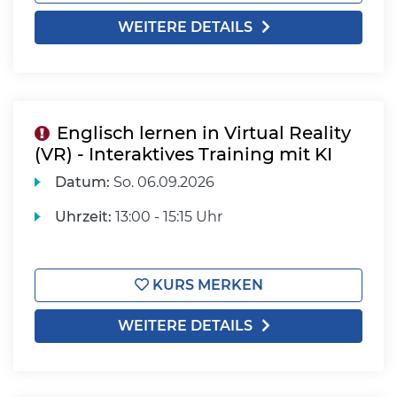
WEITERE DETAILS
Englisch lernen in Virtual Reality
(VR) - Interaktives Training mit KI
Datum:
So.
06.09.2026
Uhrzeit:
13:00 - 15:15 Uhr
KURS MERKEN
WEITERE DETAILS