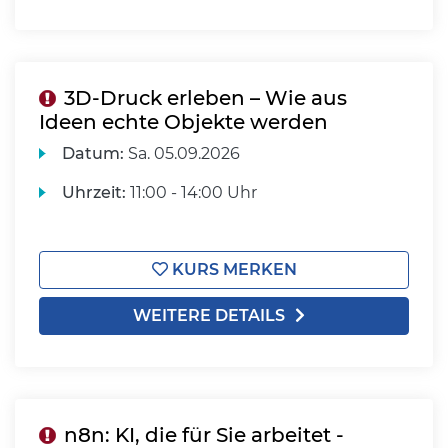
3D-Druck erleben – Wie aus
Ideen echte Objekte werden
Datum:
Sa.
05.09.2026
Uhrzeit:
11:00 - 14:00 Uhr
KURS MERKEN
WEITERE DETAILS
n8n: KI, die für Sie arbeitet -