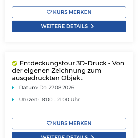
KURS MERKEN
WEITERE DETAILS
Entdeckungstour 3D-Druck - Von
der eigenen Zeichnung zum
ausgedruckten Objekt
Datum:
Do.
27.08.2026
Uhrzeit:
18:00 - 21:00 Uhr
KURS MERKEN
WEITERE DETAILS