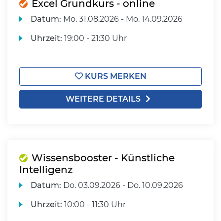
Excel Grundkurs - online
Datum:
Mo.
31.08.2026 -
Mo.
14.09.2026
Uhrzeit:
19:00 - 21:30 Uhr
KURS MERKEN
WEITERE DETAILS
Wissensbooster - Künstliche
Intelligenz
Datum:
Do.
03.09.2026 -
Do.
10.09.2026
Uhrzeit:
10:00 - 11:30 Uhr