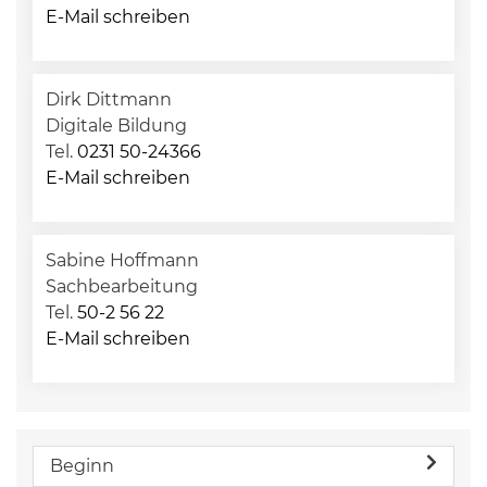
E-Mail schreiben
Dirk Dittmann
Digitale Bildung
Tel.
0231 50-24366
E-Mail schreiben
Sabine Hoffmann
Sachbearbeitung
Tel.
50-2 56 22
E-Mail schreiben
Beginn