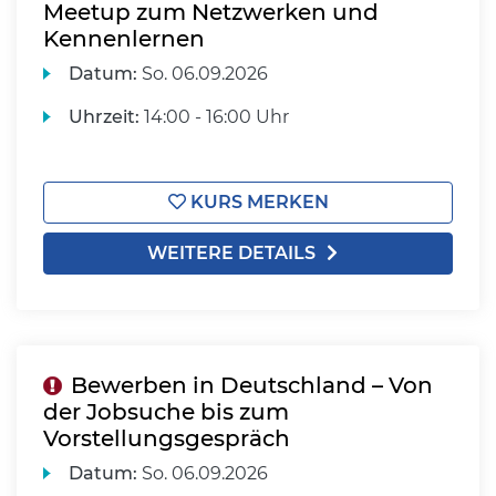
Meetup zum Netzwerken und
Kennenlernen
Datum:
So.
06.09.2026
Uhrzeit:
14:00 - 16:00 Uhr
KURS MERKEN
WEITERE DETAILS
Bewerben in Deutschland – Von
der Jobsuche bis zum
Vorstellungsgespräch
Datum:
So.
06.09.2026