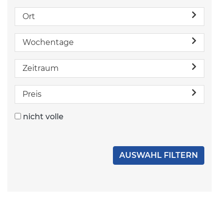
Ort
Wochentage
Zeitraum
Preis
nicht volle