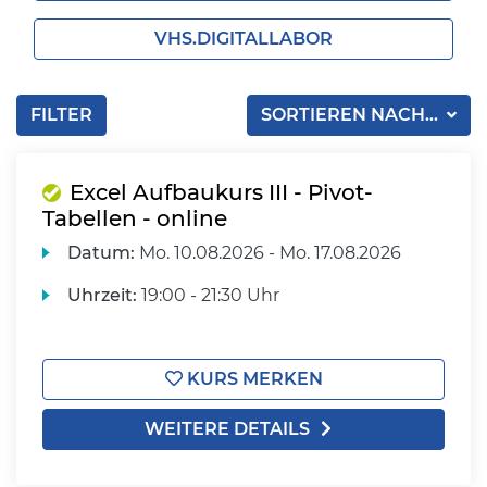
VHS.DIGITALLABOR
FILTER
SORTIEREN NACH...
Excel Aufbaukurs III - Pivot-
Tabellen - online
Datum:
Mo.
10.08.2026 -
Mo.
17.08.2026
Uhrzeit:
19:00 - 21:30 Uhr
KURS MERKEN
WEITERE DETAILS