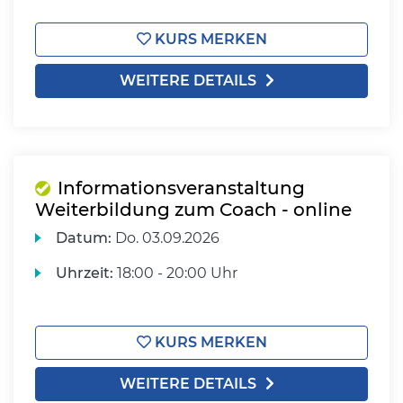
KURS MERKEN
WEITERE DETAILS
Informationsveranstaltung
Weiterbildung zum Coach - online
Datum:
Do.
03.09.2026
Uhrzeit:
18:00 - 20:00 Uhr
KURS MERKEN
WEITERE DETAILS