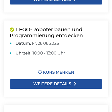
LEGO-Roboter bauen und
Programmierung entdecken
Datum:
Fr.
28.08.2026
Uhrzeit:
10:00 - 13:00 Uhr
KURS MERKEN
WEITERE DETAILS