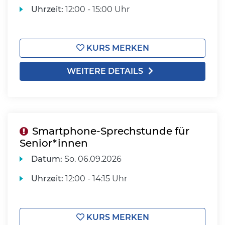
Uhrzeit:
12:00 - 15:00 Uhr
KURS MERKEN
WEITERE DETAILS
Smartphone-Sprechstunde für
Senior*innen
Datum:
So.
06.09.2026
Uhrzeit:
12:00 - 14:15 Uhr
KURS MERKEN