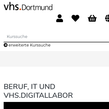
erweiterte Kurssuche
BERUF, IT UND
VHS.DIGITALLABOR