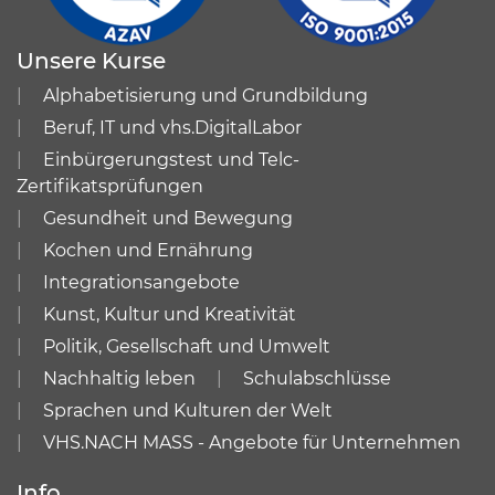
Unsere Kurse
Alphabetisierung und Grundbildung
Beruf, IT und vhs.DigitalLabor
Einbürgerungstest und Telc-
Zertifikatsprüfungen
Gesundheit und Bewegung
Kochen und Ernährung
Integrationsangebote
Kunst, Kultur und Kreativität
Politik, Gesellschaft und Umwelt
Nachhaltig leben
Schulabschlüsse
Sprachen und Kulturen der Welt
VHS.NACH MASS - Angebote für Unternehmen
Info