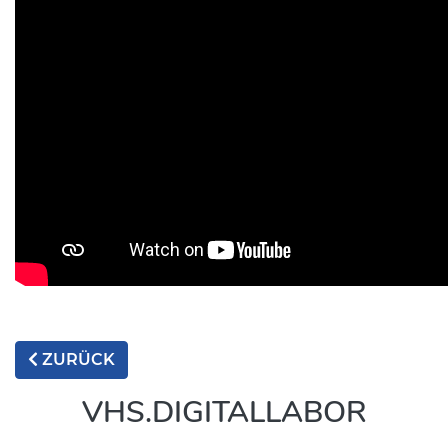
ZURÜCK
VHS.DIGITALLABOR