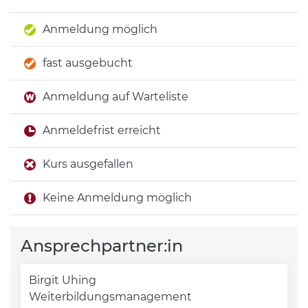
Anmeldung möglich
fast ausgebucht
Anmeldung auf Warteliste
Anmeldefrist erreicht
Kurs ausgefallen
Keine Anmeldung möglich
Ansprechpartner:in
Birgit Uhing
Weiterbildungsmanagement