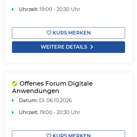
Uhrzeit:
19:00 - 20:30 Uhr
KURS MERKEN
WEITERE DETAILS
Offenes Forum Digitale
Anwendungen
Datum:
Di.
06.10.2026
Uhrzeit:
19:00 - 20:30 Uhr
KURS MERKEN