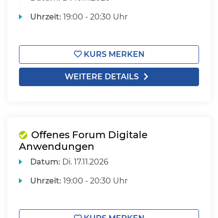
Uhrzeit:
19:00 - 20:30 Uhr
KURS MERKEN
WEITERE DETAILS
Offenes Forum Digitale
Anwendungen
Datum:
Di.
17.11.2026
Uhrzeit:
19:00 - 20:30 Uhr