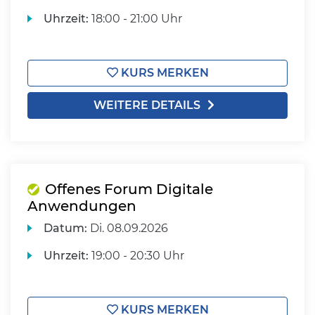
Uhrzeit:
18:00 - 21:00 Uhr
KURS MERKEN
WEITERE DETAILS
Offenes Forum Digitale
Anwendungen
Datum:
Di.
08.09.2026
Uhrzeit:
19:00 - 20:30 Uhr
KURS MERKEN