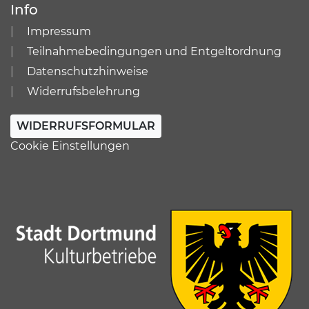
Info
Impressum
Teilnahmebedingungen und Entgeltordnung
Datenschutzhinweise
Widerrufsbelehrung
WIDERRUFSFORMULAR
Cookie Einstellungen