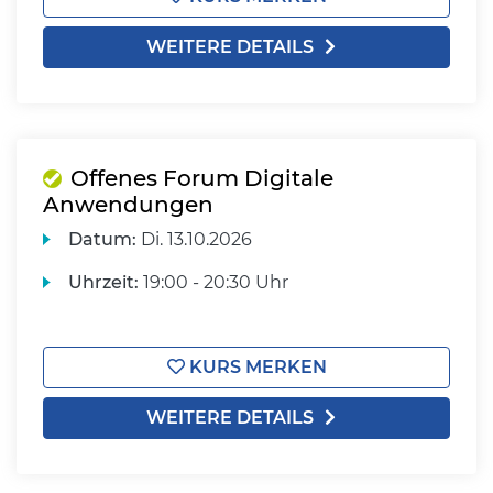
WEITERE DETAILS
Offenes Forum Digitale
Anwendungen
Datum:
Di.
13.10.2026
Uhrzeit:
19:00 - 20:30 Uhr
KURS MERKEN
WEITERE DETAILS