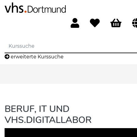
erweiterte Kurssuche
BERUF, IT UND
VHS.DIGITALLABOR