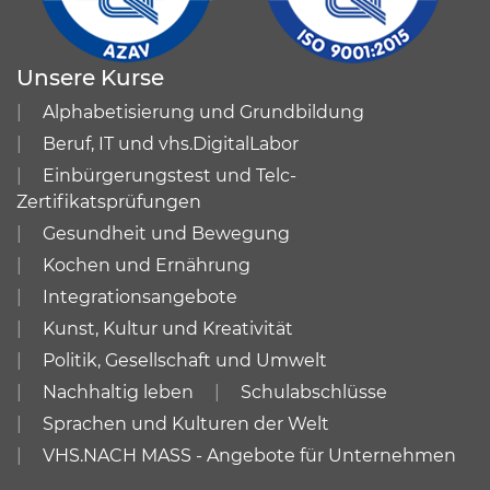
Unsere Kurse
Alphabetisierung und Grundbildung
Beruf, IT und vhs.DigitalLabor
Einbürgerungstest und Telc-
Zertifikatsprüfungen
Gesundheit und Bewegung
Kochen und Ernährung
Integrationsangebote
Kunst, Kultur und Kreativität
Politik, Gesellschaft und Umwelt
Nachhaltig leben
Schulabschlüsse
Sprachen und Kulturen der Welt
VHS.NACH MASS - Angebote für Unternehmen