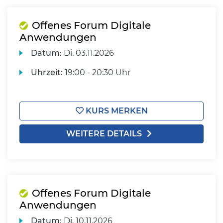
Offenes Forum Digitale
Anwendungen
Datum:
Di.
03.11.2026
Uhrzeit:
19:00 - 20:30 Uhr
KURS MERKEN
WEITERE DETAILS
Offenes Forum Digitale
Anwendungen
Datum:
Di.
10.11.2026