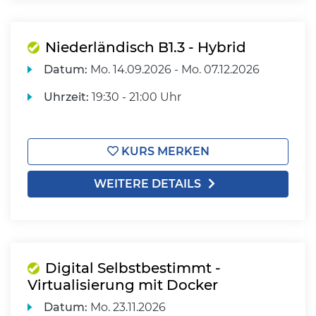
Niederländisch B1.3 - Hybrid
Datum:
Mo.
14.09.2026 -
Mo.
07.12.2026
Uhrzeit:
19:30 - 21:00 Uhr
KURS MERKEN
WEITERE DETAILS
Digital Selbstbestimmt -
Virtualisierung mit Docker
Datum:
Mo.
23.11.2026