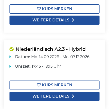
KURS MERKEN
WEITERE DETAILS
Niederländisch A2.3 - Hybrid
Datum:
Mo.
14.09.2026 -
Mo.
07.12.2026
Uhrzeit:
17:45 - 19:15 Uhr
KURS MERKEN
WEITERE DETAILS