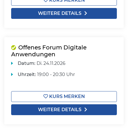
KURS MERKEN
WEITERE DETAILS
Offenes Forum Digitale
Anwendungen
Datum:
Di.
24.11.2026
Uhrzeit:
19:00 - 20:30 Uhr
KURS MERKEN
WEITERE DETAILS