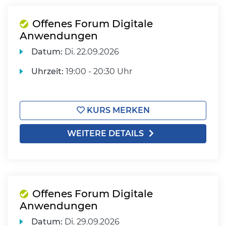
Offenes Forum Digitale
Anwendungen
Datum:
Di.
22.09.2026
Uhrzeit:
19:00 - 20:30 Uhr
KURS MERKEN
WEITERE DETAILS
Offenes Forum Digitale
Anwendungen
Datum:
Di.
29.09.2026