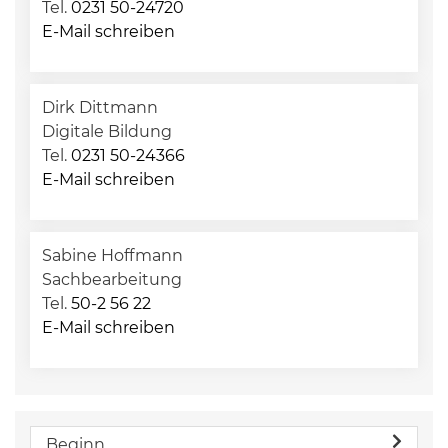
Tel.
0231 50-24720
E-Mail schreiben
Dirk Dittmann
Digitale Bildung
Tel.
0231 50-24366
E-Mail schreiben
Sabine Hoffmann
Sachbearbeitung
Tel.
50-2 56 22
E-Mail schreiben
Beginn