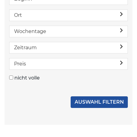
Ort
Wochentage
Zeitraum
Preis
nicht volle