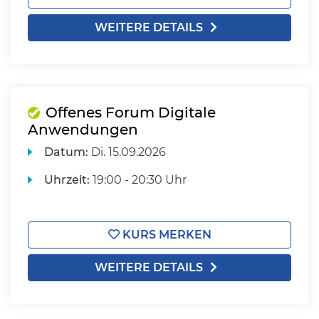
WEITERE DETAILS
Offenes Forum Digitale
Anwendungen
Datum:
Di.
15.09.2026
Uhrzeit:
19:00 - 20:30 Uhr
KURS MERKEN
WEITERE DETAILS