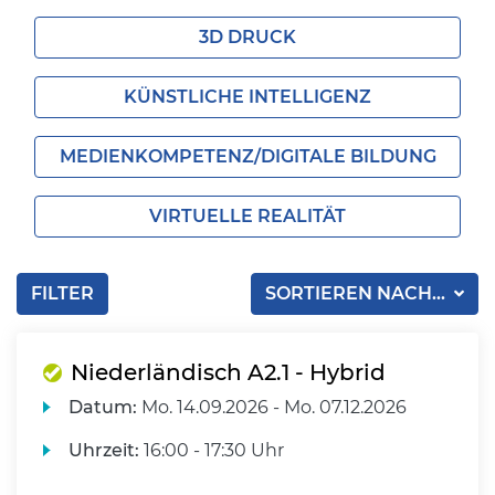
3D DRUCK
KÜNSTLICHE INTELLIGENZ
MEDIENKOMPETENZ/DIGITALE BILDUNG
VIRTUELLE REALITÄT
FILTER
SORTIEREN NACH...
Niederländisch A2.1 - Hybrid
Datum:
Mo.
14.09.2026 -
Mo.
07.12.2026
Uhrzeit:
16:00 - 17:30 Uhr