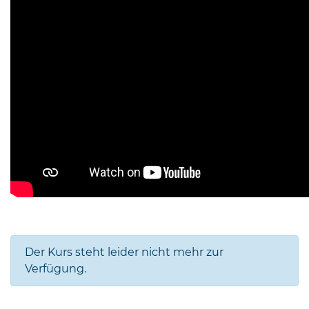
Der Kurs steht leider nicht mehr zur
Verfügung.