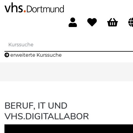
erweiterte Kurssuche
BERUF, IT UND
VHS.DIGITALLABOR