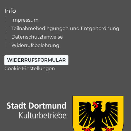
Info
Impressum
Teilnahmebedingungen und Entgeltordnung
Datenschutzhinweise
Widerrufsbelehrung
WIDERRUFSFORMULAR
Cookie Einstellungen