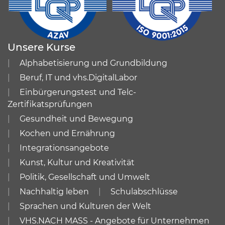
Unsere Kurse
Alphabetisierung und Grundbildung
Beruf, IT und vhs.DigitalLabor
Einbürgerungstest und Telc-
Zertifikatsprüfungen
Gesundheit und Bewegung
Kochen und Ernährung
Integrationsangebote
Kunst, Kultur und Kreativität
Politik, Gesellschaft und Umwelt
Nachhaltig leben
Schulabschlüsse
Sprachen und Kulturen der Welt
VHS.NACH MASS - Angebote für Unternehmen