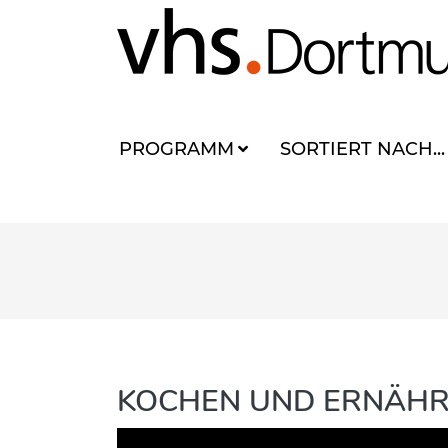
PROGRAMM
SORTIERT NACH...
KOCHEN UND ERNÄH