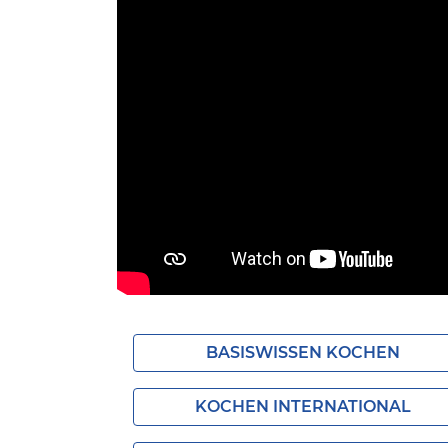
BASISWISSEN KOCHEN
KOCHEN INTERNATIONAL