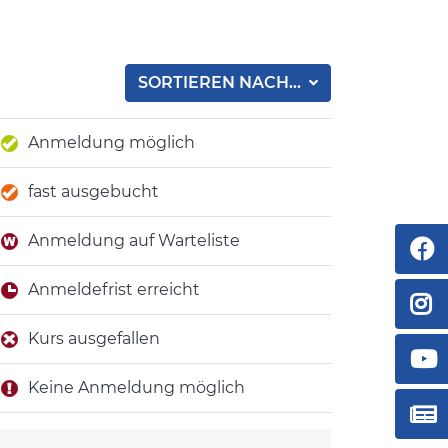
SORTIEREN NACH...
Anmeldung möglich
fast ausgebucht
Anmeldung auf Warteliste
Anmeldefrist erreicht
Kurs ausgefallen
Keine Anmeldung möglich