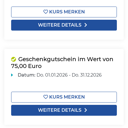
KURS MERKEN
WEITERE DETAILS
Geschenkgutschein im Wert von
75,00 Euro
Datum:
Do.
01.01.2026 -
Do.
31.12.2026
KURS MERKEN
WEITERE DETAILS