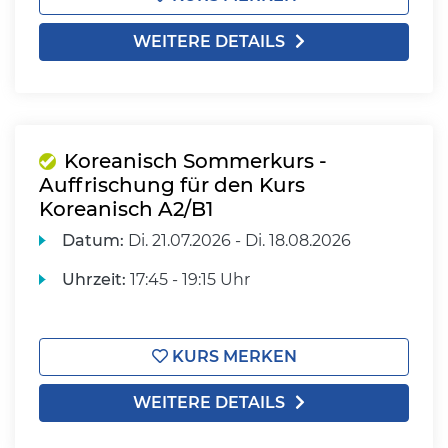
WEITERE DETAILS
Koreanisch Sommerkurs -
Auffrischung für den Kurs
Koreanisch A2/B1
Datum:
Di.
21.07.2026 -
Di.
18.08.2026
Uhrzeit:
17:45 - 19:15 Uhr
KURS MERKEN
WEITERE DETAILS