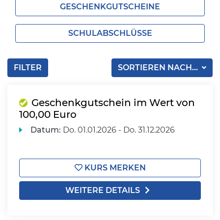
GESCHENKGUTSCHEINE
SCHULABSCHLÜSSE
FILTER
SORTIEREN NACH...
Geschenkgutschein im Wert von
100,00 Euro
Datum:
Do.
01.01.2026 -
Do.
31.12.2026
KURS MERKEN
WEITERE DETAILS