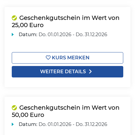
Geschenkgutschein im Wert von
25,00 Euro
Datum:
Do.
01.01.2026 -
Do.
31.12.2026
KURS MERKEN
WEITERE DETAILS
Geschenkgutschein im Wert von
50,00 Euro
Datum:
Do.
01.01.2026 -
Do.
31.12.2026