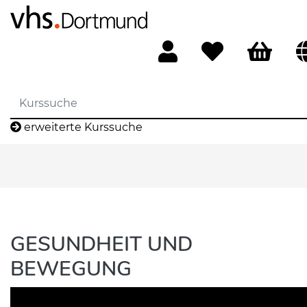
erweiterte Kurssuche
GESUNDHEIT UND
BEWEGUNG