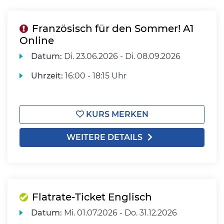
Französisch für den Sommer! A1
Online
Datum:
Di.
23.06.2026 -
Di.
08.09.2026
Uhrzeit:
16:00 - 18:15 Uhr
KURS MERKEN
WEITERE DETAILS
Flatrate-Ticket Englisch
Datum:
Mi.
01.07.2026 -
Do.
31.12.2026