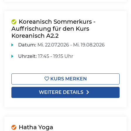
Koreanisch Sommerkurs -
Auffrischung für den Kurs
Koreanisch A2.2
Datum:
Mi.
22.07.2026 -
Mi.
19.08.2026
Uhrzeit:
17:45 - 19:15 Uhr
KURS MERKEN
WEITERE DETAILS
Hatha Yoga