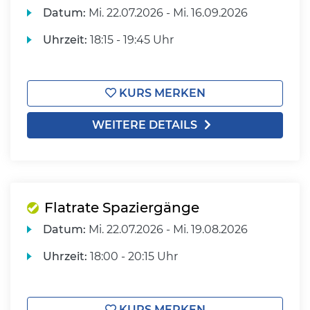
Datum:
Mi.
22.07.2026 -
Mi.
16.09.2026
Uhrzeit:
18:15 - 19:45 Uhr
KURS MERKEN
WEITERE DETAILS
Flatrate Spaziergänge
Datum:
Mi.
22.07.2026 -
Mi.
19.08.2026
Uhrzeit:
18:00 - 20:15 Uhr
KURS MERKEN