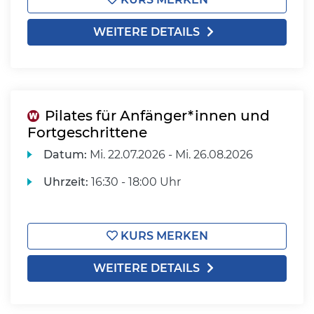
WEITERE DETAILS
Pilates für Anfänger*innen und
Fortgeschrittene
Datum:
Mi.
22.07.2026 -
Mi.
26.08.2026
Uhrzeit:
16:30 - 18:00 Uhr
KURS MERKEN
WEITERE DETAILS