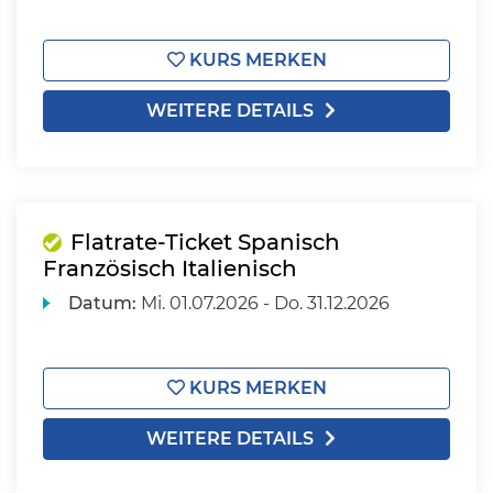
KURS MERKEN
WEITERE DETAILS
Flatrate-Ticket Spanisch
Französisch Italienisch
Datum:
Mi.
01.07.2026 -
Do.
31.12.2026
KURS MERKEN
WEITERE DETAILS