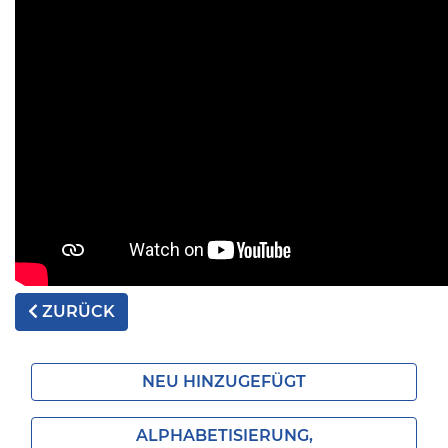
ZURÜCK
NEU HINZUGEFÜGT
ALPHABETISIERUNG,