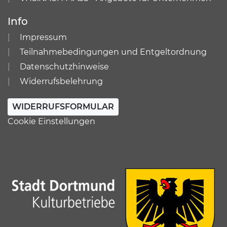
Info
Impressum
Teilnahmebedingungen und Entgeltordnung
Datenschutzhinweise
Widerrufsbelehrung
WIDERRUFSFORMULAR
Cookie Einstellungen