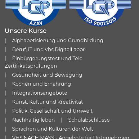
Unsere Kurse
Alphabetisierung und Grundbildung
Beruf, IT und vhs.DigitalLabor
Einbürgerungstest und Telc-
Zertifikatsprüfungen
Gesundheit und Bewegung
Kochen und Ernährung
Integrationsangebote
Kunst, Kultur und Kreativität
Politik, Gesellschaft und Umwelt
Nachhaltig leben
Schulabschlüsse
Sprachen und Kulturen der Welt
VHS.NACH MASS - Angebote für Unternehmen