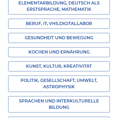
ELEMENTARBILDUNG, DEUTSCH ALS
ERSTSPRACHE, MATHEMATIK
BERUF, IT, VHS.DIGITALLABOR
GESUNDHEIT UND BEWEGUNG
KOCHEN UND ERNÄHRUNG
KUNST, KULTUR, KREATIVITÄT
POLITIK, GESELLSCHAFT, UMWELT,
ASTROPHYSIK
SPRACHEN UND INTERKULTURELLE
BILDUNG