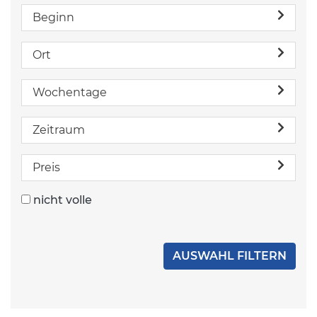
Beginn
Ort
Wochentage
Zeitraum
Preis
nicht volle