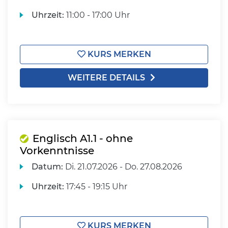
Uhrzeit:
11:00 - 17:00 Uhr
KURS MERKEN
WEITERE DETAILS
Englisch A1.1 - ohne
Vorkenntnisse
Datum:
Di.
21.07.2026 -
Do.
27.08.2026
Uhrzeit:
17:45 - 19:15 Uhr
KURS MERKEN