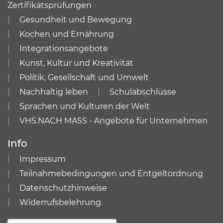
Zertifikatsprüfungen
Gesundheit und Bewegung
Kochen und Ernährung
Integrationsangebote
Kunst, Kultur und Kreativität
Politik, Gesellschaft und Umwelt
Nachhaltig leben
Schulabschlüsse
Sprachen und Kulturen der Welt
VHS.NACH MASS - Angebote für Unternehmen
Info
Impressum
Teilnahmebedingungen und Entgeltordnung
Datenschutzhinweise
Widerrufsbelehrung