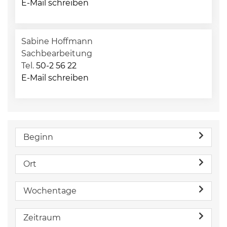
E-Mail schreiben
Sabine Hoffmann
Sachbearbeitung
Tel.
50-2 56 22
E-Mail schreiben
Beginn
Ort
Wochentage
Zeitraum