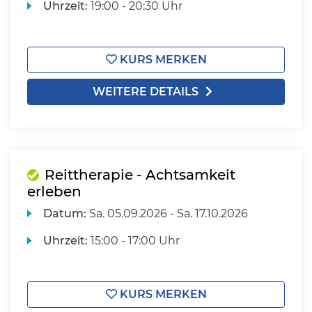
Uhrzeit:
19:00 - 20:30 Uhr
KURS MERKEN
WEITERE DETAILS
Reittherapie - Achtsamkeit
erleben
Datum:
Sa.
05.09.2026 -
Sa.
17.10.2026
Uhrzeit:
15:00 - 17:00 Uhr
KURS MERKEN