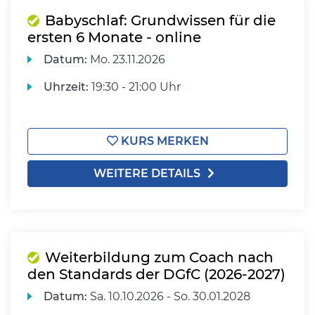
Babyschlaf: Grundwissen für die
ersten 6 Monate - online
Datum:
Mo.
23.11.2026
Uhrzeit:
19:30 - 21:00 Uhr
KURS MERKEN
WEITERE DETAILS
Weiterbildung zum Coach nach
den Standards der DGfC (2026-2027)
Datum:
Sa.
10.10.2026 -
So.
30.01.2028