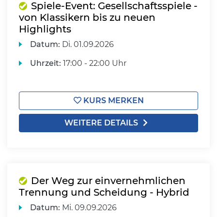
Spiele-Event: Gesellschaftsspiele -
von Klassikern bis zu neuen
Highlights
Datum:
Di.
01.09.2026
Uhrzeit:
17:00 - 22:00 Uhr
KURS MERKEN
WEITERE DETAILS
Der Weg zur einvernehmlichen
Trennung und Scheidung - Hybrid
Datum:
Mi.
09.09.2026