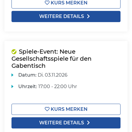
KURS MERKEN
WEITERE DETAILS
Spiele-Event: Neue
Gesellschaftsspiele für den
Gabentisch
Datum:
Di.
03.11.2026
Uhrzeit:
17:00 - 22:00 Uhr
KURS MERKEN
WEITERE DETAILS