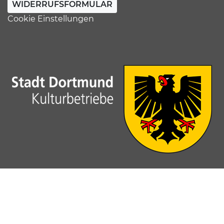
WIDERRUFSFORMULAR
Cookie Einstellungen