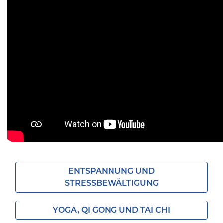
ENTSPANNUNG UND
STRESSBEWÄLTIGUNG
YOGA, QI GONG UND TAI CHI