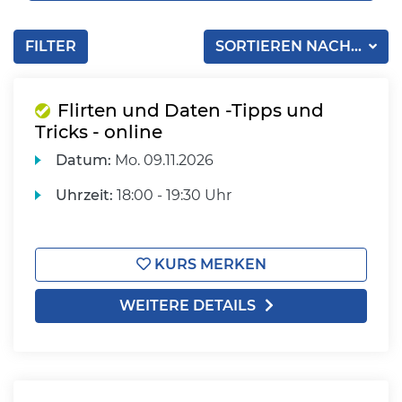
FILTER
SORTIEREN NACH...
Flirten und Daten -Tipps und
Tricks - online
Datum:
Mo.
09.11.2026
Uhrzeit:
18:00 - 19:30 Uhr
KURS MERKEN
WEITERE DETAILS