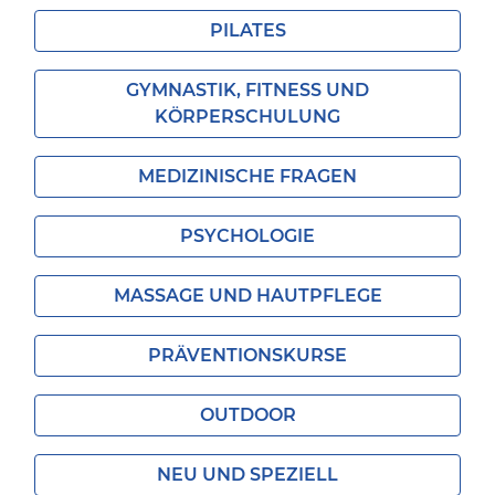
PILATES
GYMNASTIK, FITNESS UND
KÖRPERSCHULUNG
MEDIZINISCHE FRAGEN
PSYCHOLOGIE
MASSAGE UND HAUTPFLEGE
PRÄVENTIONSKURSE
OUTDOOR
NEU UND SPEZIELL