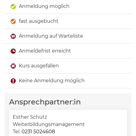
Anmeldung möglich
fast ausgebucht
Anmeldung auf Warteliste
Anmeldefrist erreicht
Kurs ausgefallen
Keine Anmeldung möglich
Ansprechpartner:in
Esther Schütz
Weiterbildungsmanagement
Tel.
0231 5024608