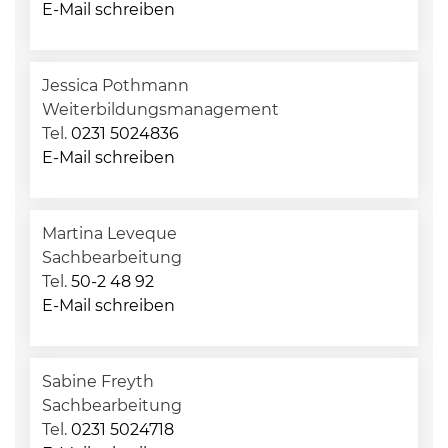
E-Mail schreiben
Jessica Pothmann
Weiterbildungsmanagement
Tel.
0231 5024836
E-Mail schreiben
Martina Leveque
Sachbearbeitung
Tel.
50-2 48 92
E-Mail schreiben
Sabine Freyth
Sachbearbeitung
Tel.
0231 5024718