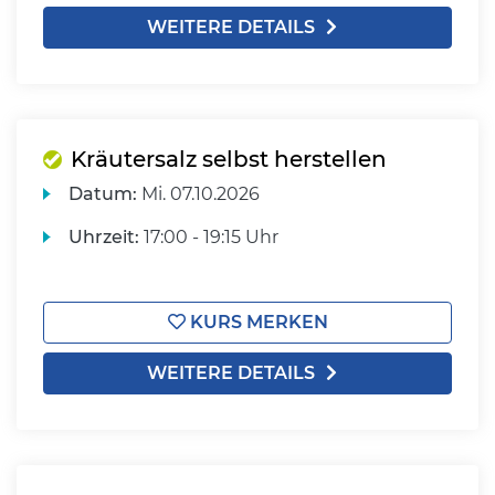
WEITERE DETAILS
Kräutersalz selbst herstellen
Datum:
Mi.
07.10.2026
Uhrzeit:
17:00 - 19:15 Uhr
KURS MERKEN
WEITERE DETAILS