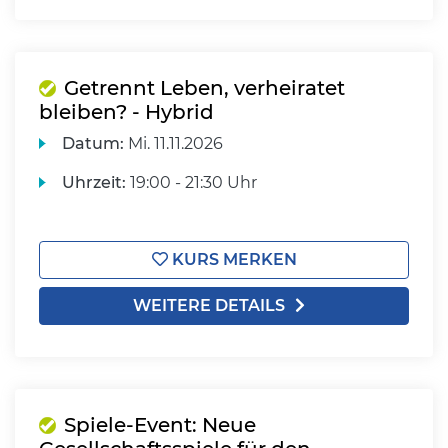
Getrennt Leben, verheiratet
bleiben? - Hybrid
Datum:
Mi.
11.11.2026
Uhrzeit:
19:00 - 21:30 Uhr
KURS MERKEN
WEITERE DETAILS
Spiele-Event: Neue