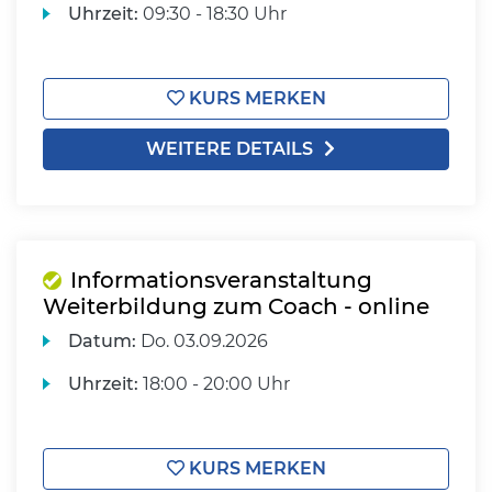
Uhrzeit:
09:30 - 18:30 Uhr
KURS MERKEN
WEITERE DETAILS
Informationsveranstaltung
Weiterbildung zum Coach - online
Datum:
Do.
03.09.2026
Uhrzeit:
18:00 - 20:00 Uhr
KURS MERKEN