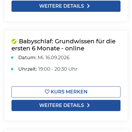
WEITERE DETAILS
Babyschlaf: Grundwissen für die
ersten 6 Monate - online
Datum:
Mi.
16.09.2026
Uhrzeit:
19:00 - 20:30 Uhr
KURS MERKEN
WEITERE DETAILS