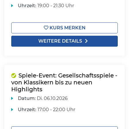
Uhrzeit:
19:00 - 21:30 Uhr
KURS MERKEN
WEITERE DETAILS
Spiele-Event: Gesellschaftsspiele -
von Klassikern bis zu neuen
Highlights
Datum:
Di.
06.10.2026
Uhrzeit:
17:00 - 22:00 Uhr