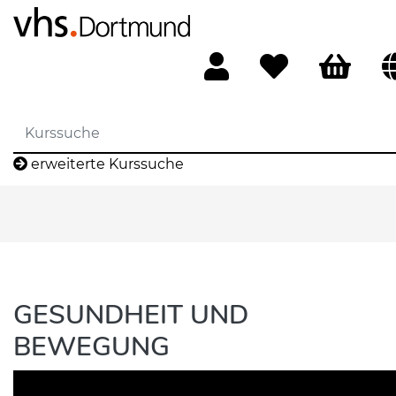
erweiterte Kurssuche
GESUNDHEIT UND
BEWEGUNG