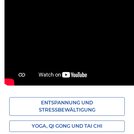
ENTSPANNUNG UND
STRESSBEWÄLTIGUNG
YOGA, QI GONG UND TAI CHI