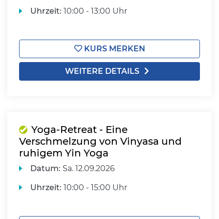
Uhrzeit:
10:00 - 13:00 Uhr
KURS MERKEN
WEITERE DETAILS
Yoga-Retreat - Eine
Verschmelzung von Vinyasa und
ruhigem Yin Yoga
Datum:
Sa.
12.09.2026
Uhrzeit:
10:00 - 15:00 Uhr