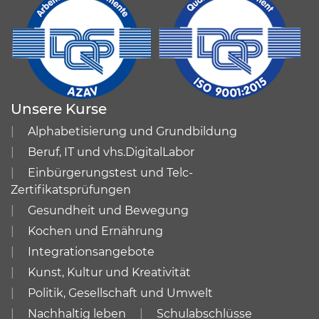
Unsere Kurse
Alphabetisierung und Grundbildung
Beruf, IT und vhs.DigitalLabor
Einbürgerungstest und Telc-
Zertifikatsprüfungen
Gesundheit und Bewegung
Kochen und Ernährung
Integrationsangebote
Kunst, Kultur und Kreativität
Politik, Gesellschaft und Umwelt
Nachhaltig leben
Schulabschlüsse