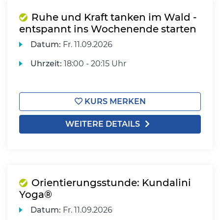
Ruhe und Kraft tanken im Wald -
entspannt ins Wochenende starten
Datum:
Fr.
11.09.2026
Uhrzeit:
18:00 - 20:15 Uhr
KURS MERKEN
WEITERE DETAILS
Orientierungsstunde: Kundalini
Yoga®
Datum:
Fr.
11.09.2026