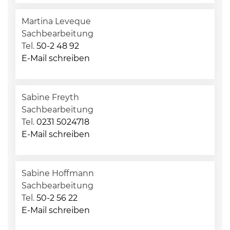
Martina Leveque
Sachbearbeitung
Tel.
50-2 48 92
E-Mail schreiben
Sabine Freyth
Sachbearbeitung
Tel.
0231 5024718
E-Mail schreiben
Sabine Hoffmann
Sachbearbeitung
Tel.
50-2 56 22
E-Mail schreiben