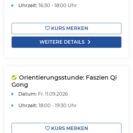
Uhrzeit:
16:30 - 18:00 Uhr
KURS MERKEN
WEITERE DETAILS
Orientierungsstunde: Faszien Qi
Gong
Datum:
Fr.
11.09.2026
Uhrzeit:
18:00 - 19:30 Uhr
KURS MERKEN