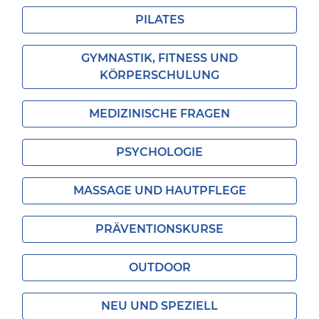
PILATES
GYMNASTIK, FITNESS UND
KÖRPERSCHULUNG
MEDIZINISCHE FRAGEN
PSYCHOLOGIE
MASSAGE UND HAUTPFLEGE
PRÄVENTIONSKURSE
OUTDOOR
NEU UND SPEZIELL