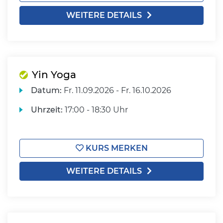
WEITERE DETAILS
Yin Yoga
Datum:
Fr.
11.09.2026 -
Fr.
16.10.2026
Uhrzeit:
17:00 - 18:30 Uhr
KURS MERKEN
WEITERE DETAILS