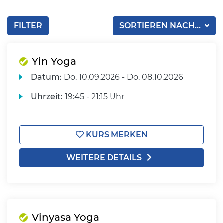
FILTER
SORTIEREN NACH...
Yin Yoga
Datum:
Do.
10.09.2026 -
Do.
08.10.2026
Uhrzeit:
19:45 - 21:15 Uhr
KURS MERKEN
WEITERE DETAILS
Vinyasa Yoga