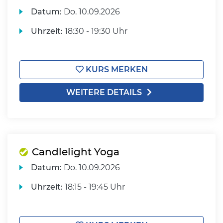
Datum:
Do.
10.09.2026
Uhrzeit:
18:30 - 19:30 Uhr
KURS MERKEN
WEITERE DETAILS
Candlelight Yoga
Datum:
Do.
10.09.2026
Uhrzeit:
18:15 - 19:45 Uhr