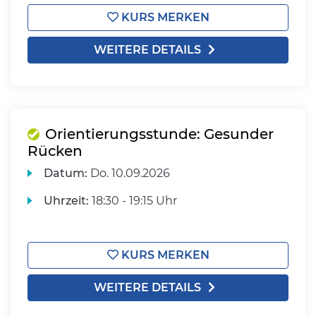
KURS MERKEN
WEITERE DETAILS
Orientierungsstunde: Gesunder
Rücken
Datum:
Do.
10.09.2026
Uhrzeit:
18:30 - 19:15 Uhr
KURS MERKEN
WEITERE DETAILS