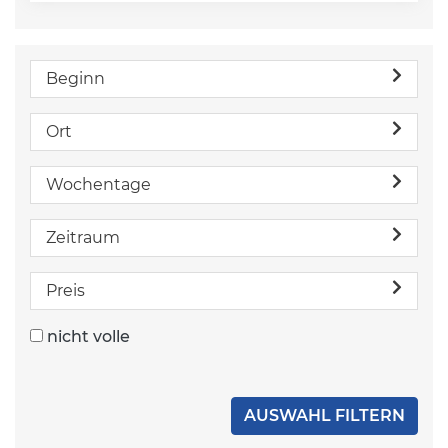
Beginn
Ort
Wochentage
Zeitraum
Preis
nicht volle