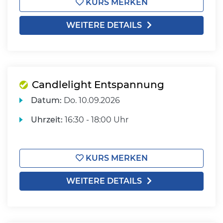
KURS MERKEN
WEITERE DETAILS
Candlelight Entspannung
Datum:
Do.
10.09.2026
Uhrzeit:
16:30 - 18:00 Uhr
KURS MERKEN
WEITERE DETAILS