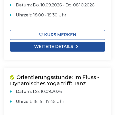
Datum:
Do.
10.09.2026 -
Do.
08.10.2026
Uhrzeit:
18:00 - 19:30 Uhr
KURS MERKEN
WEITERE DETAILS
Orientierungsstunde: Im Fluss -
Dynamisches Yoga trifft Tanz
Datum:
Do.
10.09.2026
Uhrzeit:
16:15 - 17:45 Uhr