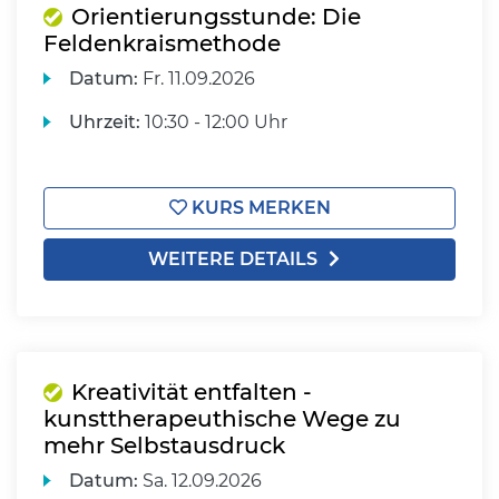
Orientierungsstunde: Die
Feldenkraismethode
Datum:
Fr.
11.09.2026
Uhrzeit:
10:30 - 12:00 Uhr
KURS MERKEN
WEITERE DETAILS
Kreativität entfalten -
kunsttherapeuthische Wege zu
mehr Selbstausdruck
Datum:
Sa.
12.09.2026