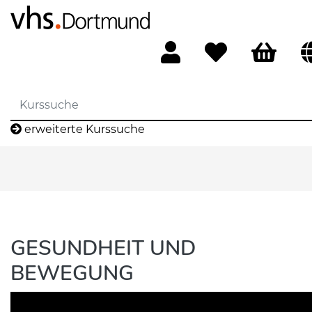
erweiterte Kurssuche
GESUNDHEIT UND
BEWEGUNG