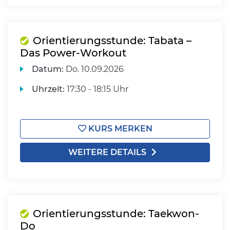
Orientierungsstunde: Tabata –
Das Power-Workout
Datum:
Do.
10.09.2026
Uhrzeit:
17:30 - 18:15 Uhr
KURS MERKEN
WEITERE DETAILS
Orientierungsstunde: Taekwon-
Do