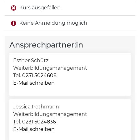
Kurs ausgefallen
Keine Anmeldung möglich
Ansprechpartner:in
Esther Schütz
Weiterbildungsmanagement
Tel.
0231 5024608
E-Mail schreiben
Jessica Pothmann
Weiterbildungsmanagement
Tel.
0231 5024836
E-Mail schreiben