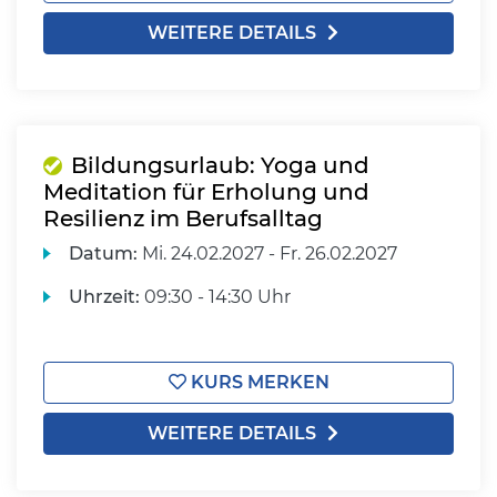
WEITERE DETAILS
Bildungsurlaub: Yoga und
Meditation für Erholung und
Resilienz im Berufsalltag
Datum:
Mi.
24.02.2027 -
Fr.
26.02.2027
Uhrzeit:
09:30 - 14:30 Uhr
KURS MERKEN
WEITERE DETAILS