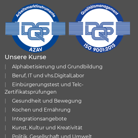
Unsere Kurse
Alphabetisierung und Grundbildung
Beruf, IT und vhs.DigitalLabor
Einbürgerungstest und Telc-
Zertifikatsprüfungen
Gesundheit und Bewegung
Kochen und Ernährung
Integrationsangebote
Kunst, Kultur und Kreativität
Politik, Gesellschaft und Umwelt