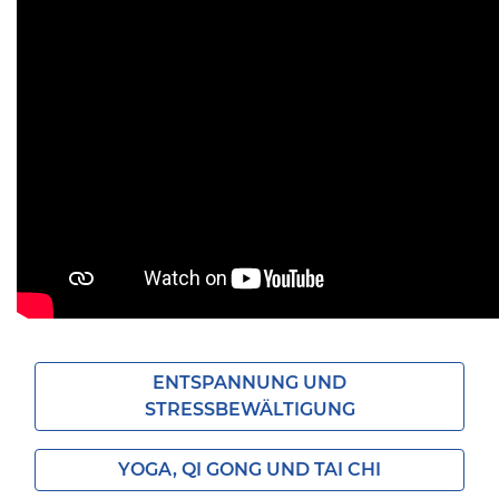
ENTSPANNUNG UND
STRESSBEWÄLTIGUNG
YOGA, QI GONG UND TAI CHI