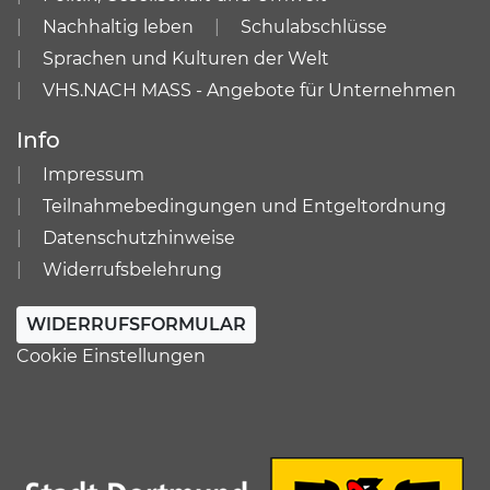
Nachhaltig leben
Schulabschlüsse
Sprachen und Kulturen der Welt
VHS.NACH MASS - Angebote für Unternehmen
Info
Impressum
Teilnahmebedingungen und Entgeltordnung
Datenschutzhinweise
Widerrufsbelehrung
WIDERRUFSFORMULAR
Cookie Einstellungen