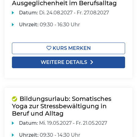
Ausgeglichenheit im Berufsalltag
Datum:
Di.
24.08.2027 -
Fr.
27.08.2027
Uhrzeit:
09:30 - 16:30 Uhr
KURS MERKEN
WEITERE DETAILS
Bildungsurlaub: Somatisches
Yoga zur Stressbewältigung in
Beruf und Alltag
Datum:
Mi.
19.05.2027 -
Fr.
21.05.2027
Uhrzeit:
09:30 - 14:30 Uhr