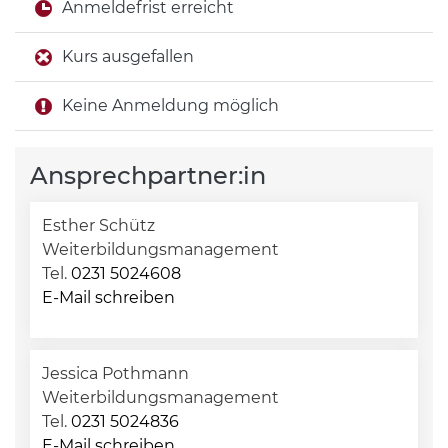
Anmeldefrist erreicht
Kurs ausgefallen
Keine Anmeldung möglich
Ansprechpartner:in
Esther Schütz
Weiterbildungsmanagement
Tel.
0231 5024608
E-Mail schreiben
Jessica Pothmann
Weiterbildungsmanagement
Tel.
0231 5024836
E-Mail schreiben