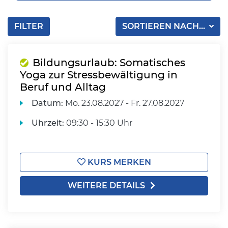
FILTER
SORTIEREN NACH...
Bildungsurlaub: Somatisches
Yoga zur Stressbewältigung in
Beruf und Alltag
Datum:
Mo.
23.08.2027 -
Fr.
27.08.2027
Uhrzeit:
09:30 - 15:30 Uhr
KURS MERKEN
WEITERE DETAILS