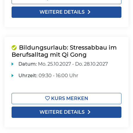
WEITERE DETAILS
Bildungsurlaub: Stressabbau im
Berufsalltag mit Qi Gong
Datum:
Mo.
25.10.2027 -
Do.
28.10.2027
Uhrzeit:
09:30 - 16:00 Uhr
KURS MERKEN
WEITERE DETAILS