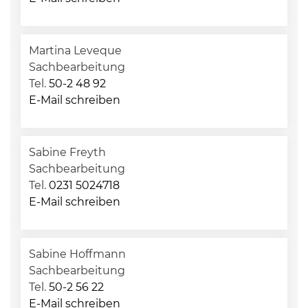
Martina Leveque
Sachbearbeitung
Tel.
50-2 48 92
E-Mail schreiben
Sabine Freyth
Sachbearbeitung
Tel.
0231 5024718
E-Mail schreiben
Sabine Hoffmann
Sachbearbeitung
Tel.
50-2 56 22
E-Mail schreiben