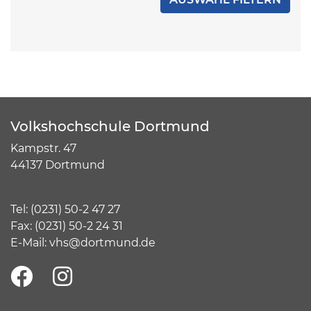
Volkshochschule Dortmund
Kampstr. 47
44137 Dortmund
Tel:
(
0231) 50-2 47 27
Fax: (0231) 50-2 24 31
E-Mail:
vhs@dortmund.de