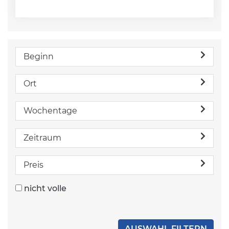
Beginn
Ort
Wochentage
Zeitraum
Preis
nicht volle