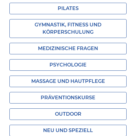
PILATES
GYMNASTIK, FITNESS UND
KÖRPERSCHULUNG
MEDIZINISCHE FRAGEN
PSYCHOLOGIE
MASSAGE UND HAUTPFLEGE
PRÄVENTIONSKURSE
OUTDOOR
NEU UND SPEZIELL