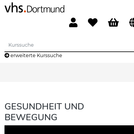
erweiterte Kurssuche
GESUNDHEIT UND
BEWEGUNG