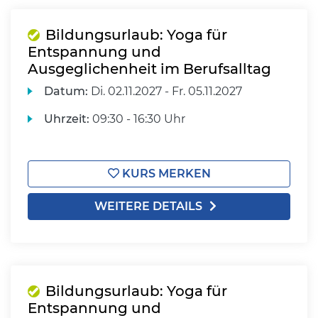
Bildungsurlaub: Yoga für
Entspannung und
Ausgeglichenheit im Berufsalltag
Datum:
Di.
02.11.2027 -
Fr.
05.11.2027
Uhrzeit:
09:30 - 16:30 Uhr
KURS MERKEN
WEITERE DETAILS
Bildungsurlaub: Yoga für
Entspannung und