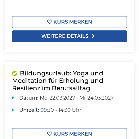
KURS MERKEN
WEITERE DETAILS
Bildungsurlaub: Yoga und
Meditation für Erholung und
Resilienz im Berufsalltag
Datum:
Mo.
22.03.2027 -
Mi.
24.03.2027
Uhrzeit:
09:30 - 14:30 Uhr
KURS MERKEN