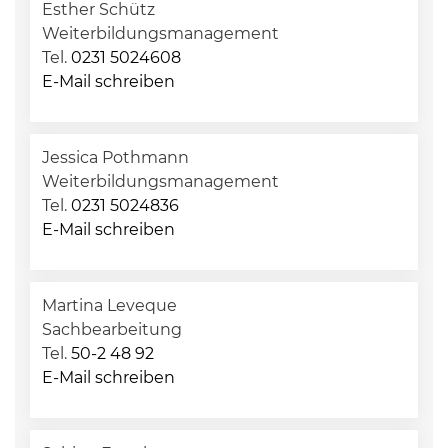
Esther Schütz
Weiterbildungsmanagement
Tel.
0231 5024608
E-Mail schreiben
Jessica Pothmann
Weiterbildungsmanagement
Tel.
0231 5024836
E-Mail schreiben
Martina Leveque
Sachbearbeitung
Tel.
50-2 48 92
E-Mail schreiben