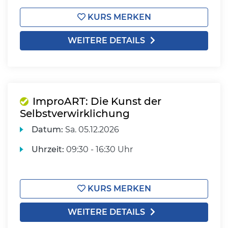
KURS MERKEN
WEITERE DETAILS
ImproART: Die Kunst der
Selbstverwirklichung
Datum:
Sa.
05.12.2026
Uhrzeit:
09:30 - 16:30 Uhr
KURS MERKEN
WEITERE DETAILS