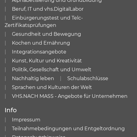
Alphabetisierung und Grundbildung
Beruf, IT und vhs.DigitalLabor
Einbürgerungstest und Telc-
Zertifikatsprüfungen
Gesundheit und Bewegung
Kochen und Ernährung
Integrationsangebote
Kunst, Kultur und Kreativität
Politik, Gesellschaft und Umwelt
Nachhaltig leben
Schulabschlüsse
Sprachen und Kulturen der Welt
VHS.NACH MASS - Angebote für Unternehmen
Info
Impressum
Teilnahmebedingungen und Entgeltordnung