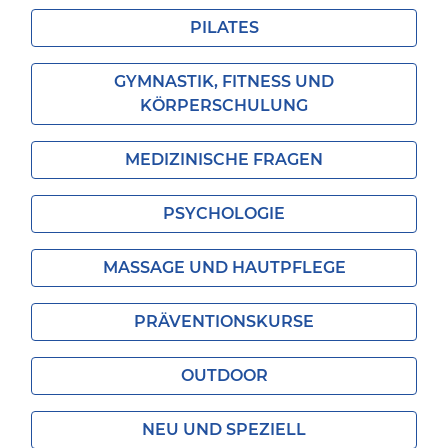
PILATES
GYMNASTIK, FITNESS UND
KÖRPERSCHULUNG
MEDIZINISCHE FRAGEN
PSYCHOLOGIE
MASSAGE UND HAUTPFLEGE
PRÄVENTIONSKURSE
OUTDOOR
NEU UND SPEZIELL