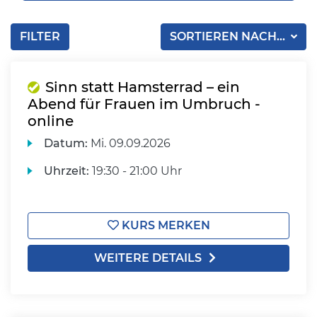
FILTER
SORTIEREN NACH...
Sinn statt Hamsterrad – ein
Abend für Frauen im Umbruch -
online
Datum:
Mi.
09.09.2026
Uhrzeit:
19:30 - 21:00 Uhr
KURS MERKEN
WEITERE DETAILS