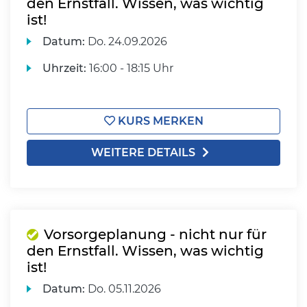
den Ernstfall. Wissen, was wichtig
ist!
Datum:
Do.
24.09.2026
Uhrzeit:
16:00 - 18:15 Uhr
KURS MERKEN
WEITERE DETAILS
Vorsorgeplanung - nicht nur für
den Ernstfall. Wissen, was wichtig
ist!
Datum:
Do.
05.11.2026