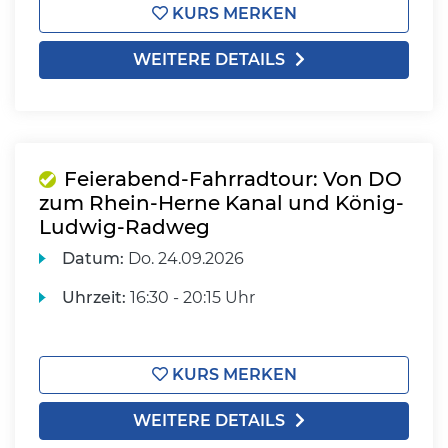
KURS MERKEN
WEITERE DETAILS
Feierabend-Fahrradtour: Von DO
zum Rhein-Herne Kanal und König-
Ludwig-Radweg
Datum:
Do.
24.09.2026
Uhrzeit:
16:30 - 20:15 Uhr
KURS MERKEN
WEITERE DETAILS