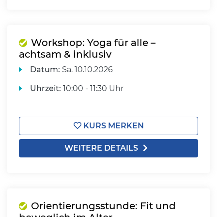
Workshop: Yoga für alle –
achtsam & inklusiv
Datum:
Sa.
10.10.2026
Uhrzeit:
10:00 - 11:30 Uhr
KURS MERKEN
WEITERE DETAILS
Orientierungsstunde: Fit und