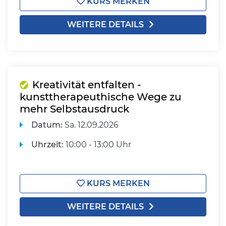
KURS MERKEN
WEITERE DETAILS
Kreativität entfalten -
kunsttherapeuthische Wege zu
mehr Selbstausdruck
Datum:
Sa.
12.09.2026
Uhrzeit:
10:00 - 13:00 Uhr
KURS MERKEN
WEITERE DETAILS