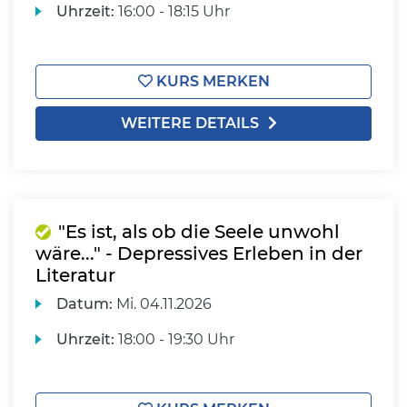
Uhrzeit:
16:00 - 18:15 Uhr
KURS MERKEN
WEITERE DETAILS
"Es ist, als ob die Seele unwohl
wäre..." - Depressives Erleben in der
Literatur
Datum:
Mi.
04.11.2026
Uhrzeit:
18:00 - 19:30 Uhr