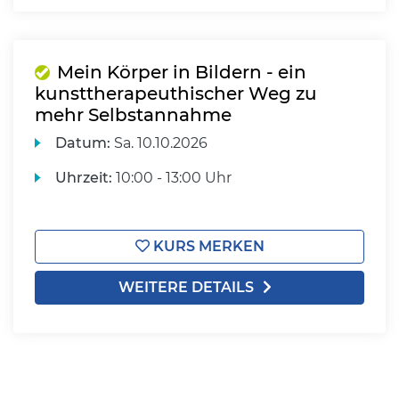
Mein Körper in Bildern - ein
kunsttherapeuthischer Weg zu
mehr Selbstannahme
Datum:
Sa.
10.10.2026
Uhrzeit:
10:00 - 13:00 Uhr
KURS MERKEN
WEITERE DETAILS