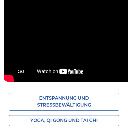
ENTSPANNUNG UND
STRESSBEWÄLTIGUNG
YOGA, QI GONG UND TAI CHI