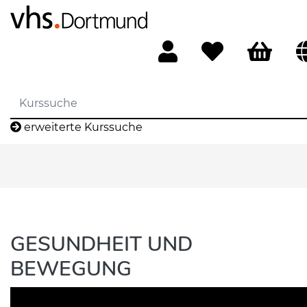
erweiterte Kurssuche
GESUNDHEIT UND
BEWEGUNG