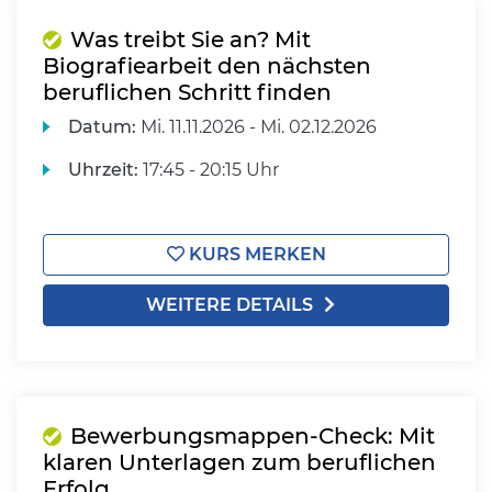
Was treibt Sie an? Mit
Biografiearbeit den nächsten
beruflichen Schritt finden
Datum:
Mi.
11.11.2026 -
Mi.
02.12.2026
Uhrzeit:
17:45 - 20:15 Uhr
KURS MERKEN
WEITERE DETAILS
Bewerbungsmappen-Check: Mit
klaren Unterlagen zum beruflichen
Erfolg