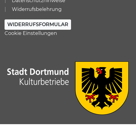
Datenschutzhinweise
Widerrufsbelehrung
WIDERRUFSFORMULAR
Cookie Einstellungen