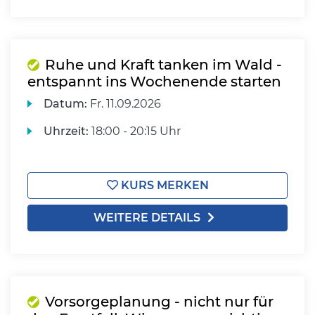
Ruhe und Kraft tanken im Wald -
entspannt ins Wochenende starten
Datum:
Fr.
11.09.2026
Uhrzeit:
18:00 - 20:15 Uhr
KURS MERKEN
WEITERE DETAILS
Vorsorgeplanung - nicht nur für