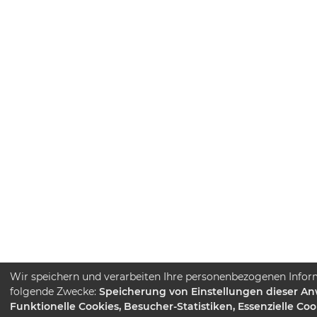
Wir speichern und verarbeiten Ihre personenbezogenen Infor
folgende Zwecke:
Speicherung von Einstellungen dieser A
Funktionelle Cookies, Besucher-Statistiken, Essenzielle Coo