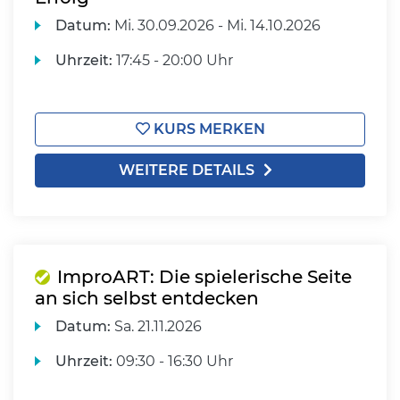
Datum:
Mi.
30.09.2026 -
Mi.
14.10.2026
Uhrzeit:
17:45 - 20:00 Uhr
KURS MERKEN
WEITERE DETAILS
ImproART: Die spielerische Seite
an sich selbst entdecken
Datum:
Sa.
21.11.2026
Uhrzeit:
09:30 - 16:30 Uhr