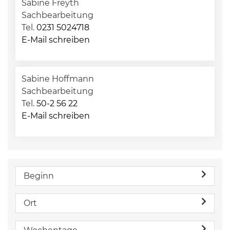
Sabine Freyth
Sachbearbeitung
Tel.
0231 5024718
E-Mail schreiben
Sabine Hoffmann
Sachbearbeitung
Tel.
50-2 56 22
E-Mail schreiben
Beginn
Ort