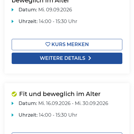
beweglich im Alter
Datum:
Mi.
09.09.2026
Uhrzeit:
14:00 - 15:30 Uhr
KURS MERKEN
WEITERE DETAILS
Fit und beweglich im Alter
Datum:
Mi.
16.09.2026 -
Mi.
30.09.2026
Uhrzeit:
14:00 - 15:30 Uhr