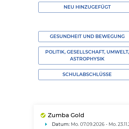
NEU HINZUGEFÜGT
GESUNDHEIT UND BEWEGUNG
POLITIK, GESELLSCHAFT, UMWELT
ASTROPHYSIK
SCHULABSCHLÜSSE
Zumba Gold
Datum:
Mo.
07.09.2026 -
Mo.
23.11