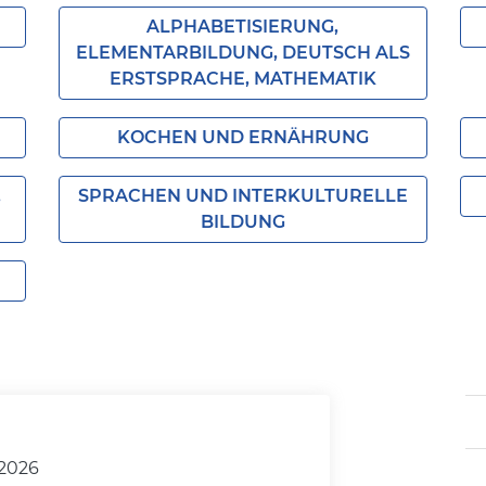
ALPHABETISIERUNG,
ELEMENTARBILDUNG, DEUTSCH ALS
ERSTSPRACHE, MATHEMATIK
KOCHEN UND ERNÄHRUNG
,
SPRACHEN UND INTERKULTURELLE
BILDUNG
.2026