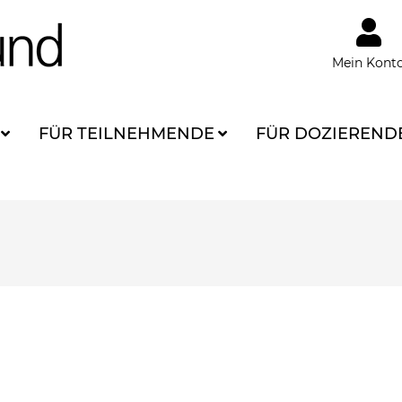
Mein Kont
FÜR TEILNEHMENDE
FÜR DOZIEREND