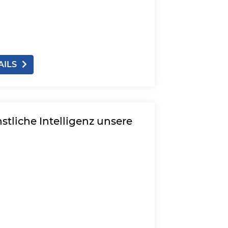
AILS
stliche Intelligenz unsere