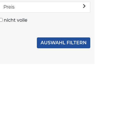
Preis
nicht volle