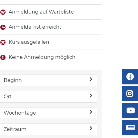
Anmeldung auf Warteliste
Anmeldefrist erreicht
Kurs ausgefallen
Keine Anmeldung möglich
Beginn
Ort
Wochentage
Zeitraum