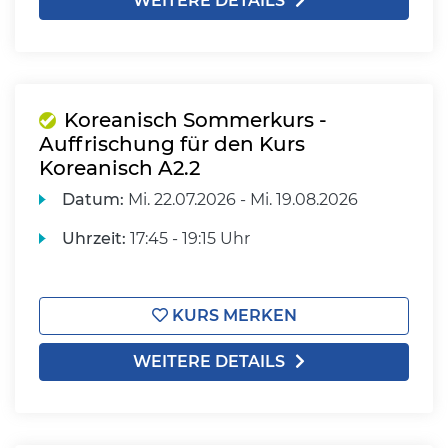
WEITERE DETAILS
Koreanisch Sommerkurs -
Auffrischung für den Kurs
Koreanisch A2.2
Datum:
Mi.
22.07.2026 -
Mi.
19.08.2026
Uhrzeit:
17:45 - 19:15 Uhr
KURS MERKEN
WEITERE DETAILS