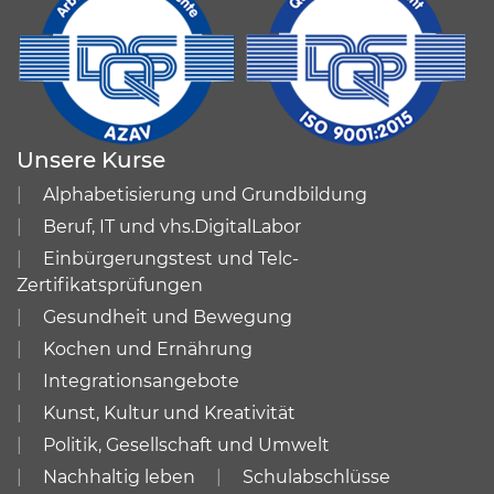
Unsere Kurse
Alphabetisierung und Grundbildung
Beruf, IT und vhs.DigitalLabor
Einbürgerungstest und Telc-
Zertifikatsprüfungen
Gesundheit und Bewegung
Kochen und Ernährung
Integrationsangebote
Kunst, Kultur und Kreativität
Politik, Gesellschaft und Umwelt
Nachhaltig leben
Schulabschlüsse