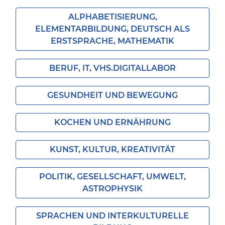
ALPHABETISIERUNG,
ELEMENTARBILDUNG, DEUTSCH ALS
ERSTSPRACHE, MATHEMATIK
BERUF, IT, VHS.DIGITALLABOR
GESUNDHEIT UND BEWEGUNG
KOCHEN UND ERNÄHRUNG
KUNST, KULTUR, KREATIVITÄT
POLITIK, GESELLSCHAFT, UMWELT,
ASTROPHYSIK
SPRACHEN UND INTERKULTURELLE