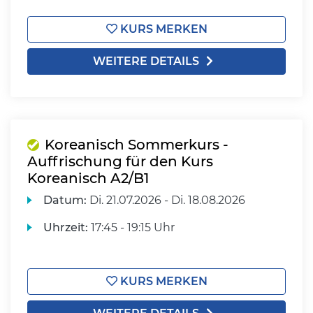
KURS MERKEN
WEITERE DETAILS
Koreanisch Sommerkurs -
Auffrischung für den Kurs
Koreanisch A2/B1
Datum:
Di.
21.07.2026 -
Di.
18.08.2026
Uhrzeit:
17:45 - 19:15 Uhr
KURS MERKEN