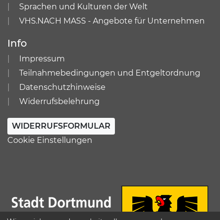
Sprachen und Kulturen der Welt
VHS.NACH MASS - Angebote für Unternehmen
Info
Impressum
Teilnahmebedingungen und Entgeltordnung
Datenschutzhinweise
Widerrufsbelehrung
WIDERRUFSFORMULAR
Cookie Einstellungen