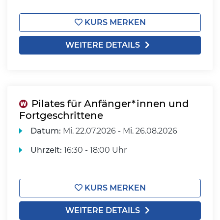
KURS MERKEN
WEITERE DETAILS
Pilates für Anfänger*innen und
Fortgeschrittene
Datum:
Mi.
22.07.2026 -
Mi.
26.08.2026
Uhrzeit:
16:30 - 18:00 Uhr
KURS MERKEN
WEITERE DETAILS