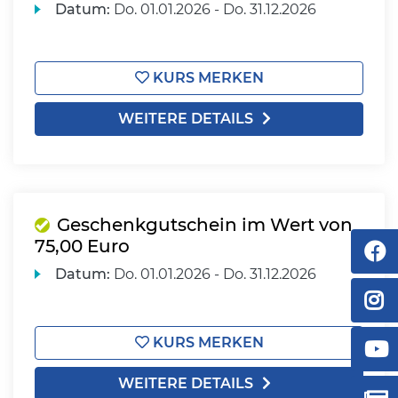
Datum:
Do.
01.01.2026 -
Do.
31.12.2026
KURS MERKEN
WEITERE DETAILS
Geschenkgutschein im Wert von
75,00 Euro
Datum:
Do.
01.01.2026 -
Do.
31.12.2026
KURS MERKEN
WEITERE DETAILS