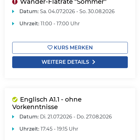
Wander-Flatrate "Sommer"
Datum:
Sa.
04.07.2026 -
So.
30.08.2026
Uhrzeit:
11:00 - 17:00 Uhr
KURS MERKEN
WEITERE DETAILS
Englisch A1.1 - ohne
Vorkenntnisse
Datum:
Di.
21.07.2026 -
Do.
27.08.2026
Uhrzeit:
17:45 - 19:15 Uhr