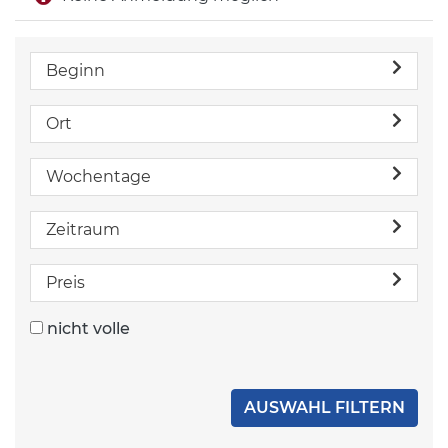
Beginn
Ort
Wochentage
Zeitraum
Preis
nicht volle