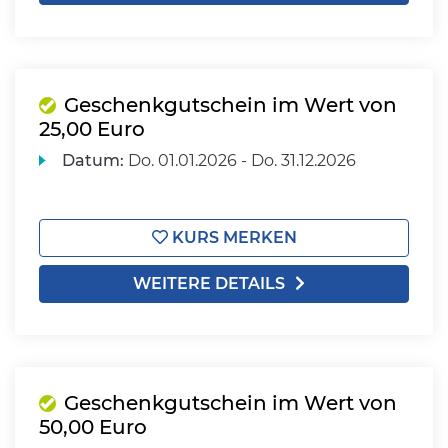
Geschenkgutschein im Wert von
25,00 Euro
Datum:
Do.
01.01.2026 -
Do.
31.12.2026
KURS MERKEN
WEITERE DETAILS
Geschenkgutschein im Wert von
50,00 Euro