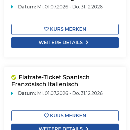
Datum:
Mi.
01.07.2026 -
Do.
31.12.2026
KURS MERKEN
WEITERE DETAILS
Flatrate-Ticket Spanisch
Französisch Italienisch
Datum:
Mi.
01.07.2026 -
Do.
31.12.2026
KURS MERKEN
WEITERE DETAILS