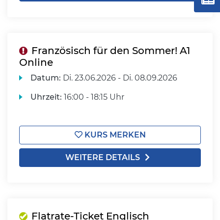
Französisch für den Sommer! A1
Online
Datum:
Di.
23.06.2026 -
Di.
08.09.2026
Uhrzeit:
16:00 - 18:15 Uhr
KURS MERKEN
WEITERE DETAILS
Flatrate-Ticket Englisch