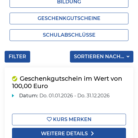
BILDUNG
GESCHENKGUTSCHEINE
SCHULABSCHLÜSSE
FILTER
SORTIEREN NACH...
Geschenkgutschein im Wert von
100,00 Euro
Datum:
Do.
01.01.2026 -
Do.
31.12.2026
KURS MERKEN
WEITERE DETAILS