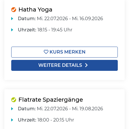
Hatha Yoga
Datum:
Mi.
22.07.2026 -
Mi.
16.09.2026
Uhrzeit:
18:15 - 19:45 Uhr
KURS MERKEN
WEITERE DETAILS
Flatrate Spaziergänge
Datum:
Mi.
22.07.2026 -
Mi.
19.08.2026
Uhrzeit:
18:00 - 20:15 Uhr