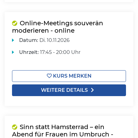
Online-Meetings souverän
moderieren - online
Datum:
Di.
10.11.2026
Uhrzeit:
17:45 - 20:00 Uhr
KURS MERKEN
WEITERE DETAILS
Sinn statt Hamsterrad – ein
Abend für Frauen im Umbruch -