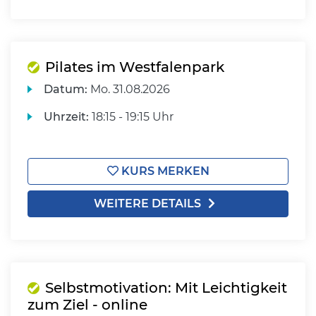
Pilates im Westfalenpark
Datum:
Mo.
31.08.2026
Uhrzeit:
18:15 - 19:15 Uhr
KURS MERKEN
WEITERE DETAILS
Selbstmotivation: Mit Leichtigkeit
zum Ziel - online