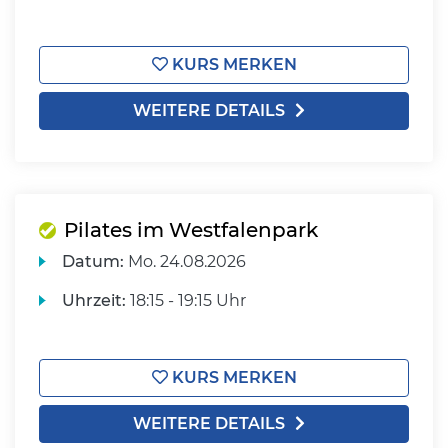
KURS MERKEN
WEITERE DETAILS
Pilates im Westfalenpark
Datum:
Mo.
24.08.2026
Uhrzeit:
18:15 - 19:15 Uhr
KURS MERKEN
WEITERE DETAILS