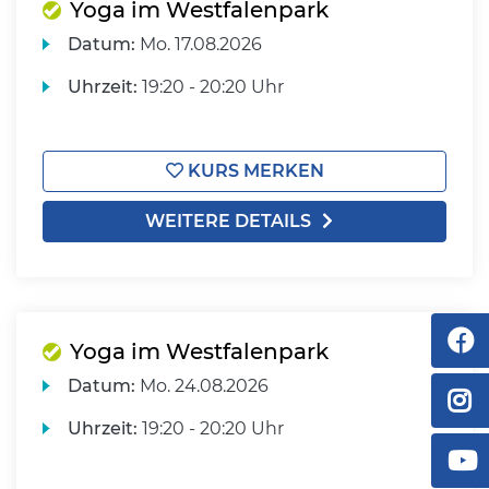
Yoga im Westfalenpark
Datum:
Mo.
17.08.2026
Uhrzeit:
19:20 - 20:20 Uhr
KURS MERKEN
WEITERE DETAILS
Yoga im Westfalenpark
Datum:
Mo.
24.08.2026
Uhrzeit:
19:20 - 20:20 Uhr