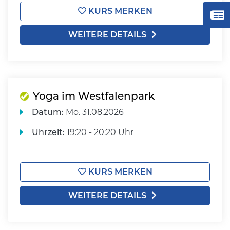
KURS MERKEN
WEITERE DETAILS
Yoga im Westfalenpark
Datum:
Mo.
31.08.2026
Uhrzeit:
19:20 - 20:20 Uhr
KURS MERKEN
WEITERE DETAILS