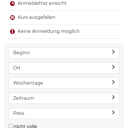
Anmeldefrist erreicht
Kurs ausgefallen
Keine Anmeldung möglich
Beginn
Ort
Wochentage
Zeitraum
Preis
nicht volle