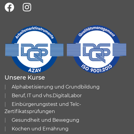
Unsere Kurse
Alphabetisierung und Grundbildung
Beruf, IT und vhs.DigitalLabor
Einbürgerungstest und Telc-
Zertifikatsprüfungen
Gesundheit und Bewegung
Kochen und Ernährung