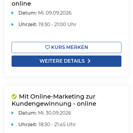
online
Datum:
Mi.
09.09.2026
Uhrzeit:
19:30 - 21:00 Uhr
KURS MERKEN
WEITERE DETAILS
Mit Online-Marketing zur
Kundengewinnung - online
Datum:
Mi.
30.09.2026
Uhrzeit:
18:30 - 21:45 Uhr