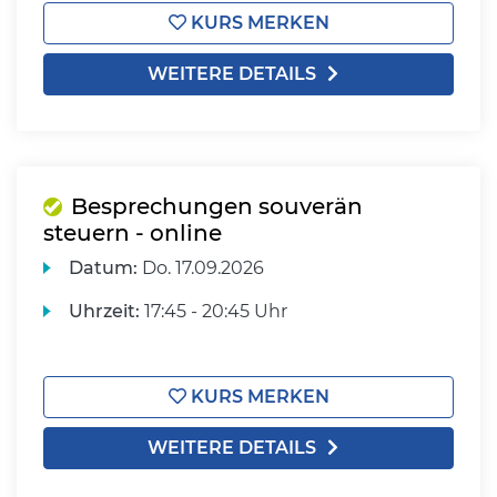
KURS MERKEN
WEITERE DETAILS
Besprechungen souverän
steuern - online
Datum:
Do.
17.09.2026
Uhrzeit:
17:45 - 20:45 Uhr
KURS MERKEN
WEITERE DETAILS