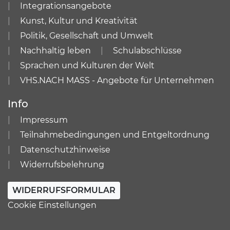
Integrationsangebote
Kunst, Kultur und Kreativität
Politik, Gesellschaft und Umwelt
Nachhaltig leben
Schulabschlüsse
Sprachen und Kulturen der Welt
VHS.NACH MASS - Angebote für Unternehmen
Info
Impressum
Teilnahmebedingungen und Entgeltordnung
Datenschutzhinweise
Widerrufsbelehrung
WIDERRUFSFORMULAR
Cookie Einstellungen