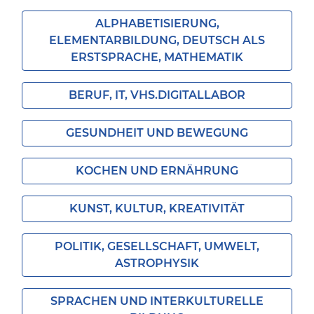
ALPHABETISIERUNG,
ELEMENTARBILDUNG, DEUTSCH ALS
ERSTSPRACHE, MATHEMATIK
BERUF, IT, VHS.DIGITALLABOR
GESUNDHEIT UND BEWEGUNG
KOCHEN UND ERNÄHRUNG
KUNST, KULTUR, KREATIVITÄT
POLITIK, GESELLSCHAFT, UMWELT,
ASTROPHYSIK
SPRACHEN UND INTERKULTURELLE