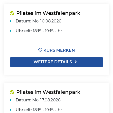
Pilates im Westfalenpark
Datum:
Mo.
10.08.2026
Uhrzeit:
18:15 - 19:15 Uhr
KURS MERKEN
WEITERE DETAILS
Pilates im Westfalenpark
Datum:
Mo.
17.08.2026
Uhrzeit:
18:15 - 19:15 Uhr