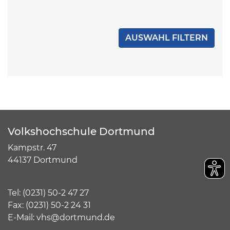
Volkshochschule Dortmund
Kampstr. 47
44137 Dortmund
Tel:
(
0231) 50-2 47 27
Fax: (0231) 50-2 24 31
E-Mail:
vhs@dortmund.de