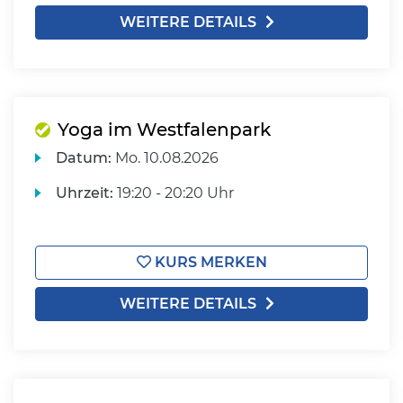
WEITERE DETAILS
Yoga im Westfalenpark
Datum:
Mo.
10.08.2026
Uhrzeit:
19:20 - 20:20 Uhr
KURS MERKEN
WEITERE DETAILS