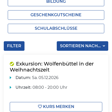
BILDUNG
GESCHENKGUTSCHEINE
SCHULABSCHLÜSSE
FILTER
SORTIEREN NACH...
Exkursion: Wolfenbüttel in der
Weihnachtszeit
Datum:
Sa.
05.12.2026
Uhrzeit:
08:00 - 20:00 Uhr
KURS MERKEN