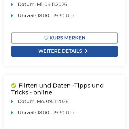
Datum:
Mi.
04.11.2026
Uhrzeit:
18:00 - 19:30 Uhr
KURS MERKEN
WEITERE DETAILS
Flirten und Daten -Tipps und
Tricks - online
Datum:
Mo.
09.11.2026
Uhrzeit:
18:00 - 19:30 Uhr