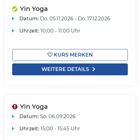
Yin Yoga
Datum:
Do.
05.11.2026 -
Do.
17.12.2026
Uhrzeit:
10:00 - 11:00 Uhr
KURS MERKEN
WEITERE DETAILS
Yin Yoga
Datum:
So.
06.09.2026
Uhrzeit:
15:00 - 15:45 Uhr