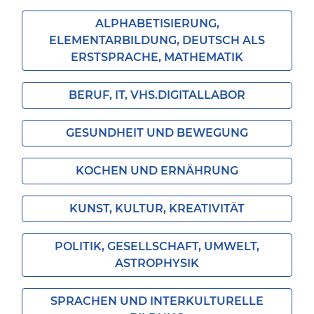
ALPHABETISIERUNG,
ELEMENTARBILDUNG, DEUTSCH ALS
ERSTSPRACHE, MATHEMATIK
BERUF, IT, VHS.DIGITALLABOR
GESUNDHEIT UND BEWEGUNG
KOCHEN UND ERNÄHRUNG
KUNST, KULTUR, KREATIVITÄT
POLITIK, GESELLSCHAFT, UMWELT,
ASTROPHYSIK
SPRACHEN UND INTERKULTURELLE