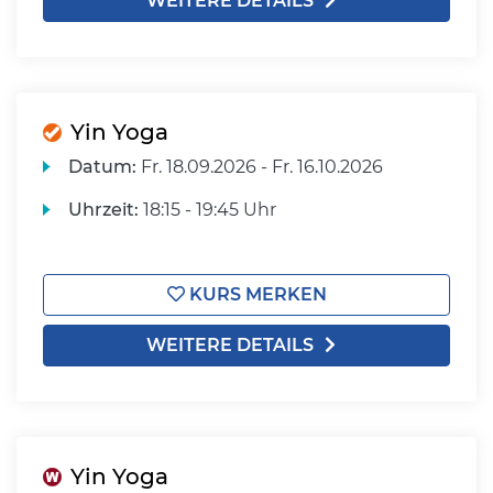
WEITERE DETAILS
Yin Yoga
Datum:
Fr.
18.09.2026 -
Fr.
16.10.2026
Uhrzeit:
18:15 - 19:45 Uhr
KURS MERKEN
WEITERE DETAILS
Yin Yoga