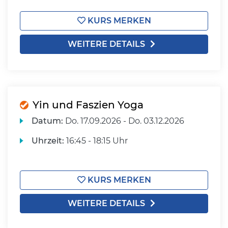
KURS MERKEN
WEITERE DETAILS
Yin und Faszien Yoga
Datum:
Do.
17.09.2026 -
Do.
03.12.2026
Uhrzeit:
16:45 - 18:15 Uhr
KURS MERKEN
WEITERE DETAILS