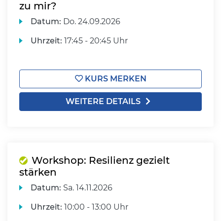
zu mir?
Datum:
Do.
24.09.2026
Uhrzeit:
17:45 - 20:45 Uhr
KURS MERKEN
WEITERE DETAILS
Workshop: Resilienz gezielt
stärken
Datum:
Sa.
14.11.2026
Uhrzeit:
10:00 - 13:00 Uhr