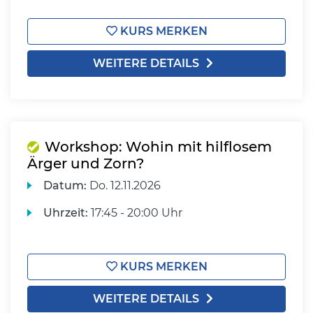
KURS MERKEN
WEITERE DETAILS
Workshop: Wohin mit hilflosem
Ärger und Zorn?
Datum:
Do.
12.11.2026
Uhrzeit:
17:45 - 20:00 Uhr
KURS MERKEN
WEITERE DETAILS