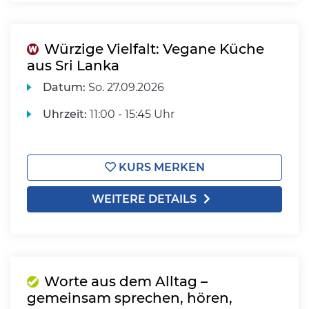
Würzige Vielfalt: Vegane Küche
aus Sri Lanka
Datum:
So.
27.09.2026
Uhrzeit:
11:00 - 15:45 Uhr
KURS MERKEN
WEITERE DETAILS
Worte aus dem Alltag –
gemeinsam sprechen, hören,