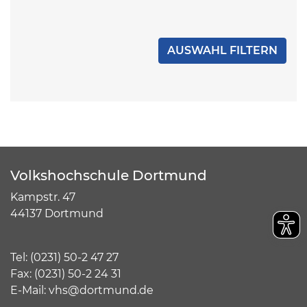
Volkshochschule Dortmund
Kampstr. 47
44137 Dortmund
Tel:
(
0231) 50-2 47 27
Fax: (0231) 50-2 24 31
E-Mail:
vhs@dortmund.de