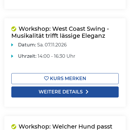
Workshop: West Coast Swing -
Musikalität trifft lässige Eleganz
Datum:
Sa.
07.11.2026
Uhrzeit:
14:00 - 16:30 Uhr
KURS MERKEN
WEITERE DETAILS
Workshop: Welcher Hund passt