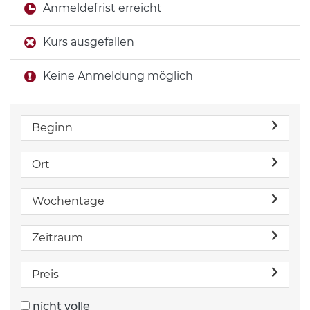
Anmeldefrist erreicht
Kurs ausgefallen
Keine Anmeldung möglich
Beginn
Ort
Wochentage
Zeitraum
Preis
nicht volle