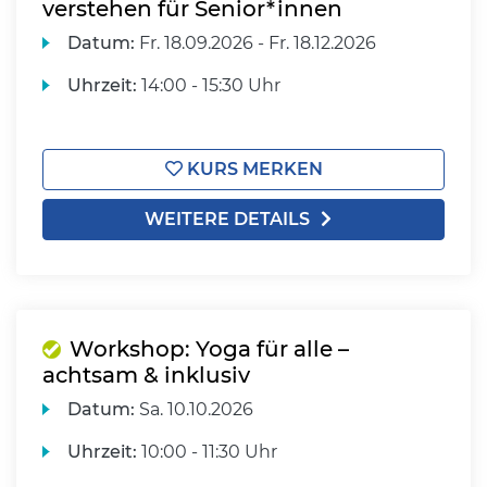
verstehen für Senior*innen
Datum:
Fr.
18.09.2026 -
Fr.
18.12.2026
Uhrzeit:
14:00 - 15:30 Uhr
KURS MERKEN
WEITERE DETAILS
Workshop: Yoga für alle –
achtsam & inklusiv
Datum:
Sa.
10.10.2026
Uhrzeit:
10:00 - 11:30 Uhr