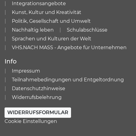
Integrationsangebote
Kunst, Kultur und Kreativität
Politik, Gesellschaft und Umwelt
Nachhaltig leben
Schulabschlüsse
Sprachen und Kulturen der Welt
VHS.NACH MASS - Angebote für Unternehmen
Info
Impressum
Teilnahmebedingungen und Entgeltordnung
Datenschutzhinweise
Widerrufsbelehrung
WIDERRUFSFORMULAR
Cookie Einstellungen