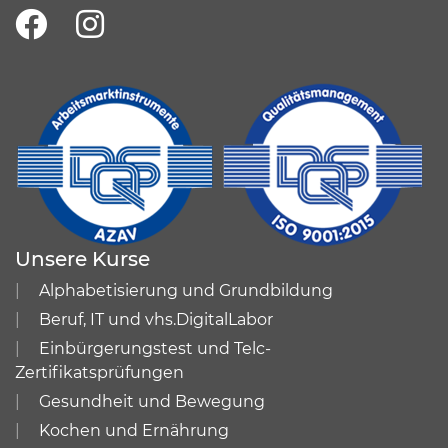
Unsere Kurse
Alphabetisierung und Grundbildung
Beruf, IT und vhs.DigitalLabor
Einbürgerungstest und Telc-
Zertifikatsprüfungen
Gesundheit und Bewegung
Kochen und Ernährung