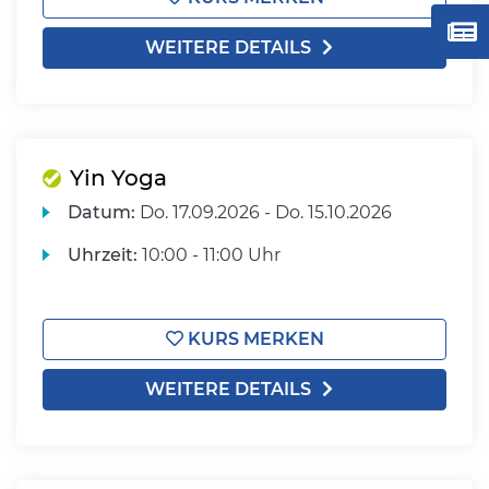
WEITERE DETAILS
Yin Yoga
Datum:
Do.
17.09.2026 -
Do.
15.10.2026
Uhrzeit:
10:00 - 11:00 Uhr
KURS MERKEN
WEITERE DETAILS