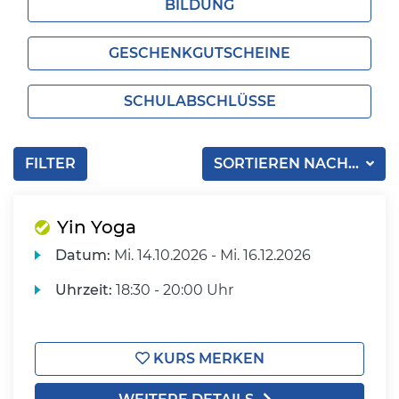
BILDUNG
GESCHENKGUTSCHEINE
SCHULABSCHLÜSSE
FILTER
SORTIEREN NACH...
Yin Yoga
Datum:
Mi.
14.10.2026 -
Mi.
16.12.2026
Uhrzeit:
18:30 - 20:00 Uhr
KURS MERKEN