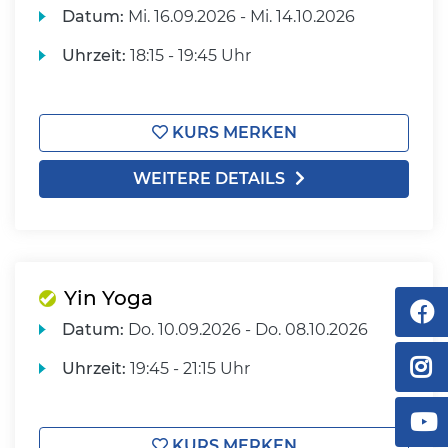
Datum:
Mi.
16.09.2026 -
Mi.
14.10.2026
Uhrzeit:
18:15 - 19:45 Uhr
KURS MERKEN
WEITERE DETAILS
Yin Yoga
Datum:
Do.
10.09.2026 -
Do.
08.10.2026
Uhrzeit:
19:45 - 21:15 Uhr
KURS MERKEN