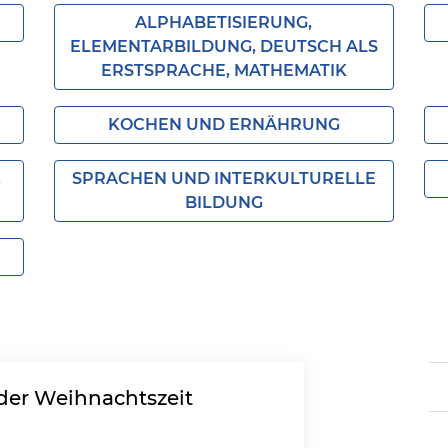
ALPHABETISIERUNG,
ELEMENTARBILDUNG, DEUTSCH ALS
ERSTSPRACHE, MATHEMATIK
KOCHEN UND ERNÄHRUNG
,
SPRACHEN UND INTERKULTURELLE
BILDUNG
 der Weihnachtszeit