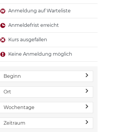
Anmeldung auf Warteliste
Anmeldefrist erreicht
Kurs ausgefallen
Keine Anmeldung möglich
Beginn
Ort
Wochentage
Zeitraum