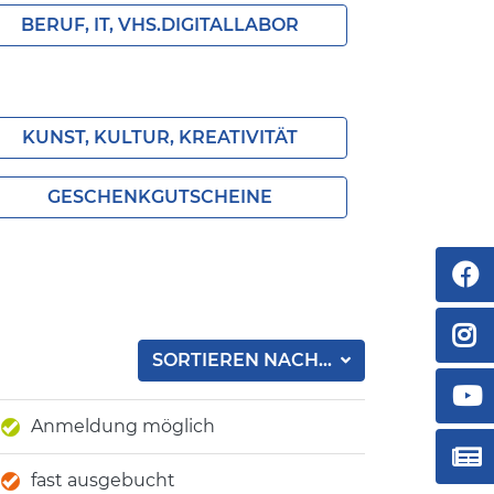
BERUF, IT, VHS.DIGITALLABOR
KUNST, KULTUR, KREATIVITÄT
GESCHENKGUTSCHEINE
SORTIEREN NACH...
Anmeldung möglich
fast ausgebucht