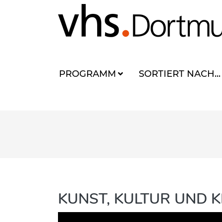
PROGRAMM
SORTIERT NACH...
KUNST, KULTUR UND K