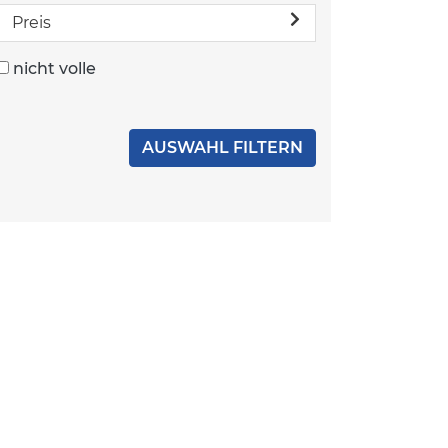
Preis
nicht volle