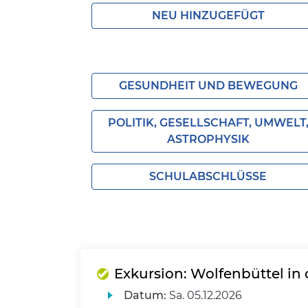
NEU HINZUGEFÜGT
GESUNDHEIT UND BEWEGUNG
POLITIK, GESELLSCHAFT, UMWELT
ASTROPHYSIK
SCHULABSCHLÜSSE
Exkursion: Wolfenbüttel in
Datum:
Sa.
05.12.2026