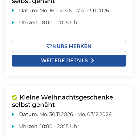
selbst genäht
Datum:
Mo.
16.11.2026 -
Mo.
23.11.2026
Uhrzeit:
18:00 - 20:15 Uhr
KURS MERKEN
WEITERE DETAILS
Kleine Weihnachtsgeschenke
selbst genäht
Datum:
Mo.
30.11.2026 -
Mo.
07.12.2026
Uhrzeit:
18:00 - 20:15 Uhr