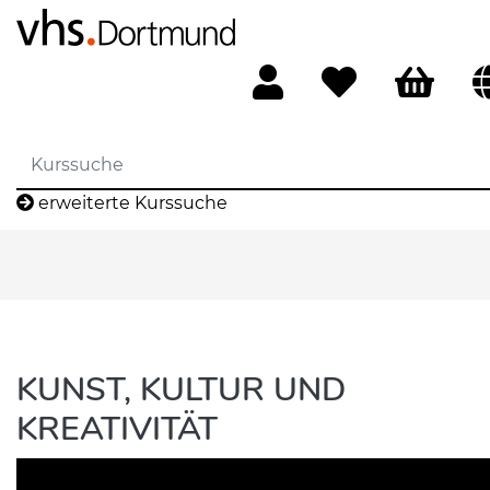
erweiterte Kurssuche
KUNST, KULTUR UND
KREATIVITÄT