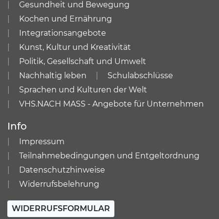
Gesundheit und Bewegung
Kochen und Ernährung
Integrationsangebote
Kunst, Kultur und Kreativität
Politik, Gesellschaft und Umwelt
Nachhaltig leben
Schulabschlüsse
Sprachen und Kulturen der Welt
VHS.NACH MASS - Angebote für Unternehmen
Info
Impressum
Teilnahmebedingungen und Entgeltordnung
Datenschutzhinweise
Widerrufsbelehrung
WIDERRUFSFORMULAR