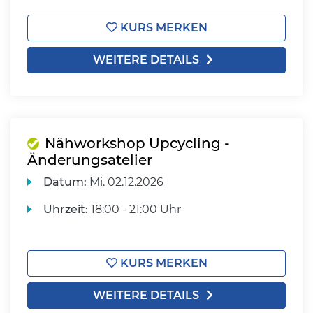
KURS MERKEN
WEITERE DETAILS
Nähworkshop Upcycling -
Änderungsatelier
Datum:
Mi.
02.12.2026
Uhrzeit:
18:00 - 21:00 Uhr
KURS MERKEN
WEITERE DETAILS