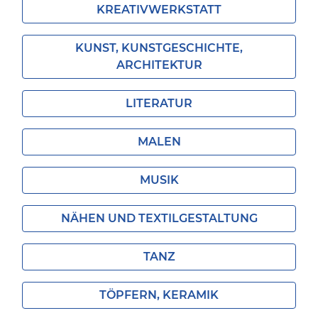
KREATIVWERKSTATT
KUNST, KUNSTGESCHICHTE,
ARCHITEKTUR
LITERATUR
MALEN
MUSIK
NÄHEN UND TEXTILGESTALTUNG
TANZ
TÖPFERN, KERAMIK