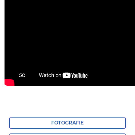
FOTOGRAFIE