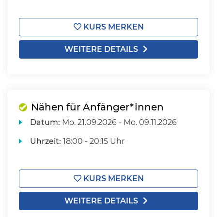
KURS MERKEN
WEITERE DETAILS
Nähen für Anfänger*innen
Datum:
Mo.
21.09.2026 -
Mo.
09.11.2026
Uhrzeit:
18:00 - 20:15 Uhr
KURS MERKEN
WEITERE DETAILS