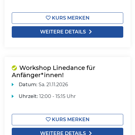
KURS MERKEN
WEITERE DETAILS
Workshop Linedance für
Anfänger*innen!
Datum:
Sa.
21.11.2026
Uhrzeit:
12:00 - 15:15 Uhr
KURS MERKEN
WEITERE DETAILS