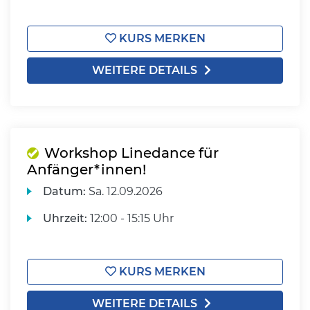
KURS MERKEN
WEITERE DETAILS
Workshop Linedance für
Anfänger*innen!
Datum:
Sa.
12.09.2026
Uhrzeit:
12:00 - 15:15 Uhr
KURS MERKEN
WEITERE DETAILS