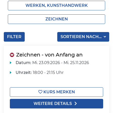
WERKEN, KUNSTHANDWERK
ZEICHNEN
FILTER
SORTIEREN NACH...
Zeichnen - von Anfang an
Datum:
Mi.
23.09.2026 -
Mi.
25.11.2026
Uhrzeit:
18:00 - 21:15 Uhr
KURS MERKEN
WEITERE DETAILS