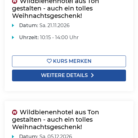
Wildbienenhotel aus Ton
gestalten - auch ein tolles
Weihnachtsgeschenk!
Datum:
Sa.
21.11.2026
Uhrzeit:
10:15 - 14:00 Uhr
KURS MERKEN
WEITERE DETAILS
Wildbienenhotel aus Ton
gestalten - auch ein tolles
Weihnachtsgeschenk!
Datum:
Sa.
05.12.2026