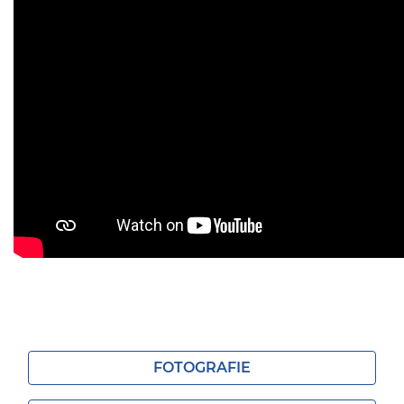
FOTOGRAFIE