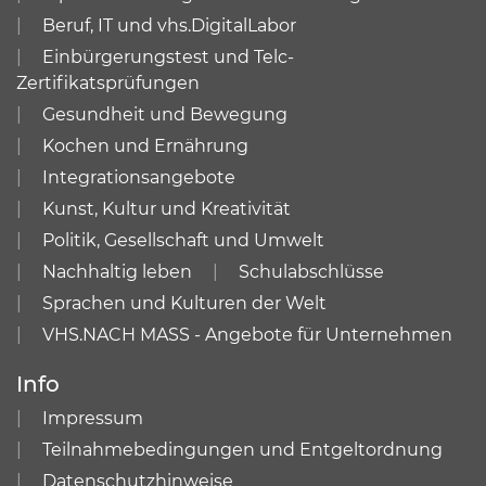
Beruf, IT und vhs.DigitalLabor
Einbürgerungstest und Telc-
Zertifikatsprüfungen
Gesundheit und Bewegung
Kochen und Ernährung
Integrationsangebote
Kunst, Kultur und Kreativität
Politik, Gesellschaft und Umwelt
Nachhaltig leben
Schulabschlüsse
Sprachen und Kulturen der Welt
VHS.NACH MASS - Angebote für Unternehmen
Info
Impressum
Teilnahmebedingungen und Entgeltordnung
Datenschutzhinweise