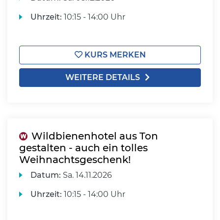
Uhrzeit:
10:15 - 14:00 Uhr
KURS MERKEN
WEITERE DETAILS
Wildbienenhotel aus Ton
gestalten - auch ein tolles
Weihnachtsgeschenk!
Datum:
Sa.
14.11.2026
Uhrzeit:
10:15 - 14:00 Uhr