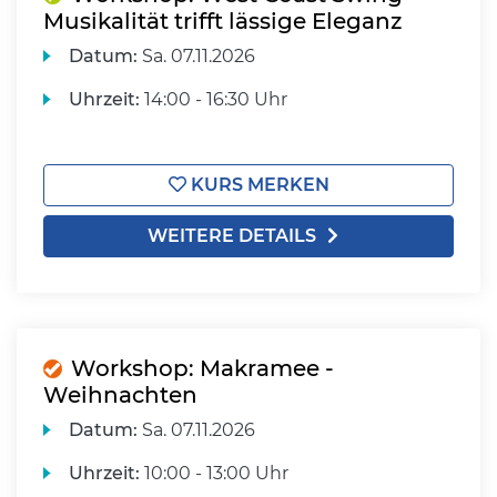
Musikalität trifft lässige Eleganz
Datum:
Sa.
07.11.2026
Uhrzeit:
14:00 - 16:30 Uhr
KURS MERKEN
WEITERE DETAILS
Workshop: Makramee -
Weihnachten
Datum:
Sa.
07.11.2026
Uhrzeit:
10:00 - 13:00 Uhr