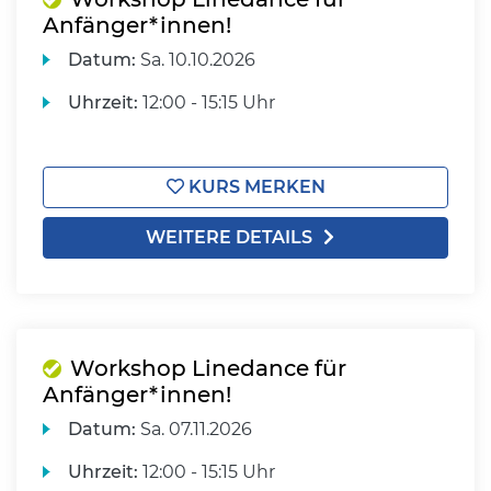
Anfänger*innen!
Datum:
Sa.
10.10.2026
Uhrzeit:
12:00 - 15:15 Uhr
KURS MERKEN
WEITERE DETAILS
Workshop Linedance für
Anfänger*innen!
Datum:
Sa.
07.11.2026
Uhrzeit:
12:00 - 15:15 Uhr