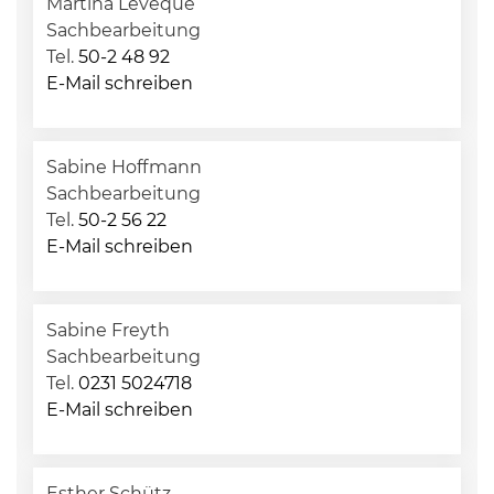
Martina Leveque
Sachbearbeitung
Tel.
50-2 48 92
E-Mail schreiben
Sabine Hoffmann
Sachbearbeitung
Tel.
50-2 56 22
E-Mail schreiben
Sabine Freyth
Sachbearbeitung
Tel.
0231 5024718
E-Mail schreiben
Esther Schütz