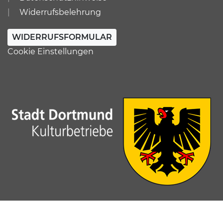
Widerrufsbelehrung
WIDERRUFSFORMULAR
Cookie Einstellungen