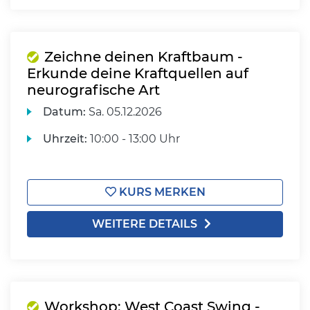
Zeichne deinen Kraftbaum -
Erkunde deine Kraftquellen auf
neurografische Art
Datum:
Sa.
05.12.2026
Uhrzeit:
10:00 - 13:00 Uhr
KURS MERKEN
WEITERE DETAILS
Workshop: West Coast Swing -