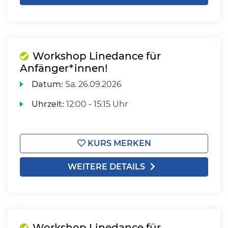
Workshop Linedance für
Anfänger*innen!
Datum:
Sa.
26.09.2026
Uhrzeit:
12:00 - 15:15 Uhr
KURS MERKEN
WEITERE DETAILS
Workshop Linedance für