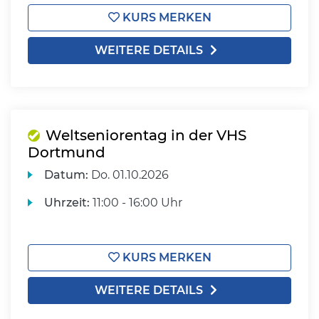
KURS MERKEN
WEITERE DETAILS
Weltseniorentag in der VHS
Dortmund
Datum:
Do.
01.10.2026
Uhrzeit:
11:00 - 16:00 Uhr
KURS MERKEN
WEITERE DETAILS