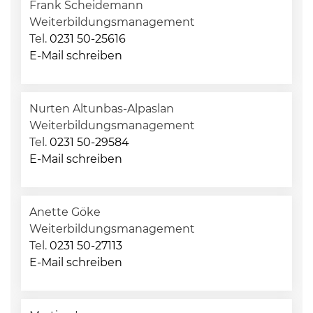
Frank Scheidemann
Weiterbildungsmanagement
Tel.
0231 50-25616
E-Mail schreiben
Nurten Altunbas-Alpaslan
Weiterbildungsmanagement
Tel.
0231 50-29584
E-Mail schreiben
Anette Göke
Weiterbildungsmanagement
Tel.
0231 50-27113
E-Mail schreiben