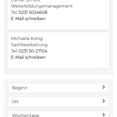
Weiterbildungsmanagement
Tel.
0231 5024608
E-Mail schreiben
Michaela König
Sachbearbeitung
Tel.
0231 50-27104
E-Mail schreiben
Beginn
Ort
Wochentage