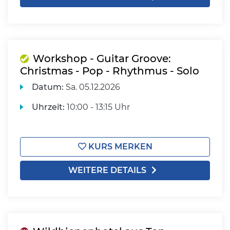
Workshop - Guitar Groove:
Christmas - Pop - Rhythmus - Solo
Datum:
Sa.
05.12.2026
Uhrzeit:
10:00 - 13:15 Uhr
KURS MERKEN
WEITERE DETAILS