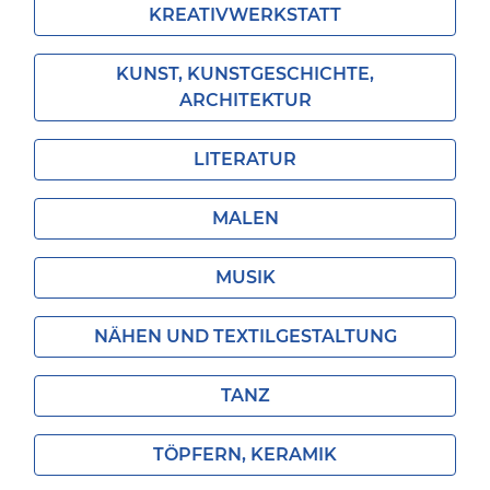
KREATIVWERKSTATT
KUNST, KUNSTGESCHICHTE,
ARCHITEKTUR
LITERATUR
MALEN
MUSIK
NÄHEN UND TEXTILGESTALTUNG
TANZ
TÖPFERN, KERAMIK