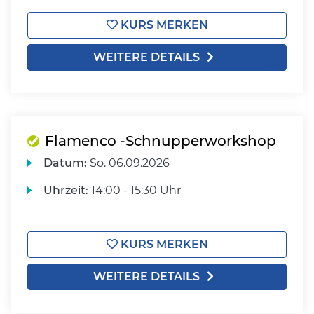
KURS MERKEN
WEITERE DETAILS
Flamenco -Schnupperworkshop
Datum:
So.
06.09.2026
Uhrzeit:
14:00 - 15:30 Uhr
KURS MERKEN
WEITERE DETAILS