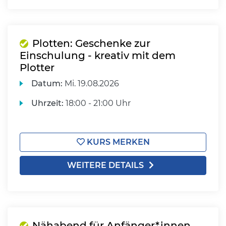
Plotten: Geschenke zur
Einschulung - kreativ mit dem
Plotter
Datum:
Mi.
19.08.2026
Uhrzeit:
18:00 - 21:00 Uhr
KURS MERKEN
WEITERE DETAILS
Nähabend für Anfänger*innen