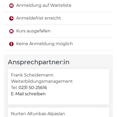
Anmeldung auf Warteliste
Anmeldefrist erreicht
Kurs ausgefallen
Keine Anmeldung möglich
Ansprechpartner:in
Frank Scheidemann
Weiterbildungsmanagement
Tel.
0231 50-25616
E-Mail schreiben
Nurten Altunbas-Alpaslan