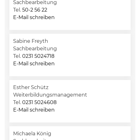
Sachbearbeitung
Tel.
50-2 56 22
E-Mail schreiben
Sabine Freyth
Sachbearbeitung
Tel.
0231 5024718
E-Mail schreiben
Esther Schütz
Weiterbildungsmanagement
Tel.
0231 5024608
E-Mail schreiben
Michaela König