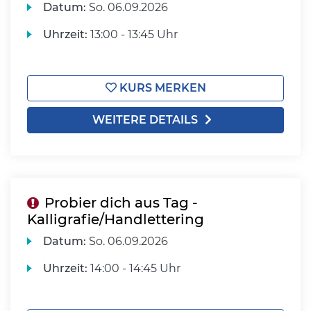
Datum:
So.
06.09.2026
Uhrzeit:
13:00 - 13:45 Uhr
KURS MERKEN
WEITERE DETAILS
Probier dich aus Tag -
Kalligrafie/Handlettering
Datum:
So.
06.09.2026
Uhrzeit:
14:00 - 14:45 Uhr