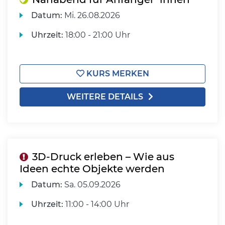
Datum:
Mi.
26.08.2026
Uhrzeit:
18:00 - 21:00 Uhr
KURS MERKEN
WEITERE DETAILS
3D-Druck erleben – Wie aus
Ideen echte Objekte werden
Datum:
Sa.
05.09.2026
Uhrzeit:
11:00 - 14:00 Uhr