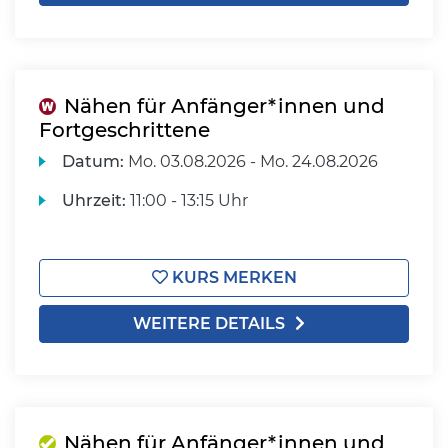
Nähen für Anfänger*innen und
Fortgeschrittene
Datum:
Mo.
03.08.2026 -
Mo.
24.08.2026
Uhrzeit:
11:00 - 13:15 Uhr
KURS MERKEN
WEITERE DETAILS
Nähen für Anfänger*innen und