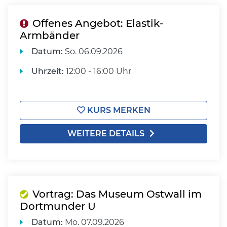
Offenes Angebot: Elastik-
Armbänder
Datum:
So.
06.09.2026
Uhrzeit:
12:00 - 16:00 Uhr
KURS MERKEN
WEITERE DETAILS
Vortrag: Das Museum Ostwall im
Dortmunder U
Datum:
Mo.
07.09.2026