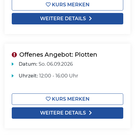
KURS MERKEN
WEITERE DETAILS
Offenes Angebot: Plotten
Datum:
So.
06.09.2026
Uhrzeit:
12:00 - 16:00 Uhr
KURS MERKEN
WEITERE DETAILS