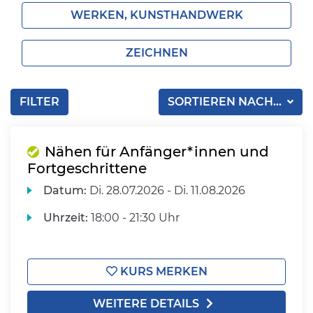
WERKEN, KUNSTHANDWERK
ZEICHNEN
FILTER
SORTIEREN NACH...
Nähen für Anfänger*innen und
Fortgeschrittene
Datum:
Di.
28.07.2026 -
Di.
11.08.2026
Uhrzeit:
18:00 - 21:30 Uhr
KURS MERKEN
WEITERE DETAILS