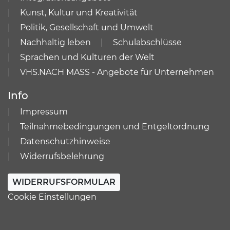
Kunst, Kultur und Kreativität
Politik, Gesellschaft und Umwelt
Nachhaltig leben
Schulabschlüsse
Sprachen und Kulturen der Welt
VHS.NACH MASS - Angebote für Unternehmen
Info
Impressum
Teilnahmebedingungen und Entgeltordnung
Datenschutzhinweise
Widerrufsbelehrung
WIDERRUFSFORMULAR
Cookie Einstellungen