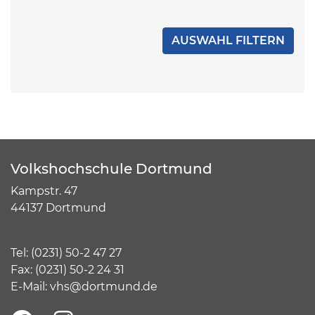
Volkshochschule Dortmund
Kampstr. 47
44137 Dortmund
Tel:
(
0231) 50-2 47 27
Fax: (0231) 50-2 24 31
E-Mail:
vhs@dortmund.de