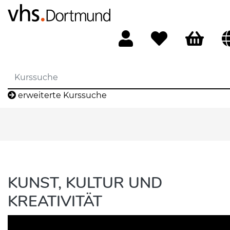
erweiterte Kurssuche
KUNST, KULTUR UND
KREATIVITÄT