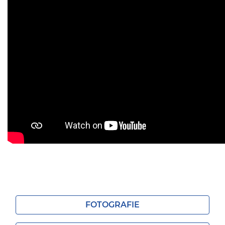
FOTOGRAFIE