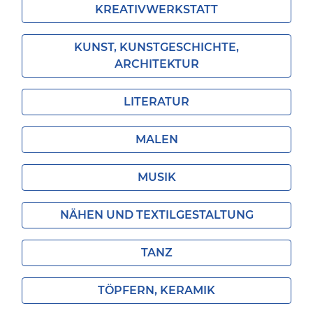
KREATIVWERKSTATT
KUNST, KUNSTGESCHICHTE,
ARCHITEKTUR
LITERATUR
MALEN
MUSIK
NÄHEN UND TEXTILGESTALTUNG
TANZ
TÖPFERN, KERAMIK