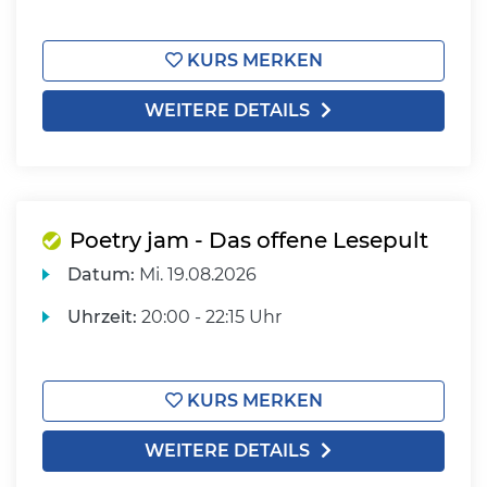
KURS MERKEN
WEITERE DETAILS
Poetry jam - Das offene Lesepult
Datum:
Mi.
19.08.2026
Uhrzeit:
20:00 - 22:15 Uhr
KURS MERKEN
WEITERE DETAILS