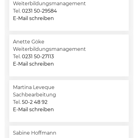
Weiterbildungsmanagement
Tel.
0231 50-29584
E-Mail schreiben
Anette Göke
Weiterbildungsmanagement
Tel.
0231 50-27113
E-Mail schreiben
Martina Leveque
Sachbearbeitung
Tel.
50-2 48 92
E-Mail schreiben
Sabine Hoffmann