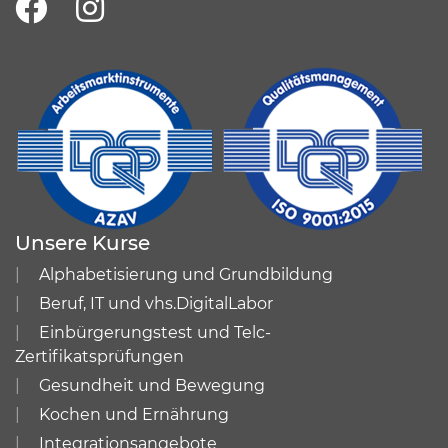
Unsere Kurse
Alphabetisierung und Grundbildung
Beruf, IT und vhs.DigitalLabor
Einbürgerungstest und Telc-
Zertifikatsprüfungen
Gesundheit und Bewegung
Kochen und Ernährung
Integrationsangebote