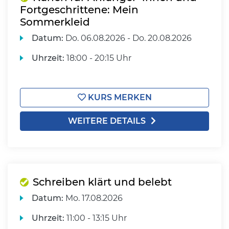
Fortgeschrittene: Mein
Sommerkleid
Datum:
Do.
06.08.2026 -
Do.
20.08.2026
Uhrzeit:
18:00 - 20:15 Uhr
KURS MERKEN
WEITERE DETAILS
Schreiben klärt und belebt
Datum:
Mo.
17.08.2026
Uhrzeit:
11:00 - 13:15 Uhr