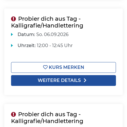
Probier dich aus Tag -
Kalligrafie/Handlettering
Datum:
So.
06.09.2026
Uhrzeit:
12:00 - 12:45 Uhr
KURS MERKEN
WEITERE DETAILS
Probier dich aus Tag -
Kalligrafie/Handlettering