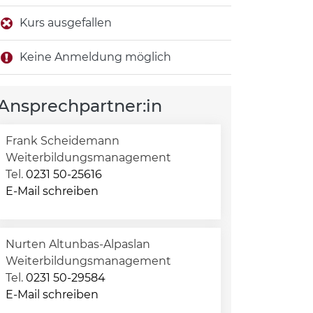
Kurs ausgefallen
Keine Anmeldung möglich
Ansprechpartner:in
Frank Scheidemann
Weiterbildungsmanagement
Tel.
0231 50-25616
E-Mail schreiben
Nurten Altunbas-Alpaslan
Weiterbildungsmanagement
Tel.
0231 50-29584
E-Mail schreiben