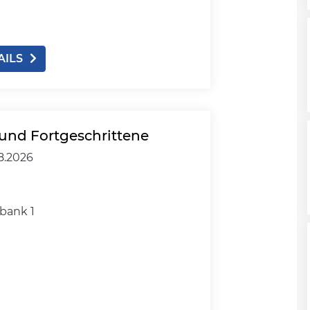
AILS
und Fortgeschrittene
8.2026
bank 1