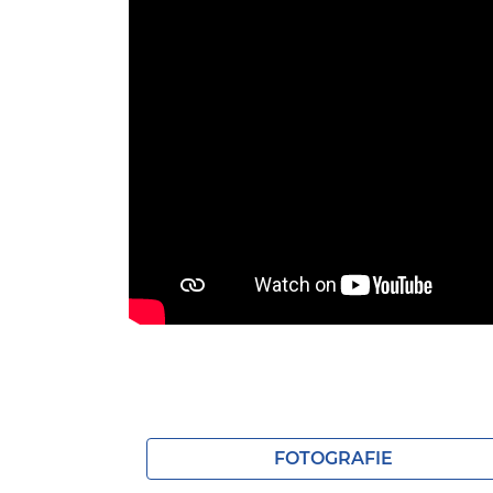
FOTOGRAFIE