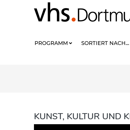
PROGRAMM
SORTIERT NACH...
KUNST, KULTUR UND K