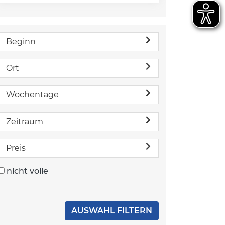
Beginn
Ort
Wochentage
Zeitraum
Preis
nicht volle