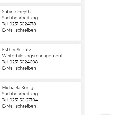
Sabine Freyth
Sachbearbeitung
Tel.
0231 5024718
E-Mail schreiben
Esther Schütz
Weiterbildungsmanagement
Tel.
0231 5024608
E-Mail schreiben
Michaela König
Sachbearbeitung
Tel.
0231 50-27104
E-Mail schreiben