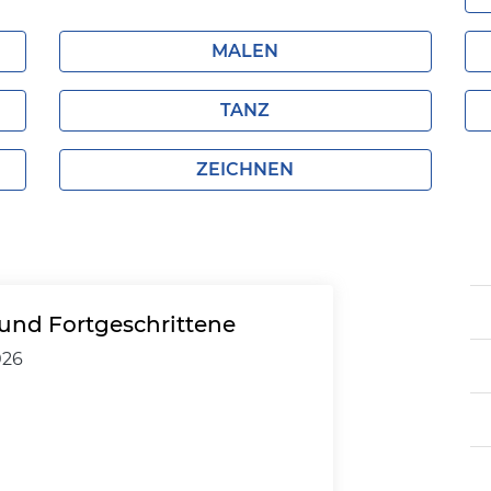
MALEN
TANZ
ZEICHNEN
und Fortgeschrittene
026