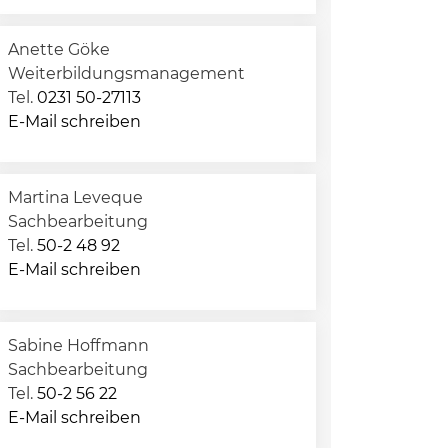
Anette Göke
Weiterbildungsmanagement
Tel.
0231 50-27113
E-Mail schreiben
Martina Leveque
Sachbearbeitung
Tel.
50-2 48 92
E-Mail schreiben
Sabine Hoffmann
Sachbearbeitung
Tel.
50-2 56 22
E-Mail schreiben