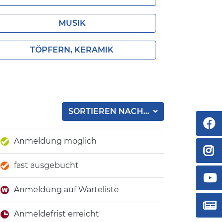
MUSIK
TÖPFERN, KERAMIK
SORTIEREN NACH...
Anmeldung möglich
fast ausgebucht
Anmeldung auf Warteliste
Anmeldefrist erreicht