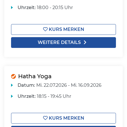
Uhrzeit:
18:00 - 20:15 Uhr
KURS MERKEN
WEITERE DETAILS
Hatha Yoga
Datum:
Mi.
22.07.2026 -
Mi.
16.09.2026
Uhrzeit:
18:15 - 19:45 Uhr
KURS MERKEN