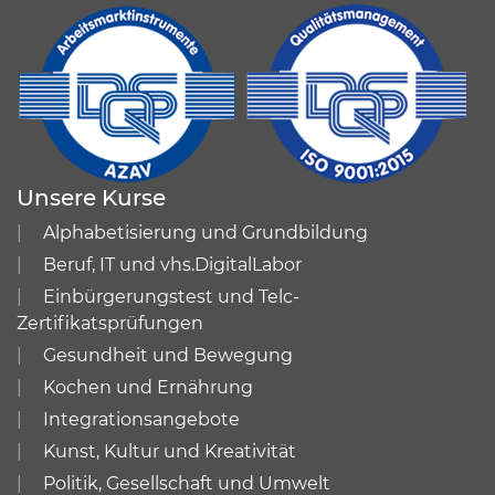
Unsere Kurse
Alphabetisierung und Grundbildung
Beruf, IT und vhs.DigitalLabor
Einbürgerungstest und Telc-
Zertifikatsprüfungen
Gesundheit und Bewegung
Kochen und Ernährung
Integrationsangebote
Kunst, Kultur und Kreativität
Politik, Gesellschaft und Umwelt