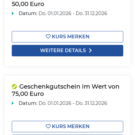
50,00 Euro
Datum:
Do.
01.01.2026 -
Do.
31.12.2026
KURS MERKEN
WEITERE DETAILS
Geschenkgutschein im Wert von
75,00 Euro
Datum:
Do.
01.01.2026 -
Do.
31.12.2026
KURS MERKEN