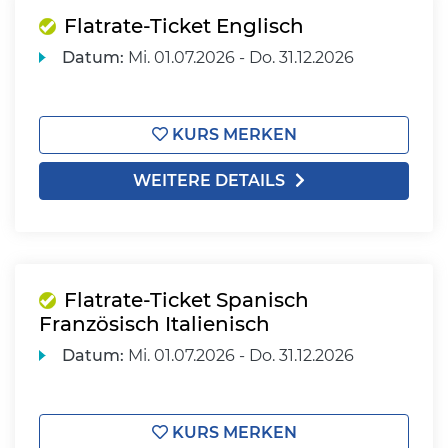
Flatrate-Ticket Englisch
Datum:
Mi.
01.07.2026 -
Do.
31.12.2026
KURS MERKEN
WEITERE DETAILS
Flatrate-Ticket Spanisch
Französisch Italienisch
Datum:
Mi.
01.07.2026 -
Do.
31.12.2026
KURS MERKEN