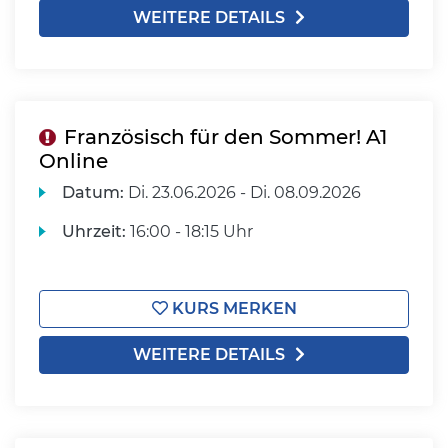
WEITERE DETAILS
Französisch für den Sommer! A1
Online
Datum:
Di.
23.06.2026 -
Di.
08.09.2026
Uhrzeit:
16:00 - 18:15 Uhr
KURS MERKEN
WEITERE DETAILS