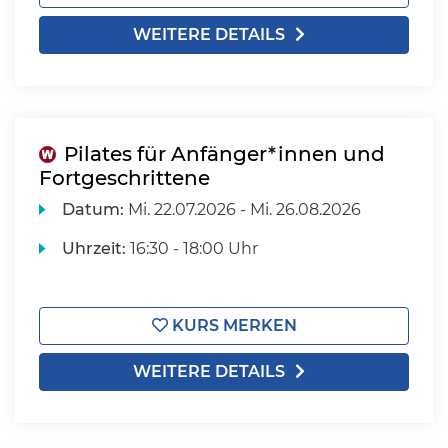
WEITERE DETAILS
Pilates für Anfänger*innen und
Fortgeschrittene
Datum:
Mi.
22.07.2026 -
Mi.
26.08.2026
Uhrzeit:
16:30 - 18:00 Uhr
KURS MERKEN
WEITERE DETAILS