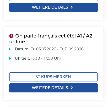
WEITERE DETAILS
On parle français cet été! A1 / A2 -
online
Datum:
Fr.
03.07.2026 -
Fr.
11.09.2026
Uhrzeit:
15:30 - 17:00 Uhr
KURS MERKEN
WEITERE DETAILS