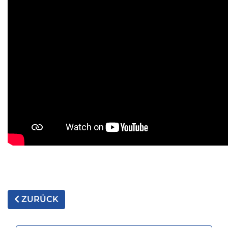
ZURÜCK