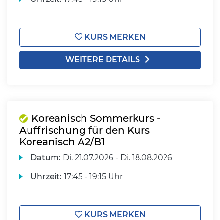
KURS MERKEN
WEITERE DETAILS
Koreanisch Sommerkurs -
Auffrischung für den Kurs
Koreanisch A2/B1
Datum:
Di.
21.07.2026 -
Di.
18.08.2026
Uhrzeit:
17:45 - 19:15 Uhr
KURS MERKEN