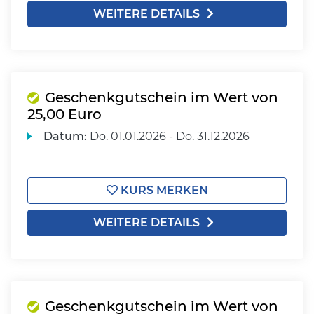
WEITERE DETAILS
Geschenkgutschein im Wert von
25,00 Euro
Datum:
Do.
01.01.2026 -
Do.
31.12.2026
KURS MERKEN
WEITERE DETAILS
Geschenkgutschein im Wert von