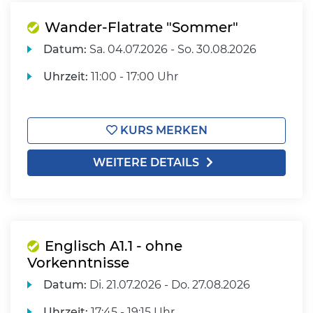
Wander-Flatrate "Sommer"
Datum:
Sa.
04.07.2026 -
So.
30.08.2026
Uhrzeit:
11:00 - 17:00 Uhr
KURS MERKEN
WEITERE DETAILS
Englisch A1.1 - ohne
Vorkenntnisse
Datum:
Di.
21.07.2026 -
Do.
27.08.2026
Uhrzeit:
17:45 - 19:15 Uhr