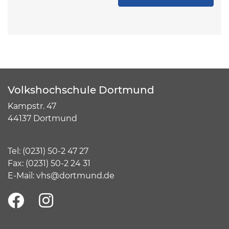
Volkshochschule Dortmund
Kampstr. 47
44137 Dortmund
Tel:
(
0231) 50-2 47 27
Fax: (0231) 50-2 24 31
E-Mail:
vhs@dortmund.de