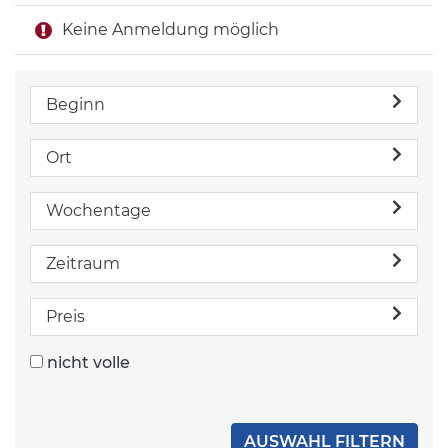
Keine Anmeldung möglich
Beginn
Ort
Wochentage
Zeitraum
Preis
nicht volle