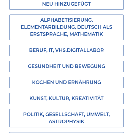
NEU HINZUGEFÜGT
ALPHABETISIERUNG,
ELEMENTARBILDUNG, DEUTSCH ALS
ERSTSPRACHE, MATHEMATIK
BERUF, IT, VHS.DIGITALLABOR
GESUNDHEIT UND BEWEGUNG
KOCHEN UND ERNÄHRUNG
KUNST, KULTUR, KREATIVITÄT
POLITIK, GESELLSCHAFT, UMWELT,
ASTROPHYSIK