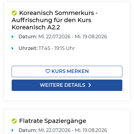
Koreanisch Sommerkurs -
Auffrischung für den Kurs
Koreanisch A2.2
Datum:
Mi.
22.07.2026 -
Mi.
19.08.2026
Uhrzeit:
17:45 - 19:15 Uhr
KURS MERKEN
WEITERE DETAILS
Flatrate Spaziergänge
Datum:
Mi.
22.07.2026 -
Mi.
19.08.2026