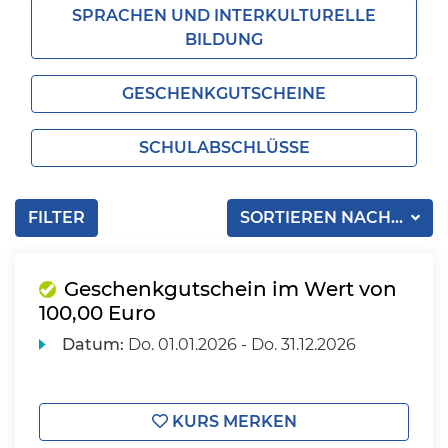
SPRACHEN UND INTERKULTURELLE
BILDUNG
GESCHENKGUTSCHEINE
SCHULABSCHLÜSSE
FILTER
SORTIEREN NACH...
Geschenkgutschein im Wert von
100,00 Euro
Datum:
Do.
01.01.2026 -
Do.
31.12.2026
KURS MERKEN