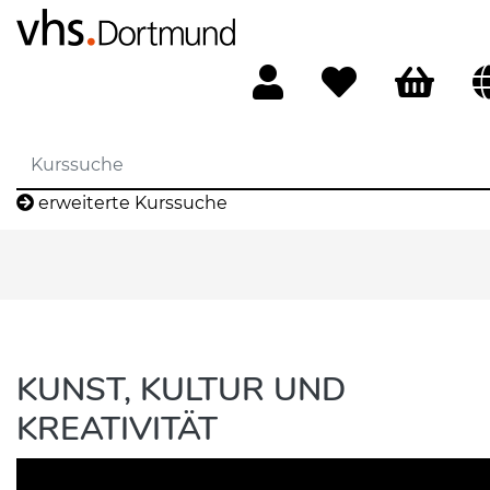
erweiterte Kurssuche
KUNST, KULTUR UND
KREATIVITÄT