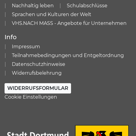
Nachhaltig leben
Schulabschlüsse
Sprachen und Kulturen der Welt
VHS.NACH MASS - Angebote für Unternehmen
Info
Impressum
Teilnahmebedingungen und Entgeltordnung
Datenschutzhinweise
Widerrufsbelehrung
WIDERRUFSFORMULAR
Cookie Einstellungen