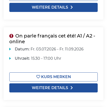
WEITERE DETAILS
On parle français cet été! A1 / A2 -
online
Datum:
Fr.
03.07.2026 -
Fr.
11.09.2026
Uhrzeit:
15:30 - 17:00 Uhr
KURS MERKEN
WEITERE DETAILS