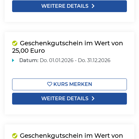
WEITERE DETAILS
Geschenkgutschein im Wert von
25,00 Euro
Datum:
Do.
01.01.2026 -
Do.
31.12.2026
KURS MERKEN
WEITERE DETAILS
Geschenkgutschein im Wert von