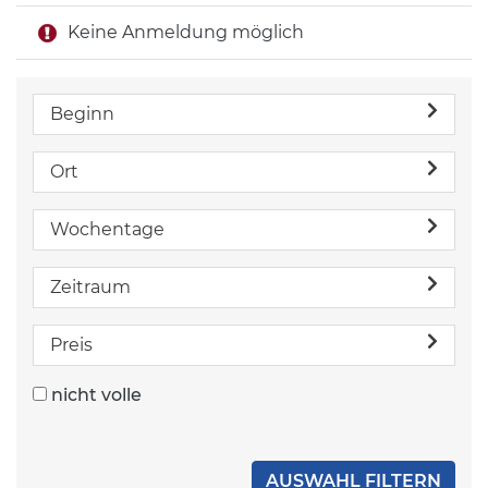
Keine Anmeldung möglich
Beginn
Ort
Wochentage
Zeitraum
Preis
nicht volle