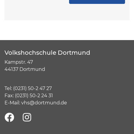
Volkshochschule Dortmund
Kampstr. 47
44137 Dortmund
Tel:
(
0231) 50-2 47 27
Fax: (0231) 50-2 24 31
E-Mail:
vhs@dortmund.de