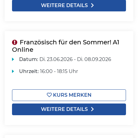
WEITERE DETAILS
Französisch für den Sommer! A1
Online
Datum:
Di.
23.06.2026 -
Di.
08.09.2026
Uhrzeit:
16:00 - 18:15 Uhr
KURS MERKEN
WEITERE DETAILS