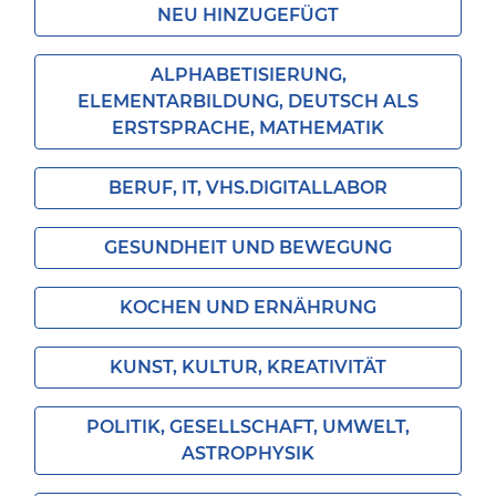
NEU HINZUGEFÜGT
ALPHABETISIERUNG,
ELEMENTARBILDUNG, DEUTSCH ALS
ERSTSPRACHE, MATHEMATIK
BERUF, IT, VHS.DIGITALLABOR
GESUNDHEIT UND BEWEGUNG
KOCHEN UND ERNÄHRUNG
KUNST, KULTUR, KREATIVITÄT
POLITIK, GESELLSCHAFT, UMWELT,
ASTROPHYSIK