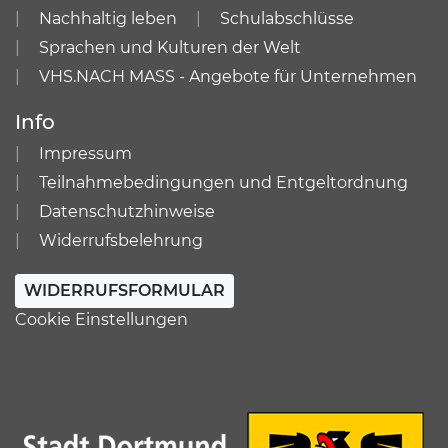
Nachhaltig leben
Schulabschlüsse
Sprachen und Kulturen der Welt
VHS.NACH MASS - Angebote für Unternehmen
Info
Impressum
Teilnahmebedingungen und Entgeltordnung
Datenschutzhinweise
Widerrufsbelehrung
WIDERRUFSFORMULAR
Cookie Einstellungen