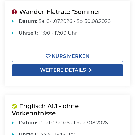
Wander-Flatrate "Sommer"
Datum:
Sa.
04.07.2026 -
So.
30.08.2026
Uhrzeit:
11:00 - 17:00 Uhr
KURS MERKEN
WEITERE DETAILS
Englisch A1.1 - ohne
Vorkenntnisse
Datum:
Di.
21.07.2026 -
Do.
27.08.2026
Uhrzeit:
17:45 - 19:15 Uhr