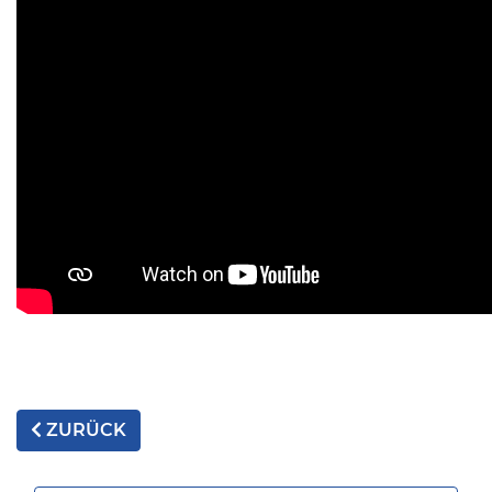
ZURÜCK