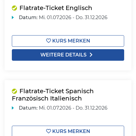
Flatrate-Ticket Englisch
Datum:
Mi.
01.07.2026 -
Do.
31.12.2026
KURS MERKEN
WEITERE DETAILS
Flatrate-Ticket Spanisch
Französisch Italienisch
Datum:
Mi.
01.07.2026 -
Do.
31.12.2026
KURS MERKEN