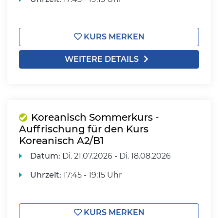
KURS MERKEN
WEITERE DETAILS
Koreanisch Sommerkurs -
Auffrischung für den Kurs
Koreanisch A2/B1
Datum:
Di.
21.07.2026 -
Di.
18.08.2026
Uhrzeit:
17:45 - 19:15 Uhr
KURS MERKEN