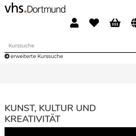
erweiterte Kurssuche
KUNST, KULTUR UND
KREATIVITÄT