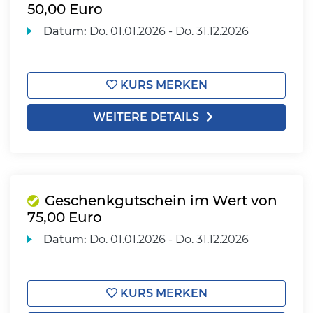
50,00 Euro
Datum:
Do.
01.01.2026 -
Do.
31.12.2026
KURS MERKEN
WEITERE DETAILS
Geschenkgutschein im Wert von
75,00 Euro
Datum:
Do.
01.01.2026 -
Do.
31.12.2026
KURS MERKEN