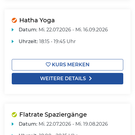
Hatha Yoga
Datum:
Mi.
22.07.2026 -
Mi.
16.09.2026
Uhrzeit:
18:15 - 19:45 Uhr
KURS MERKEN
WEITERE DETAILS
Flatrate Spaziergänge
Datum:
Mi.
22.07.2026 -
Mi.
19.08.2026