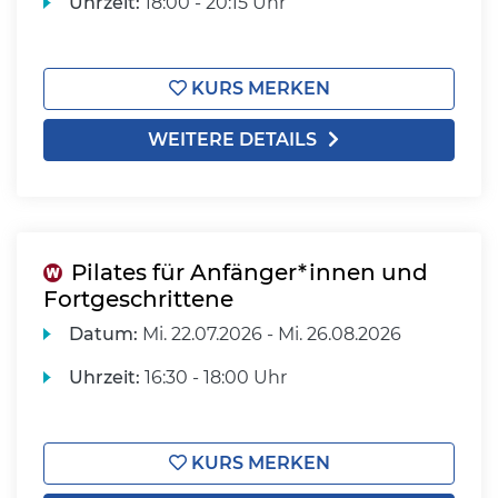
Uhrzeit:
18:00 - 20:15 Uhr
KURS MERKEN
WEITERE DETAILS
Pilates für Anfänger*innen und
Fortgeschrittene
Datum:
Mi.
22.07.2026 -
Mi.
26.08.2026
Uhrzeit:
16:30 - 18:00 Uhr
KURS MERKEN