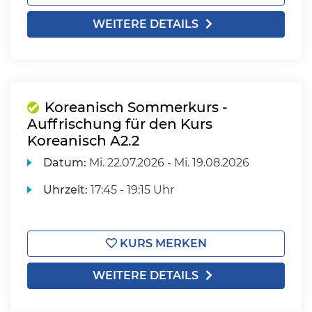
WEITERE DETAILS
Koreanisch Sommerkurs -
Auffrischung für den Kurs
Koreanisch A2.2
Datum:
Mi.
22.07.2026 -
Mi.
19.08.2026
Uhrzeit:
17:45 - 19:15 Uhr
KURS MERKEN
WEITERE DETAILS