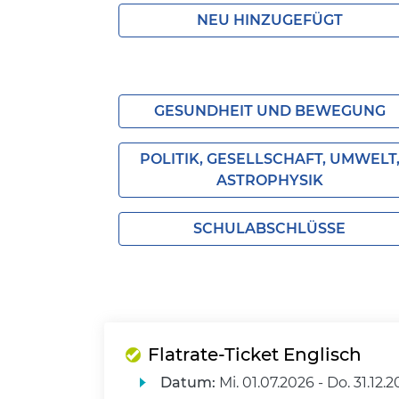
NEU HINZUGEFÜGT
GESUNDHEIT UND BEWEGUNG
POLITIK, GESELLSCHAFT, UMWELT
ASTROPHYSIK
SCHULABSCHLÜSSE
Flatrate-Ticket Englisch
Datum:
Mi.
01.07.2026 -
Do.
31.12.