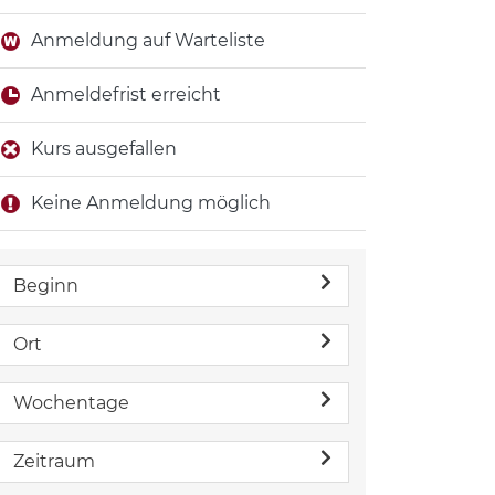
Anmeldung auf Warteliste
Anmeldefrist erreicht
Kurs ausgefallen
Keine Anmeldung möglich
Beginn
Ort
Wochentage
Zeitraum