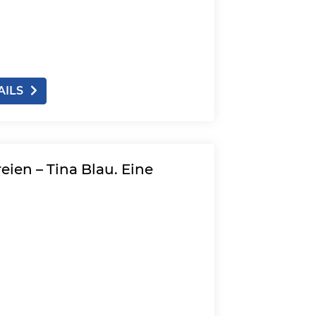
AILS
eien – Tina Blau. Eine