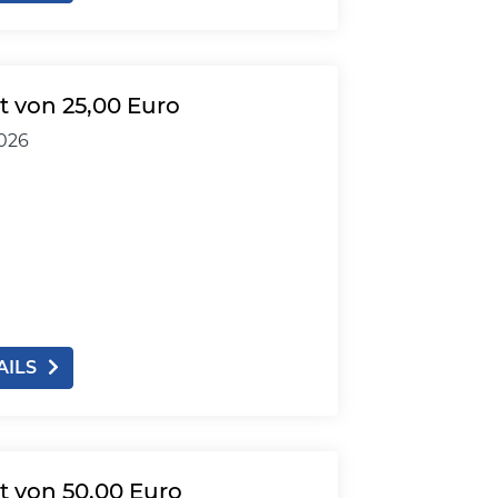
 von 25,00 Euro
2026
AILS
 von 50,00 Euro