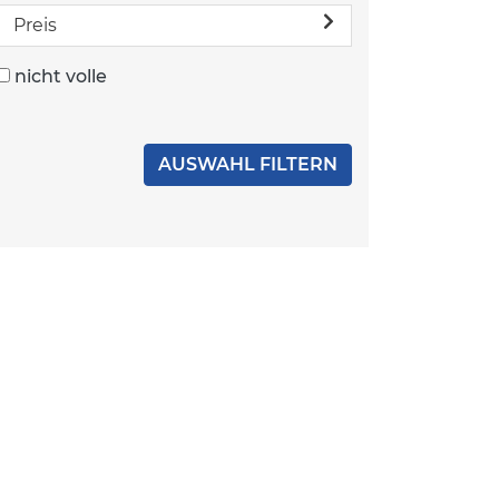
Preis
nicht volle