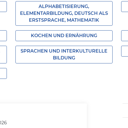
ALPHABETISIERUNG,
ELEMENTARBILDUNG, DEUTSCH ALS
ERSTSPRACHE, MATHEMATIK
KOCHEN UND ERNÄHRUNG
,
SPRACHEN UND INTERKULTURELLE
BILDUNG
2026