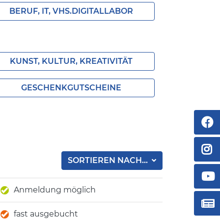
BERUF, IT, VHS.DIGITALLABOR
KUNST, KULTUR, KREATIVITÄT
GESCHENKGUTSCHEINE
SORTIEREN NACH...
Anmeldung möglich
fast ausgebucht