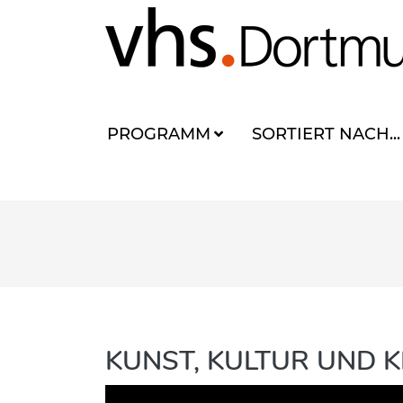
PROGRAMM
SORTIERT NACH...
KUNST, KULTUR UND K