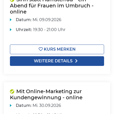
Abend für Frauen im Umbruch -
online
Datum:
Mi.
09.09.2026
Uhrzeit:
19:30 - 21:00 Uhr
KURS MERKEN
WEITERE DETAILS
Mit Online-Marketing zur
Kundengewinnung - online
Datum:
Mi.
30.09.2026