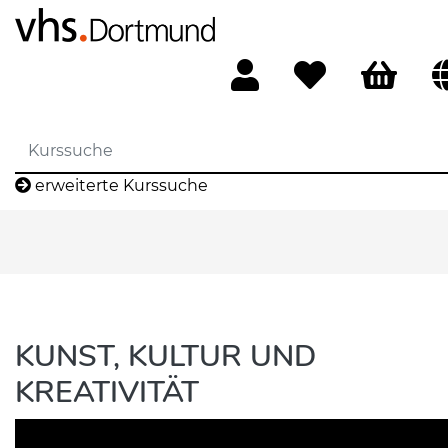
erweiterte Kurssuche
KUNST, KULTUR UND
KREATIVITÄT