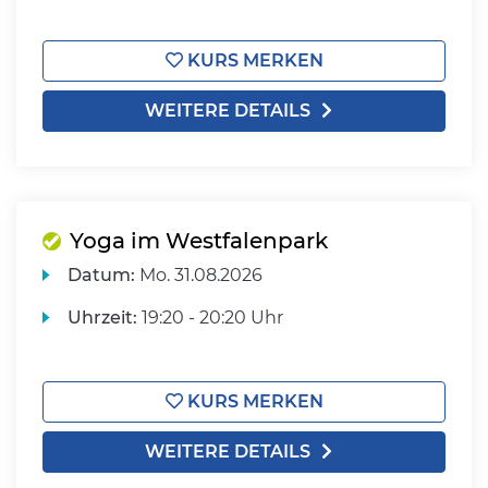
KURS MERKEN
WEITERE DETAILS
Yoga im Westfalenpark
Datum:
Mo.
31.08.2026
Uhrzeit:
19:20 - 20:20 Uhr
KURS MERKEN
WEITERE DETAILS