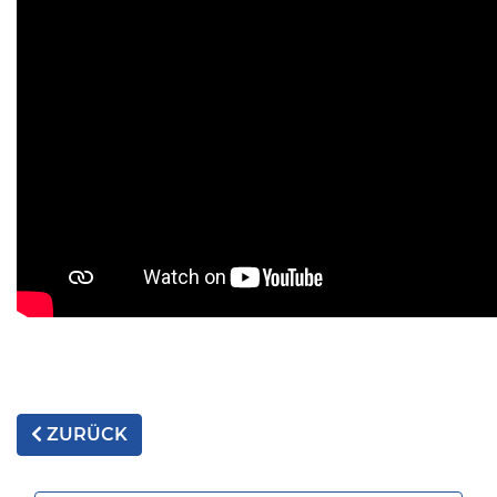
ZURÜCK