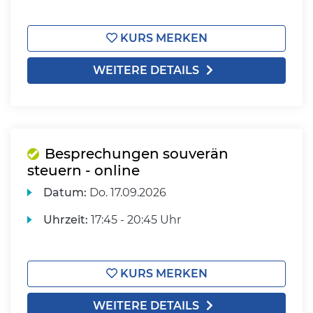
KURS MERKEN
WEITERE DETAILS
Besprechungen souverän
steuern - online
Datum:
Do.
17.09.2026
Uhrzeit:
17:45 - 20:45 Uhr
KURS MERKEN
WEITERE DETAILS