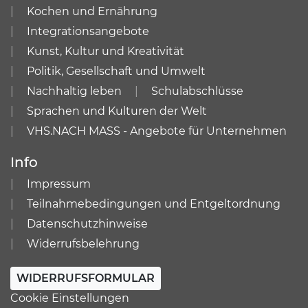
Kochen und Ernährung
Integrationsangebote
Kunst, Kultur und Kreativität
Politik, Gesellschaft und Umwelt
Nachhaltig leben
Schulabschlüsse
Sprachen und Kulturen der Welt
VHS.NACH MASS - Angebote für Unternehmen
Info
Impressum
Teilnahmebedingungen und Entgeltordnung
Datenschutzhinweise
Widerrufsbelehrung
WIDERRUFSFORMULAR
Cookie Einstellungen