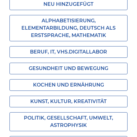
NEU HINZUGEFÜGT
ALPHABETISIERUNG,
ELEMENTARBILDUNG, DEUTSCH ALS
ERSTSPRACHE, MATHEMATIK
BERUF, IT, VHS.DIGITALLABOR
GESUNDHEIT UND BEWEGUNG
KOCHEN UND ERNÄHRUNG
KUNST, KULTUR, KREATIVITÄT
POLITIK, GESELLSCHAFT, UMWELT,
ASTROPHYSIK