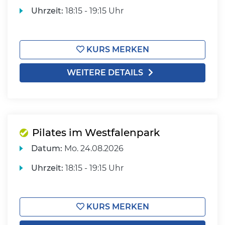
Uhrzeit:
18:15 - 19:15 Uhr
KURS MERKEN
WEITERE DETAILS
Pilates im Westfalenpark
Datum:
Mo.
24.08.2026
Uhrzeit:
18:15 - 19:15 Uhr
KURS MERKEN