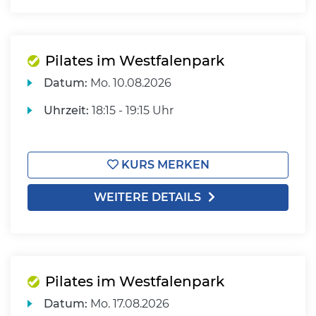
Pilates im Westfalenpark
Datum:
Mo.
10.08.2026
Uhrzeit:
18:15 - 19:15 Uhr
KURS MERKEN
WEITERE DETAILS
Pilates im Westfalenpark
Datum:
Mo.
17.08.2026