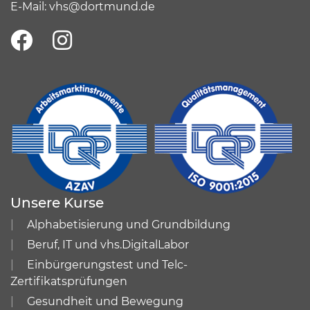
E-Mail:
vhs@dortmund.de
Unsere Kurse
Alphabetisierung und Grundbildung
Beruf, IT und vhs.DigitalLabor
Einbürgerungstest und Telc-
Zertifikatsprüfungen
Gesundheit und Bewegung