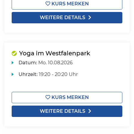
KURS MERKEN
WEITERE DETAILS
Yoga im Westfalenpark
Datum:
Mo.
10.08.2026
Uhrzeit:
19:20 - 20:20 Uhr
KURS MERKEN
WEITERE DETAILS