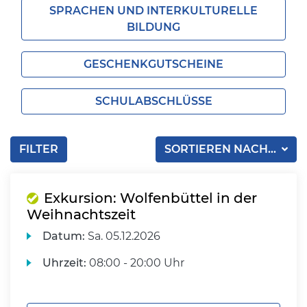
SPRACHEN UND INTERKULTURELLE
BILDUNG
GESCHENKGUTSCHEINE
SCHULABSCHLÜSSE
FILTER
SORTIEREN NACH...
Exkursion: Wolfenbüttel in der
Weihnachtszeit
Datum:
Sa.
05.12.2026
Uhrzeit:
08:00 - 20:00 Uhr