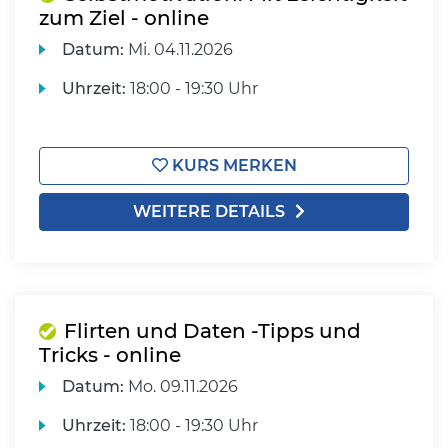
zum Ziel - online
Datum:
Mi.
04.11.2026
Uhrzeit:
18:00 - 19:30 Uhr
KURS MERKEN
WEITERE DETAILS
Flirten und Daten -Tipps und
Tricks - online
Datum:
Mo.
09.11.2026
Uhrzeit:
18:00 - 19:30 Uhr