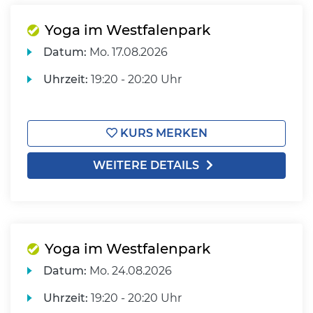
Yoga im Westfalenpark
Datum:
Mo.
17.08.2026
Uhrzeit:
19:20 - 20:20 Uhr
KURS MERKEN
WEITERE DETAILS
Yoga im Westfalenpark
Datum:
Mo.
24.08.2026
Uhrzeit:
19:20 - 20:20 Uhr