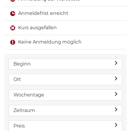
Anmeldefrist erreicht
Kurs ausgefallen
Keine Anmeldung möglich
Beginn
Ort
Wochentage
Zeitraum
Preis