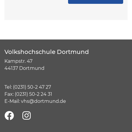
Volkshochschule Dortmund
Kampstr. 47
44137 Dortmund
Tel:
(
0231) 50-2 47 27
Fax: (0231) 50-2 24 31
E-Mail:
vhs@dortmund.de