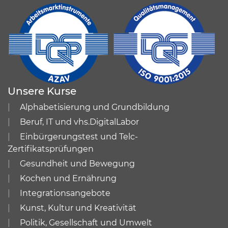
Unsere Kurse
Alphabetisierung und Grundbildung
Beruf, IT und vhs.DigitalLabor
Einbürgerungstest und Telc-
Zertifikatsprüfungen
Gesundheit und Bewegung
Kochen und Ernährung
Integrationsangebote
Kunst, Kultur und Kreativität
Politik, Gesellschaft und Umwelt