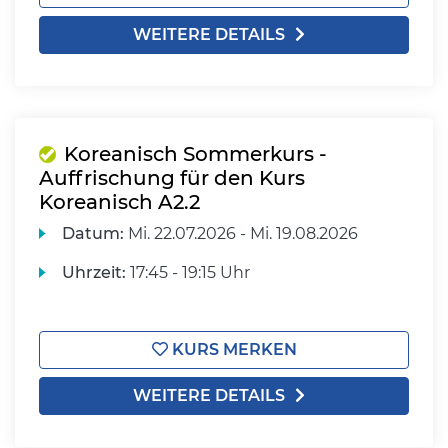
WEITERE DETAILS
Koreanisch Sommerkurs -
Auffrischung für den Kurs
Koreanisch A2.2
Datum:
Mi.
22.07.2026 -
Mi.
19.08.2026
Uhrzeit:
17:45 - 19:15 Uhr
KURS MERKEN
WEITERE DETAILS