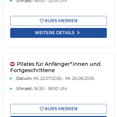
Uhrzeit:
18:00 - 20:15 Uhr
KURS MERKEN
WEITERE DETAILS
Pilates für Anfänger*innen und
Fortgeschrittene
Datum:
Mi.
22.07.2026 -
Mi.
26.08.2026
Uhrzeit:
16:30 - 18:00 Uhr
KURS MERKEN