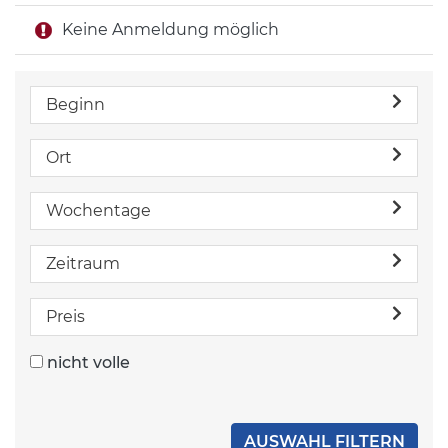
Keine Anmeldung möglich
Beginn
Ort
Wochentage
Zeitraum
Preis
nicht volle