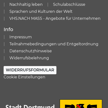
Nachhaltig leben
Schulabschlüsse
Sprachen und Kulturen der Welt
VHS.NACH MASS - Angebote für Unternehmen
Info
Impressum
Teilnahmebedingungen und Entgeltordnung
Datenschutzhinweise
Widerrufsbelehrung
WIDERRUFSFORMULAR
Cookie Einstellungen