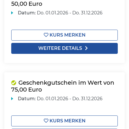
50,00 Euro
Datum:
Do.
01.01.2026 -
Do.
31.12.2026
KURS MERKEN
WEITERE DETAILS
Geschenkgutschein im Wert von
75,00 Euro
Datum:
Do.
01.01.2026 -
Do.
31.12.2026
KURS MERKEN