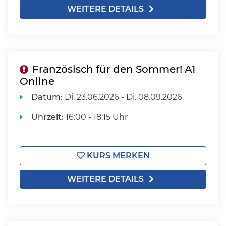
WEITERE DETAILS
Französisch für den Sommer! A1
Online
Datum:
Di.
23.06.2026 -
Di.
08.09.2026
Uhrzeit:
16:00 - 18:15 Uhr
KURS MERKEN
WEITERE DETAILS