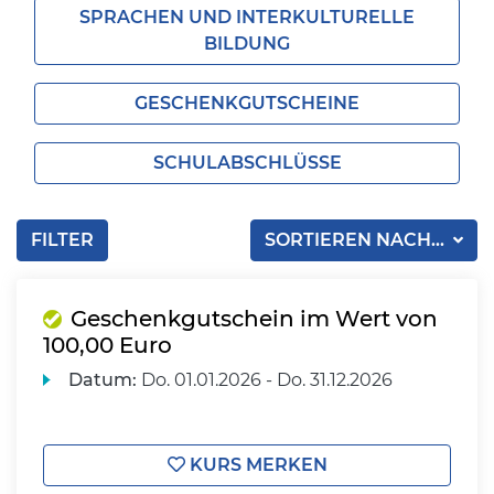
SPRACHEN UND INTERKULTURELLE
BILDUNG
GESCHENKGUTSCHEINE
SCHULABSCHLÜSSE
FILTER
SORTIEREN NACH...
Geschenkgutschein im Wert von
100,00 Euro
Datum:
Do.
01.01.2026 -
Do.
31.12.2026
KURS MERKEN