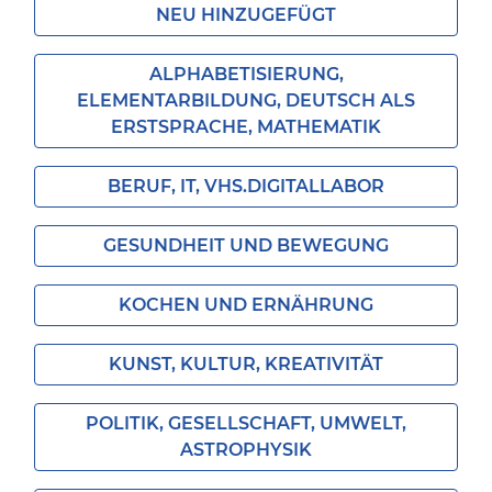
NEU HINZUGEFÜGT
ALPHABETISIERUNG,
ELEMENTARBILDUNG, DEUTSCH ALS
ERSTSPRACHE, MATHEMATIK
BERUF, IT, VHS.DIGITALLABOR
GESUNDHEIT UND BEWEGUNG
KOCHEN UND ERNÄHRUNG
KUNST, KULTUR, KREATIVITÄT
POLITIK, GESELLSCHAFT, UMWELT,
ASTROPHYSIK