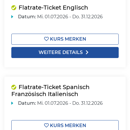
Flatrate-Ticket Englisch
Datum:
Mi.
01.07.2026 -
Do.
31.12.2026
KURS MERKEN
WEITERE DETAILS
Flatrate-Ticket Spanisch
Französisch Italienisch
Datum:
Mi.
01.07.2026 -
Do.
31.12.2026
KURS MERKEN