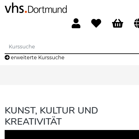
erweiterte Kurssuche
KUNST, KULTUR UND
KREATIVITÄT