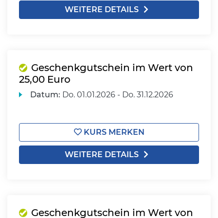
WEITERE DETAILS
Geschenkgutschein im Wert von
25,00 Euro
Datum:
Do.
01.01.2026 -
Do.
31.12.2026
KURS MERKEN
WEITERE DETAILS
Geschenkgutschein im Wert von