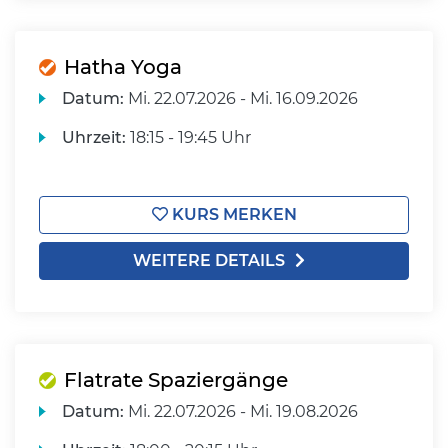
Hatha Yoga
Datum:
Mi.
22.07.2026 -
Mi.
16.09.2026
Uhrzeit:
18:15 - 19:45 Uhr
KURS MERKEN
WEITERE DETAILS
Flatrate Spaziergänge
Datum:
Mi.
22.07.2026 -
Mi.
19.08.2026