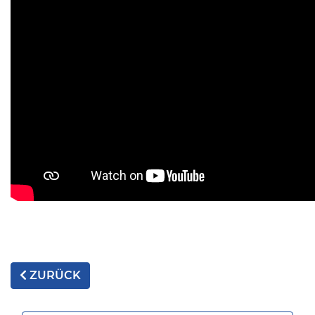
ZURÜCK