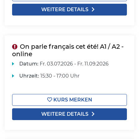
WEITERE DETAILS
On parle français cet été! A1 / A2 -
online
Datum:
Fr.
03.07.2026 -
Fr.
11.09.2026
Uhrzeit:
15:30 - 17:00 Uhr
KURS MERKEN
WEITERE DETAILS