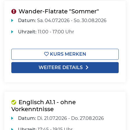
Wander-Flatrate "Sommer"
Datum:
Sa.
04.07.2026 -
So.
30.08.2026
Uhrzeit:
11:00 - 17:00 Uhr
KURS MERKEN
WEITERE DETAILS
Englisch A1.1 - ohne
Vorkenntnisse
Datum:
Di.
21.07.2026 -
Do.
27.08.2026
Uhrzeit:
17:45 - 19:15 Uhr