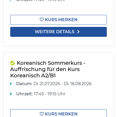
KURS MERKEN
WEITERE DETAILS
Koreanisch Sommerkurs -
Auffrischung für den Kurs
Koreanisch A2/B1
Datum:
Di.
21.07.2026 -
Di.
18.08.2026
Uhrzeit:
17:45 - 19:15 Uhr
KURS MERKEN