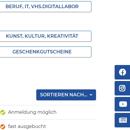
BERUF, IT, VHS.DIGITALLABOR
KUNST, KULTUR, KREATIVITÄT
GESCHENKGUTSCHEINE
SORTIEREN NACH...
Anmeldung möglich
fast ausgebucht