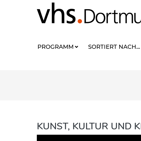
PROGRAMM
SORTIERT NACH...
KUNST, KULTUR UND K