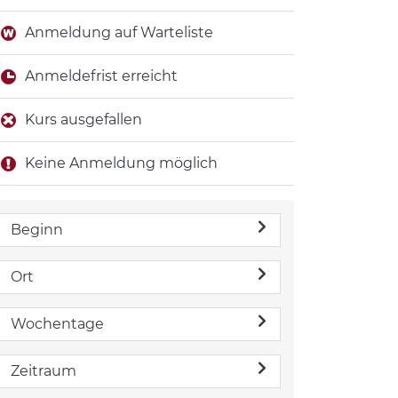
Anmeldung auf Warteliste
Anmeldefrist erreicht
Kurs ausgefallen
Keine Anmeldung möglich
Beginn
Ort
Wochentage
Zeitraum