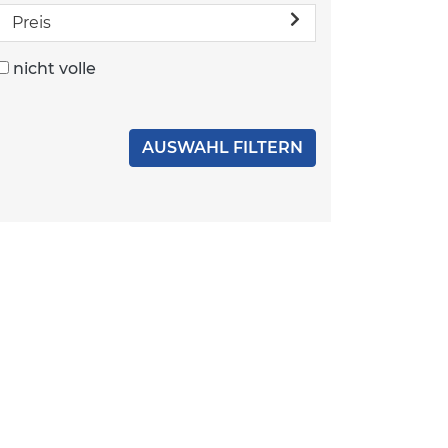
Preis
nicht volle