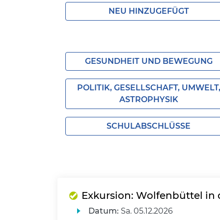
NEU HINZUGEFÜGT
GESUNDHEIT UND BEWEGUNG
POLITIK, GESELLSCHAFT, UMWELT
ASTROPHYSIK
SCHULABSCHLÜSSE
Exkursion: Wolfenbüttel in
Datum:
Sa.
05.12.2026