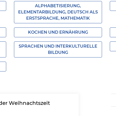
ALPHABETISIERUNG,
ELEMENTARBILDUNG, DEUTSCH ALS
ERSTSPRACHE, MATHEMATIK
KOCHEN UND ERNÄHRUNG
,
SPRACHEN UND INTERKULTURELLE
BILDUNG
 der Weihnachtszeit