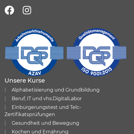
Unsere Kurse
Alphabetisierung und Grundbildung
Beruf, IT und vhs.DigitalLabor
Einbürgerungstest und Telc-
Zertifikatsprüfungen
Gesundheit und Bewegung
Kochen und Ernährung