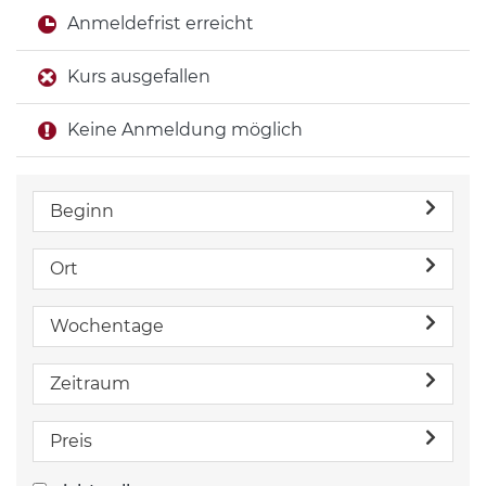
Anmeldefrist erreicht
Kurs ausgefallen
Keine Anmeldung möglich
Beginn
Ort
Wochentage
Zeitraum
Preis