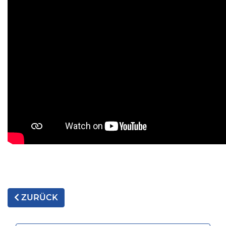
ZURÜCK