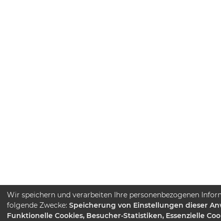
Wir speichern und verarbeiten Ihre personenbezogenen Infor
folgende Zwecke:
Speicherung von Einstellungen dieser A
Funktionelle Cookies, Besucher-Statistiken, Essenzielle Coo