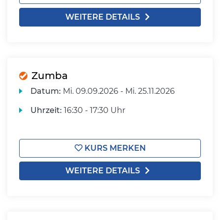
WEITERE DETAILS
Zumba
Datum:
Mi.
09.09.2026 -
Mi.
25.11.2026
Uhrzeit:
16:30 - 17:30 Uhr
KURS MERKEN
WEITERE DETAILS