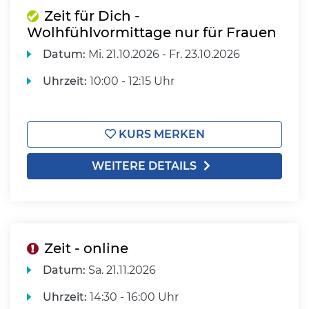
Zeit für Dich -
Wolhfühlvormittage nur für Frauen
Datum:
Mi.
21.10.2026 -
Fr.
23.10.2026
Uhrzeit:
10:00 - 12:15 Uhr
KURS MERKEN
WEITERE DETAILS
Zeit - online
Datum:
Sa.
21.11.2026
Uhrzeit:
14:30 - 16:00 Uhr