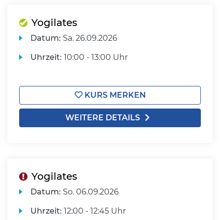
Yogilates
Datum:
Sa.
26.09.2026
Uhrzeit:
10:00 - 13:00 Uhr
KURS MERKEN
WEITERE DETAILS
Yogilates
Datum:
So.
06.09.2026
Uhrzeit:
12:00 - 12:45 Uhr