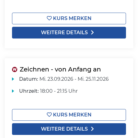
KURS MERKEN
WEITERE DETAILS
Zeichnen - von Anfang an
Datum:
Mi.
23.09.2026 -
Mi.
25.11.2026
Uhrzeit:
18:00 - 21:15 Uhr
KURS MERKEN
WEITERE DETAILS