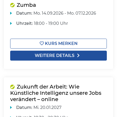
Zumba
Datum:
Mo.
14.09.2026 -
Mo.
07.12.2026
Uhrzeit:
18:00 - 19:00 Uhr
KURS MERKEN
WEITERE DETAILS
Zukunft der Arbeit: Wie
Künstliche Intelligenz unsere Jobs
verändert – online
Datum:
Mi.
20.01.2027