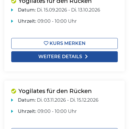
Yogilates für den Rücken
Datum:
Di.
15.09.2026 -
Di.
13.10.2026
Uhrzeit:
09:00 - 10:00 Uhr
KURS MERKEN
WEITERE DETAILS
Yogilates für den Rücken
Datum:
Di.
03.11.2026 -
Di.
15.12.2026
Uhrzeit:
09:00 - 10:00 Uhr