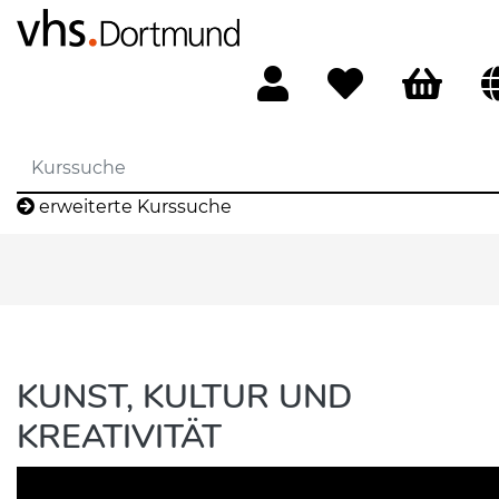
erweiterte Kurssuche
KUNST, KULTUR UND
KREATIVITÄT