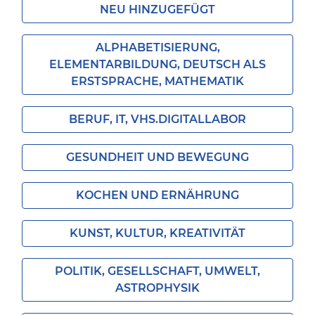
NEU HINZUGEFÜGT
ALPHABETISIERUNG,
ELEMENTARBILDUNG, DEUTSCH ALS
ERSTSPRACHE, MATHEMATIK
BERUF, IT, VHS.DIGITALLABOR
GESUNDHEIT UND BEWEGUNG
KOCHEN UND ERNÄHRUNG
KUNST, KULTUR, KREATIVITÄT
POLITIK, GESELLSCHAFT, UMWELT,
ASTROPHYSIK