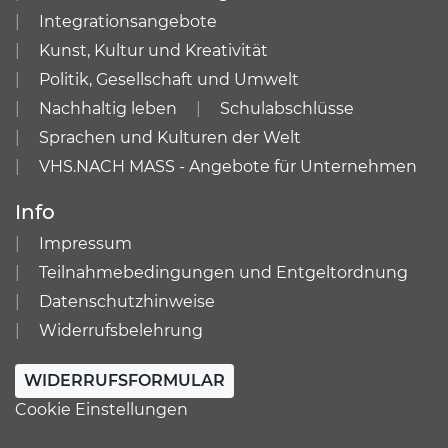
Integrationsangebote
Kunst, Kultur und Kreativität
Politik, Gesellschaft und Umwelt
Nachhaltig leben
Schulabschlüsse
Sprachen und Kulturen der Welt
VHS.NACH MASS - Angebote für Unternehmen
Info
Impressum
Teilnahmebedingungen und Entgeltordnung
Datenschutzhinweise
Widerrufsbelehrung
WIDERRUFSFORMULAR
Cookie Einstellungen