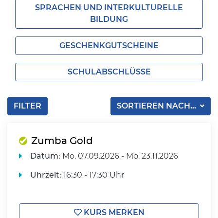
SPRACHEN UND INTERKULTURELLE
BILDUNG
GESCHENKGUTSCHEINE
SCHULABSCHLÜSSE
FILTER
SORTIEREN NACH...
Zumba Gold
Datum:
Mo.
07.09.2026 -
Mo.
23.11.2026
Uhrzeit:
16:30 - 17:30 Uhr
KURS MERKEN