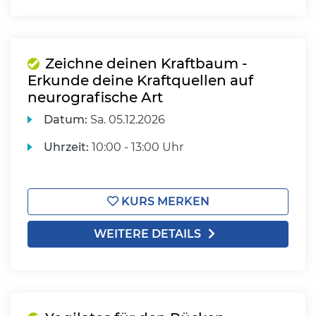
Zeichne deinen Kraftbaum -
Erkunde deine Kraftquellen auf
neurografische Art
Datum:
Sa.
05.12.2026
Uhrzeit:
10:00 - 13:00 Uhr
KURS MERKEN
WEITERE DETAILS