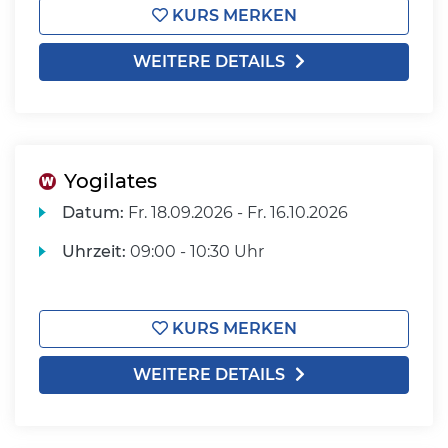
KURS MERKEN
WEITERE DETAILS
Yogilates
Datum:
Fr.
18.09.2026 -
Fr.
16.10.2026
Uhrzeit:
09:00 - 10:30 Uhr
KURS MERKEN
WEITERE DETAILS