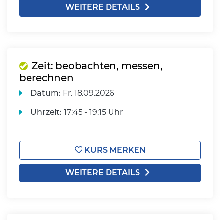
WEITERE DETAILS
Zeit: beobachten, messen,
berechnen
Datum:
Fr.
18.09.2026
Uhrzeit:
17:45 - 19:15 Uhr
KURS MERKEN
WEITERE DETAILS