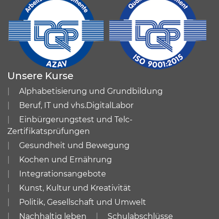
Unsere Kurse
Alphabetisierung und Grundbildung
Beruf, IT und vhs.DigitalLabor
Einbürgerungstest und Telc-
Zertifikatsprüfungen
Gesundheit und Bewegung
Kochen und Ernährung
Integrationsangebote
Kunst, Kultur und Kreativität
Politik, Gesellschaft und Umwelt
Nachhaltig leben
Schulabschlüsse