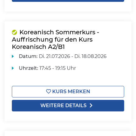
Koreanisch Sommerkurs -
Auffrischung für den Kurs
Koreanisch A2/B1
Datum:
Di.
21.07.2026 -
Di.
18.08.2026
Uhrzeit:
17:45 - 19:15 Uhr
KURS MERKEN
WEITERE DETAILS