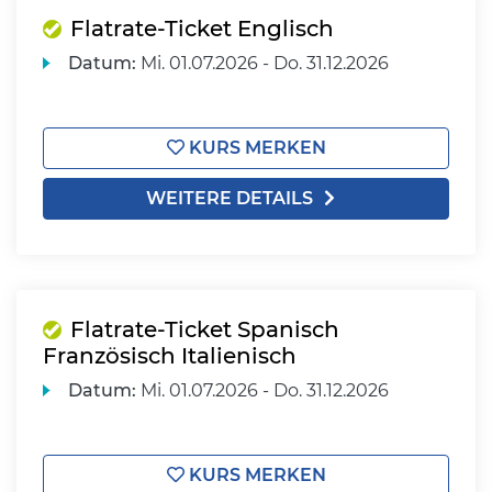
Flatrate-Ticket Englisch
Datum:
Mi.
01.07.2026 -
Do.
31.12.2026
KURS MERKEN
WEITERE DETAILS
Flatrate-Ticket Spanisch
Französisch Italienisch
Datum:
Mi.
01.07.2026 -
Do.
31.12.2026
KURS MERKEN