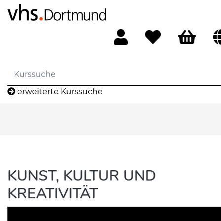
erweiterte Kurssuche
KUNST, KULTUR UND
KREATIVITÄT