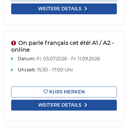
WEITERE DETAILS
On parle français cet été! A1 / A2 -
online
Datum:
Fr.
03.07.2026 -
Fr.
11.09.2026
Uhrzeit:
15:30 - 17:00 Uhr
KURS MERKEN
WEITERE DETAILS