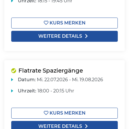
Uhrzeit:
18:15 - 19:45 Uhr
KURS MERKEN
WEITERE DETAILS
Flatrate Spaziergänge
Datum:
Mi.
22.07.2026 -
Mi.
19.08.2026
Uhrzeit:
18:00 - 20:15 Uhr
KURS MERKEN
WEITERE DETAILS