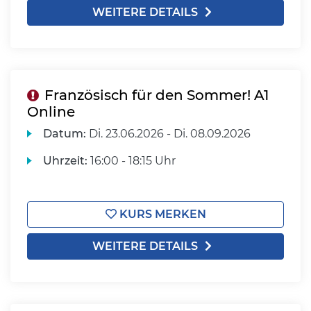
WEITERE DETAILS
Französisch für den Sommer! A1
Online
Datum:
Di.
23.06.2026 -
Di.
08.09.2026
Uhrzeit:
16:00 - 18:15 Uhr
KURS MERKEN
WEITERE DETAILS