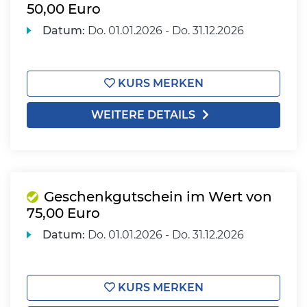
50,00 Euro
Datum:
Do.
01.01.2026 -
Do.
31.12.2026
KURS MERKEN
WEITERE DETAILS
Geschenkgutschein im Wert von
75,00 Euro
Datum:
Do.
01.01.2026 -
Do.
31.12.2026
KURS MERKEN