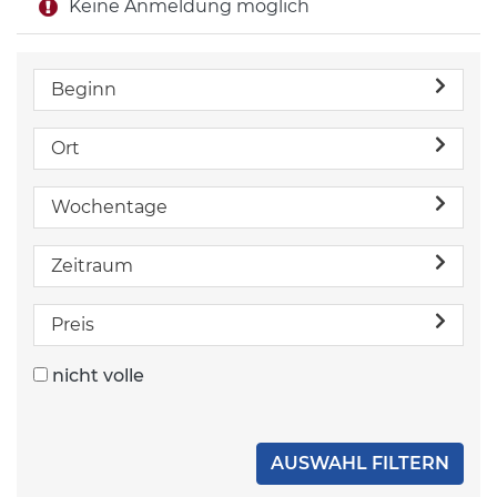
Keine Anmeldung möglich
Beginn
Ort
Wochentage
Zeitraum
Preis
nicht volle