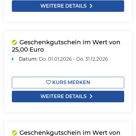
WEITERE DETAILS
Geschenkgutschein im Wert von
25,00 Euro
Datum:
Do.
01.01.2026 -
Do.
31.12.2026
KURS MERKEN
WEITERE DETAILS
Geschenkgutschein im Wert von