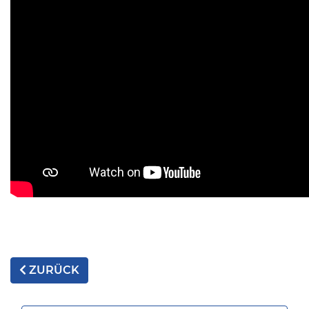
ZURÜCK