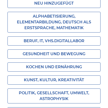
NEU HINZUGEFÜGT
ALPHABETISIERUNG,
ELEMENTARBILDUNG, DEUTSCH ALS
ERSTSPRACHE, MATHEMATIK
BERUF, IT, VHS.DIGITALLABOR
GESUNDHEIT UND BEWEGUNG
KOCHEN UND ERNÄHRUNG
KUNST, KULTUR, KREATIVITÄT
POLITIK, GESELLSCHAFT, UMWELT,
ASTROPHYSIK