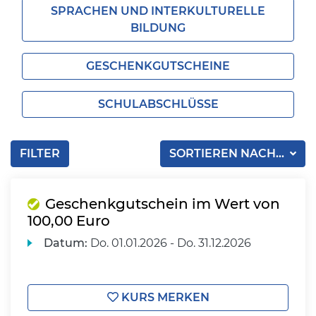
SPRACHEN UND INTERKULTURELLE
BILDUNG
GESCHENKGUTSCHEINE
SCHULABSCHLÜSSE
FILTER
SORTIEREN NACH...
Geschenkgutschein im Wert von
100,00 Euro
Datum:
Do.
01.01.2026 -
Do.
31.12.2026
KURS MERKEN