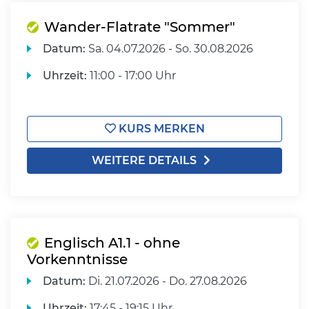
Wander-Flatrate "Sommer"
Datum:
Sa.
04.07.2026 -
So.
30.08.2026
Uhrzeit:
11:00 - 17:00 Uhr
KURS MERKEN
WEITERE DETAILS
Englisch A1.1 - ohne
Vorkenntnisse
Datum:
Di.
21.07.2026 -
Do.
27.08.2026
Uhrzeit:
17:45 - 19:15 Uhr