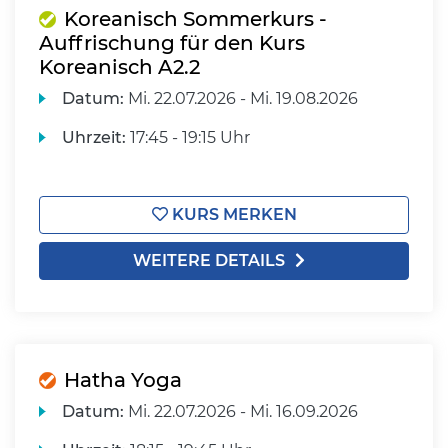
Koreanisch Sommerkurs -
Auffrischung für den Kurs
Koreanisch A2.2
Datum:
Mi.
22.07.2026 -
Mi.
19.08.2026
Uhrzeit:
17:45 - 19:15 Uhr
KURS MERKEN
WEITERE DETAILS
Hatha Yoga
Datum:
Mi.
22.07.2026 -
Mi.
16.09.2026