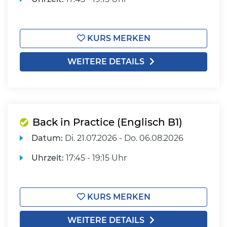
KURS MERKEN
WEITERE DETAILS
Back in Practice (Englisch B1)
Datum:
Di.
21.07.2026 -
Do.
06.08.2026
Uhrzeit:
17:45 - 19:15 Uhr
KURS MERKEN
WEITERE DETAILS