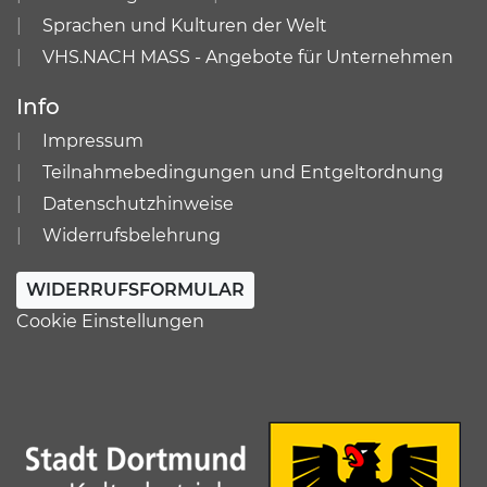
Sprachen und Kulturen der Welt
VHS.NACH MASS - Angebote für Unternehmen
Info
Impressum
Teilnahmebedingungen und Entgeltordnung
Datenschutzhinweise
Widerrufsbelehrung
WIDERRUFSFORMULAR
Cookie Einstellungen