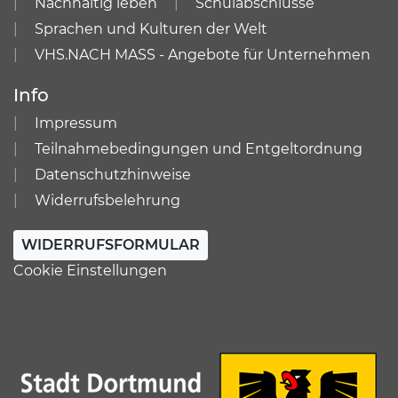
Nachhaltig leben
Schulabschlüsse
Sprachen und Kulturen der Welt
VHS.NACH MASS - Angebote für Unternehmen
Info
Impressum
Teilnahmebedingungen und Entgeltordnung
Datenschutzhinweise
Widerrufsbelehrung
WIDERRUFSFORMULAR
Cookie Einstellungen