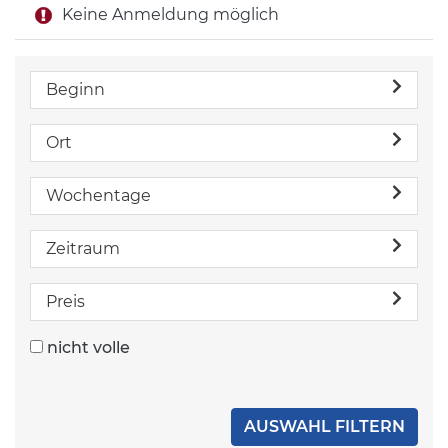
Keine Anmeldung möglich
Beginn
Ort
Wochentage
Zeitraum
Preis
nicht volle