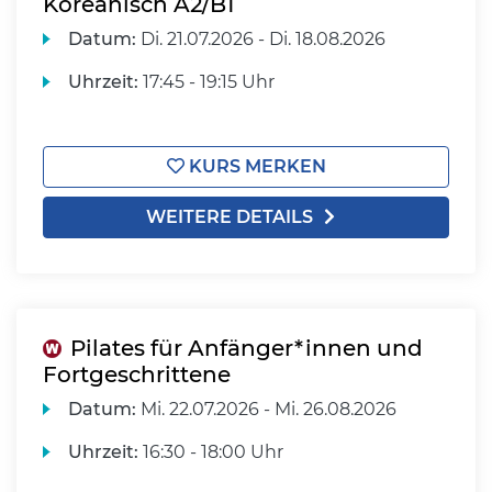
Koreanisch A2/B1
Datum:
Di.
21.07.2026 -
Di.
18.08.2026
Uhrzeit:
17:45 - 19:15 Uhr
KURS MERKEN
WEITERE DETAILS
Pilates für Anfänger*innen und
Fortgeschrittene
Datum:
Mi.
22.07.2026 -
Mi.
26.08.2026
Uhrzeit:
16:30 - 18:00 Uhr