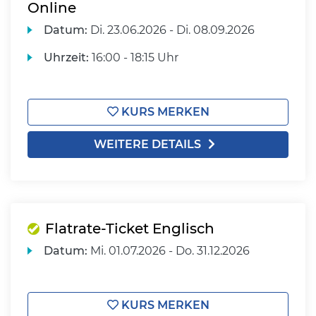
Online
Datum:
Di.
23.06.2026 -
Di.
08.09.2026
Uhrzeit:
16:00 - 18:15 Uhr
KURS MERKEN
WEITERE DETAILS
Flatrate-Ticket Englisch
Datum:
Mi.
01.07.2026 -
Do.
31.12.2026
KURS MERKEN