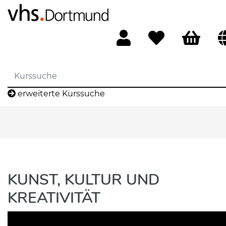
erweiterte Kurssuche
KUNST, KULTUR UND
KREATIVITÄT