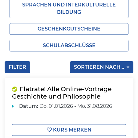
SPRACHEN UND INTERKULTURELLE
BILDUNG
GESCHENKGUTSCHEINE
SCHULABSCHLÜSSE
FILTER
SORTIEREN NACH...
Flatrate! Alle Online-Vorträge
Geschichte und Philosophie
Datum:
Do.
01.01.2026 -
Mo.
31.08.2026
KURS MERKEN