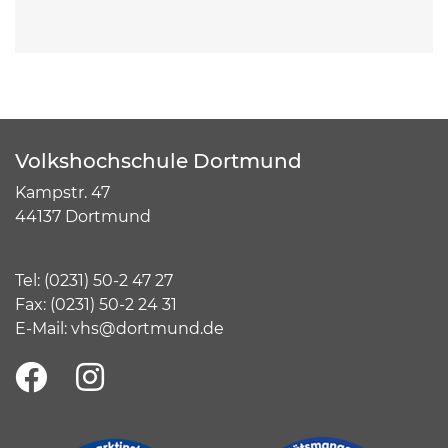
Volkshochschule Dortmund
Kampstr. 47
44137 Dortmund
Tel:
(
0231) 50-2 47 27
Fax: (0231) 50-2 24 31
E-Mail:
vhs@dortmund.de