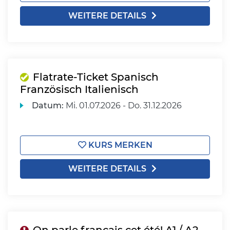
WEITERE DETAILS
Flatrate-Ticket Spanisch
Französisch Italienisch
Datum:
Mi.
01.07.2026 -
Do.
31.12.2026
KURS MERKEN
WEITERE DETAILS