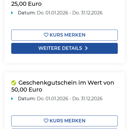
25,00 Euro
Datum:
Do.
01.01.2026 -
Do.
31.12.2026
KURS MERKEN
WEITERE DETAILS
Geschenkgutschein im Wert von
50,00 Euro
Datum:
Do.
01.01.2026 -
Do.
31.12.2026
KURS MERKEN