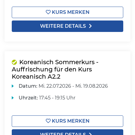
KURS MERKEN
WEITERE DETAILS
Koreanisch Sommerkurs -
Auffrischung für den Kurs
Koreanisch A2.2
Datum:
Mi.
22.07.2026 -
Mi.
19.08.2026
Uhrzeit:
17:45 - 19:15 Uhr
KURS MERKEN
WEITERE DETAILS