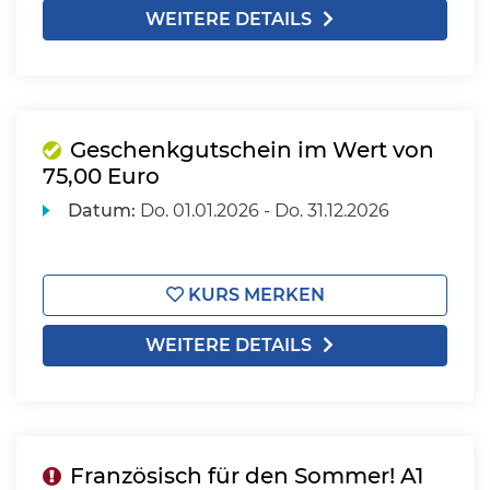
WEITERE DETAILS
Geschenkgutschein im Wert von
75,00 Euro
Datum:
Do.
01.01.2026 -
Do.
31.12.2026
KURS MERKEN
WEITERE DETAILS
Französisch für den Sommer! A1