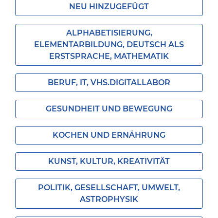
NEU HINZUGEFÜGT
ALPHABETISIERUNG,
ELEMENTARBILDUNG, DEUTSCH ALS
ERSTSPRACHE, MATHEMATIK
BERUF, IT, VHS.DIGITALLABOR
GESUNDHEIT UND BEWEGUNG
KOCHEN UND ERNÄHRUNG
KUNST, KULTUR, KREATIVITÄT
POLITIK, GESELLSCHAFT, UMWELT,
ASTROPHYSIK