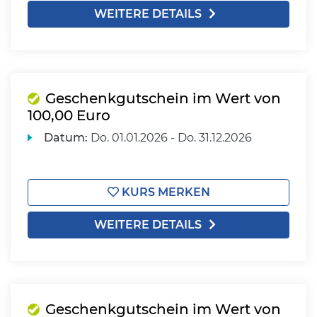
WEITERE DETAILS
Geschenkgutschein im Wert von
100,00 Euro
Datum:
Do.
01.01.2026 -
Do.
31.12.2026
KURS MERKEN
WEITERE DETAILS
Geschenkgutschein im Wert von