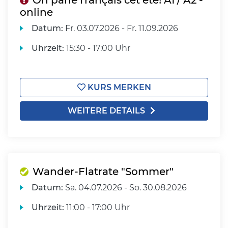
On parle français cet été! A1 / A2 -
online
Datum:
Fr.
03.07.2026 -
Fr.
11.09.2026
Uhrzeit:
15:30 - 17:00 Uhr
KURS MERKEN
WEITERE DETAILS
Wander-Flatrate "Sommer"
Datum:
Sa.
04.07.2026 -
So.
30.08.2026
Uhrzeit:
11:00 - 17:00 Uhr