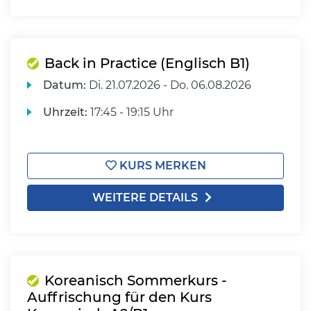
Back in Practice (Englisch B1)
Datum:
Di.
21.07.2026 -
Do.
06.08.2026
Uhrzeit:
17:45 - 19:15 Uhr
KURS MERKEN
WEITERE DETAILS
Koreanisch Sommerkurs -
Auffrischung für den Kurs