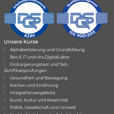
Unsere Kurse
Alphabetisierung und Grundbildung
Beruf, IT und vhs.DigitalLabor
Einbürgerungstest und Telc-
Zertifikatsprüfungen
Gesundheit und Bewegung
Kochen und Ernährung
Integrationsangebote
Kunst, Kultur und Kreativität
Politik, Gesellschaft und Umwelt