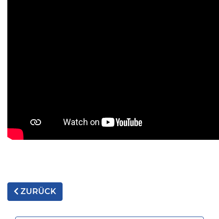
ZURÜCK