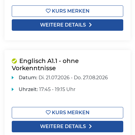
KURS MERKEN
WEITERE DETAILS
Englisch A1.1 - ohne
Vorkenntnisse
Datum:
Di.
21.07.2026 -
Do.
27.08.2026
Uhrzeit:
17:45 - 19:15 Uhr
KURS MERKEN
WEITERE DETAILS