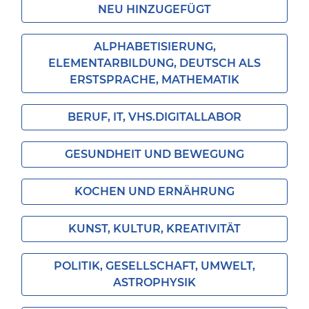
NEU HINZUGEFÜGT
ALPHABETISIERUNG,
ELEMENTARBILDUNG, DEUTSCH ALS
ERSTSPRACHE, MATHEMATIK
BERUF, IT, VHS.DIGITALLABOR
GESUNDHEIT UND BEWEGUNG
KOCHEN UND ERNÄHRUNG
KUNST, KULTUR, KREATIVITÄT
POLITIK, GESELLSCHAFT, UMWELT,
ASTROPHYSIK