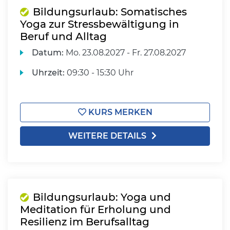
Bildungsurlaub: Somatisches
Yoga zur Stressbewältigung in
Beruf und Alltag
Datum:
Mo.
23.08.2027 -
Fr.
27.08.2027
Uhrzeit:
09:30 - 15:30 Uhr
KURS MERKEN
WEITERE DETAILS
Bildungsurlaub: Yoga und
Meditation für Erholung und
Resilienz im Berufsalltag