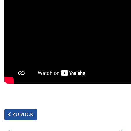
ZURÜCK