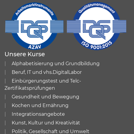
Unsere Kurse
Alphabetisierung und Grundbildung
Beruf, IT und vhs.DigitalLabor
Einbürgerungstest und Telc-
Zertifikatsprüfungen
Gesundheit und Bewegung
Kochen und Ernährung
Integrationsangebote
Kunst, Kultur und Kreativität
Politik, Gesellschaft und Umwelt