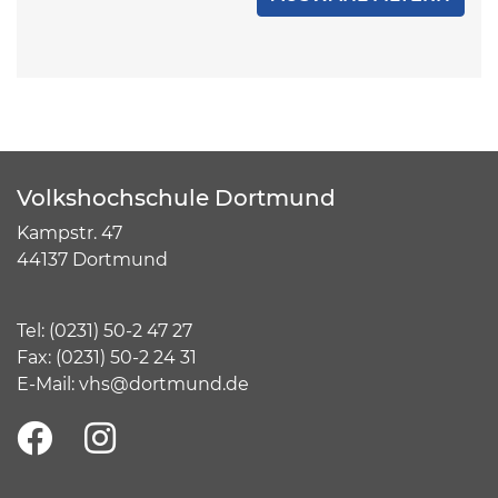
Volkshochschule Dortmund
Kampstr. 47
44137 Dortmund
Tel:
(
0231) 50-2 47 27
Fax: (0231) 50-2 24 31
E-Mail:
vhs@dortmund.de