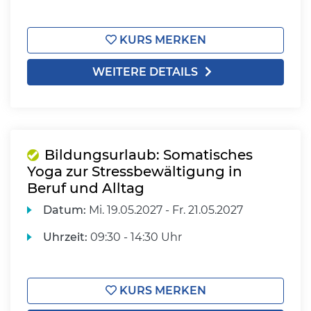
KURS MERKEN
WEITERE DETAILS
Bildungsurlaub: Somatisches
Yoga zur Stressbewältigung in
Beruf und Alltag
Datum:
Mi.
19.05.2027 -
Fr.
21.05.2027
Uhrzeit:
09:30 - 14:30 Uhr
KURS MERKEN