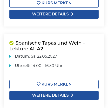
KURS MERKEN
WEITERE DETAILS
Spanische Tapas und Wein –
Lektüre A1–A2
Datum:
Sa.
22.05.2027
Uhrzeit:
14:00 - 16:30 Uhr
KURS MERKEN
WEITERE DETAILS