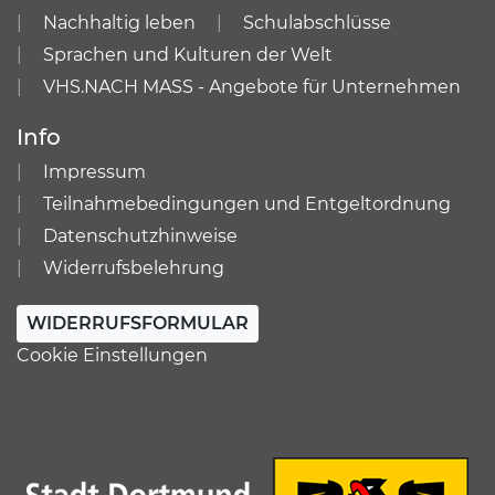
Nachhaltig leben
Schulabschlüsse
Sprachen und Kulturen der Welt
VHS.NACH MASS - Angebote für Unternehmen
Info
Impressum
Teilnahmebedingungen und Entgeltordnung
Datenschutzhinweise
Widerrufsbelehrung
WIDERRUFSFORMULAR
Cookie Einstellungen