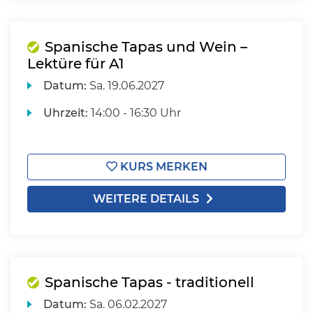
Spanische Tapas und Wein –
Lektüre für A1
Datum:
Sa.
19.06.2027
Uhrzeit:
14:00 - 16:30 Uhr
KURS MERKEN
WEITERE DETAILS
Spanische Tapas - traditionell
Datum:
Sa.
06.02.2027