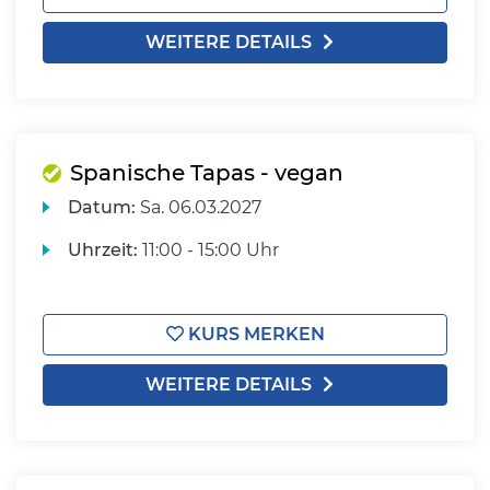
WEITERE DETAILS
Spanische Tapas - vegan
Datum:
Sa.
06.03.2027
Uhrzeit:
11:00 - 15:00 Uhr
KURS MERKEN
WEITERE DETAILS