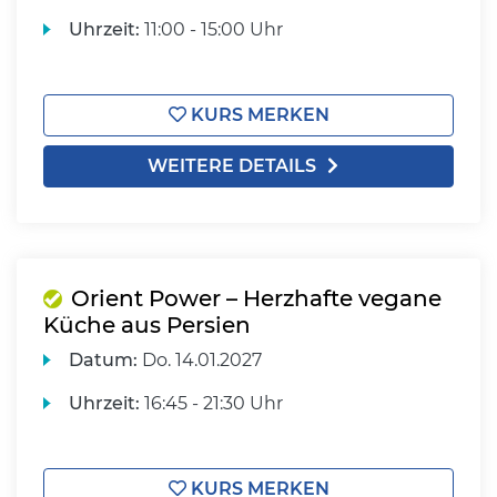
Uhrzeit:
11:00 - 15:00 Uhr
KURS MERKEN
WEITERE DETAILS
Orient Power – Herzhafte vegane
Küche aus Persien
Datum:
Do.
14.01.2027
Uhrzeit:
16:45 - 21:30 Uhr
KURS MERKEN