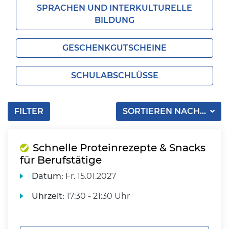
SPRACHEN UND INTERKULTURELLE
BILDUNG
GESCHENKGUTSCHEINE
SCHULABSCHLÜSSE
FILTER
SORTIEREN NACH...
Schnelle Proteinrezepte & Snacks
für Berufstätige
Datum:
Fr.
15.01.2027
Uhrzeit:
17:30 - 21:30 Uhr