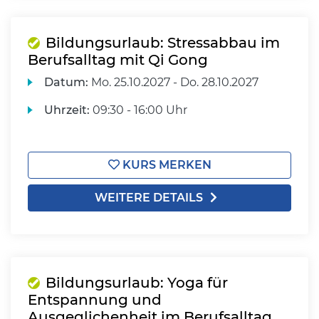
Bildungsurlaub: Stressabbau im
Berufsalltag mit Qi Gong
Datum:
Mo.
25.10.2027 -
Do.
28.10.2027
Uhrzeit:
09:30 - 16:00 Uhr
KURS MERKEN
WEITERE DETAILS
Bildungsurlaub: Yoga für
Entspannung und
Ausgeglichenheit im Berufsalltag