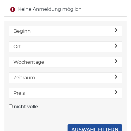
Keine Anmeldung möglich
Beginn
Ort
Wochentage
Zeitraum
Preis
nicht volle