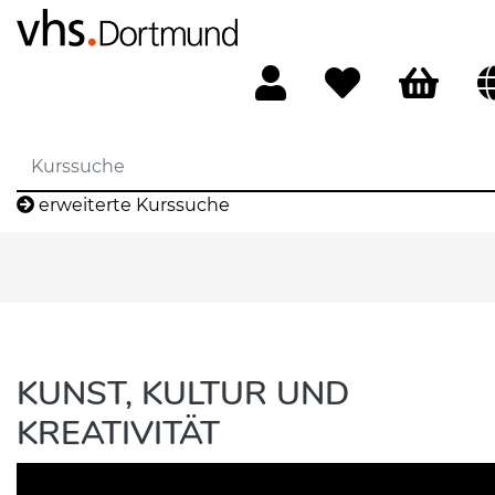
erweiterte Kurssuche
KUNST, KULTUR UND
KREATIVITÄT