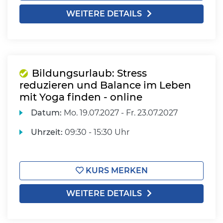
WEITERE DETAILS
Bildungsurlaub: Stress
reduzieren und Balance im Leben
mit Yoga finden - online
Datum:
Mo.
19.07.2027 -
Fr.
23.07.2027
Uhrzeit:
09:30 - 15:30 Uhr
KURS MERKEN
WEITERE DETAILS