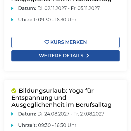
Datum:
Di.
02.11.2027 -
Fr.
05.11.2027
Uhrzeit:
09:30 - 16:30 Uhr
KURS MERKEN
WEITERE DETAILS
Bildungsurlaub: Yoga für
Entspannung und
Ausgeglichenheit im Berufsalltag
Datum:
Di.
24.08.2027 -
Fr.
27.08.2027
Uhrzeit:
09:30 - 16:30 Uhr