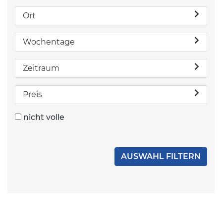
Ort
Wochentage
Zeitraum
Preis
nicht volle