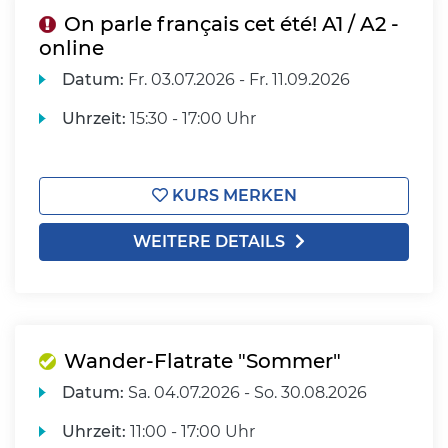
On parle français cet été! A1 / A2 -
online
Datum:
Fr.
03.07.2026 -
Fr.
11.09.2026
Uhrzeit:
15:30 - 17:00 Uhr
KURS MERKEN
WEITERE DETAILS
Wander-Flatrate "Sommer"
Datum:
Sa.
04.07.2026 -
So.
30.08.2026
Uhrzeit:
11:00 - 17:00 Uhr