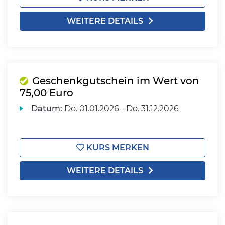
WEITERE DETAILS
Geschenkgutschein im Wert von
75,00 Euro
Datum:
Do.
01.01.2026 -
Do.
31.12.2026
KURS MERKEN
WEITERE DETAILS