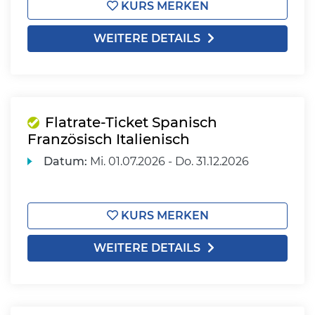
KURS MERKEN
WEITERE DETAILS
Flatrate-Ticket Spanisch
Französisch Italienisch
Datum:
Mi.
01.07.2026 -
Do.
31.12.2026
KURS MERKEN
WEITERE DETAILS