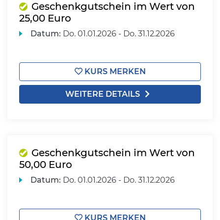
Geschenkgutschein im Wert von
25,00 Euro
Datum:
Do.
01.01.2026 -
Do.
31.12.2026
KURS MERKEN
WEITERE DETAILS
Geschenkgutschein im Wert von
50,00 Euro
Datum:
Do.
01.01.2026 -
Do.
31.12.2026
KURS MERKEN