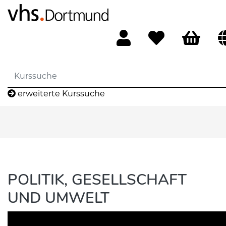
erweiterte Kurssuche
POLITIK, GESELLSCHAFT
UND UMWELT