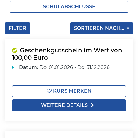
SCHULABSCHLÜSSE
FILTER
SORTIEREN NACH...
Geschenkgutschein im Wert von
100,00 Euro
Datum:
Do.
01.01.2026 -
Do.
31.12.2026
KURS MERKEN
WEITERE DETAILS