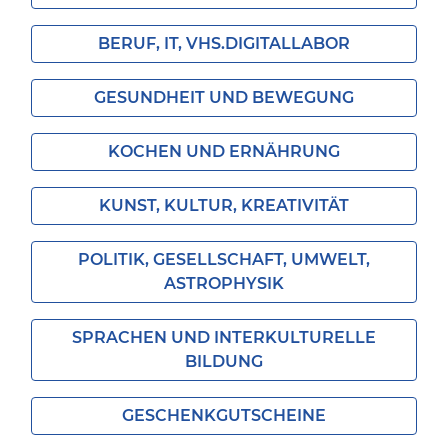
BERUF, IT, VHS.DIGITALLABOR
GESUNDHEIT UND BEWEGUNG
KOCHEN UND ERNÄHRUNG
KUNST, KULTUR, KREATIVITÄT
POLITIK, GESELLSCHAFT, UMWELT,
ASTROPHYSIK
SPRACHEN UND INTERKULTURELLE
BILDUNG
GESCHENKGUTSCHEINE