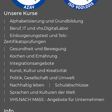
Unsere Kurse
Alphabetisierung und Grundbildung
Beruf, IT und vhs.DigitalLabor
Einbürgerungstest und Telc-
Zertifikatsprüfungen
Gesundheit und Bewegung
Kochen und Ernährung
Integrationsangebote
Kunst, Kultur und Kreativität
Politik, Gesellschaft und Umwelt
Nachhaltig leben
Schulabschlüsse
Sprachen und Kulturen der Welt
VHS.NACH MASS - Angebote für Unternehmen
Info