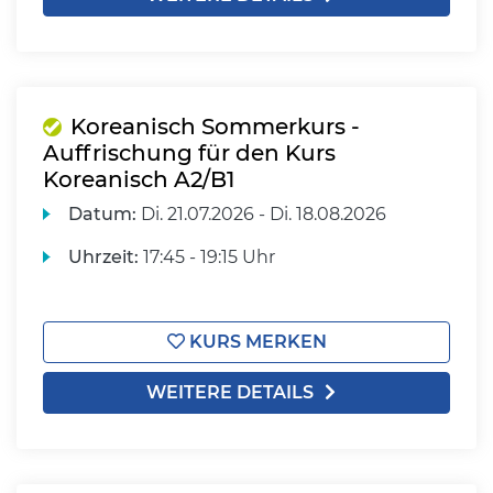
Koreanisch Sommerkurs -
Auffrischung für den Kurs
Koreanisch A2/B1
Datum:
Di.
21.07.2026 -
Di.
18.08.2026
Uhrzeit:
17:45 - 19:15 Uhr
KURS MERKEN
WEITERE DETAILS