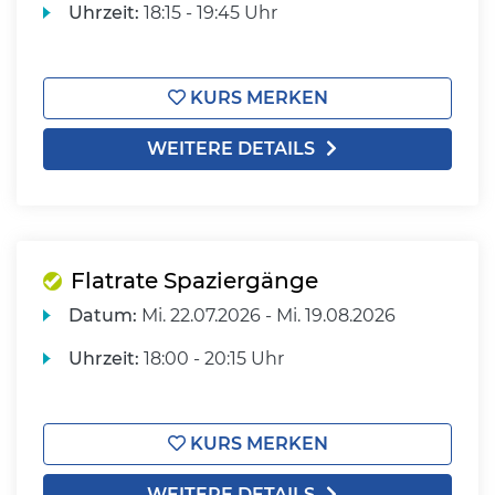
Uhrzeit:
18:15 - 19:45 Uhr
KURS MERKEN
WEITERE DETAILS
Flatrate Spaziergänge
Datum:
Mi.
22.07.2026 -
Mi.
19.08.2026
Uhrzeit:
18:00 - 20:15 Uhr
KURS MERKEN
WEITERE DETAILS