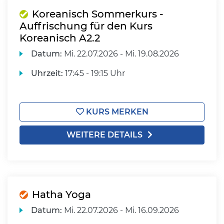
Koreanisch Sommerkurs -
Auffrischung für den Kurs
Koreanisch A2.2
Datum:
Mi.
22.07.2026 -
Mi.
19.08.2026
Uhrzeit:
17:45 - 19:15 Uhr
KURS MERKEN
WEITERE DETAILS
Hatha Yoga
Datum:
Mi.
22.07.2026 -
Mi.
16.09.2026