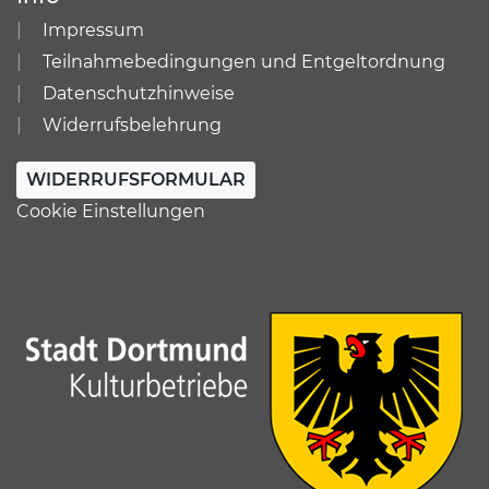
Impressum
Teilnahmebedingungen und Entgeltordnung
Datenschutzhinweise
Widerrufsbelehrung
WIDERRUFSFORMULAR
Cookie Einstellungen