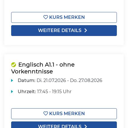
KURS MERKEN
WEITERE DETAILS
Englisch A1.1 - ohne
Vorkenntnisse
Datum:
Di.
21.07.2026 -
Do.
27.08.2026
Uhrzeit:
17:45 - 19:15 Uhr
KURS MERKEN
WEITERE DETAILS