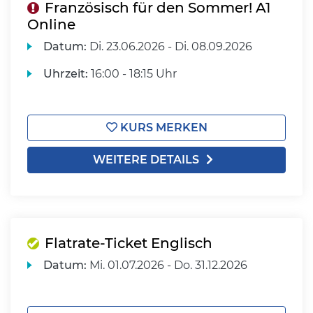
Französisch für den Sommer! A1
Online
Datum:
Di.
23.06.2026 -
Di.
08.09.2026
Uhrzeit:
16:00 - 18:15 Uhr
KURS MERKEN
WEITERE DETAILS
Flatrate-Ticket Englisch
Datum:
Mi.
01.07.2026 -
Do.
31.12.2026