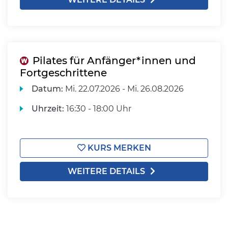
Pilates für Anfänger*innen und
Fortgeschrittene
Datum:
Mi.
22.07.2026 -
Mi.
26.08.2026
Uhrzeit:
16:30 - 18:00 Uhr
KURS MERKEN
WEITERE DETAILS