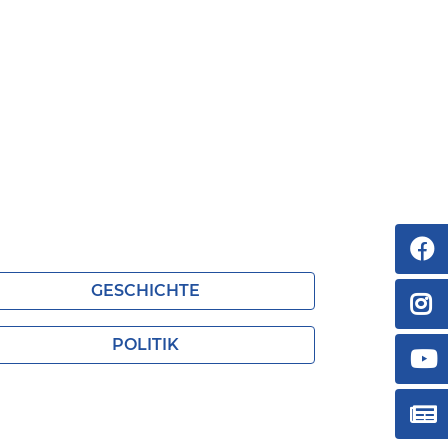
GESCHICHTE
POLITIK