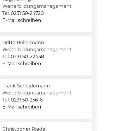
Weiterbildungsmanagement
Tel.
0231 50-24720
E-Mail schreiben
Britta Bollermann
Weiterbildungsmanagement
Tel.
0231 50-22438
E-Mail schreiben
Frank Scheidemann
Weiterbildungsmanagement
Tel.
0231 50-25616
E-Mail schreiben
Christopher Riedel