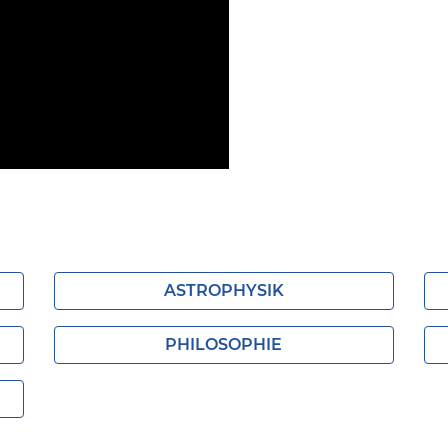
ASTROPHYSIK
PHILOSOPHIE