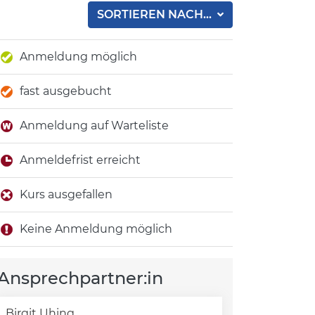
SORTIEREN NACH...
Anmeldung möglich
fast ausgebucht
Anmeldung auf Warteliste
Anmeldefrist erreicht
Kurs ausgefallen
Keine Anmeldung möglich
Ansprechpartner:in
Birgit Uhing