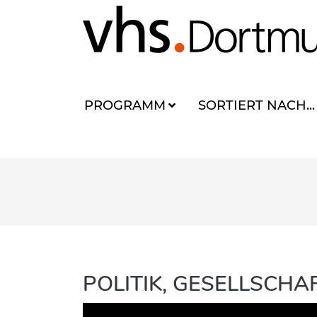
PROGRAMM
SORTIERT NACH...
POLITIK, GESELLSCH