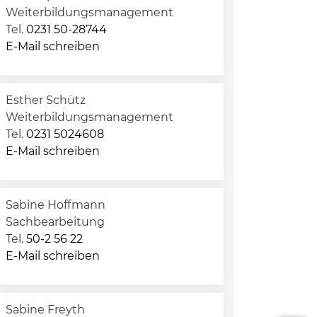
Weiterbildungsmanagement
Tel.
0231 50-28744
E-Mail schreiben
Esther Schütz
Weiterbildungsmanagement
Tel.
0231 5024608
E-Mail schreiben
Sabine Hoffmann
Sachbearbeitung
Tel.
50-2 56 22
E-Mail schreiben
Sabine Freyth