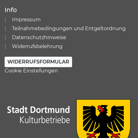
Info
Impressum
Teilnahmebedingungen und Entgeltordnung
Datenschutzhinweise
Widerrufsbelehrung
WIDERRUFSFORMULAR
Cookie Einstellungen