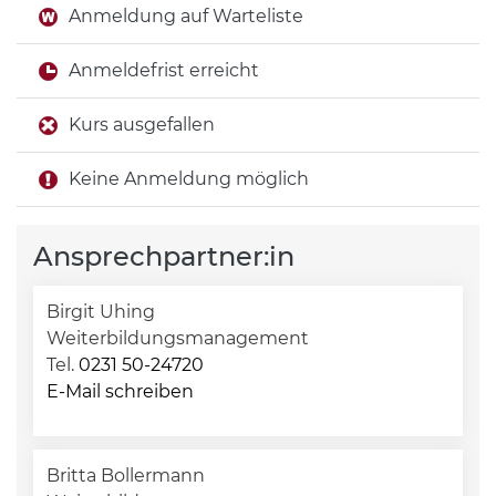
Anmeldung auf Warteliste
Anmeldefrist erreicht
Kurs ausgefallen
Keine Anmeldung möglich
Ansprechpartner:in
Birgit Uhing
Weiterbildungsmanagement
Tel.
0231 50-24720
E-Mail schreiben
Britta Bollermann