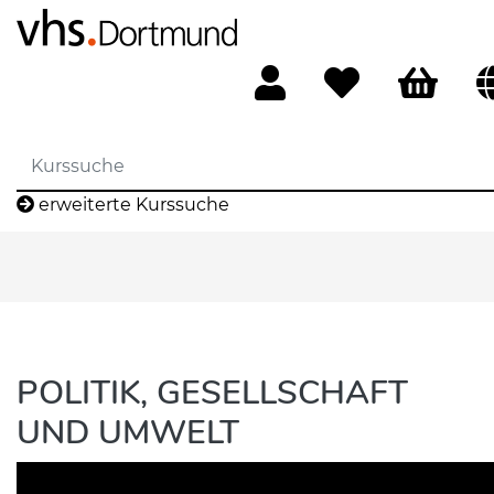
erweiterte Kurssuche
POLITIK, GESELLSCHAFT
UND UMWELT