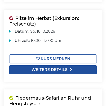
Pilze im Herbst (Exkursion:
Freischütz)
Datum:
So.
18.10.2026
Uhrzeit:
10:00 - 13:00 Uhr
KURS MERKEN
WEITERE DETAILS
Fledermaus-Safari an Ruhr und
Hengsteysee