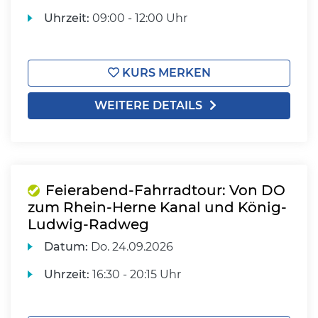
Uhrzeit:
09:00 - 12:00 Uhr
KURS MERKEN
WEITERE DETAILS
Feierabend-Fahrradtour: Von DO
zum Rhein-Herne Kanal und König-
Ludwig-Radweg
Datum:
Do.
24.09.2026
Uhrzeit:
16:30 - 20:15 Uhr