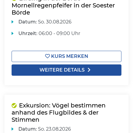
Mornellregenpfeifer in der Soester
Börde
Datum:
So.
30.08.2026
Uhrzeit:
06:00 - 09:00 Uhr
KURS MERKEN
WEITERE DETAILS
Exkursion: Vögel bestimmen
anhand des Flugbildes & der
Stimmen
Datum:
So.
23.08.2026