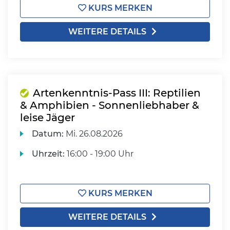
KURS MERKEN
WEITERE DETAILS
Artenkenntnis-Pass III: Reptilien
& Amphibien - Sonnenliebhaber &
leise Jäger
Datum:
Mi.
26.08.2026
Uhrzeit:
16:00 - 19:00 Uhr
KURS MERKEN
WEITERE DETAILS