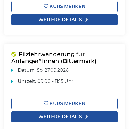
KURS MERKEN
WEITERE DETAILS
Pilzlehrwanderung für
Anfänger*innen (Bittermark)
Datum:
So.
27.09.2026
Uhrzeit:
09:00 - 11:15 Uhr
KURS MERKEN
WEITERE DETAILS