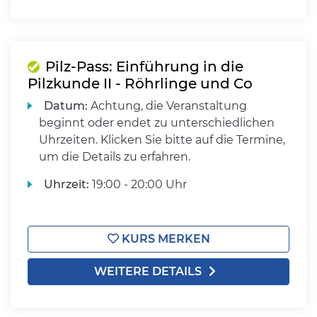
Pilz-Pass: Einführung in die
Pilzkunde II - Röhrlinge und Co
Datum:
Achtung, die Veranstaltung
beginnt oder endet zu unterschiedlichen
Uhrzeiten. Klicken Sie bitte auf die Termine,
um die Details zu erfahren.
Uhrzeit:
19:00 - 20:00 Uhr
KURS MERKEN
WEITERE DETAILS