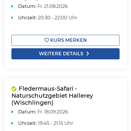
Datum:
Fr.
21.08.2026
Uhrzeit:
20:30 - 22:00 Uhr
KURS MERKEN
WEITERE DETAILS
Fledermaus-Safari -
Naturschutzgebiet Hallerey
(Wischlingen)
Datum:
Fr.
18.09.2026
Uhrzeit:
19:45 - 21:15 Uhr