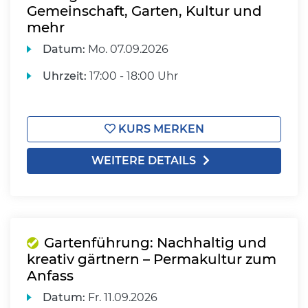
Gemeinschaft, Garten, Kultur und
mehr
Datum:
Mo.
07.09.2026
Uhrzeit:
17:00 - 18:00 Uhr
KURS MERKEN
WEITERE DETAILS
Gartenführung: Nachhaltig und
kreativ gärtnern – Permakultur zum
Anfass
Datum:
Fr.
11.09.2026