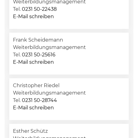
Weiterbildungsmanagement
Tel.
0231 50-22438
E-Mail schreiben
Frank Scheidemann
Weiterbildungsmanagement
Tel.
0231 50-25616
E-Mail schreiben
Christopher Riedel
Weiterbildungsmanagement
Tel.
0231 50-28744
E-Mail schreiben
Esther Schütz