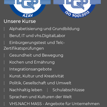
Unsere Kurse
Alphabetisierung und Grundbildung
Beruf, IT und vhs.DigitalLabor
Einbürgerungstest und Telc-
Zertifikatsprüfungen
Gesundheit und Bewegung
Kochen und Ernährung
Integrationsangebote
Kunst, Kultur und Kreativität
Politik, Gesellschaft und Umwelt
Nachhaltig leben
Schulabschlüsse
Sprachen und Kulturen der Welt
VHS.NACH MASS - Angebote für Unternehmen