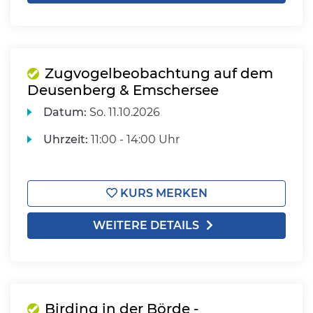
Zugvogelbeobachtung auf dem
Deusenberg & Emschersee
Datum:
So.
11.10.2026
Uhrzeit:
11:00 - 14:00 Uhr
KURS MERKEN
WEITERE DETAILS
Birding in der Börde -