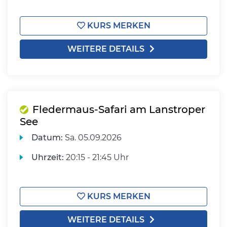
KURS MERKEN
WEITERE DETAILS
Fledermaus-Safari am Lanstroper
See
Datum:
Sa.
05.09.2026
Uhrzeit:
20:15 - 21:45 Uhr
KURS MERKEN
WEITERE DETAILS