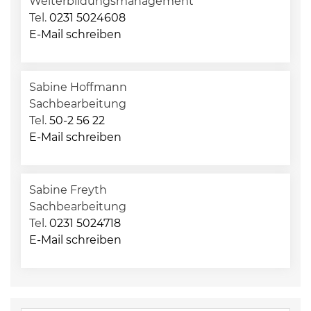
Weiterbildungsmanagement
Tel.
0231 5024608
E-Mail schreiben
Sabine Hoffmann
Sachbearbeitung
Tel.
50-2 56 22
E-Mail schreiben
Sabine Freyth
Sachbearbeitung
Tel.
0231 5024718
E-Mail schreiben