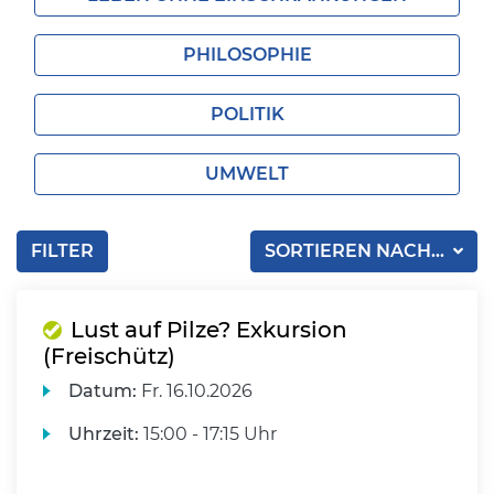
PHILOSOPHIE
POLITIK
UMWELT
FILTER
SORTIEREN NACH...
Lust auf Pilze? Exkursion
(Freischütz)
Datum:
Fr.
16.10.2026
Uhrzeit:
15:00 - 17:15 Uhr