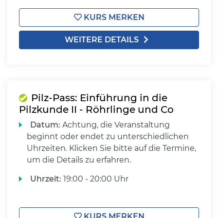
KURS MERKEN
WEITERE DETAILS
Pilz-Pass: Einführung in die
Pilzkunde II - Röhrlinge und Co
Datum:
Achtung, die Veranstaltung
beginnt oder endet zu unterschiedlichen
Uhrzeiten. Klicken Sie bitte auf die Termine,
um die Details zu erfahren.
Uhrzeit:
19:00 - 20:00 Uhr
KURS MERKEN