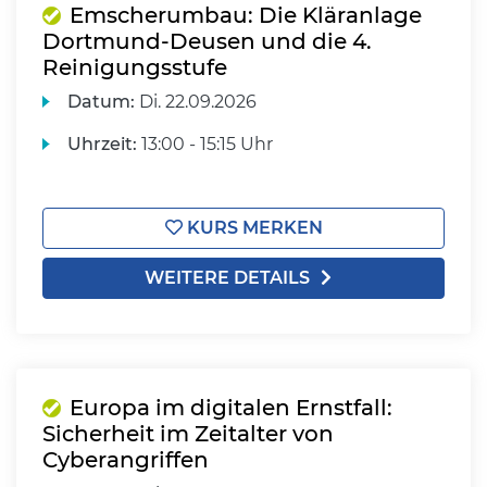
Emscherumbau: Die Kläranlage
Dortmund-Deusen und die 4.
Reinigungsstufe
Datum:
Di.
22.09.2026
Uhrzeit:
13:00 - 15:15 Uhr
KURS MERKEN
WEITERE DETAILS
Europa im digitalen Ernstfall:
Sicherheit im Zeitalter von
Cyberangriffen