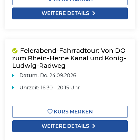
WEITERE DETAILS
Feierabend-Fahrradtour: Von DO
zum Rhein-Herne Kanal und König-
Ludwig-Radweg
Datum:
Do.
24.09.2026
Uhrzeit:
16:30 - 20:15 Uhr
KURS MERKEN
WEITERE DETAILS