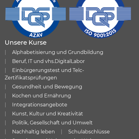
Unsere Kurse
Alphabetisierung und Grundbildung
Beruf, IT und vhs.DigitalLabor
Einbürgerungstest und Telc-
Zertifikatsprüfungen
Gesundheit und Bewegung
Kochen und Ernährung
Integrationsangebote
Kunst, Kultur und Kreativität
Politik, Gesellschaft und Umwelt
Nachhaltig leben
Schulabschlüsse