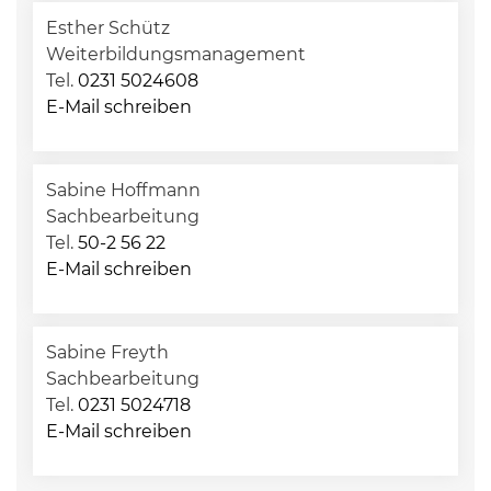
Esther Schütz
Weiterbildungsmanagement
Tel.
0231 5024608
E-Mail schreiben
Sabine Hoffmann
Sachbearbeitung
Tel.
50-2 56 22
E-Mail schreiben
Sabine Freyth
Sachbearbeitung
Tel.
0231 5024718
E-Mail schreiben