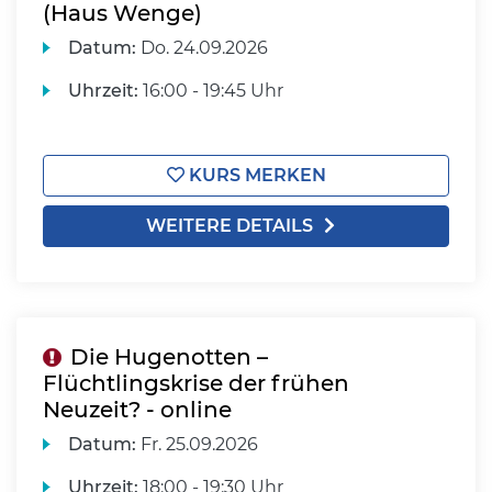
(Haus Wenge)
Datum:
Do.
24.09.2026
Uhrzeit:
16:00 - 19:45 Uhr
KURS MERKEN
WEITERE DETAILS
Die Hugenotten –
Flüchtlingskrise der frühen
Neuzeit? - online
Datum:
Fr.
25.09.2026
Uhrzeit:
18:00 - 19:30 Uhr