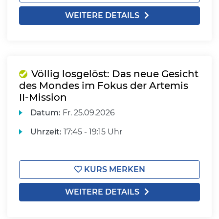
WEITERE DETAILS
Völlig losgelöst: Das neue Gesicht
des Mondes im Fokus der Artemis
II-Mission
Datum:
Fr.
25.09.2026
Uhrzeit:
17:45 - 19:15 Uhr
KURS MERKEN
WEITERE DETAILS