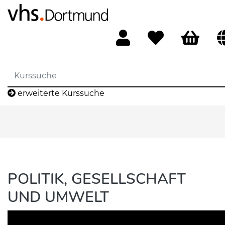
erweiterte Kurssuche
POLITIK, GESELLSCHAFT
UND UMWELT