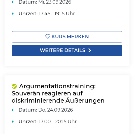
Datum:
Mi.
23.09.2026
Uhrzeit:
17:45 - 19:15 Uhr
KURS MERKEN
WEITERE DETAILS
Argumentationstraining:
Souverän reagieren auf
diskriminierende Äußerungen
Datum:
Do.
24.09.2026
Uhrzeit:
17:00 - 20:15 Uhr