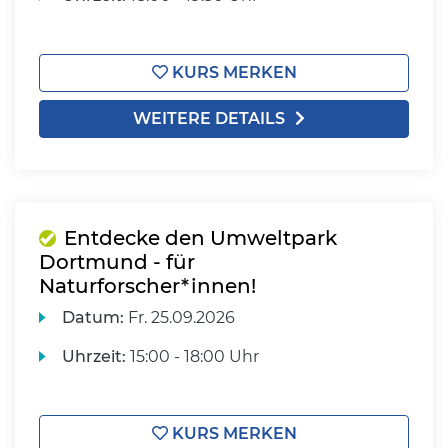
KURS MERKEN
WEITERE DETAILS
Entdecke den Umweltpark
Dortmund - für
Naturforscher*innen!
Datum:
Fr.
25.09.2026
Uhrzeit:
15:00 - 18:00 Uhr
KURS MERKEN