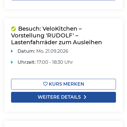
Besuch: VeloKitchen –
Vorstellung 'RUDOLF' –
Lastenfahrräder zum Ausleihen
Datum:
Mo.
21.09.2026
Uhrzeit:
17:00 - 18:30 Uhr
KURS MERKEN
WEITERE DETAILS