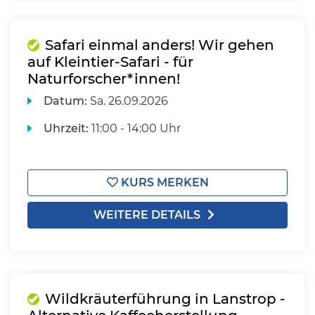
Safari einmal anders! Wir gehen
auf Kleintier-Safari - für
Naturforscher*innen!
Datum:
Sa.
26.09.2026
Uhrzeit:
11:00 - 14:00 Uhr
KURS MERKEN
WEITERE DETAILS
Wildkräuterführung in Lanstrop -