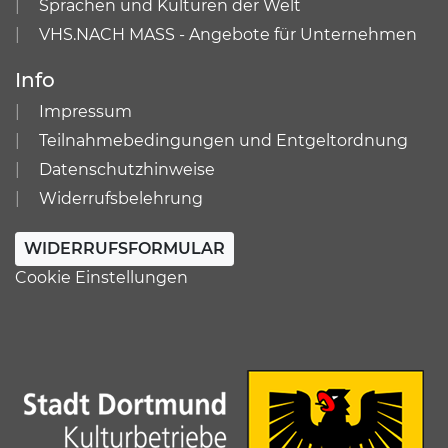
Sprachen und Kulturen der Welt
VHS.NACH MASS - Angebote für Unternehmen
Info
Impressum
Teilnahmebedingungen und Entgeltordnung
Datenschutzhinweise
Widerrufsbelehrung
WIDERRUFSFORMULAR
Cookie Einstellungen