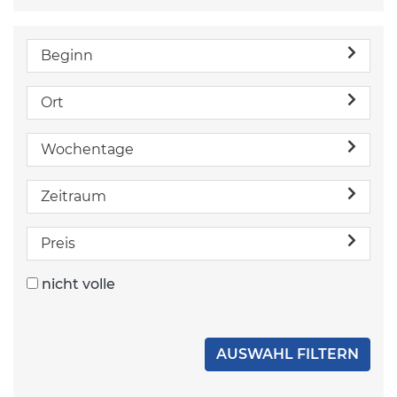
Beginn
Ort
Wochentage
Zeitraum
Preis
nicht volle