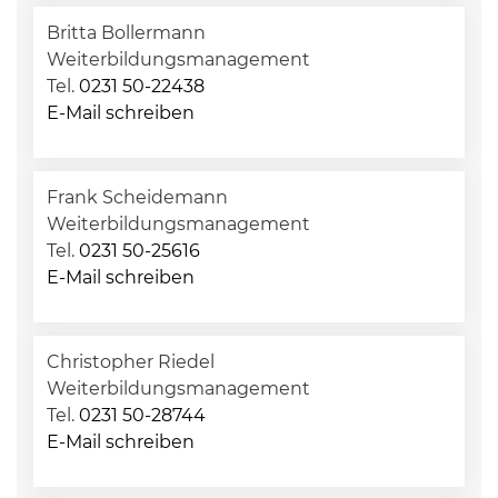
Britta Bollermann
Weiterbildungsmanagement
Tel.
0231 50-22438
E-Mail schreiben
Frank Scheidemann
Weiterbildungsmanagement
Tel.
0231 50-25616
E-Mail schreiben
Christopher Riedel
Weiterbildungsmanagement
Tel.
0231 50-28744
E-Mail schreiben