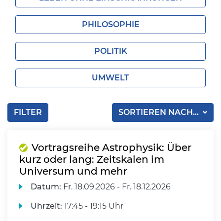
PHILOSOPHIE
POLITIK
UMWELT
FILTER
SORTIEREN NACH...
Vortragsreihe Astrophysik: Über
kurz oder lang: Zeitskalen im
Universum und mehr
Datum:
Fr.
18.09.2026 -
Fr.
18.12.2026
Uhrzeit:
17:45 - 19:15 Uhr