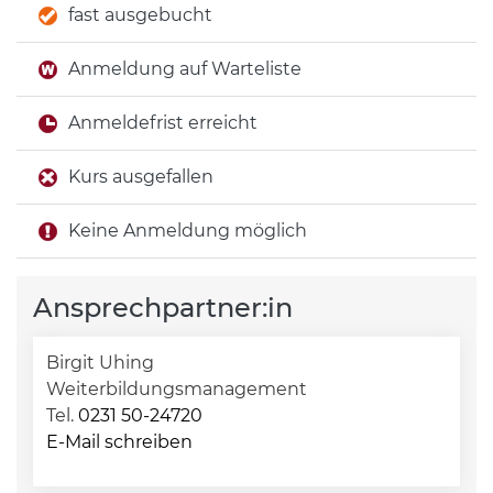
fast ausgebucht
Anmeldung auf Warteliste
Anmeldefrist erreicht
Kurs ausgefallen
Keine Anmeldung möglich
Ansprechpartner:in
Birgit Uhing
Weiterbildungsmanagement
Tel.
0231 50-24720
E-Mail schreiben