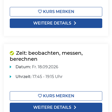
KURS MERKEN
WEITERE DETAILS
Zeit: beobachten, messen,
berechnen
Datum:
Fr.
18.09.2026
Uhrzeit:
17:45 - 19:15 Uhr
KURS MERKEN
WEITERE DETAILS