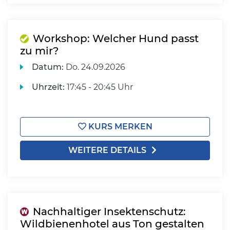
Workshop: Welcher Hund passt
zu mir?
Datum:
Do.
24.09.2026
Uhrzeit:
17:45 - 20:45 Uhr
KURS MERKEN
WEITERE DETAILS
Nachhaltiger Insektenschutz:
Wildbienenhotel aus Ton gestalten